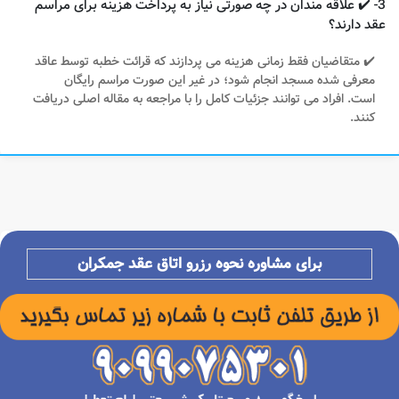
3- ✔️ علاقه مندان در چه صورتی نیاز به پرداخت هزینه برای مراسم
عقد دارند؟
✔️ متقاضیان فقط زمانی هزینه می پردازند که قرائت خطبه توسط عاقد
معرفی شده مسجد انجام شود؛ در غیر این صورت مراسم رایگان
است. افراد می توانند جزئیات کامل را با مراجعه به مقاله اصلی دریافت
کنند.
برای مشاوره نحوه رزرو اتاق عقد جمکران