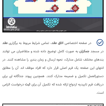
در صفحه اختصاصی
اتاق عقد
، تمامی شرایط مربوط به برگزاری
عقد
در مسجد
جمکران
به صورت کامل توضیح داده شده و متقاضیان می توانند
بندهای مختلف شامل مدارک، نحوه ارسال و زمان بندی را مشاهده کنند. در
انتهای این صفحه یک فرم اصلی قرار دارد که افراد موظف اند آن را مطابق
دستورالعمل تکمیل و ضمیمه مدارک کنند. همچنین پیوند جداگانه ای برای
دریافت فرم تاییدیه ازدواج ارائه شده که تکمیل آن برای
ثبت
درخواست الزامی
است.