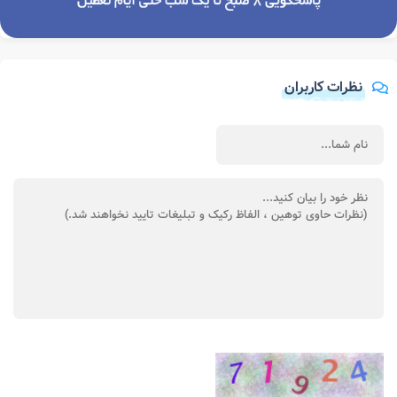
نظرات کاربران