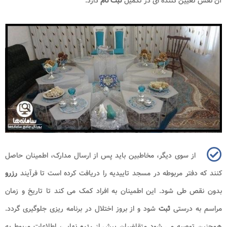
آن نقش تعیین کننده ای در تکمیل
ثبت نام
دارد.
از سوی دیگر، مخاطبین باید پس از ارسال مدارک، اطمینان حاصل
کنند که دفتر مربوطه در مسجد تاییدیه را دریافت کرده است تا فرآیند
رزرو
بدون نقص طی شود. این اطمینان به افراد کمک می کند تا تاریخ و زمان
مراسم به درستی
ثبت
شود و از بروز اختلال در برنامه ریزی جلوگیری گردد.
همچنین توصیه می شود متقاضیان پیش از
رزرو
نهایی، اطلاعات مربوط به