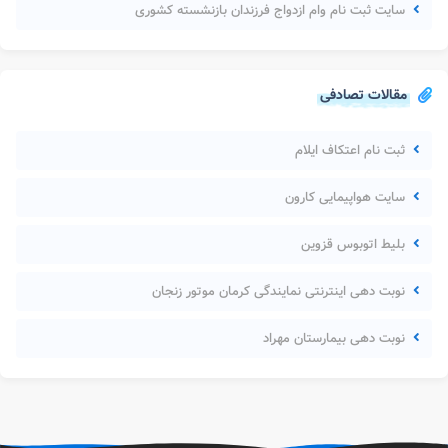
سایت ثبت نام وام ازدواج فرزندان بازنشسته کشوری
مقالات تصادفی
ثبت نام اعتکاف ایلام
سایت هواپیمایی کارون
بلیط اتوبوس قزوین
نوبت دهی اینترنتی نمایندگی کرمان موتور زنجان
نوبت دهی بیمارستان مهراد