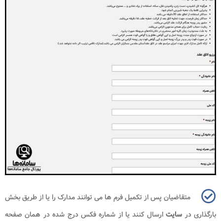
متقاضیان پس از تکمیل فرم ها می توانند مدارک را یا از طریق بخش
بارگذاری در
سایت
ارسال کنند یا از شماره فکس درج شده در همان صفحه