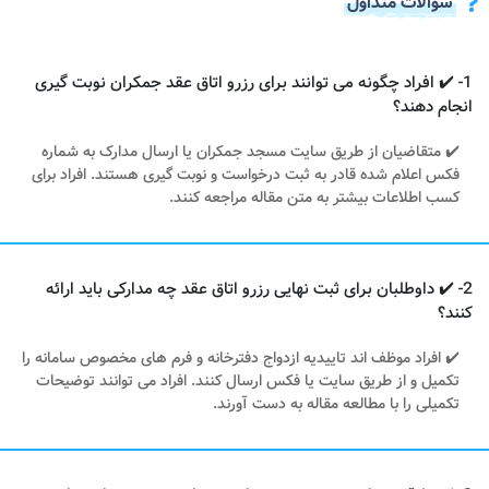
سوالات متداول
1- ✔️ افراد چگونه می توانند برای رزرو اتاق عقد جمکران نوبت گیری
انجام دهند؟
✔️ متقاضیان از طریق سایت مسجد جمکران یا ارسال مدارک به شماره
فکس اعلام شده قادر به ثبت درخواست و نوبت گیری هستند. افراد برای
کسب اطلاعات بیشتر به متن مقاله مراجعه کنند.
2- ✔️ داوطلبان برای ثبت نهایی رزرو اتاق عقد چه مدارکی باید ارائه
کنند؟
✔️ افراد موظف اند تاییدیه ازدواج دفترخانه و فرم های مخصوص سامانه را
تکمیل و از طریق سایت یا فکس ارسال کنند. افراد می توانند توضیحات
تکمیلی را با مطالعه مقاله به دست آورند.