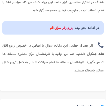
شفاف در اختیار مخاطبین قرار دهد. این روند کمک می کند مراسم
عقد
با
نظم، شفافیت و در چارچوب قوانین مجموعه برگزار شود.
در ادامه بخوانید:
رزرو زائر سرای قم
اگر بعد از خواندن این مقاله، سوال یا ابهامی در خصوص
رزرو اتاق
عقد جمکران
داشتید هم می توانید با کارشناسان مرکز مشاوره سامانه ها
تماس بگیرید. کارشناسان سامانه ها تمام سوالات شما را به کامل ترین شکل
ممکن پاسخگو هستند.