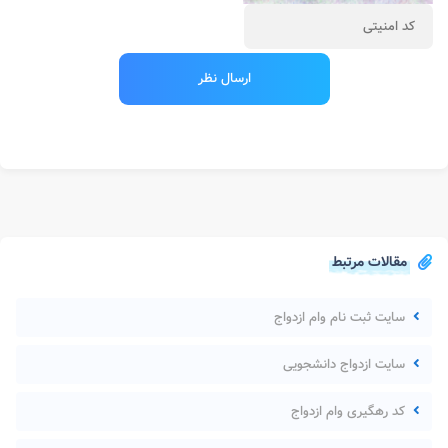
مقالات مرتبط
سایت ثبت نام وام ازدواج
سایت ازدواج دانشجویی
کد رهگیری وام ازدواج