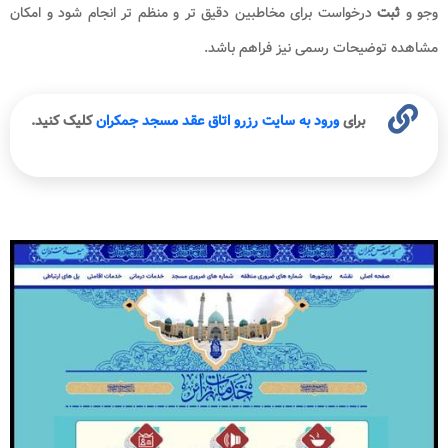
وجو و
ثبت
درخواست برای مخاطبین دقیق تر و منظم تر انجام شود و امکان
مشاهده توضیحات رسمی نیز فراهم باشد.
برای
ورود به سایت رزرو اتاق عقد مسجد جمکران
کلیک کنید.