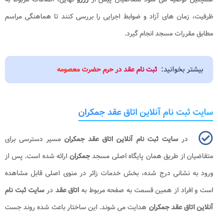
ظرفیت، زمان های آزاد و ضوابط اجرایی را بررسی کنند تا هماهنگی مراسم
مطابق مقررات مسجد انجام گیرد.
بیشتر بخوانید:
ثبت نام عقد در حرم حضرت معصومه
سایت ثبت نام آنلاین اتاق عقد جمکران
در
سایت ثبت نام آنلاین اتاق عقد جمکران
مسیر دسترسی برای
متقاضیان از طریق همان پایگاه اصلی مسجد
جمکران
ارائه شده است. پس از
ورود به نشانی درج شده، بخش خدمات زائر در منوی اصلی قابل مشاهده
است و افراد از همین قسمت به صفحه مربوط به
اتاق عقد
در
سایت ثبت نام
آنلاین اتاق عقد جمکران
هدایت می شوند. این ساختار باعث شده روند جست