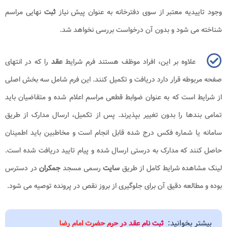
وجود تاییدیه معتبر از سوی دفترخانه به عنوان پیش نیاز
ثبت
نهایی مراسم
شناخته می شود و بدون آن درخواست بررسی نخواهد شد.
علاوه بر این، افراد موظف هستند فرم شرایط
عقد
را که در انتهای
صفحه مربوطه قرار دارد دریافت و تکمیل کنند. این فرم شامل سه بخش اصلی
از شرایط است که به عنوان ضوابط قطعی مراسم اعلام شده و متقاضیان باید
تمامی بندها را بدون تغییر بپذیرند. پس از تکمیل، ارسال مدارک از طریق
سامانه یا شماره فکس درج شده قابل انجام است و مخاطبین باید اطمینان
حاصل کنند که مدارک به درستی ارسال شده و پیام تایید دریافت شده است.
لینک مشاهده شرایط کامل از طریق
سایت
رسمی مسجد
جمکران
در دسترس
بوده و مطالعه دقیق آن برای جلوگیری از بروز نقص در پرونده توصیه می شود.
بیشتر بخوانید:
ثبت نام عقد در حرم حضرت امام رضا