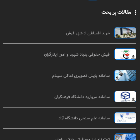
مقالات پر بحث
خرید اقساطی از شهر فرش
فیش حقوقی بنیاد شهید و امور ایثارگران
سامانه پایش تصویری اماکن سپتام
سامانه مروارید دانشگاه فرهنگیان
سامانه علم سنجی دانشگاه آزاد
ثبت نام ارز مسافرتی بانک سامان