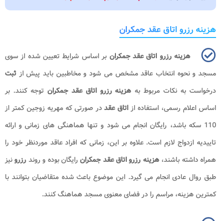
هزینه رزرو اتاق عقد جمکران
هزینه رزرو اتاق عقد جمکران
بر اساس شرایط تعیین شده از سوی
مسجد و نحوه انتخاب عاقد مشخص می شود و مخاطبین باید پیش از
ثبت
درخواست به نکات مربوط به
هزینه رزرو اتاق عقد جمکران
توجه کنند. بر
اساس اعلام رسمی، استفاده از
اتاق عقد
در صورتی که مهریه زوجین کمتر از
110 سکه باشد، رایگان انجام می شود و تنها هماهنگی های زمانی و ارائه
تاییدیه ازدواج لازم است. علاوه بر این، زمانی که افراد عاقد موردنظر خود را
همراه داشته باشند،
هزینه رزرو اتاق عقد جمکران
رایگان بوده و روند
رزرو
نیز
طبق روال عادی انجام می گیرد. این موضوع باعث شده متقاضیان بتوانند با
کمترین هزینه، مراسم را در فضای معنوی مسجد هماهنگ کنند.