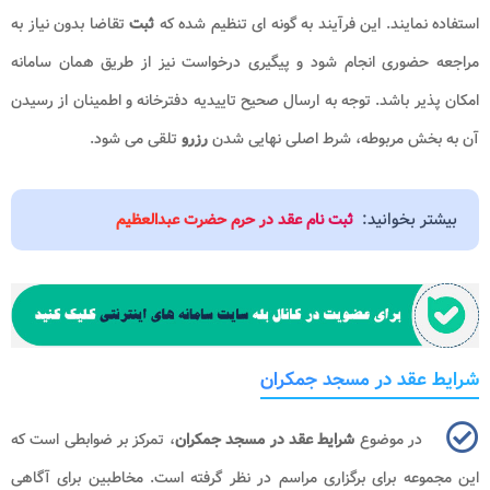
استفاده نمایند. این فرآیند به گونه ای تنظیم شده که
ثبت
تقاضا بدون نیاز به
مراجعه حضوری انجام شود و پیگیری درخواست نیز از طریق همان سامانه
امکان پذیر باشد. توجه به ارسال صحیح تاییدیه دفترخانه و اطمینان از رسیدن
آن به بخش مربوطه، شرط اصلی نهایی شدن
رزرو
تلقی می شود.
بیشتر بخوانید:
ثبت نام عقد در حرم حضرت عبدالعظیم
شرایط عقد در مسجد جمکران
در موضوع
شرایط عقد در مسجد جمکران
، تمرکز بر ضوابطی است که
این مجموعه برای برگزاری مراسم در نظر گرفته است. مخاطبین برای آگاهی