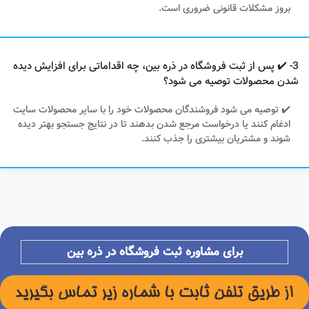
بروز مشکلات قانونی ضروری است.
3- ✔️ پس از ثبت فروشگاه در ذره بین، چه اقداماتی برای افزایش دیده
شدن محصولات توصیه می شود؟
✔️ توصیه می شود فروشندگان محصولات خود را با سایر محصولات سایت
ادغام کنند یا درخواست مرجع شدن بدهند تا در نتایج جستجو بهتر دیده
شوند و مشتریان بیشتری را جذب کنند.
برای مشاوره ثبت فروشگاه در ذره بین