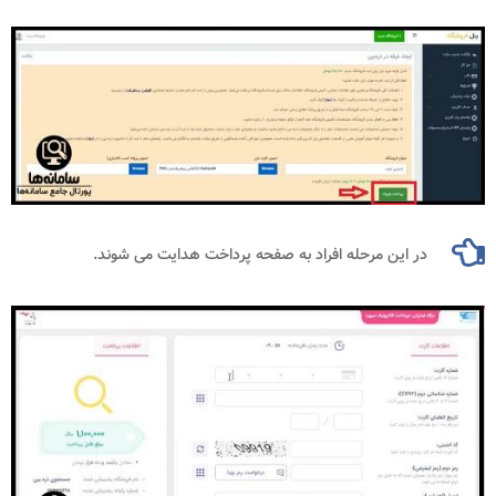
در این مرحله افراد به صفحه پرداخت هدایت می شوند.