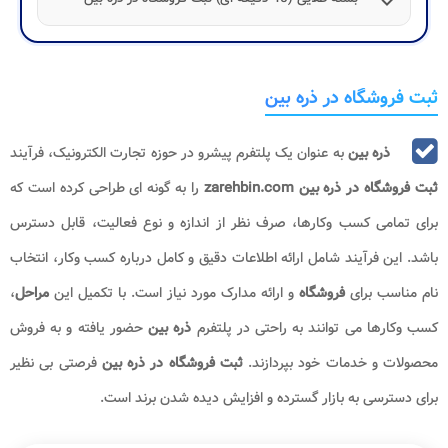
ثبت فروشگاه در ذره بین
ذره بین
به عنوان یک پلتفرم پیشرو در حوزه تجارت الکترونیک، فرآیند
ثبت فروشگاه در ذره بین zarehbin.com​
را به گونه ای طراحی کرده است که
برای تمامی کسب وکارها، صرف نظر از اندازه و نوع فعالیت، قابل دسترس
باشد. این فرآیند شامل ارائه اطلاعات دقیق و کامل درباره کسب وکار، انتخاب
نام مناسب برای
فروشگاه
و ارائه مدارک مورد نیاز است. با تکمیل این
مراحل
،
کسب وکارها می توانند به راحتی در پلتفرم
ذره بین
حضور یافته و به فروش
محصولات و خدمات خود بپردازند.
ثبت فروشگاه در ذره بین
فرصتی بی نظیر
برای دسترسی به بازار گسترده و افزایش دیده شدن برند است.