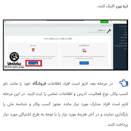
ذره بین
کلیک کنند.
در مرحله بعد لازم است افراد اطلاعات
فروشگاه
خود را مانند نام
کسب وکار، نوع فعالیت، آدرس و اطلاعات تماس را ثبت کنید. در این مرحله
لازم است افراد مدارک مورد نیاز مانند مجوز کسب وکار و شناسه ملی را
بارگذاری نمایند و در آخر هزینه مورد نیاز را با توجه به طرح اشتراکی مورد نیاز
پرداخت کنند .