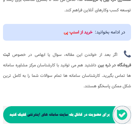
توسعه کسب وکارهای آنلاین فراهم کند.
در ادامه بخوانید:
خرید از اسنپ پی
اگر بعد از خواندن این مقاله، سوال یا ابهامی در خصوص
ثبت
فروشگاه در ذره بین
​​
داشتید هم می توانید با کارشناسان مرکز مشاوره سامانه
ها
تماس بگیرید. کارشناسان سامانه ها تمام سوالات شما را به کامل ترین
شکل ممکن پاسخگو هستند.