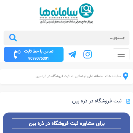
تماس با خط ثابت
9099075301
سامانه ها
سامانه های اجتماعی
ثبت فروشگاه در ذره بین
>
>
ثبت فروشگاه در ذره بین
برای مشاوره ثبت فروشگاه در ذره بین