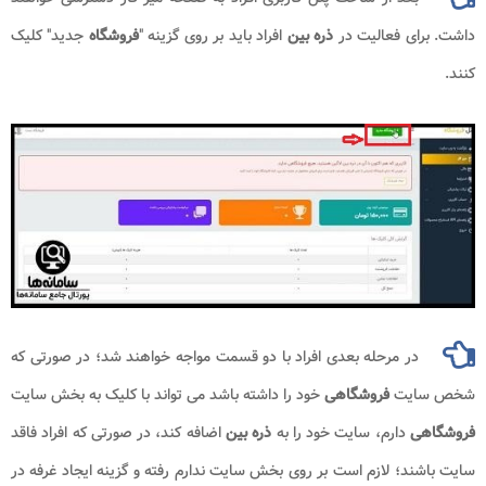
داشت. برای فعالیت در
ذره بین
افراد باید بر روی گزینه "
فروشگاه
جدید" کلیک
کنند.
در مرحله بعدی افراد با دو قسمت مواجه خواهند شد؛ در صورتی که
شخص سایت
فروشگاهی
خود را داشته باشد می تواند با کلیک به بخش سایت
فروشگاهی
دارم، سایت خود را به
ذره بین
اضافه کند، در صورتی که افراد فاقد
سایت باشند؛ لازم است بر روی بخش سایت ندارم رفته و گزینه ایجاد غرفه در