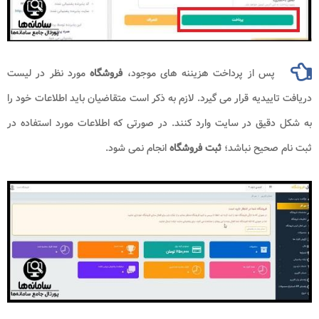
پس از پرداخت هزیننه های موجود،
فروشگاه
مورد نظر در لیست
دریافت تاییدیه قرار می گیرد. لازم به ذکر است متقاضیان باید اطلاعات خود را
به شکل دقیق در سایت وارد کنند. در صورتی که اطلاعات مورد استفاده در
ثبت نام صحیح نباشد؛
ثبت فروشگاه
انجام نمی شود.