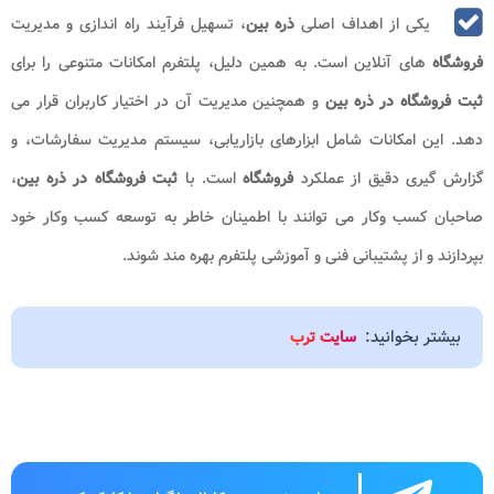
یکی از اهداف اصلی
ذره بین
، تسهیل فرآیند راه اندازی و مدیریت
فروشگاه
های آنلاین است. به همین دلیل، پلتفرم امکانات متنوعی را برای
ثبت فروشگاه در ذره بین
و همچنین مدیریت آن در اختیار کاربران قرار می
دهد. این امکانات شامل ابزارهای بازاریابی، سیستم مدیریت سفارشات، و
گزارش گیری دقیق از عملکرد
فروشگاه
است. با
ثبت فروشگاه در ذره بین
،
صاحبان کسب وکار می توانند با اطمینان خاطر به توسعه کسب وکار خود
بپردازند و از پشتیبانی فنی و آموزشی پلتفرم بهره مند شوند.
بیشتر بخوانید:
سایت ترب