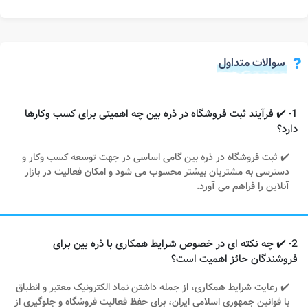
سوالات متداول
1- ✔️ فرآیند ثبت فروشگاه در ذره بین چه اهمیتی برای کسب وکارها
دارد؟
✔️ ثبت فروشگاه در ذره بین گامی اساسی در جهت توسعه کسب وکار و
دسترسی به مشتریان بیشتر محسوب می شود و امکان فعالیت در بازار
آنلاین را فراهم می آورد.
2- ✔️ چه نکته ای در خصوص شرایط همکاری با ذره بین برای
فروشندگان حائز اهمیت است؟
✔️ رعایت شرایط همکاری، از جمله داشتن نماد الکترونیک معتبر و انطباق
با قوانین جمهوری اسلامی ایران، برای حفظ فعالیت فروشگاه و جلوگیری از