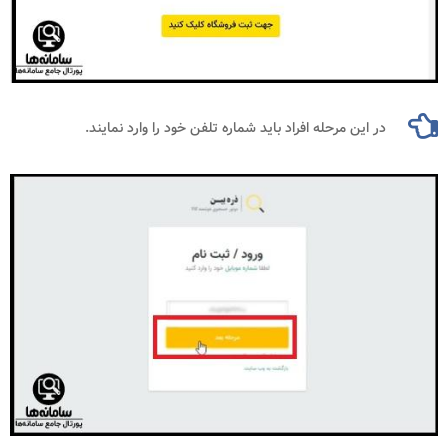
در این مرحله افراد باید شماره تلفن خود را وارد نمایند.