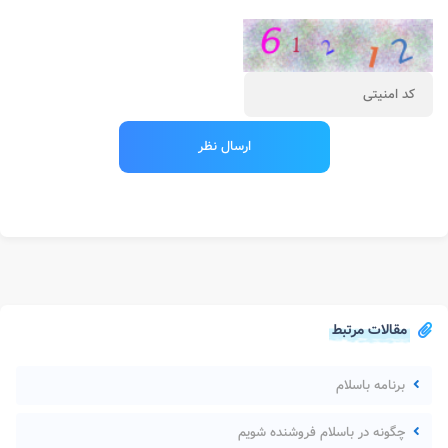
مقالات مرتبط
برنامه باسلام
چگونه در باسلام فروشنده شویم