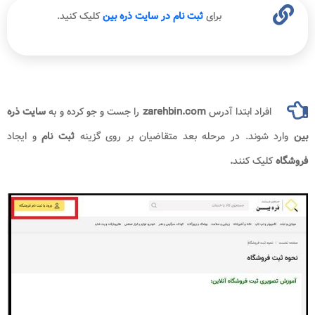
برای
ثبت نام در سایت ذره بین
کلیک کنید.
افراد ابتدا آدرس
zarehbin.com
​ را جست و جو کرده و به
سایت ذره
بین
وارد شوند. در مرحله بعد متقاضیان بر روی گزینه
ثبت نام
و ایجاد
فروشگاه
کلیک کنند
.