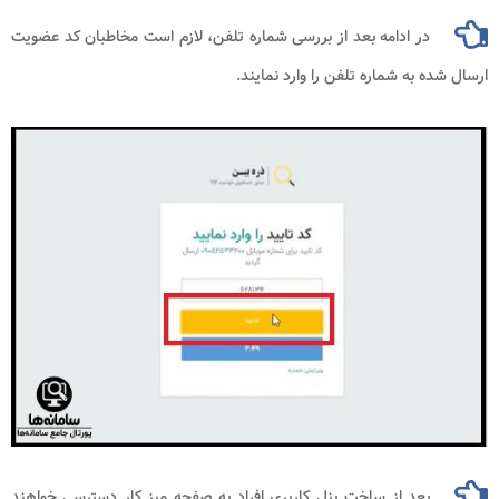
در ادامه بعد از بررسی شماره تلفن، لازم است مخاطبان کد عضویت
ارسال شده به شماره تلفن را وارد نمایند.
بعد از ساخت پنل کاربری افراد به صفحه میز کار دسترسی خواهند