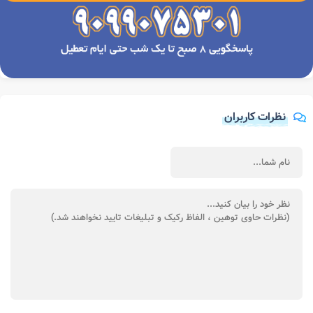
نظرات کاربران