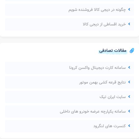
چگونه در دیجی کالا فروشنده شویم
خرید اقساطی از دیجی کالا
مقالات تصادفی
سامانه کارت دیجیتال واکسن کرونا
نتایج قرعه کشی بهمن موتور
سایت ایران تیک
سامانه یکپارچه عرضه خودرو های داخلی
کنسرت های لنگرود