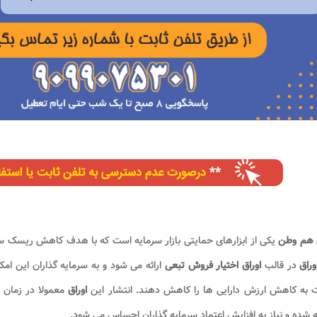
ق هم وطن
یکی از ابزارهای حمایتی بازار سرمایه است که با هدف کاهش ریسک س
وراق
در قالب
اوراق اختیار فروش تبعی
ارائه می شود و به سرمایه گذاران این ام
 به کاهش ارزش دارایی ها را کاهش دهند. انتشار این
اوراق
معمولا در زمان 
 شده و نیاز به افزایش اعتماد سرمایه گذاران احساس می شود.