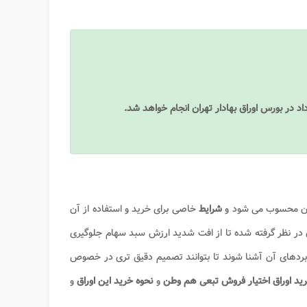
ران محسوب می شود و
شرایط
خاصی برای خرید و استفاده از آن
در نظر گرفته شده تا از افت شدید ارزش سبد سهام جلوگیری
ربردهای آن آشنا شوند تا بتوانند تصمیم دقیق تری در خصوص
ید اوراق اختیار فروش تبعی هم وطن
و
نحوه خرید این اوراق
و