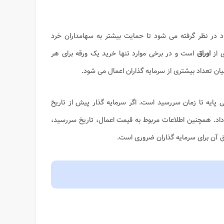
در نظر گرفته می شود تا حمایت بیشتر به سهامداران خرد
ی از
اوراق
است و در برخی موارد تنها خرید یک ورقه برای هر
ن تعداد بیشتری از سرمایه گذاران اعمال می شود.
یی پایه تا زمان سررسید است. اگر سرمایه گذار پیش از تاریخ
اد. همچنین اطلاعات مربوط به قیمت اعمال، تاریخ سررسید،
 آن برای سرمایه گذاران ضروری است.