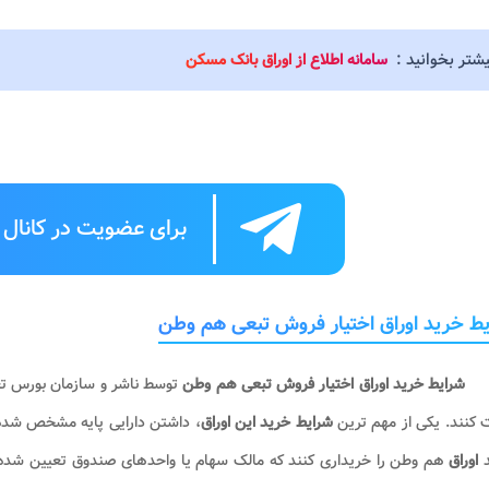
یشتر بخوانید :
سامانه اطلاع از اوراق بانک مسکن
برای عضویت در کانال ت
ط خرید اوراق اختیار فروش تبعی هم وطن
شرایط خرید اوراق اختیار فروش تبعی هم وطن
توسط ناشر و سازمان بورس تعی
 کنند. یکی از مهم ترین
شرایط خرید این اوراق
، داشتن دارایی پایه مشخص شده د
د
اوراق
هم وطن را خریداری کنند که مالک سهام یا واحدهای صندوق تعیین شده 