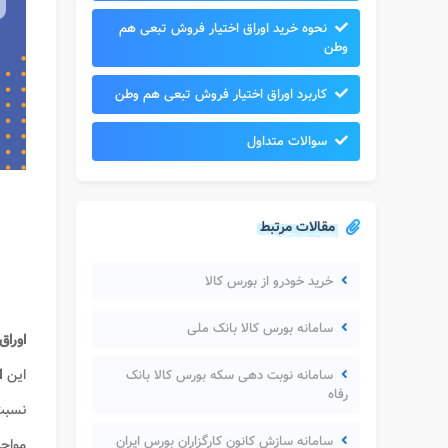
نحوه خرید اوراق اختیار فروش تبعی هم
وطن
کاربرد اوراق اختیار فروش تبعی هم وطن
سوالات متداول
مقالات مرتبط
خرید خودرو از بورس کالا
سامانه بورس کالا بانک ملی
اورا
این
ا
سامانه نوبت دهی سکه بورس کالا بانک
رفاه
نسبت
سامانه سازش کانون کارگزاران بورس ایران
مواجه