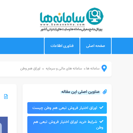
صفحه اصلی
فناوری اطلاعات
سامانه ها
سامانه های مالی و سرمایه
اوراق هم وطن
>
>
عناوین اصلی این مقاله
اوراق اختیار فروش تبعی هم وطن چیست
شرایط خرید اوراق اختیار فروش تبعی هم
وطن