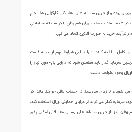
 بورس بوده و از طریق سامانه های معاملاتی کارگزاری ها انجام
علام شده، نماد مربوط به
اوراق هم وطن
را در سامانه معاملاتی
 فرآیند خرید به صورت آنلاین انجام می گیرد.
طور کامل مطالعه کنند؛ زیرا تمامی
شرایط
مهم از جمله قیمت
ن سرمایه گذار باید مطمئن شود که دارایی پایه مورد نیاز را
اوراق
وجود نخواهد داشت.
ه می شود و تا زمان سررسید در حساب باقی خواهد ماند. در
، سرمایه گذار می تواند از مزایای حمایتی
اوراق
استفاده کند.
هم وطن
تنها از طریق سامانه های رسمی معاملاتی امکان پذیر