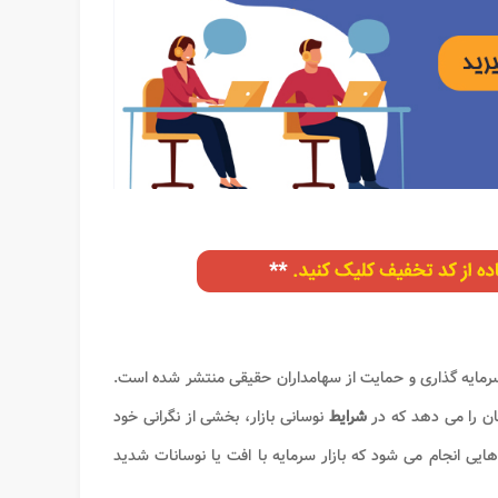
رمایه گذاری و حمایت از سهامداران حقیقی منتشر شده است.
کان را می دهد که در
شرایط
نوسانی بازار، بخشی از نگرانی خود
هایی انجام می شود که بازار سرمایه با افت یا نوسانات شدید