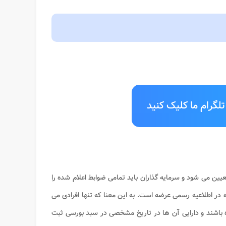
لگرام ما کلیک کنید
ین می شود و سرمایه گذاران باید تمامی ضوابط اعلام شده را
ر اطلاعیه رسمی عرضه است. به این معنا که تنها افرادی می
باشند و دارایی آن ها در تاریخ مشخصی در سبد بورسی ثبت