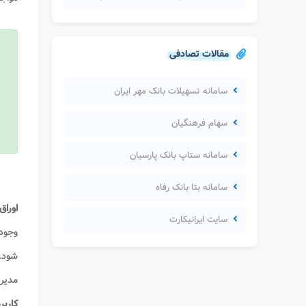
مقالات تصادفی
سامانه تسهیلات بانک مهر ایران
سهام فرهنگیان
سامانه ستاپ بانک پارسیان
سامانه بتا بانک رفاه
اورا
سایت ایرانیکارت
وجود 
شود. 
مدیری
کاربر