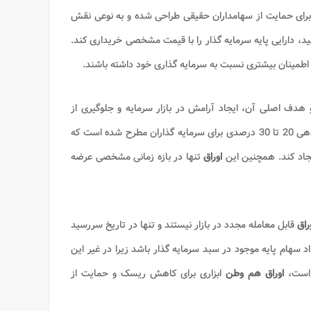
 برای حمایت از سهامداران حقیقی طراحی شده و به نوعی نقش
، دارایی پایه سرمایه گذار را با قیمت مشخصی خریداری کند.
 اطمینان بیشتری نسبت به سرمایه گذاری خود داشته باشند.
هدف اصلی آن، ایجاد آرامش در بازار سرمایه و جلوگیری از
مشابه، حداقل بازدهی 20 تا 30 درصدی برای سرمایه گذاران مطرح شده است که
جاد کند. همچنین این
اوراق
تنها در بازه زمانی مشخصی عرضه
راق
قابل معامله مجدد در بازار نیستند و تنها در تاریخ سررسید
د سهام پایه موجود در سبد سرمایه گذار باشد زیرا در غیر این
است،
اوراق هم وطن
ابزاری برای کاهش ریسک و حمایت از