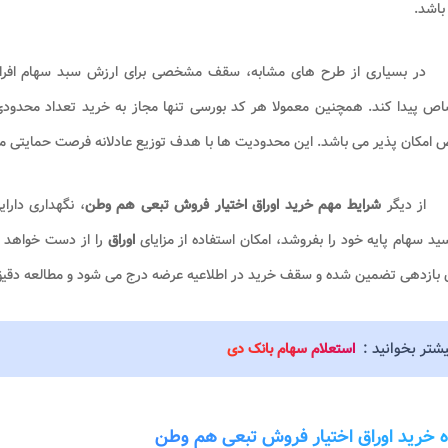
باشد.
در بسیاری از طرح های مشابه، سقف مشخصی برای ارزش سبد سهام افراد 
اص پیدا کند. همچنین معمولا هر کد بورسی تنها مجاز به خرید تعداد محدود
مکان پذیر می باشد. این محدودیت ها با هدف توزیع عادلانه فرصت حمایتی میا
از دیگر
شرایط مهم خرید اوراق اختیار فروش تبعی هم وطن
، نگهداری دارا
د سهام پایه خود را بفروشد، امکان استفاده از مزایای
اوراق
را از دست خواهد د
 بازدهی تضمین شده و سقف خرید در اطلاعیه عرضه درج می شود و مطالعه دقیق
یشتر بخوانید :
استعلام سهام بانک دی
 خرید اوراق اختیار فروش تبعی هم وطن