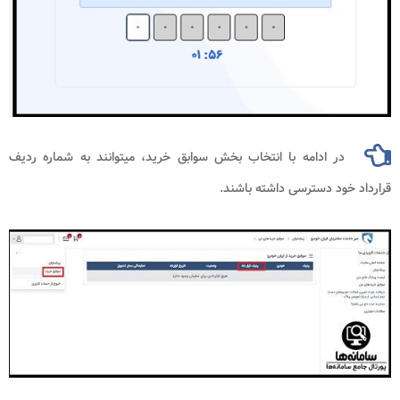
در ادامه با انتخاب بخش سوابق خرید، میتوانند به شماره ردیف
قرارداد خود دسترسی داشته باشند.