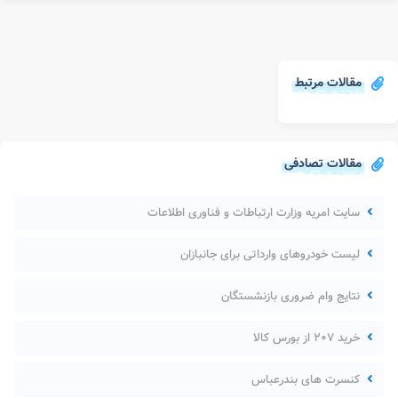
مقالات مرتبط
مقالات تصادفی
سایت امریه وزارت ارتباطات و فناوری اطلاعات
لیست خودروهای وارداتی برای جانبازان
نتایج وام ضروری بازنشستگان
خرید ۲۰۷ از بورس کالا
کنسرت های بندرعباس