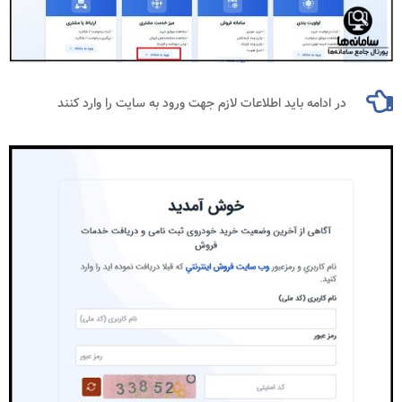
در ادامه باید اطلاعات لازم جهت ورود به سایت را وارد کنند