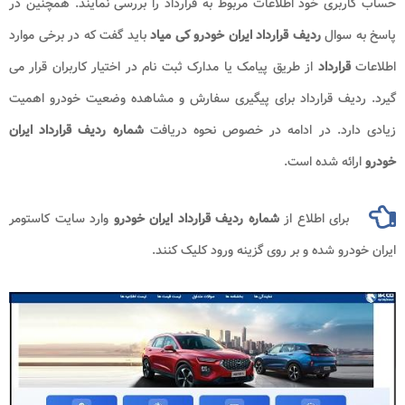
حساب کاربری خود اطلاعات مربوط به قرارداد را بررسی نمایند. همچنین در
پاسخ به سوال
ردیف قرارداد ایران خودرو کی میاد
باید گفت که در برخی موارد
اطلاعات
قرارداد
از طریق پیامک یا مدارک ثبت نام در اختیار کاربران قرار می
گیرد. ردیف قرارداد برای پیگیری سفارش و مشاهده وضعیت خودرو اهمیت
زیادی دارد. در ادامه در خصوص نحوه دریافت
شماره ردیف قرارداد ایران
خودرو
ارائه شده است.
برای اطلاع از
شماره ردیف قرارداد ایران خودرو
وارد سایت کاستومر
ایران خودرو شده و بر روی گزینه ورود کلیک کنند.