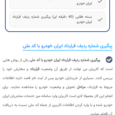
check
ایران خودرو
بسته طلایی (40 دقیقه ای) پیگیری شماره ردیف قرارداد
check
ایران خودرو
پیگیری شماره ردیف قرارداد ایران خودرو با کد ملی
پیگیری شماره ردیف قرارداد ایران خودرو با کد ملی
یکی از روش هایی
است که کاربران می توانند از طریق آن وضعیت
قرارداد
و سفارش خود را
بررسی کنند. بسیاری از خریداران خودرو پس از ثبت نام قصد دارند اطلاعات
مربوط به قرارداد،
مراحل
تحویل و وضعیت خودرو را مشاهده نمایند. برای
انجام این کار معمولا لازم است کاربران وارد سامانه میز خدمات مشتریان ایران
خودرو شده و با وارد کردن اطلاعات کاربری از جمله کد ملی نسبت به دریافت
آن اقدام نمایند.