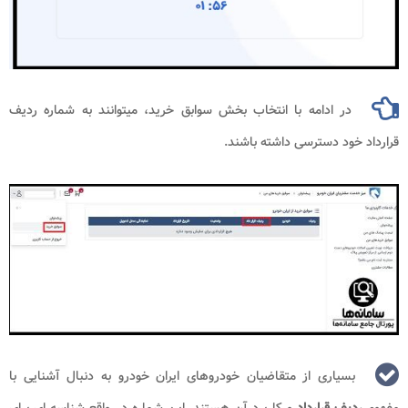
در ادامه با انتخاب بخش سوابق خرید، میتوانند به شماره ردیف
قرارداد خود دسترسی داشته باشند.
بسیاری از متقاضیان خودروهای ایران خودرو به دنبال آشنایی با
مفهوم
ردیف قرارداد
و کاربرد آن هستند. این شماره در واقع شناسه ای برای