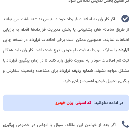
در همین بخش نمایش داده می شود.
اگر کاربران به اطلاعات قرارداد خود دسترسی نداشته باشند می توانند
از طریق سامانه های پشتیبانی یا بخش مدیریت قراردادها اقدام به بازیابی
اطلاعات نمایند. همچنین ممکن است برخی اطلاعات
قرارداد
در نسخه چاپی
قرارداد
یا مدارک مربوط به ثبت نام خودرو درج شده باشد. کاربران باید هنگام
ثبت نام اطلاعات خود را به صورت دقیق وارد کنند تا در زمان پیگیری قرارداد با
مشکل مواجه نشوند.
شماره ردیف قرارداد
برای مشاهده وضعیت سفارش و
پیگیری تحویل خودرو اهمیت زیادی دارد.
در ادامه بخوانید:
کد امنیتی ایران خودرو
اگر بعد از خواندن این مقاله، سوال یا ابهامی در خصوص
پیگیری