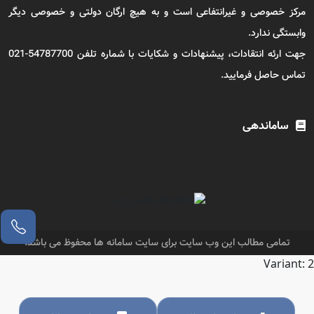
مرکز خصوصی و غیرانتفاعی است و به هیچ ارگان دولتی و خصوصی دیگر
وابستگی ندارد.
جهت ارئه انتقادات، پیشنهادات و شکایات با شماره تلفن 54787700-021
تماس حاصل فرمایید.
ساماندهی
تمامی مطالب این وب سایت برای سایت سامانه ها محفوظ می باشد.
Variant: 2