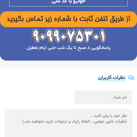
خودرو با کد ملی
نظرات کاربران