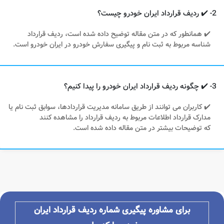
2- ✔️ ردیف قرارداد ایران خودرو چیست؟
✔️ همانطور که در متن مقاله توضیح داده شده است، ردیف قرارداد
شناسه مربوط به ثبت نام و پیگیری سفارش خودرو در ایران خودرو است.
3- ✔️ چگونه ردیف قرارداد ایران خودرو را پیدا کنیم؟
✔️ کاربران می توانند از طریق سامانه مدیریت قراردادها، سوابق ثبت نام یا
مدارک قرارداد اطلاعات مربوط به ردیف قرارداد را مشاهده کنند
که توضیحات بیشتر در متن مقاله داده شده است.
برای مشاوره پیگیری شماره ردیف قرارداد ایران