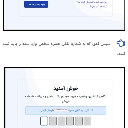
سپس کدی که به شماره تلفن همراه شخص وارد شده را باید ثبت
کنند.