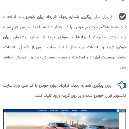
کاربران برای
پیگیری شماره ردیف قرارداد ایران خودرو
باید اطلاعات
ثبت شده هنگام ثبت نام خودرو را در اختیار داشته باشند. سپس لازم است
وارد بخش مدیریت قراردادها یا سوابق خرید از بخش پیشخوان
ایران
خودرو
شوند و اطلاعات مورد نیاز را ثبت نمایند. پس از تکمیل اطلاعات،
سامانه وضعیت قرارداد و اطلاعات مربوط به سفارش خودرو را نمایش خواهد
داد.
برای
پیگیری شماره ردیف قرارداد ایران خودرو با کد ملی
وارد سایت
کاستومر
ایران خودرو
شده و بر روی گزینه ورود کلیک کنند.