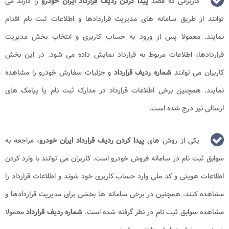
کاربرانی که قصد
پیدا کردن ردیف قرارداد ایران خودرو
را دارند می
توانند از طریق سامانه های مدیریت قراردادها و اطلاعات ثبت نام اقدام
نمایند. معمولا پس از ورود به حساب کاربری و انتخاب بخش مدیریت
قراردادها، اطلاعات مربوط به قرارداد نمایش داده می شود. در این بخش
کاربران می توانند
شماره ردیف قرارداد
و جزئیات سفارش خودرو را مشاهده
نمایند. همچنین برخی اطلاعات قرارداد در مدارک ثبت نام یا پیامک های
ارسالی نیز درج شده است.
یکی از روش های
پیدا کردن ردیف قرارداد ایران خودرو
، مراجعه به
سوابق ثبت نام در سامانه فروش خودرو است. کاربران می توانند با وارد کردن
اطلاعات هویتی و کد ملی وارد حساب کاربری خود شوند و اطلاعات قرارداد را
مشاهده کنند. همچنین در برخی سامانه ها بخشی برای مدیریت قراردادها و
مشاهده سوابق ثبت نام در نظر گرفته شده است.
شماره ردیف قرارداد
معمولا