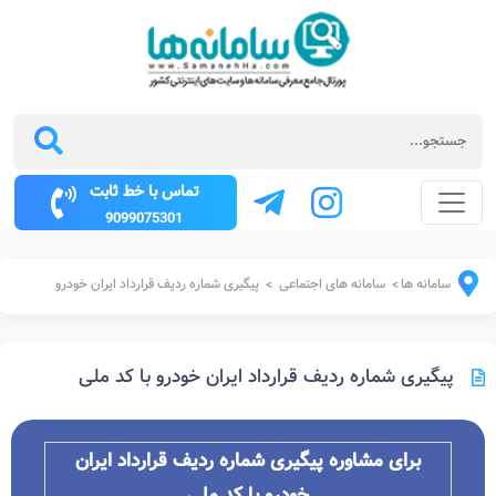
تماس با خط ثابت
9099075301
سامانه ها
سامانه های اجتماعی
پیگیری شماره ردیف قرارداد ایران خودرو
>
>
پیگیری شماره ردیف قرارداد ایران خودرو با کد ملی
برای مشاوره پیگیری شماره ردیف قرارداد ایران
خودرو با کد ملی