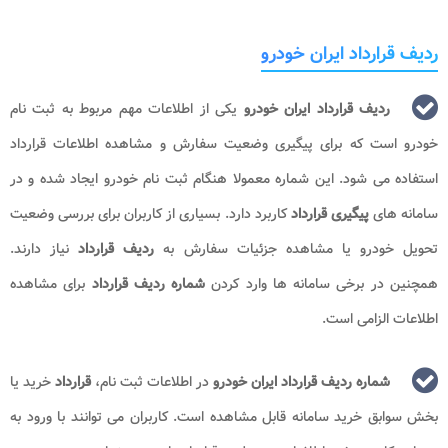
ردیف قرارداد ایران خودرو
ردیف قرارداد ایران خودرو
یکی از اطلاعات مهم مربوط به ثبت نام
خودرو است که برای پیگیری وضعیت سفارش و مشاهده اطلاعات قرارداد
استفاده می شود. این شماره معمولا هنگام ثبت نام خودرو ایجاد شده و در
سامانه های
پیگیری قرارداد
کاربرد دارد. بسیاری از کاربران برای بررسی وضعیت
تحویل خودرو یا مشاهده جزئیات سفارش به
ردیف قرارداد
نیاز دارند.
همچنین در برخی سامانه ها وارد کردن
شماره ردیف قرارداد
برای مشاهده
اطلاعات الزامی است.
شماره ردیف قرارداد ایران خودرو
در اطلاعات ثبت نام،
قرارداد
خرید یا
بخش سوابق خرید سامانه قابل مشاهده است. کاربران می توانند با ورود به