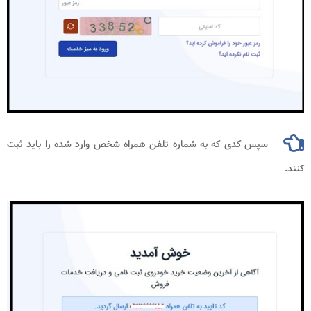
سپس کدی که به شماره تلفن همراه شخص وارد شده را باید ثبت
کنند.