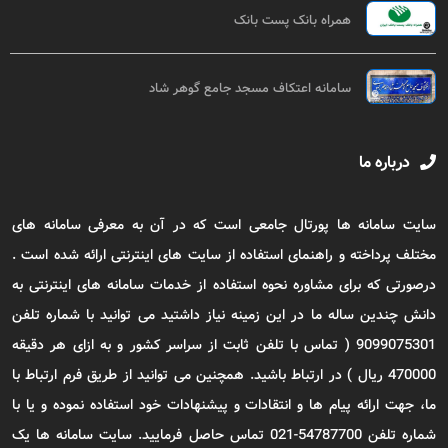
همراه بانک پست بانک
سامانه اعتکاف مسجد جامع گوهر شاد
درباره ما
سایت سامانه ها پورتال جامعی است که در آن به معرفی سامانه های
مختلف پرداخته و راهنمای استفاده از سایت های اینترنتی ارائه شده است .
درصورتی که برای مشاوره نحوه استفاده از خدمات سامانه های اینترنتی به
دانش چندین ساله ما در این زمینه نیاز داشتید می توانید با شماره تلفن
9099075301 ( تماس با تلفن ثابت از سراسر کشور و به ازای هر دقیقه
470000 ریال ) در ارتباط باشید. همچنین می توانید از طریق فرم ارتباط با
ما، جهت ارائه پیام ها و انتقادات و پیشنهادات خود استفاده نموده و یا با
شماره تلفن 54787700-021 تماس حاصل فرمایید. سایت سامانه ها یک