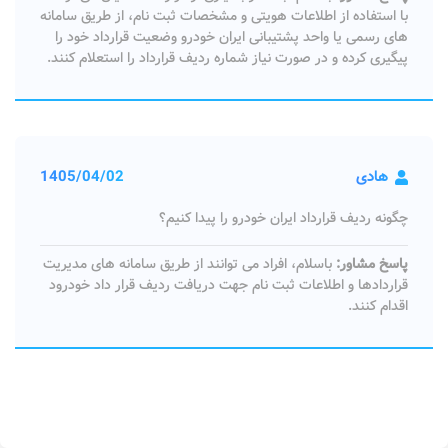
با استفاده از اطلاعات هویتی و مشخصات ثبت‌ نام، از طریق سامانه‌
های رسمی یا واحد پشتیبانی ایران خودرو وضعیت قرارداد خود را
پیگیری کرده و در صورت نیاز شماره ردیف قرارداد را استعلام کنند.
هادی
1405/04/02
چگونه ردیف قرارداد ایران خودرو را پیدا کنیم؟
پاسخ مشاور:
باسلام، افراد می توانند از طریق سامانه های مدیریت
قراردادها و اطلاعات ثبت نام جهت دریافت ردیف قرار داد خودرود
اقدام کنند.