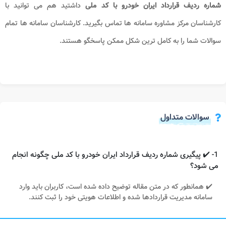
شماره ردیف قرارداد ایران خودرو با کد ملی​
داشتید هم می توانید با
کارشناسان مرکز مشاوره سامانه ها
تماس بگیرید. کارشناسان سامانه ها تمام
سوالات شما را به کامل ترین شکل ممکن پاسخگو هستند.
سوالات متداول
1- ✔️ پیگیری شماره ردیف قرارداد ایران خودرو با کد ملی چگونه انجام
می شود؟
✔️ همانطور که در متن مقاله توضیح داده شده است، کاربران باید وارد
سامانه مدیریت قراردادها شده و اطلاعات هویتی خود را ثبت کنند.