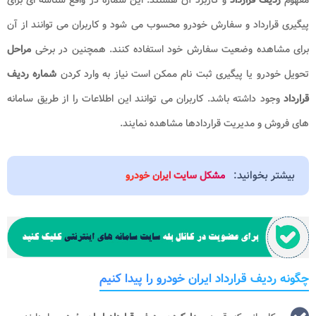
پیگیری قرارداد و سفارش خودرو محسوب می شود و کاربران می توانند از آن
برای مشاهده وضعیت سفارش خود استفاده کنند. همچنین در برخی
مراحل
تحویل خودرو یا پیگیری ثبت نام ممکن است نیاز به وارد کردن
شماره ردیف
قرارداد
وجود داشته باشد. کاربران می توانند این اطلاعات را از طریق سامانه
های فروش و مدیریت قراردادها مشاهده نمایند.
بیشتر بخوانید:
مشکل سایت ایران خودرو
چگونه ردیف قرارداد ایران خودرو را پیدا کنیم