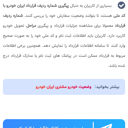
بسیاری از کاربران به دنبال
پیگیری شماره ردیف قرارداد ایران خودرو با
کد ملی
هستند تا بتوانند وضعیت سفارش خود را بررسی کنند.
شماره ردیف
قرارداد
معمولا برای مشاهده جزئیات قرارداد و پیگیری
مراحل
تحویل خودرو
کاربرد دارد. کاربران باید اطلاعات ثبت نام و کد ملی خود را به صورت صحیح
وارد کنند تا سامانه اطلاعات قرارداد را نمایش دهد. همچنین برخی اطلاعات
مربوط به قرارداد ممکن است در پیامک های ثبت نام یا مدارک قرارداد درج
شده باشد.
بیشتر بخوانید:
وضعیت خودرو مشتری ایران خودرو