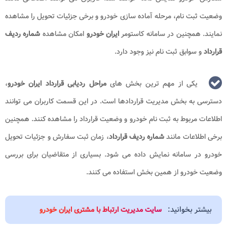
وضعیت ثبت نام، مرحله آماده سازی خودرو و برخی جزئیات تحویل را مشاهده
نمایند. همچنین در سامانه کاستومر
ایران خودرو
امکان مشاهده
شماره ردیف
قرارداد
و سوابق ثبت نام نیز وجود دارد.
یکی از مهم ترین بخش های
مراحل ردیابی قرارداد ایران خودرو
،
دسترسی به بخش مدیریت قراردادها است. در این قسمت کاربران می توانند
اطلاعات مربوط به ثبت نام خودرو و وضعیت قرارداد را مشاهده کنند. همچنین
برخی اطلاعات مانند
شماره ردیف قرارداد
، زمان ثبت سفارش و جزئیات تحویل
خودرو در سامانه نمایش داده می شود. بسیاری از متقاضیان برای بررسی
وضعیت خودرو از همین بخش استفاده می کنند.
بیشتر بخوانید:
سایت مدیریت ارتباط با مشتری ایران خودرو