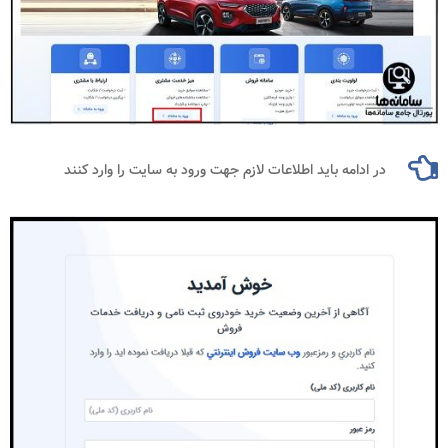
در ادامه باید اطلاعات لازم جهت ورود به سایت را وارد کنند