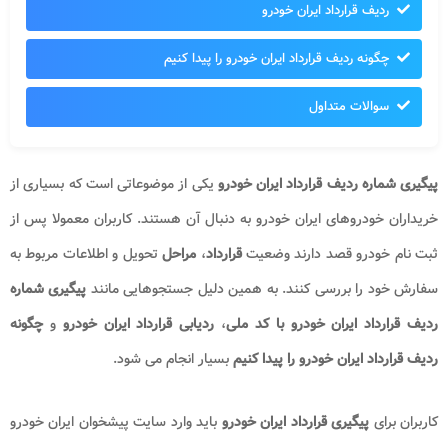
ردیف قرارداد ایران خودرو
چگونه ردیف قرارداد ایران خودرو را پیدا کنیم
سوالات متداول
پیگیری شماره ردیف قرارداد ایران خودرو
یکی از موضوعاتی است که بسیاری از
خریداران خودروهای ایران خودرو به دنبال آن هستند. کاربران معمولا پس از
ثبت نام خودرو قصد دارند وضعیت
قرارداد
،
مراحل
تحویل و اطلاعات مربوط به
سفارش خود را بررسی کنند. به همین دلیل جستجوهایی مانند
پیگیری شماره
ردیف قرارداد ایران خودرو با کد ملی
،
ردیابی قرارداد ایران خودرو
و
چگونه
ردیف قرارداد ایران خودرو را پیدا کنیم
بسیار انجام می شود.
کاربران برای
پیگیری قرارداد ایران خودرو
باید وارد سایت پیشخوان ایران خودرو