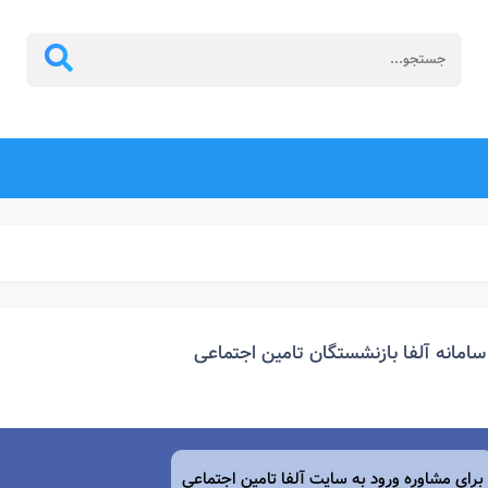
سامانه آلفا بازنشستگان تامین اجتماعی
برای مشاوره ورود به سایت آلفا تامین اجتماعی