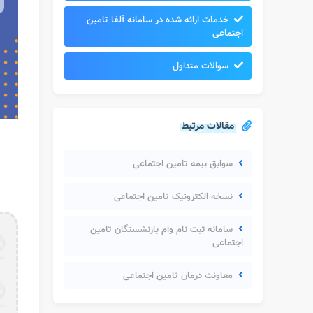
خدمات ارائه شده در سامانه آلفا تامین
اجتماعی
سوالات متداول
مقالات مرتبط
سوابق بیمه تامین اجتماعی
نسخه الکترونیک تامین اجتماعی
سامانه ثبت نام وام بازنشستگان تامین
اجتماعی
معاونت درمان تامین اجتماعی