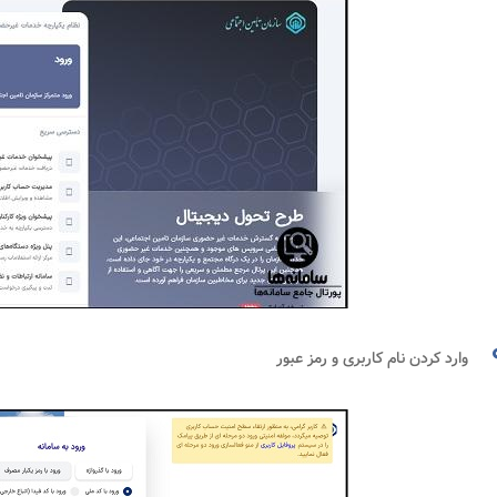
وارد کردن نام کاربری و رمز عبور