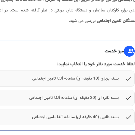
دی برای کارکنان سازمان و دستگاه های دولتی در نظر گرفته شده است. در اد
ستگان تامین اجتماعی
بررسی می شود.
group
میز خدمت
لطفا خدمت مورد نظر خود را انتخاب نمایید:
check
بسته برنزی (10 دقیقه ای) سامانه آلفا تامین اجتماعی
check
بسته نقره ای (20 دقیقه ای) سامانه آلفا تامین اجتماعی
check
بسته طلایی (40 دقیقه ای) سامانه آلفا تامین اجتماعی