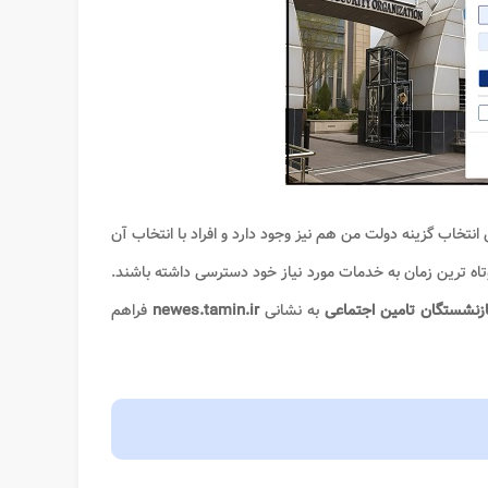
انتخاب گزینه دولت من هم نیز وجود دارد و افراد با انتخاب آن
 کوتاه ترین زمان به خدمات مورد نیاز خود دسترسی داشته باشند.
بازنشستگان تامین اجتماعی
به نشانی
newes.tamin.ir
فراهم