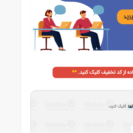
فا
کلیک کنید.