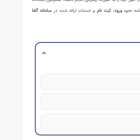
امه نحوه
ورود
،
ثبت نام
و خدمات ارائه شده در
سامانه آلفا
expand_more