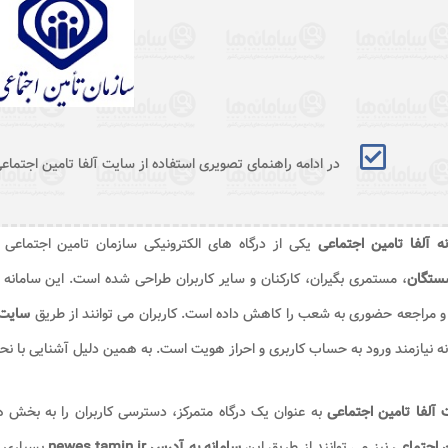
در ادامه راهنمای تصویری استفاده از سایت آلفا تامین اجتماع
ه آلفا تامین اجتماعی
یکی از درگاه های الکترونیکی سازمان تامین اجتماع
شستگان
، مستمری بگیران، کارکنان و سایر کاربران طراحی شده است. این ساما
و مراجعه حضوری به شعب را کاهش داده است. کاربران می توانند از طریق
سایت 
ه نیازمند ورود به حساب کاربری و احراز هویت است. به همین دلیل آشنایی با نحو
آلفا تامین اجتماعی
به عنوان یک درگاه متمرکز، دسترسی کاربران را به بخش
 اجتماعی
نیز می توانند از طریق این
سامانه به آدرس newes.tamin.ir
بسیاری ا