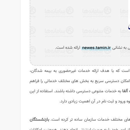
ی به نشانی
newes.tamin.ir
ارائه شده است.
ی است که با هدف ارائه خدمات غیرحضوری به بیمه شدگان،
نه امکان دسترسی سریع به بخش های مختلف خدماتی را فراهم
آلفا
به خدمات متنوعی دسترسی داشته باشند. استفاده از این
ه ورود و ثبت نام در آن اهمیت زیادی دارد.
 های مختلف خدمات سازمان ساده تر کرده است.
بازنشستگان
ز امور خود را به صورت اینترنتی انجام دهند. همچنین امکانات