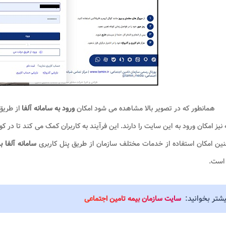
همانطور که در تصویر بالا مشاهده می شود امکان
ورود به سامانه آلفا
از طریق 
 نیز امکان ورود به این سایت را دارند. این فرآیند به کاربران کمک می کند تا در
ین امکان استفاده از خدمات مختلف سازمان از طریق پنل کاربری
سامانه آلفا 
است.
یشتر بخوانید:
سایت سازمان بیمه تامین اجتماعی