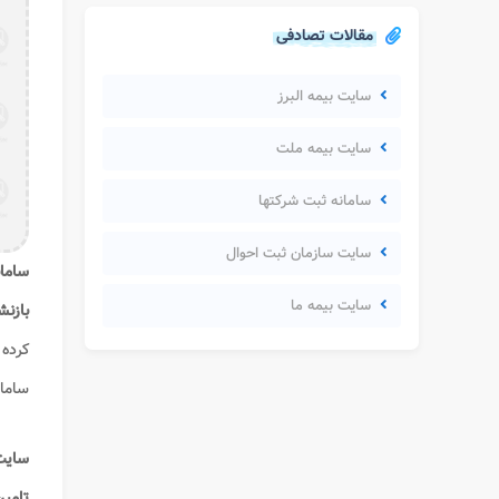
مقالات تصادفی
سایت بیمه البرز
سایت بیمه ملت
سامانه ثبت شرکتها
سایت سازمان ثبت احوال
سامان
سایت بیمه ما
بازن
کرده 
سامان
سایت 
تامین