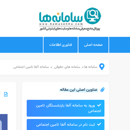
صفحه اصلی
فناوری اطلاعات
سامانه ها
سامانه های حقوقی
سامانه آلفا تامین اجتماعی
>
>
عناوین اصلی این مقاله
ورود به سامانه آلفا بازنشستگان تامین
اجتماعی
ثبت نام در سامانه آلفا تامین اجتماعی