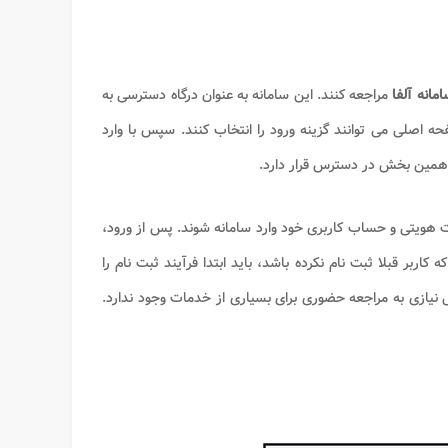
مانه آلفا
مراجعه کنند. این سامانه به عنوان درگاه دسترسی به
ه اصلی می توانند گزینه ورود را انتخاب کنند. سپس با وارد
 همین بخش در دسترس قرار دارد.
ات هویتی و حساب کاربری خود وارد سامانه شوند. پس از ورود،
ر قبلا ثبت نام نکرده باشد، باید ابتدا فرآیند ثبت نام را
 نیازی به مراجعه حضوری برای بسیاری از خدمات وجود ندارد.