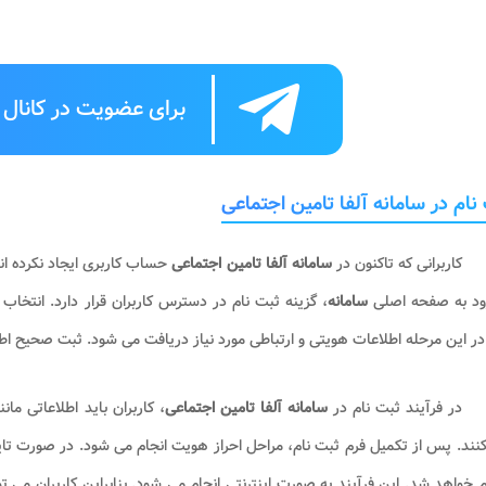
برای عضویت در کانال ت
نام در سامانه آلفا تامین اجتماعی
کاربرانی که تاکنون در
سامانه آلفا تامین اجتماعی
حساب کاربری ایجاد نکرده اند،
رود به صفحه اصلی
سامانه
، گزینه ثبت نام در دسترس کاربران قرار دارد. انتخا
در این مرحله اطلاعات هویتی و ارتباطی مورد نیاز دریافت می شود. ثبت صحیح اط
در فرآیند ثبت نام در
سامانه آلفا تامین اجتماعی
، کاربران باید اطلاعاتی م
کنند. پس از تکمیل فرم ثبت نام، مراحل احراز هویت انجام می شود. در صورت تا
 خواهد شد. این فرآیند به صورت اینترنتی انجام می شود. بنابراین کاربران می ت