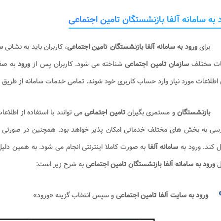
 به سامانه آلفا بازنشستگان تامین اجتماعی
برای
ورود به سامانه آلفا بازنشستگان تامین اجتماعی
، کاربران باید به نشانی
سا
ت مختلف
سازمان تامین اجتماعی
شناخته می شود. کاربران پس از
ورود
به صفح
اطلاعات مورد نیاز وارد حساب کاربری خود شوند. تمامی خدمات سامانه از طریق
بازنشستگان
و مستمری بگیران
تامین اجتماعی
می توانند با استفاده از اطلاع
ی به بخش های مختلف خدماتی امکان پذیر خواهد بود. همچنین در صورتی که کارب
 کند. ورود به
سامانه آلفا
به صورت کاملا اینترنتی انجام می شود. به همین دلیل
ل
ورود به سامانه آلفا بازنشستگان تامین اجتماعی
به شرح زیر است:
ورود به سایت آلفا تامین اجتماعی
و سپس انتخاب گزینه «ورود»