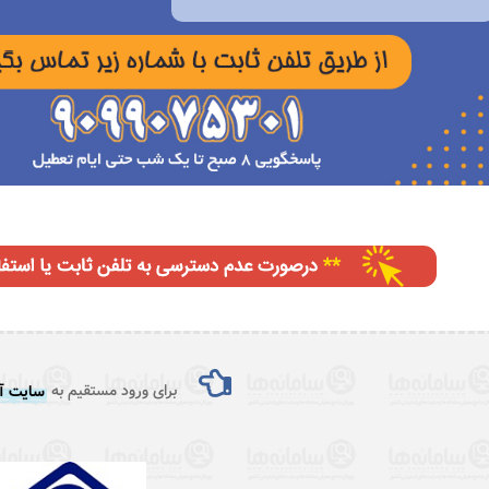
برای ورود مستقیم به
سایت آل