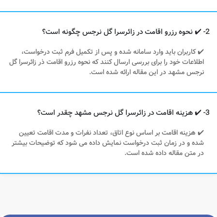
2- ✔️ نحوه رزرو اقامت در زائرسرا گل نرجس چگونه است؟
✔️ کاربران باید وارد سامانه شده و پس از تکمیل فرم ثبت درخواست،
اطلاعات خود را برای بررسی ارسال کنند که نحوه رزرو اقامت ذر زائرسرا گل
نرجس مشهد در این مقاله ارائه شده است.
3- ✔️ هزینه اقامت در زائرسرا گل نرجس مشهد چقدر است؟
✔️ هزینه اقامت بر اساس نوع اتاق، تعداد نفرات و مدت اقامت تعیین
شده و در زمان ثبت درخواست نمایش داده می شود که توضیحات بیشتر
در متن مقاله داده شده است.