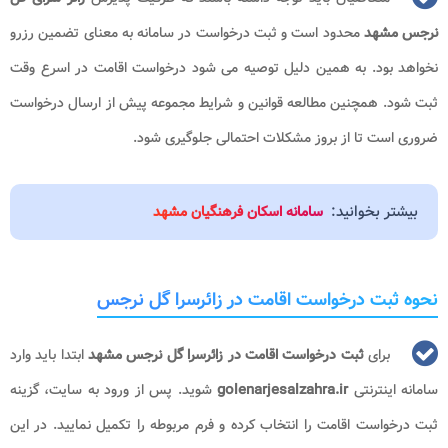
نرجس مشهد
محدود است و ثبت درخواست در سامانه به معنای تضمین رزرو
نخواهد بود. به همین دلیل توصیه می شود درخواست اقامت در اسرع وقت
ثبت شود. همچنین مطالعه قوانین و شرایط مجموعه پیش از ارسال درخواست
ضروری است تا از بروز مشکلات احتمالی جلوگیری شود.
بیشتر بخوانید:
سامانه اسکان فرهنگیان مشهد
نحوه ثبت درخواست اقامت در زائرسرا گل نرجس
برای
ثبت درخواست اقامت در زائرسرا گل نرجس مشهد
ابتدا باید وارد
سامانه اینترنتی
golenarjesalzahra.ir
شوید. پس از ورود به سایت، گزینه
ثبت درخواست اقامت را انتخاب کرده و فرم مربوطه را تکمیل نمایید. در این