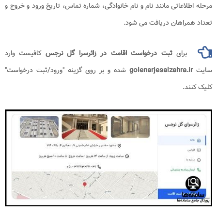
مرحله اطلاعاتی مانند نام و نام خانوادگی، شماره تماس، تاریخ ورود و خروج و
تعداد همراهان دریافت می شود.
برای
ثبت درخواست اقامت در زائرسرا گل نرجس
کافیست وارد
سایت
golenarjesalzahra.ir
شده و بر روی گزینه "ورود/ثبت درخواست"
کلیک کنند.