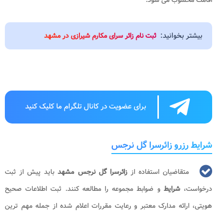
بیشتر بخوانید:
ثبت نام زائر سرای مکارم شیرازی در مشهد
برای عضویت در کانال تلگرام ما کلیک کنید
شرایط رزرو زائرسرا گل نرجس
متقاضیان استفاده از
زائرسرا گل نرجس مشهد
باید پیش از ثبت
درخواست،
شرایط
و ضوابط مجموعه را مطالعه کنند. ثبت اطلاعات صحیح
هویتی، ارائه مدارک معتبر و رعایت مقررات اعلام شده از جمله مهم ترین