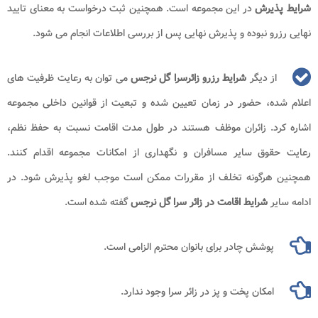
شرایط پذیرش
در این مجموعه است. همچنین ثبت درخواست به معنای تایید
نهایی رزرو نبوده و پذیرش نهایی پس از بررسی اطلاعات انجام می شود.
از دیگر
شرایط رزرو زائرسرا گل نرجس
می توان به رعایت ظرفیت های
اعلام شده، حضور در زمان تعیین شده و تبعیت از قوانین داخلی مجموعه
اشاره کرد. زائران موظف هستند در طول مدت اقامت نسبت به حفظ نظم،
رعایت حقوق سایر مسافران و نگهداری از امکانات مجموعه اقدام کنند.
همچنین هرگونه تخلف از مقررات ممکن است موجب لغو پذیرش شود. در
ادامه سایر
شرایط اقامت در زائر سرا گل نرجس
گفته شده است.
پوشش چادر برای بانوان محترم الزامی است.
امکان پخت و پز در زائر سرا وجود ندارد.