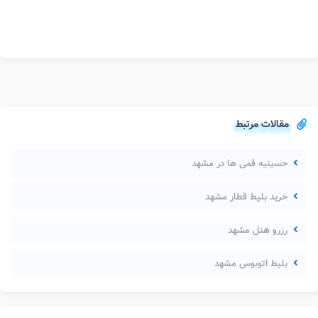
مقالات مرتبط
حسینیه قمی ها در مشهد
خرید بلیط قطار مشهد
رزرو هتل مشهد
بلیط اتوبوس مشهد