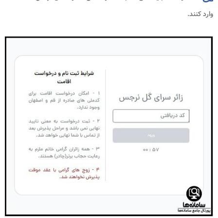
وارد کنند.