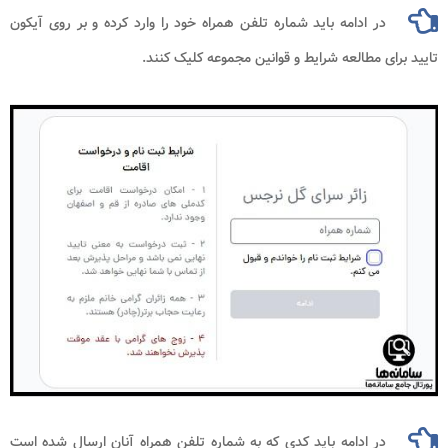
در ادامه باید شماره تلفن همراه خود را وارد کرده و بر روی آیکون
تایید برای مطالعه شرایط و قوانین مجموعه کلیک کنند.
در ادامه باید کدی که به شماره تلفن همراه آنان ارسال شده است