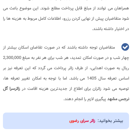
همراهان می توانند از مبلغ قابل پرداخت مطلع شوند. این موضوع باعث می
شود متقاضیان پیش از نهایی کردن رزرو، اطلاعات کامل مربوط به هزینه ها را
در اختیار داشته باشند.
متقاضیان توجه داشته باشند که در صورت تقاضای اسکان بیشتر از
چهار شب و در صورت امکان تمدید، هر شب برای هر نفر به مبلغ 2,300,000
ریال به صورت اهدایی، از طرف زائر پرداخت می گردد که این تعرفه نیز بر
اساس تعرفه سال 1405 می باشد. اما با توجه به امکان تغییر تعرفه ها،
توصیه می شود زائران برای اطلاع از جدیدترین هزینه اقامت در
زائرسرا گل
نرجس مشهد
پیگیری لازم را انجام دهند.
بیشتر بخوانید:
زائر سرای رضوی