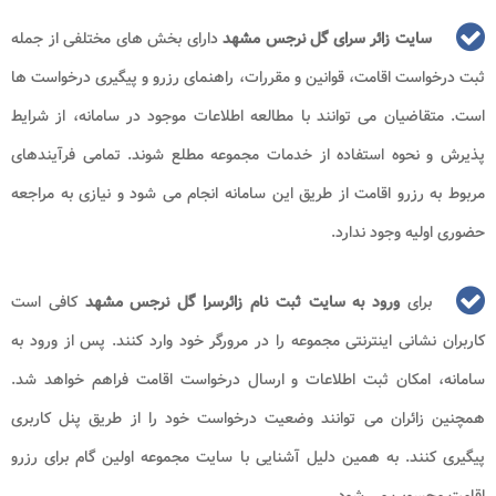
سایت زائر سرای گل نرجس مشهد
دارای بخش های مختلفی از جمله
ثبت درخواست اقامت، قوانین و مقررات، راهنمای رزرو و پیگیری درخواست ها
است. متقاضیان می توانند با مطالعه اطلاعات موجود در سامانه، از شرایط
پذیرش و نحوه استفاده از خدمات مجموعه مطلع شوند. تمامی فرآیندهای
مربوط به رزرو اقامت از طریق این سامانه انجام می شود و نیازی به مراجعه
حضوری اولیه وجود ندارد.
برای
ورود به سایت ثبت نام زائرسرا گل نرجس مشهد
کافی است
کاربران نشانی اینترنتی مجموعه را در مرورگر خود وارد کنند. پس از ورود به
سامانه، امکان ثبت اطلاعات و ارسال درخواست اقامت فراهم خواهد شد.
همچنین زائران می توانند وضعیت درخواست خود را از طریق پنل کاربری
پیگیری کنند. به همین دلیل آشنایی با سایت مجموعه اولین گام برای رزرو
اقامت محسوب می شود.