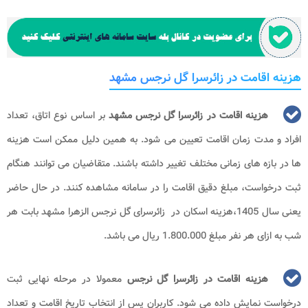
هزینه اقامت در زائرسرا گل نرجس مشهد
هزینه اقامت در زائرسرا گل نرجس مشهد
بر اساس نوع اتاق، تعداد
افراد و مدت زمان اقامت تعیین می شود. به همین دلیل ممکن است هزینه
ها در بازه های زمانی مختلف تغییر داشته باشند. متقاضیان می توانند هنگام
ثبت درخواست، مبلغ دقیق اقامت را در سامانه مشاهده کنند. در حال حاضر
یعنی سال 1405،هزینه اسکان در زائرسرای گل نرجس الزهرا مشهد بابت هر
شب به ازای هر نفر مبلغ 1.800.000 ریال می باشد.
هزینه اقامت در زائرسرا گل نرجس
معمولا در مرحله نهایی ثبت
درخواست نمایش داده می شود. کاربران پس از انتخاب تاریخ اقامت و تعداد