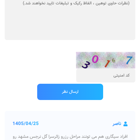
ناصر
1405/04/25
افراد سیگاری هم می تونند مراحل رزرو زائرسرا گل نرجس مشهد رو