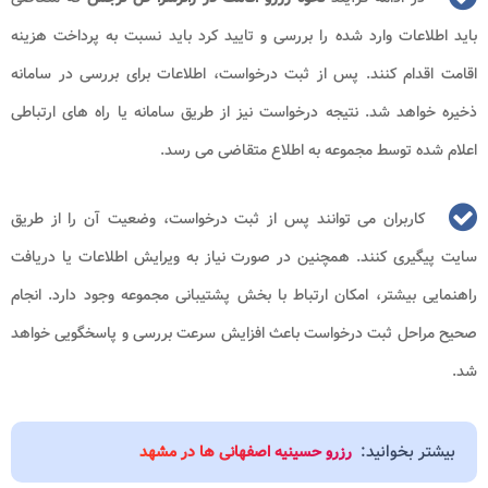
باید اطلاعات وارد شده را بررسی و تایید کرد باید نسبت به پرداخت هزینه
اقامت اقدام کنند. پس از ثبت درخواست، اطلاعات برای بررسی در سامانه
ذخیره خواهد شد. نتیجه درخواست نیز از طریق سامانه یا راه های ارتباطی
اعلام شده توسط مجموعه به اطلاع متقاضی می رسد.
کاربران می توانند پس از ثبت درخواست، وضعیت آن را از طریق
سایت پیگیری کنند. همچنین در صورت نیاز به ویرایش اطلاعات یا دریافت
راهنمایی بیشتر، امکان ارتباط با بخش پشتیبانی مجموعه وجود دارد. انجام
صحیح مراحل ثبت درخواست باعث افزایش سرعت بررسی و پاسخگویی خواهد
شد.
بیشتر بخوانید:
رزرو حسینیه اصفهانی ها در مشهد