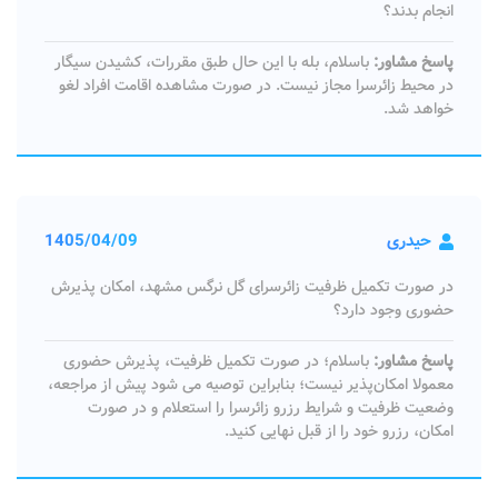
انجام بدند؟
پاسخ مشاور:
باسلام، بله با این حال طبق مقررات، کشیدن سیگار
در محیط زائرسرا مجاز نیست. در صورت مشاهده اقامت افراد لغو
خواهد شد.
حیدری
1405/04/09
در صورت تکمیل ظرفیت زائرسرای گل نرگس مشهد، امکان پذیرش
حضوری وجود دارد؟
پاسخ مشاور:
باسلام؛ در صورت تکمیل ظرفیت، پذیرش حضوری
معمولا امکان‌پذیر نیست؛ بنابراین توصیه می‌ شود پیش از مراجعه،
وضعیت ظرفیت و شرایط رزرو زائرسرا را استعلام و در صورت
امکان، رزرو خود را از قبل نهایی کنید.