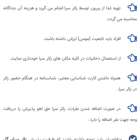
تهیه غذا از بیرون توسط زائر سرا انجام می گیرد و هزینه آن جداگانه
محاسبه می گردد.
افراد باید تابعیت (مومن)‌ ایرانی داشته باشند.
از استعمال دخانیات در کلیه مکان های زائر سرا خودداری نمایند.
همراه داشتن کارت شناسایی معتبر، شناسنامه در هنگام حضور زائر
در زائر سرا.
در صورت اضافه شدن نفرات، زائر سرا حق لغو پذیرش یا دریافت
وجه جهت نفر اضافه را دارد .
متقاضیان باید توجه داشته باشند که ظرفیت پذیرش
زائر سرای گل