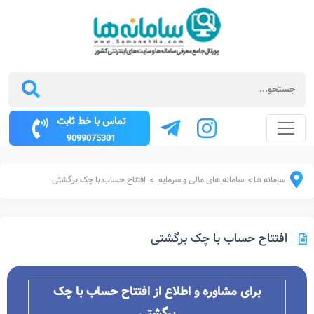
تماس با خط ثابت
9099075301
سامانه ها
سامانه های مالی و سرمایه
افتتاح حساب با چک برگشتی
>
>
افتتاح حساب با چک برگشتی
برای مشاوره و اطلاع از افتتاح حساب با چک
برگشتی