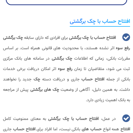
افتتاح حساب با چک برگشتی
افتتاح حساب با چک برگشتی
برای افرادی که دارای سابقه
چک برگشتی
رفع سوء
اثر نشده هستند، با محدودیت های قانونی همراه است. بر اساس
مقررات بانکی، زمانی که اطلاعات
چک برگشتی
در سامانه های بانک مرکزی
ثبت می شود، متقاضیان تا زمان
رفع سوء
اثر امکان دریافت برخی خدمات
بانکی از جمله
افتتاح حساب
جاری و دریافت دسته
چک
جدید را نخواهند
داشت. به همین دلیل، آگاهی از وضعیت
چک های برگشتی
پیش از مراجعه
به بانک اهمیت زیادی دارد.
در عمل،
افتتاح حساب با چک برگشتی
به معنای ممنوعیت کامل
افتتاح
همه انواع
حساب های
بانکی نیست، اما افراد برای
افتتاح حساب
جاری