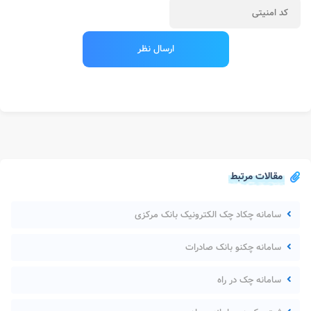
مقالات مرتبط
سامانه چکاد چک الکترونیک بانک مرکزی
سامانه چکنو بانک صادرات
سامانه چک در راه