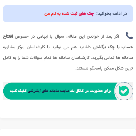
در ادامه بخوانید:
چک های ثبت شده به نام من
اگر بعد از خواندن این مقاله، سوال یا ابهامی در خصوص
افتتاح
حساب با چک برگشتی
داشتید هم می توانید با کارشناسان مرکز مشاوره
سامانه ها
تماس بگیرید. کارشناسان سامانه ها تمام سوالات شما را به کامل
ترین شکل ممکن پاسخگو هستند.