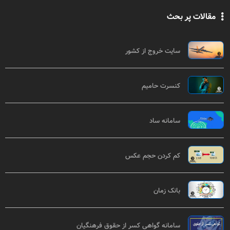
مقالات پر بحث
سایت خروج از کشور
کنسرت حامیم
سامانه ساد
کم کردن حجم عکس
بانک زمان
سامانه گواهی کسر از حقوق فرهنگیان