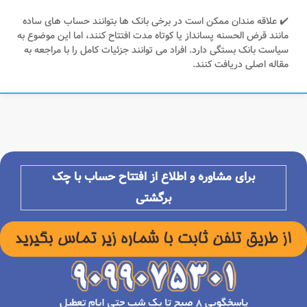
✔️ علاقه مندان ممکن است در برخی بانک ها بتوانند حساب های ساده
مانند قرض الحسنه پسانداز یا کوتاه مدت افتتاح کنند، اما این موضوع به
سیاست بانک بستگی دارد. افراد می توانند جزئیات کامل را با مراجعه به
مقاله اصلی دریافت کنند.
برای مشاوره و اطلاع از افتتاح حساب با چک
برگشتی