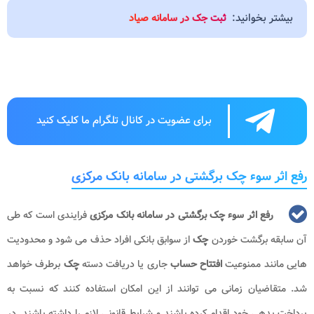
بیشتر بخوانید:
ثبت جک در سامانه صیاد
برای عضویت در کانال تلگرام ما کلیک کنید
رفع اثر سوء چک برگشتی در سامانه بانک مرکزی
رفع اثر سوء چک برگشتی در سامانه بانک مرکزی
فرایندی است که طی
آن سابقه برگشت خوردن
چک
از سوابق بانکی افراد حذف می شود و محدودیت
هایی مانند ممنوعیت
افتتاح حساب
جاری یا دریافت دسته
چک
برطرف خواهد
شد. متقاضیان زمانی می توانند از این امکان استفاده کنند که نسبت به
پرداخت بدهی خود اقدام کرده باشند و شرایط قانونی لازم را داشته باشند. در