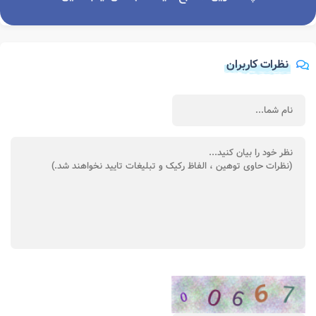
نظرات کاربران