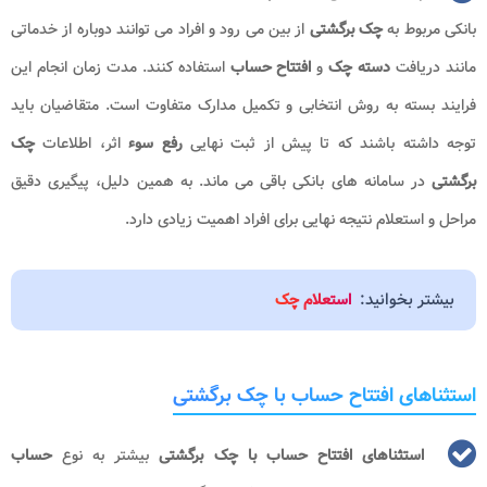
بانکی مربوط به
چک برگشتی
از بین می رود و افراد می توانند دوباره از خدماتی
مانند دریافت
دسته چک
و
افتتاح حساب
استفاده کنند. مدت زمان انجام این
فرایند بسته به روش انتخابی و تکمیل مدارک متفاوت است. متقاضیان باید
توجه داشته باشند که تا پیش از ثبت نهایی
رفع سوء
اثر، اطلاعات
چک
برگشتی
در سامانه های بانکی باقی می ماند. به همین دلیل، پیگیری دقیق
مراحل و استعلام نتیجه نهایی برای افراد اهمیت زیادی دارد.
بیشتر بخوانید:
استعلام چک
استثناهای افتتاح حساب با چک برگشتی
استثناهای افتتاح حساب با چک برگشتی
بیشتر به نوع
حساب