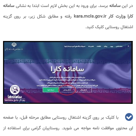
در این
سامانه
برسد. برای ورود به این بخش لازم است ابتدا به نشانی
سامانه
کارا
وزارت کار
kara.mcls.gov.ir
رفته و مطابق شکل زیر، بر روی گزینه
اشتغال روستایی کلیک کنید.
با کلیک بر روی گزینه اشتغال روستایی مطابق مرحله قبل، با صفحه
ای محتوی موافقت نامه مواجه می شوید. روستاییان گرامی برای استفاده از