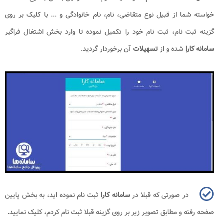
خواسته شما از قبیل نوع متقاضی، نام، نام خانوادگی و ... با کلیک بر روی
گزینه ثبت نام، ثبت نام خود را تکمیل نموده تا وارد بخش اشتغال فراگیر
سامانه کارا
شده و از
تسهیلات
آن برخوردار گردید.
در صورتی که قبلا در
سامانه کارا
ثبت نام نموده اید، به بخش پایین
صفحه رفته و مطابق تصویر زیر بر روی گزینه قبلا ثبت نام کردم، کلیک نمایید.