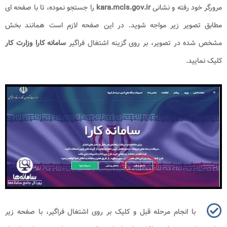
مرورگر خود رفته و نشانی
kara.mcls.gov.ir
را جستجو نموده، تا با صفحه ای
مطابق تصویر زیر مواجه شوید. در این صفحه لازم است همانند بخش
مشخص شده در تصویر، بر روی گزینه اشتغال فراگیر
سامانه کارا وزارت کار
کلیک نمایید.
با انجام مرحله قبل و کلیک بر روی اشتغال فراگیر، با صفحه زیر