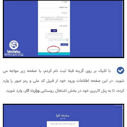
با کلیک بر روی گزینه قبلا ثبت نام کردم، با صفحه زیر مواجه می
شوید. در این صفحه اطلاعات ورود خود از قبیل کد ملی و رمز عبور را وارد
کرده، تا به پنل کاربری خود در بخش اشتغال روستایی
وزارت کار
، وارد شوید.