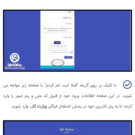
با کلیک بر روی گزینه "قبلا ثبت نام کردم" با صفحه زیر مواجه می
شوید. در این صفحه اطلاعات ورود خود از قبیل کد ملی و رمز عبور را وارد
کرده، تا به پنل کاربری خود در بخش اشتغال فراگیر
وزارت کار
، وارد شوید.