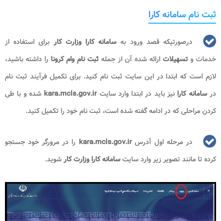
ثبت نام سامانه کارا
درصورتیکه قصد ورود به
سامانه کارا وزارت کار
برای استفاده از
خدمات و
تسهیلات
ارائه شده آن از جمله
ثبت نام وام کرونا
را داشته باشید،
لازم است که ابتدا در این سایت ثبت نام کنید. برای تکمیل فرآیند ثبت نام
در
سامانه کارا
نیز باید در ابتدا وارد سایت
kara.mcls.gov.ir
شده و با طی
کردن مراحلی که در ادامه گفته شده است، ثبت نام خود را تکمیل کنید.
در مرحله اول آدرس
kara.mcls.gov.ir
را در مرورگر خود جستجو
کرده تا مانند تصویر زیر وارد سایت
سامانه کارا وزارت کار
شوید.