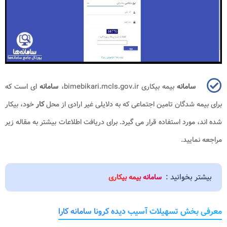
سامانه
بیمه بیکاری bimebikari.mcls.gov.ir،
سامانه
ای است که
برای بیمه شدگان تامین اجتماعی که به دلایلی غیر ارادی از محل
کار
خود، بیکار
شده اند، مورد استفاده قرار می گیرد. برای دریافت اطلاعات بیشتر به مقاله زیر
مراجعه نمایید.
بیشتر بخوانید :
سامانه بیمه بیکاری
معرفی بخش تسهیلات آسیب دیده کرونا سامانه کارا