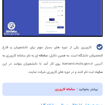
کارورزی یکی از دوره های بسیار مهم برای دانشجویان و فارغ
التحصیلان دانشگاه است. به همین دلایل،
سامانه
ای به نام سامانه کارورزی به
آدرس karvarvi.mcls.gov.ir روی کار آمد تا دانشجویان بتوانند در این
سایت
ثبت نام کنند و در دوره های کارورزی شرکت نمایند.
بیشتر بخوانید :
سامانه کارورزی