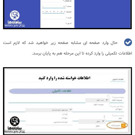
حال وارد صفحه ای مشابه صفحه زیر خواهید شد که لازم است
اطلاعات تکمیلی را وارد کرده تا این مرحله هم به پایان برسد.