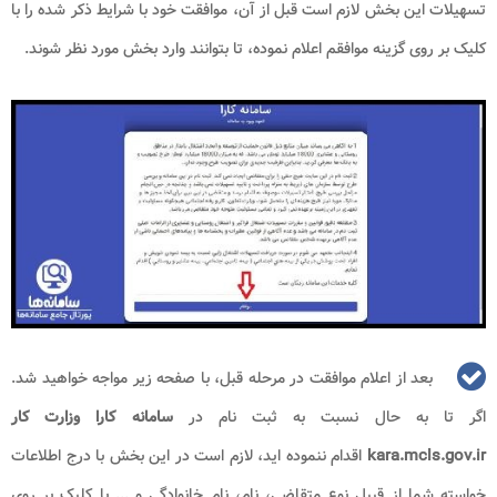
تسهیلات این بخش لازم است قبل از آن، موافقت خود با شرایط ذکر شده را با
کلیک بر روی گزینه موافقم اعلام نموده، تا بتوانند وارد بخش مورد نظر شوند.
بعد از اعلام موافقت در مرحله قبل، با صفحه زیر مواجه خواهید شد.
اگر تا به حال نسبت به ثبت نام در
سامانه کارا وزارت کار
kara.mcls.gov.ir
اقدام ننموده اید، لازم است در این بخش با درج اطلاعات
خواسته شما از قبیل نوع متقاضی، نام، نام خانوادگی و ... با کلیک بر روی