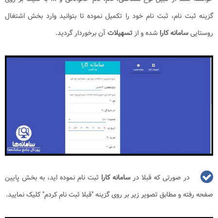
گزینه ثبت نام، ثبت نام خود را تکمیل نموده تا بتوانید وارد بخش اشتغال
روستایی
سامانه کارا
شده و از
تسهیلات
آن برخوردار گردید.
در صورتی که قبلا در
سامانه کارا
ثبت نام نموده اید، به بخش پایین
صفحه رفته و مطابق تصویر زیر بر روی گزینه "قبلا ثبت نام کردم" کلیک نمایید.