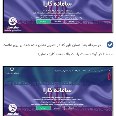
در مرحله بعد همان طور که در تصویر نشان داده شده بر روی علامت
سه خط در گوشه سمت راست بالا صفحه کلیک نمایید.