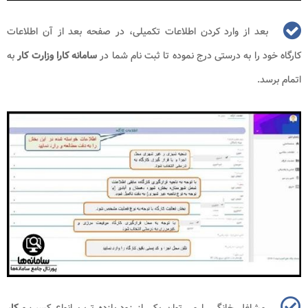
بعد از وارد کردن اطلاعات تکمیلی، در صفحه بعد از آن اطلاعات
کارگاه خود را به درستی درج نموده تا ثبت نام شما در
سامانه
کارا وزارت کار
به
اتمام برسد.