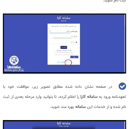
ثبت نام شوید.
در صفحه نشان داده شده مطابق تصویر زیر، موافقت خود با
تعهدنامه ورود به
سامانه کارا
را اعلام کرده، تا بتوانید وارد مرحله بعدی از ثبت
نام شده و از خدمات این
سامانه
بهره مند شوید.