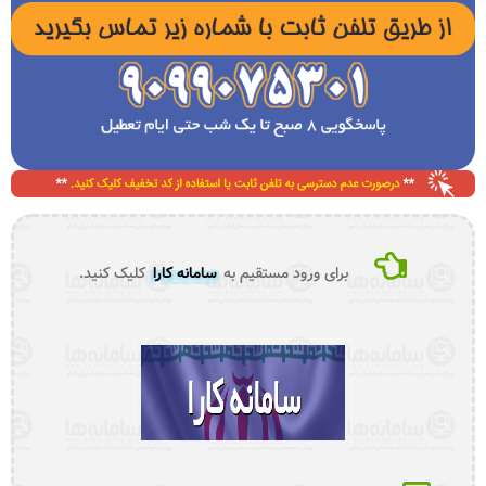
برای ورود مستقیم به
سامانه کارا
کلیک کنید.