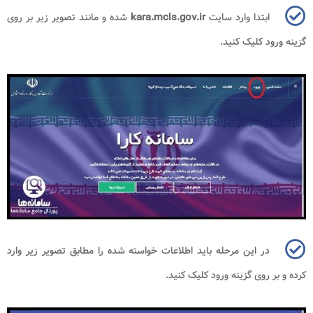
ابتدا وارد سایت
kara.mcls.gov.ir
شده و مانند تصویر زیر بر روی
گزینه ورود کلیک کنید.
در این مرحله باید اطلاعات خواسته شده را مطابق تصویر زیر وارد
کرده و بر روی گزینه ورود کلیک کنید.