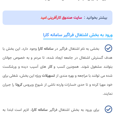
بیشتر بخوانید :
سایت صندوق کارآفرینی امید
ورود به بخش اشتغال فراگیر سامانه کارا
بخشی به نام اشتغال فراگیر در
سامانه کارا
وجود دارد. این بخش با
هدف گسترش اشتغال در جامعه ایجاد شده، تا مردم و به خصوص جوانان
بتوانند مشغول شوند. همچنین کسب و
کار
های آسیب دیده و ورشکست
شده می توانند با مراجعه و بهره مندی از
تسهیلات
ویژه این بخش، شغلی برای
خود مهیا کرده و تا حدی خسارات وارده ناشی از شیوع ویروس
کرونا
را جبران
نمایند.
برای ورود به بخش اشتغال فراگیر
سامانه کارا
، لازم است ابتدا به