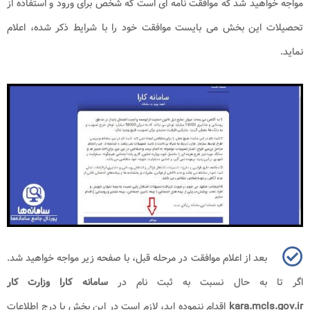
مواجه خواهید شد که موافقت نامه ای است که شخص برای ورود و استفاده از
تحصیلات این بخش می بایست موافقت خود را با شرایط ذکر شده، اعلام
نماید.
بعد از اعلام موافقت در مرحله قبل، با صفحه زیر مواجه خواهید شد.
اگر تا به حال نسبت به ثبت نام در
سامانه کارا وزارت کار
kara.mcls.gov.ir
اقدام ننموده اید، لازم است در این بخش با درج اطلاعات