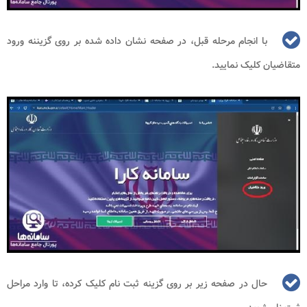
با انجام مرحله قبل، در صفحه نشان داده شده بر روی گزیننه ورود
متقاضیان کلیک نمایید.
حال در صفحه زیر بر روی گزینه ثبت نام کلیک کرده، تا وارد مراحل