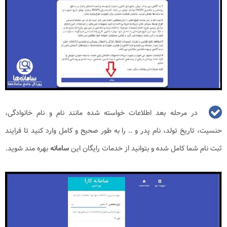
در مرحله بعد اطلاعات خواسته شده مانند نام و نام خانوادگی،
حنسیت، تاریخ تولد، نام پدر و .. را به طور صحیح و کامل وارد کنید تا فرایند
ثبت نام شما کامل شده و بتوانید از خدمات رایگان این
سامانه
بهره مند شوید.