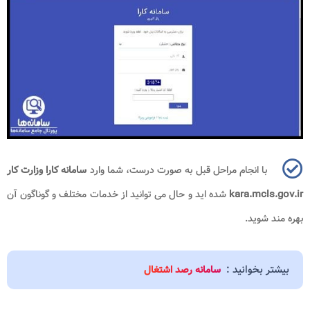
با انجام مراحل قبل به صورت درست، شما وارد
سامانه کارا وزارت کار
kara.mcls.gov.ir
شده اید و حال می توانید از خدمات مختلف و گوناگون آن
بهره مند شوید.
بیشتر بخوانید :
سامانه رصد اشتغال