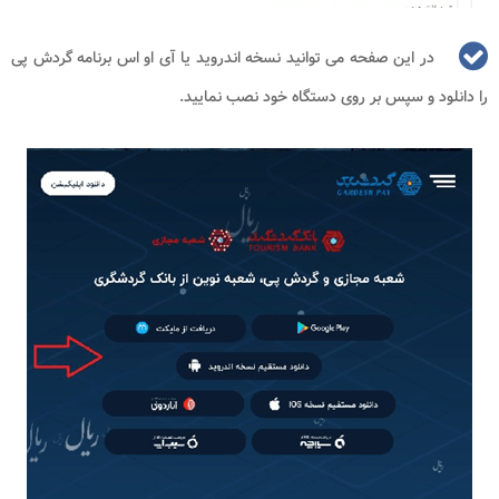
در این صفحه می توانید نسخه اندروید یا آی او اس برنامه گردش پی
را دانلود و سپس بر روی دستگاه خود نصب نمایید.