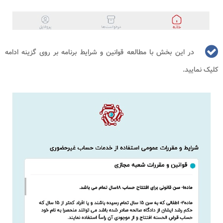
در این بخش با مطالعه قوانین و شرایط برنامه بر روی گزینه ادامه
کلیک نمایید.