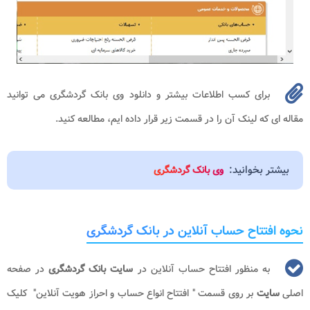
برای کسب اطلاعات بیشتر و دانلود وی بانک گردشگری می توانید
مقاله ای که لینک آن را در قسمت زیر قرار داده ایم، مطالعه کنید.
بیشتر بخوانید:
وی بانک گردشگری
نحوه افتتاح حساب آنلاین در بانک گردشگری
به منظور افتتاح حساب آنلاین در
سایت بانک گردشگری
در صفحه
اصلی
سایت
بر روی قسمت " افتتاح انواع حساب و احراز هویت آنلاین" کلیک