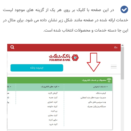
در این صفحه با کلیک بر روی هر یک از گزینه های موجود لیست
خدمات ارائه شده در صفحه مانند شکل زیر نشان داده می شود. برای مثال در
این جا دسته خدمات و محصولات انتخاب شده است.