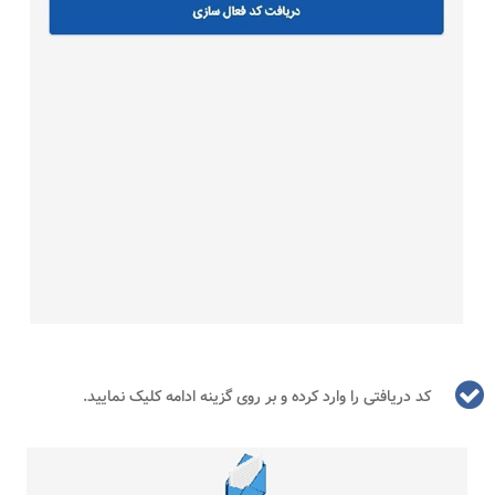
کد دریافتی را وارد کرده و بر روی گزینه ادامه کلیک نمایید.