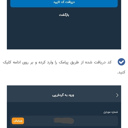
کد دریافت شده از طریق پیامک را وارد کرده و بر روی ادامه کلیک
کنید.