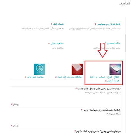
نمایید.