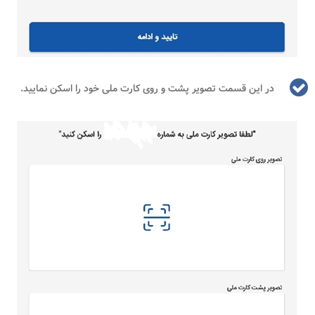
در این قسمت تصویر پشت و روی کارت ملی خود را اسکن نمایید.