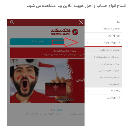
افتتاح انواع حساب و احراز هویت آنلاین و.. مشاهده می شود.