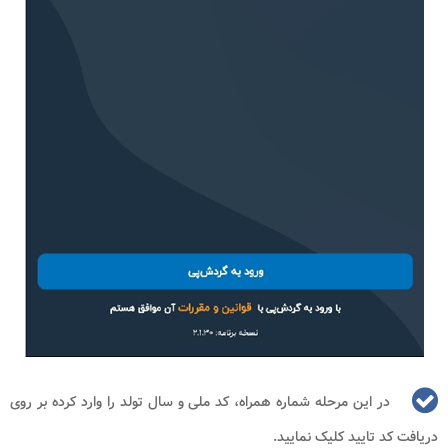
در این مرحله شماره همراه، کد ملی و سال تولد را وارد کرده بر روی
دریافت کد تایید کلیک نمایید.