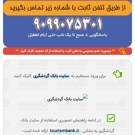
برای ورود مستقیم به
سایت بانک گردشگری
کلیک کنید.
در ادامه راهنمای تصویری استفاده از سایت بانک
گردشگری به نشانی
tourismbank.ir
ارائه شده است .