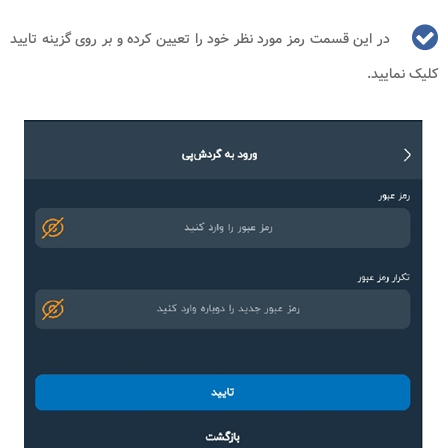
در این قسمت رمز مورد نظر خود را تعیین کرده و بر روی گزینه تایید
کلیک نمایید.