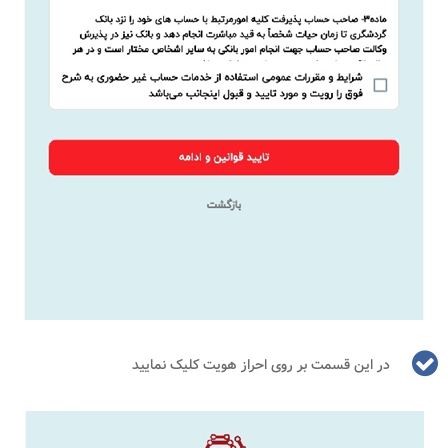
در این قسمت بر روی احراز هویت کلیک نمایید