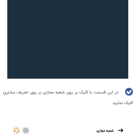
در این قسمت با کلیک بر روی شعبه مجازی بر روی تعریف مشتری
کلیک نمایید.