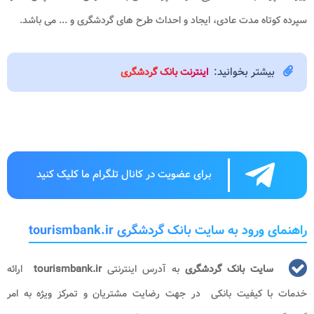
سپرده کوتاه مدت عادی، ایجاد و احداث طرح های گردشگری و ... می باشد.
بیشتر بخوانید:
اینترنت بانک گردشگری
برای عضویت در کانال تلگرام ما کلیک کنید
راهنمای ورود به سایت بانک گردشگری tourismbank.ir
سایت بانک گردشگری
به آدرس اینترنتی
tourismbank.ir
ارائه
خدمات با کیفیت بانکی در جهت رضایت مشتریان و تمرکز ویژه به امر