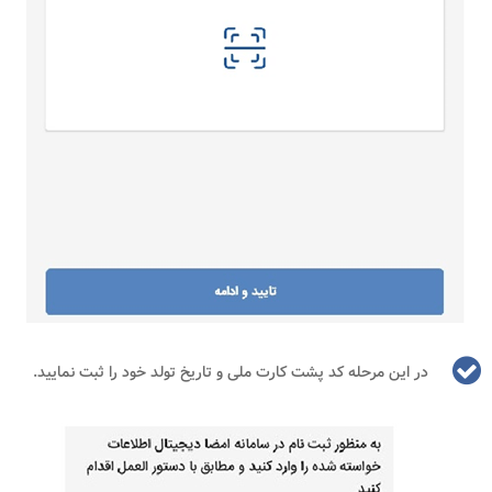
در این مرحله کد پشت کارت ملی و تاریخ تولد خود را ثبت نمایید.