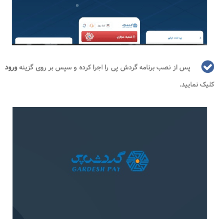
پس از نصب برنامه گردش پی را اجرا کرده و سپس بر روی گزینه
ورود
کلیک نمایید.