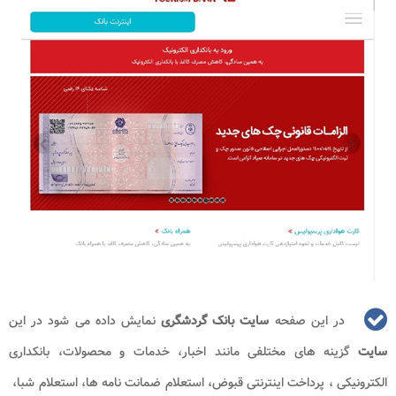
در این صفحه
سایت بانک گردشگری
نمایش داده می شود در این
سایت
گزینه های مختلفی مانند اخبار، خدمات و محصولات، بانکداری
الکترونیکی ، پرداخت اینترنتی قبوض، استعلام ضمانت نامه ها، استعلام شبا،