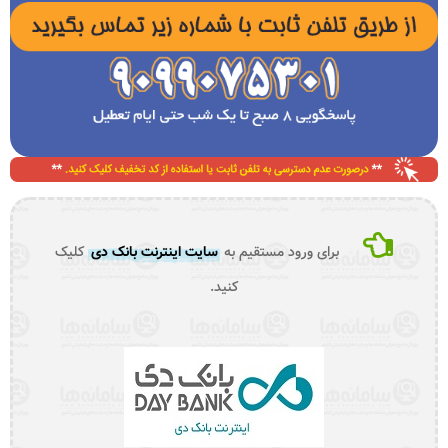
برای ورود مستقیم به
سایت اینترنت بانک دی
کلیک
کنید.