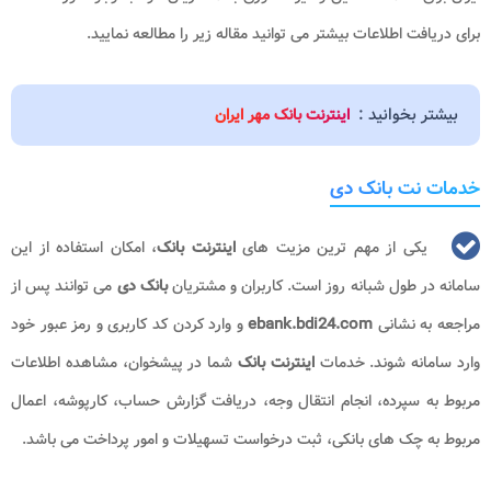
برای دریافت اطلاعات بیشتر می توانید مقاله زیر را مطالعه نمایید.
بیشتر بخوانید :
اینترنت بانک مهر ایران
خدمات نت بانک دی
یکی از مهم‌ ترین مزیت‌ های
اینترنت بانک
، امکان استفاده از این
سامانه در طول شبانه روز است. کاربران و مشتریان
بانک دی
می‌ توانند پس از
مراجعه به نشانی
ebank.bdi24.com
و وارد کردن کد کاربری و رمز عبور خود
وارد سامانه شوند. خدمات
اینترنت بانک
شما در پیشخوان، مشاهده اطلاعات
مربوط به سپرده، انجام انتقال وجه، دریافت گزارش حساب، کارپوشه، اعمال
مربوط به چک های بانکی، ثبت درخواست تسهیلات و امور پرداخت می‌ باشد.