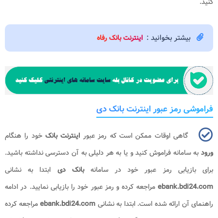
کنید.
بیشتر بخوانید :
اینترنت بانک رفاه
فراموشی رمز عبور اینترنت بانک دی
گاهی اوقات ممکن است که رمز عبور
اینترنت بانک
خود را هنگام
ورود
به سامانه فراموش ‌کنید و یا به هر دلیلی به آن دسترسی نداشته باشید.
برای بازیابی رمز عبور خود در سامانه
بانک دی
ابتدا به نشانی
ebank.bdi24.com
مراجعه کرده و رمز عبور خود را بازیابی نمایید. در ادامه
راهنمای آن ارائه شده است. ابتدا به نشانی
ebank.bdi24.com​
مراجعه کرده