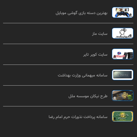
بهترین دسته بازی گوشی موبایل
سایت ماز
سایت کویر تایر
سامانه میهمانی وزارت بهداشت
طرح نیکان موسسه ملل
سامانه پرداخت نذورات حرم امام رضا