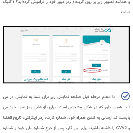
و همانند تصویر زیر بر روی گزینه ( رمز عبور خود را فراموش کرده‌اید؟ ) کلیک
نمایید.
با انجام مرحله قبل صفحه نمایش زیر برای شما به نمایش در می‌
آید. همان طور که در شکل مشخص است، برای بازنشانی رمز عبور خود می
‌بایست کد ارسالی به تلفن همراه خود، شماره کارت، رمز اینترنتی، تاریخ انقضا
و
CVV2
را داشته باشید. برای این کار، پس از درج شماره ملی خود و شماره