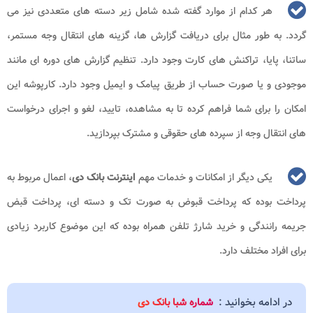
هر کدام از موارد گفته شده شامل زیر دسته‌ های متعددی نیز می‌
گردد. به طور مثال برای دریافت گزارش ‌ها، گزینه های انتقال وجه مستمر،
ساتنا، پایا، تراکنش ‌های کارت وجود دارد. تنظیم گزارش ‌های دوره ‌ای مانند
موجودی و یا صورت حساب از طریق پیامک و ایمیل وجود دارد. کارپوشه این
امکان را برای شما فراهم کرده تا به مشاهده، تایید، لغو و اجرای درخواست
‌های انتقال وجه از سپرده‌ های حقوقی و مشترک بپردازید.
یکی دیگر از امکانات و خدمات مهم
اینترنت بانک دی
، اعمال مربوط به
پرداخت بوده که پرداخت قبوض به صورت تک و دسته ‌ای، پرداخت قبض
جریمه رانندگی و خرید شارژ تلفن همراه بوده که این موضوع کاربرد زیادی
برای افراد مختلف دارد.
در ادامه بخوانید :
شماره شبا بانک دی