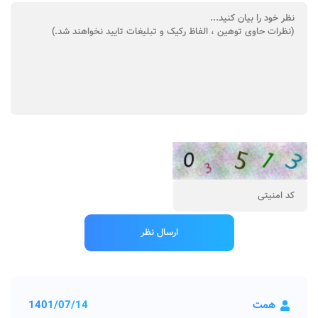
همت
1401/07/14