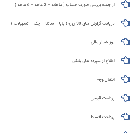
از جمله بررسی صورت حساب ( ماهانه – 3 ماهه – 6 ماهه )
دریافت گزارش ‌های 30 روزه ( پایا – ساتنا – چک – تسهیلات )
روز شمار مالی
اطلاع از سپرده‌ های بانکی
انتقال وجه
پرداخت قبوض
پرداخت اقساط