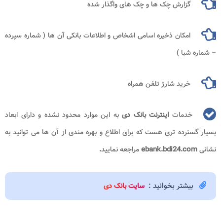
گزارش چک‌ ها و چک‌ های واگذار شده
امکان ذخیره اسامی اشخاص و اطلاعات بانکی ‌آن ‌ها ( شماره سپرده
– شماره شبا )
خرید شارژ تلفن همراه
خدمات
اینترنت بانک دی
به این موارد محدود نشده و دارای ابعاد
بسیار گسترده تری هست که برای اطلاع و بهره مندی از آن ها می توانید به
نشانی
ebank.bdi24.com
مراجعه نمایید
.
بیشتر بخوانید :
سایت بانک دی