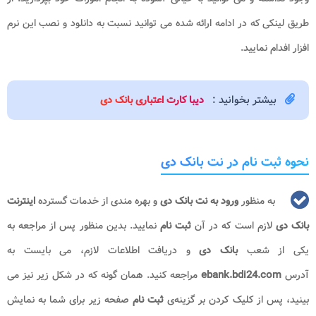
طریق لینکی که در ادامه ارائه شده می توانید نسبت به دانلود و نصب این نرم
افزار افدام نمایید.
بیشتر بخوانید :
دیبا کارت اعتباری بانک دی
نحوه ثبت نام در نت بانک دی
به منظور
ورود به نت بانک دی
و بهره مندی از خدمات گسترده
اینترنت
بانک دی
لازم است که در آن
ثبت نام
نمایید. بدین منظور پس از مراجعه به
یکی از شعب
بانک دی
و دریافت اطلاعات لازم، می‌ بایست به
آدرس
ebank.bdi24.com
مراجعه کنید. همان گونه که در شکل زیر نیز می
‌بینید، پس از کلیک کردن بر گزینه‌ی
ثبت نام
صفحه‌ زیر برای شما به نمایش