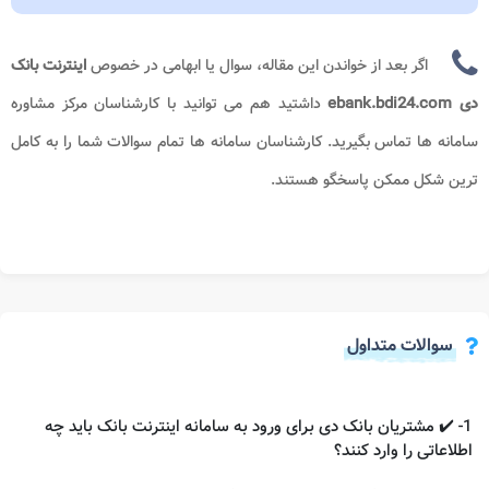
اگر بعد از خواندن این مقاله، سوال یا ابهامی در خصوص
اینترنت بانک
دی ebank.bdi24.com
داشتید هم می توانید با کارشناسان مرکز مشاوره
سامانه ها تماس بگیرید. کارشناسان سامانه ها تمام سوالات شما را به کامل
ترین شکل ممکن پاسخگو هستند.
سوالات متداول
1- ✔️ مشتریان بانک دی برای ورود به سامانه اینترنت بانک باید چه
اطلاعاتی را وارد کنند؟