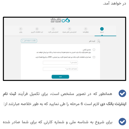
در خواهد آمد.
همانطور که در تصویر مشخص است، برای تکمیل فرآیند
ثبت نام
اینترنت بانک دی
لازم است 6 مرحله را طی نمایید که به طور خلاصه عبارتند از:
برای شروع به شناسه ملی و شماره کارتی که برای شما صادر شده