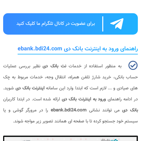
برای عضویت در کانال تلگرام ما کلیک کنید
راهنمای ورود به اینترنت بانک دی ebank.bdi24.com
به منظور استفاده از خدمات
نت بانک دی
نظیر بررسی عملیات
حساب بانکی، خرید شارژ تلفن همراه، انتقال وجه، خدمات مربوط به چک
های صیادی و ... لازم است که ابتدا وارد این سامانه
اینترنت بانک دی
شوید.
در ادامه راهنمای
ورود به اینترنت بانک دی
ارائه شده است. در ابتدا کاربران
بانک دی
می‌ توانند نشانی
ebank.bdi24.com
را در مرورگر گوشی و یا
سیستم خود جستجو کرده تا با صفحه ای همانند تصویر زیر مواجه شوند.