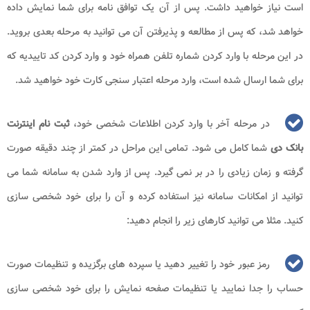
است نیاز خواهید داشت. پس از آن یک توافق نامه برای شما نمایش داده
خواهد شد، که پس از مطالعه و پذیرفتن آن می ‌توانید به مرحله‌ بعدی بروید.
در این مرحله با وارد کردن شماره تلفن همراه خود و وارد کردن کد تاییدیه که
برای شما ارسال شده است، وارد مرحله‌ اعتبار سنجی کارت خود خواهید شد.
در مرحله‌ آخر با وارد کردن اطلاعات شخصی خود،
ثبت نام اینترنت
بانک دی
شما کامل می‌ شود. تمامی این مراحل در کمتر از چند دقیقه صورت
گرفته و زمان زیادی را در بر نمی ‌گیرد. پس از وارد شدن به سامانه شما می
‌توانید از امکانات سامانه نیز استفاده کرده و آن را برای خود شخصی سازی
کنید. مثلا می توانید کارهای زیر را انجام دهید:
رمز عبور خود را تغییر دهید یا سپرده ‌های برگزیده و تنظیمات صورت
حساب را جدا نمایید یا تنظیمات صفحه نمایش را برای خود شخصی سازی