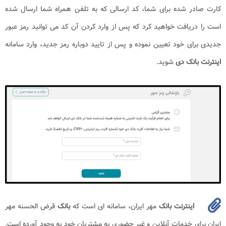
کارت صادر شده برای شما، کد ارسالی که به تلفن همراه شما ارسال شده
است را دریافت خواهید کرد که پس از وارد کردن آن کد می ‌توانید رمز عبور
جدیدی برای خود تعیین نموده و پس از تایید دوباره رمز جدید، وارد سامانه
اینترنت بانک دی
شوید.
اینترنت بانک
مهر ایران، سامانه ای است که
بانک
قرض الحسنه مهر
ایران برای خدمات آنلاین و غیر حضوری به مشتریان خود به وجود آورده است.