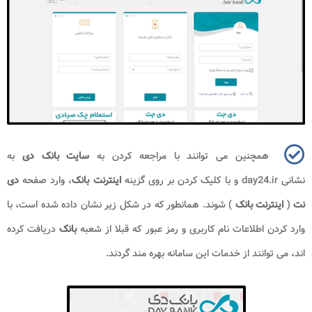
همچنین می توانند با مراجعه کردن به
سایت بانک دی
به
نشانی
day24.ir
و با کلیک کردن بر روی گزینه
اینترنت بانک
، وارد صفحه‌
دی
نت
(
اینترنت بانک
) شوند. همانطور که در شکل زیر نشان داده شده است، با
وارد کردن اطلاعات نام کاربری و رمز عبور که قبلا از شعبه
بانک
دریافت کرده
‌اند، می‌ توانند از خدمات این سامانه بهره مند گردند.