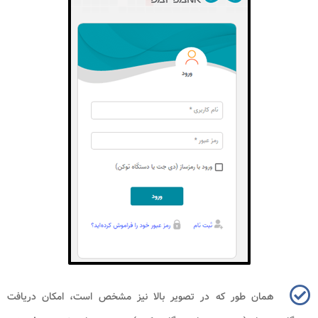
همان طور که در تصویر بالا نیز مشخص است، امکان دریافت