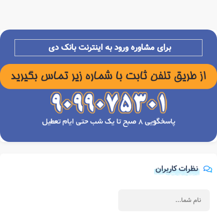
برای مشاوره ورود به اینترنت بانک دی
نظرات کاربران