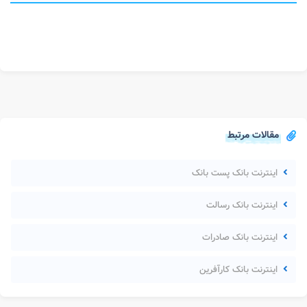
مقالات مرتبط
اینترنت بانک پست بانک
اینترنت بانک رسالت
اینترنت بانک صادرات
اینترنت بانک کارآفرین