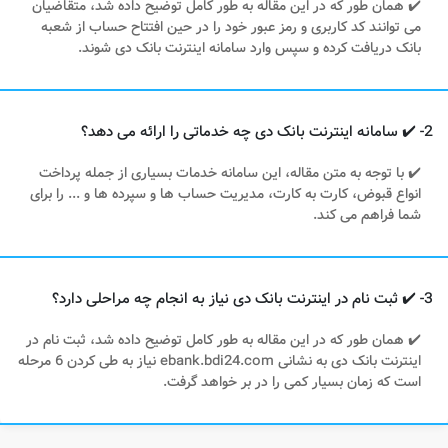
✔️ همان طور که در این مقاله به طور کامل توضیح داده شد، متقاضیان
می توانند کد کاربری و رمز عبور خود را در حین افتتاح حساب از شعبه
بانک دریافت کرده و سپس وارد سامانه اینترنت بانک دی شوند.
2- ✔️ سامانه اینترنت بانک دی چه خدماتی را ارائه می‌ دهد؟
✔️ با توجه به متن مقاله، این سامانه خدمات بسیاری از جمله پرداخت
انواع قبوض، کارت به کارت، مدیریت حساب‌ ها و سپرده ‌ها و ... را برای
شما فراهم می کند.
3- ✔️ ثبت نام در اینترنت بانک دی نیاز به انجام چه مراحلی دارد؟
✔️ همان طور که در این مقاله به طور کامل توضیح داده شد، ثبت نام در
اینترنت بانک دی به نشانی ebank.bdi24.com نیاز به طی کردن 6 مرحله
است که زمان بسیار کمی را در بر خواهد گرفت.