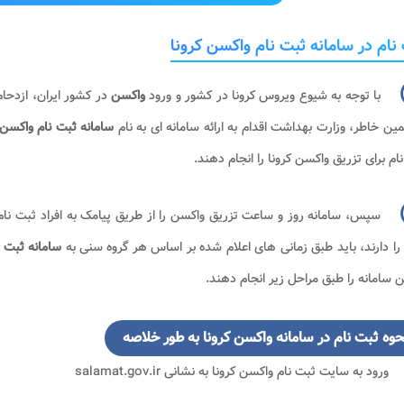
نام در سامانه ثبت نام واکسن کرونا
با توجه به شیوع ویروس کرونا در کشور و ورود
واکسن
در کشور ایران، ازدحا
ین خاطر، وزارت بهداشت اقدام به ارائه سامانه ای به نام
سامانه ثبت نام واکسن 
ام برای تزریق واکسن کرونا را انجام دهند.
سپس، سامانه روز و ساعت تزریق واکسن را از طریق پیامک به افراد ثبت نام 
 را دارند، باید طبق زمانی های اعلام شده بر اساس هر گروه سنی به
سامانه ثبت ن
ن سامانه را طبق مراحل زیر انجام دهند.
حوه ثبت نام در سامانه واکسن کرونا به طور خلاصه
ورود به سایت ثبت نام واکسن کرونا به نشانی salamat.gov.ir