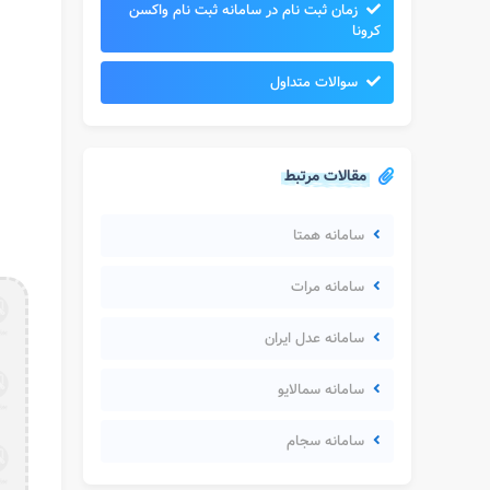
زمان ثبت نام در سامانه ثبت نام واکسن
کرونا
سوالات متداول
مقالات مرتبط
سامانه همتا
سامانه مرات
سامانه عدل ایران
سامانه سمالایو
سامانه سجام