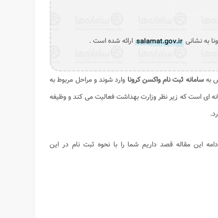
نا به نشانی
salamat.gov.ir
ارائه شده است .
ص به
سامانه ثبت نام واکسن کرونا
وارد شوند و مراحل مربوط به
نه ای است که زیر نظر وزارت بهداشت فعالیت می کند و وظیفه
د.
ادامه این مقاله قصد داریم شما را با نحوه ثبت نام در این