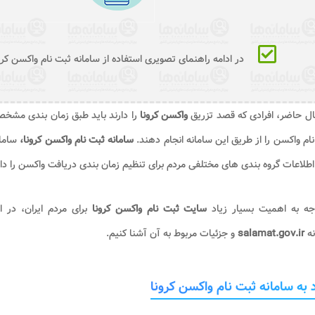
در ادامه راهنمای تصویری استفاده از سامانه ثبت نام واکسن کرو
ل حاضر، افرادی که قصد تزریق
واکسن کرونا
را دارند باید طبق زمان بندی مشخ
ام واکسن را از طریق این سامانه انجام دهند.
سامانه ثبت نام واکسن کرونا
،
ساما
طلاعات گروه بندی های مختلفی مردم برای تنظیم زمان بندی دریافت واکسن را دار
جه به اهمیت بسیار زیاد
سایت ثبت نام واکسن کرونا
برای مردم ایران، در 
نه
salamat.gov.ir
و جزئیات مربوط به آن آشنا کنیم.
 به سامانه ثبت نام واکسن کرونا