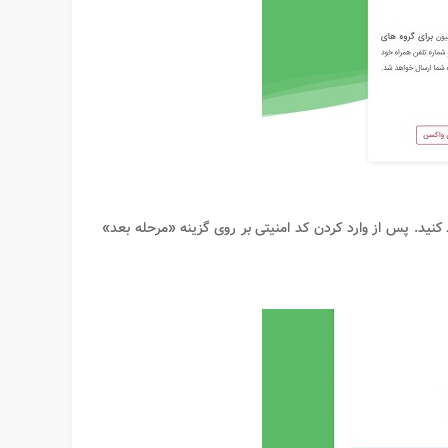
 کنید. پس از وارد کردن کد امنیتی بر روی گزینه «مرحله بعد»