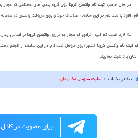
در حال حاضر،
ثبت نام واکسن کرونا
برای گروه بندی های مختلفی که مجاز ب
قع، افراد با ثبت نام در این سامانه اطلاعات خود را برای دریافت واکسن در سامان
لذا لازم است که کلیه افرادی که مجاز به تزریق
واکسن کرونا
بر اساس زمان ب
ه ثبت نام واکسن کرونا
کشور ایران مراحل ثبت نام در این سامانه را انجام دهند.
های بالا کلیک نمایید.
بیشتر بخوانید :
سایت سازمان غذا و دارو
برای عضویت در کانال ت