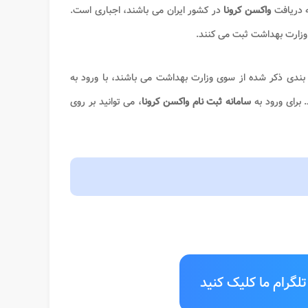
ه دریافت
واکسن کرونا
در کشور ایران می باشند، اجباری است.
ه وزارت بهداشت ثبت می کنند.
ندی ذکر شده از سوی وزارت بهداشت می باشند، با ورود به
 برای ورود به
سامانه ثبت نام واکسن کرونا
، می توانید بر روی
لگرام ما کلیک کنید