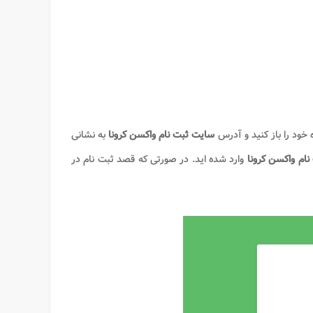
 خود را باز کنید و آدرس
سایت ثبت نام واکسن کرونا
به نشانی
ام واکسن کرونا
وارد شده اید. در صورتی که قصد ثبت نام در