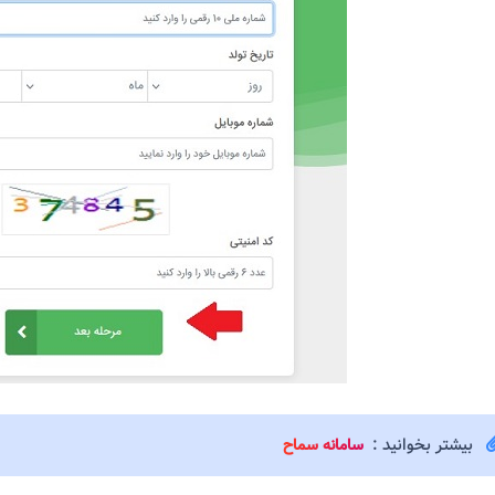
بیشتر بخوانید :
سامانه سماح