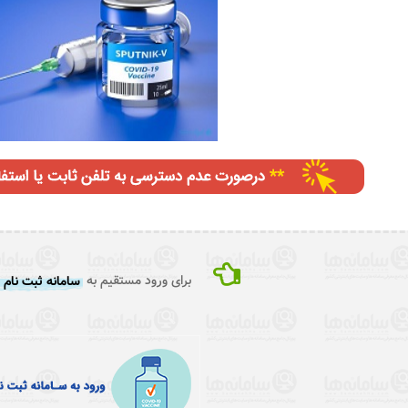
برای ورود مستقیم به
سامانه ثبت نام 