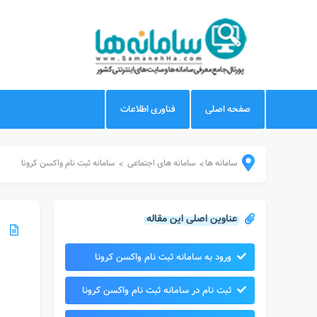
صفحه اصلی
فناوری اطلاعات
سامانه ها
سامانه های اجتماعی
سامانه ثبت نام واکسن کرونا
>
>
عناوین اصلی این مقاله
ورود به سامانه ثبت نام واکسن کرونا
ثبت نام در سامانه ثبت نام واکسن کرونا