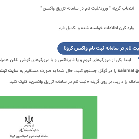
انتخاب گزینه " ورود/ثبت نام در سامانه تزریق واکسن "
وارد کرن اطلاعات خواسته شده و تکمیل فرم
بت نام در سامانه ثبت نام واکسن کرونا
ابتدا یکی از مرورگرهای کروم و یا فایرفاکس و یا مرورگرهای گوشی تلفن همراه
salamat.go
را در گوگل جستجو کنید. حال شما به صورت مستقیم به
سایت ثبت ن
امانه را دارید، بر روی گزینه «ثبت نام در سامانه تزریق واکسن» کلیک کنید.