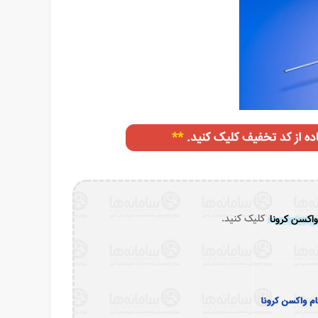
واکسن کرونا
کلیک کنید.