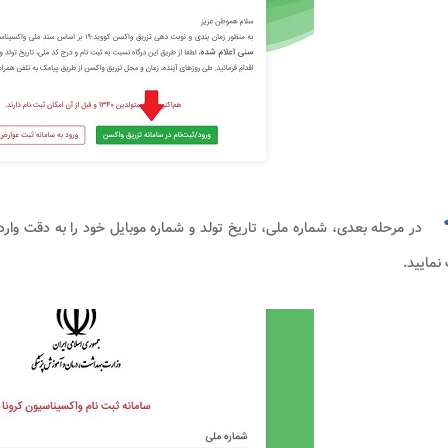
در مرحله بعدی، شماره ملی، تاریخ تولد و شماره موبایل خود را به دقت وارد
نمایید.