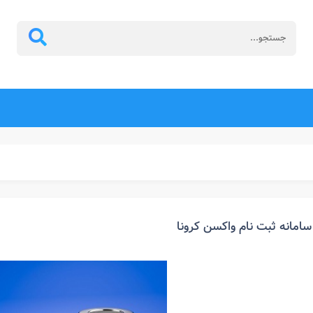
سامانه ثبت نام واکسن کرونا