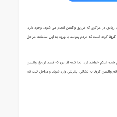
م زیادی در مراکزی که تزریق
واکسن
انجام می شود، وجود دارد.
کرونا
کرده است که مردم بتوانند با ورود به این سامانه، مراحل
شده اعلام خواهد کرد. لذا کلیه افرادی که قصد تزریق واکسن
ام واکسن کرونا
به نشانی اینترنتی وارد شوند و مراحل ثبت نام