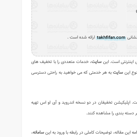
نشانی
takhfifan.com
ارائه شده است .
 اینترنتی است. این
سایت
، خدمات متعددی را با تخفیف های
نوع این
سایت
به هر خدمتی که می خواهید به راحتی دسترسی
 اپلیکیشن تخفیفان در دو نسخه اندروید و آی او اس تهیه
دامه این مقاله، توضیحات کاملی در رابطه با ورود به این
سامانه
،