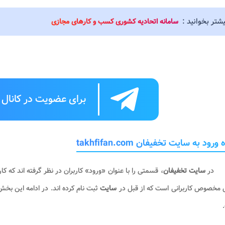
یشتر بخوانید :
سامانه اتحادیه کشوری کسب و کارهای مجازی
برای عضویت در کانال ت
ورود به سایت تخفیفان takhfifan.com
در
سایت تخفیفان
، قسمتی را با عنوان «ورود» کاربران در نظر گرفته اند که کار
مخصوص کاربرانی است که از قبل در
سایت
ثبت نام کرده اند. در ادامه این بخ