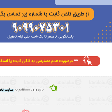
برای ورود مستقیم به
سایت تخف