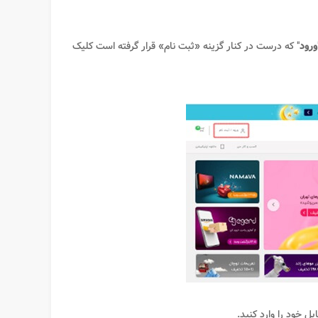
ورود
" که درست در کنار گزینه «ثبت نام» قرار گرفته است کلیک
ل خود را وارد کنید.