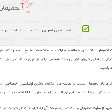
در ادامه راهنمای تصویری استفاده از سایت تخفیفان به 
 تخفیفان
از نخستین
سامانه
های ارائه دهنده تخفیفات متنوع برای فروشگاه های
کردنی در اختیار کاربران قرار می دهد. شما می توانید از طریق دسته بندی های مت
 باشید.
ز مزایای تخفیفان نسبت به
سایت
های مشابه، داشتن اپلیکیشن اختصاصی است.
کاربران با استفاده از این نرم افزار می توانند بیش از 800 تخفیف ویژه در هر دسته بندی را مشاهده کنند.
خرید
از
سایت تخفیفان
و استفاده از تخفیفات آن ابتدا باید ثبت نام کنید که در ا