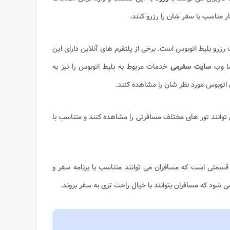
ر مناسب با سفر شان را رزرو کنند.
زرو بلیط اتوبوس است. برخی از پلتفرم‌ های آنلاین دارای این
ما وب‌
سایت سفرمی
خدمات مربوط به بلیط اتوبوس را نیز به
ی اتوبوس مورد نظر شان را مشاهده کنند.
توانند تور های مختلف مسافرتی را مشاهده کنند و متناسب با
قسمتی است که مسافران می ‌توانند متناسب با برنامه سفر و
 شود که مسافران بتوانند با خیال راحت ‌تری به سفر بروند.