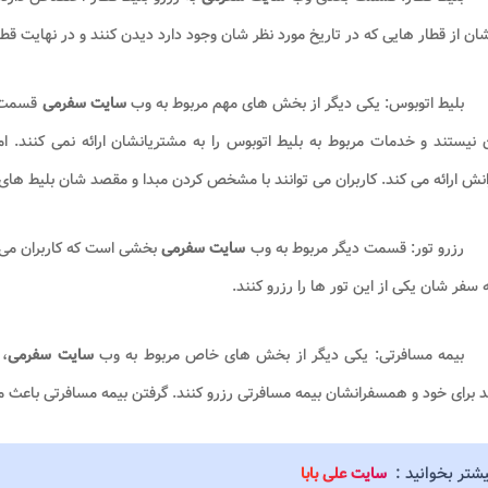
ن از قطار هایی که در تاریخ مورد نظر شان وجود دارد دیدن کنند و در نهایت قطا
بلیط اتوبوس: یکی دیگر از بخش‌ های مهم مربوط به وب‌
سایت سفرمی
قسمت ر
 نیستند و خدمات مربوط به بلیط اتوبوس را به مشتریانشان ارائه نمی‌ کنند. ا
انش ارائه می ‌کند. کاربران می‌ توانند با مشخص کردن مبدا و مقصد شان بلیط ‌ها
رزرو تور: قسمت دیگر مربوط به وب ‌
سایت سفرمی
بخشی است که کاربران می‌ 
ه سفر شان یکی از این تور ها را رزرو کنند.
بیمه مسافرتی: یکی دیگر از بخش‌ های خاص مربوط به وب‌
سایت سفرمی
، 
برای خود و همسفرانشان بیمه مسافرتی رزرو کنند. گرفتن بیمه‌ مسافرتی باعث می‌
یشتر بخوانید :
سایت علی بابا