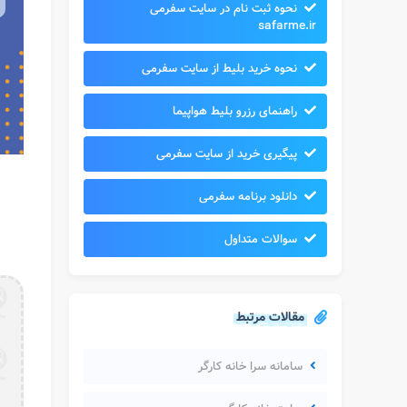
نحوه ثبت نام در سایت سفرمی
safarme.ir
نحوه خرید بلیط از سایت سفرمی
راهنمای رزرو بلیط هواپیما
پیگیری خرید از سایت سفرمی
دانلود برنامه سفرمی
سوالات متداول
مقالات مرتبط
سامانه سرا خانه کارگر