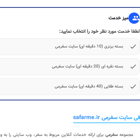
group
میز خدمت
لطفا خدمت مورد نظر خود را انتخاب نمایید:
check
بسته برنزی (10 دقیقه ای) سایت سفرمی
check
بسته نقره ای (20 دقیقه ای) سایت سفرمی
check
بسته طلایی (40 دقیقه ای) سایت سفرمی
 سایت سفرمی safarme.ir
مجموعه
سفرمی
برای ارائه خدمات آنلاین مربوط به سفر، وب‌ سایتی را به ‌