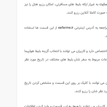
ایت
به ‌غیراز ارائه بلیط‌ های مسافرتی، امکان رزرو هتل را نیز
‌ صورت کاملا آنلاین رزرو کنند.
راجعه به آدرس اینترنتی
safarme.ir
از این قسمت ‌ها استفاده
.
اختصاص دارد و کاربران می ‌توانند با انتخاب گزینه بلیط هواپیما
عات مربوط به سفر شان بلیط‌ های مختلف در تاریخ مورد نظر
ن می ‌توانند با کلیک بر روی این قسمت و مشخص کردن تاریخ
 نظر شان را رزرو کنند.
اربران می ‌توانند با
ورود
به این قسمت و وارد کردن اطلاعات