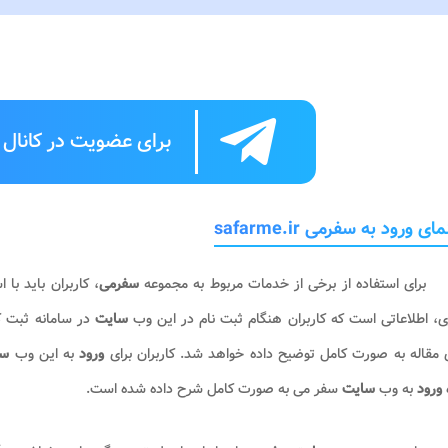
برای عضویت در کانال ت
ای ورود به سفرمی safarme.ir
برای استفاده از برخی از خدمات مربوط به مجموعه
سفرمی
، کاربران باید با 
ی، اطلاعاتی است که کاربران هنگام ثبت ‌نام در این وب ‌
سایت
در سامانه ثبت کر
مقاله به ‌صورت کامل توضیح داده خواهد شد. کاربران برای
ورود
به این وب‌
س
ورود
به وب‌
سایت
سفر می به ‌صورت کامل شرح داده شده ‌است.