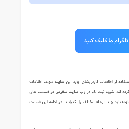
لگرام ما کلیک کنید
استفاده از اطلاعات کاربریشان، وارد این
سایت
شوند. اطلاعات
ده‌ اند. شیوه ثبت ‌نام در وب‌
سایت سفرمی
در قسمت ‌های
ایت
باید چند مرحله مختلف را بگذرانند. در ادامه‌ این قسمت