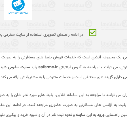
در ادامه راهنمای تصویری استفاده از سایت سفرمی ب
می
یک مجموعه آنلاین است که خدمات فروش بلیط ‌های مسافرتی را به ‌صورت آنلای
تی، می ‌توانند با مراجعه به آدرس اینترنتی
safarme.ir
وارد
سایت سفرمی ‌
شوند
می
دارای گزینه ‌های مختلفی است و خدمات متنوعی را به مشتریانش ارائه می ‌کند.
ان می‌ توانند با مراجعه به این سامانه آنلاین، بلیط‌ های مورد نظر شان را به ‌صو
بلیت به آژانس‌ های مسافرتی به ‌صورت حضوری مراجعه کنند. در ادامه این مق
ین راهنمایی
ورود
به این
سایت
و نحوه ثبت‌ نام در آن و شیوه خرید و پیگیری بلی