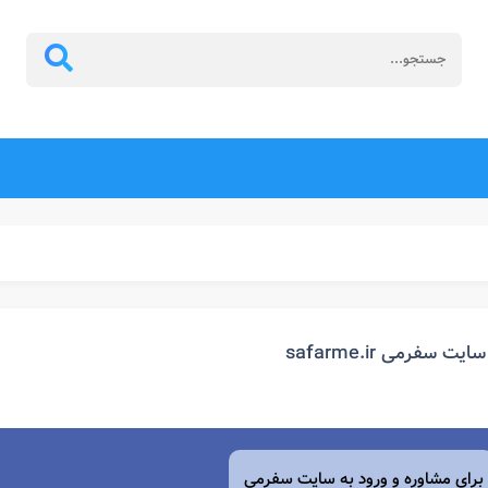
سایت سفرمی safarme.ir
برای مشاوره و ورود به سایت سفرمی