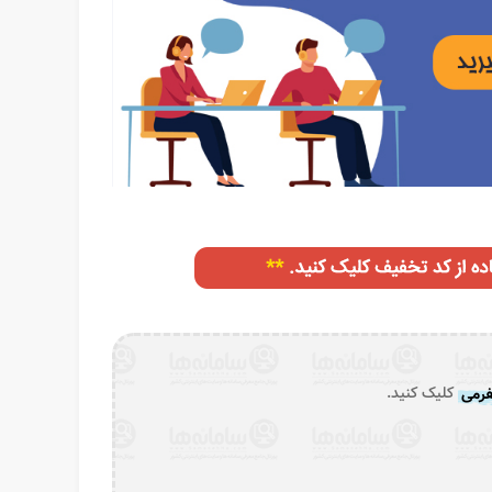
رمی
کلیک کنید.