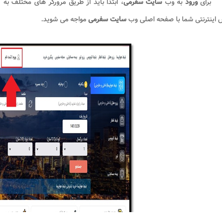
برای
ورود
به وب‌
سایت سفرمی
، ابتدا باید از طریق مرورگر های مختلف به 
اینترنتی شما با صفحه اصلی وب‌
سایت سفرمی
مواجه می‌ شوید‌.