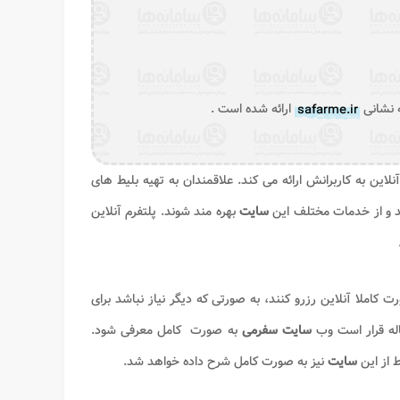
ه نشانی
safarme.ir
ارائه شده است .
ن به کاربرانش ارائه می‌ کند. علاقمندان به تهیه بلیط ‌های
 و از خدمات مختلف این
سایت
بهره‌ مند شوند. پلتفرم آنلاین
رت کاملا آنلاین رزرو کنند، به صورتی که دیگر نیاز نباشد برای
اله قرار است وب
سایت سفرمی
به صورت کامل معرفی شود.
ط از این
سایت
نیز به ‌صورت کامل شرح داده خواهد شد.