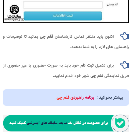
اکنون باید منتظر تماس کارشناسان
قلم چی
بمانید تا توضیحات و
راهنمایی های لازم را به شما بدهند.
برای تکمیل
ثبت نام
خود باید به صورت حضوری یا غیر حضوری از
طریق نمایندگی
قلم چی
شهر خود اقدام نمایید.
بیشتر بخوانید :
برنامه راهبردی قلم چی