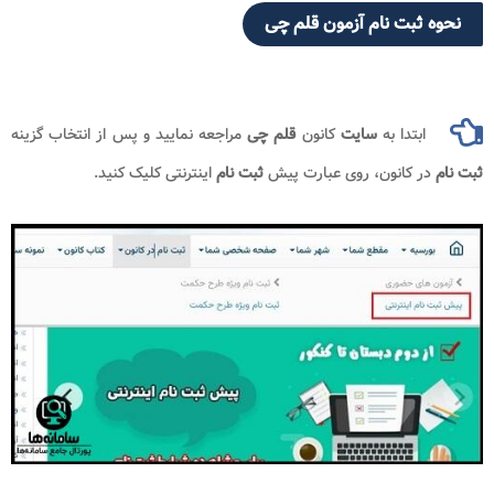
نحوه ثبت نام آزمون قلم چی
ابتدا به
سایت
کانون
قلم چی
مراجعه نمایید و پس از انتخاب گزینه
ثبت نام
در کانون، روی عبارت پیش
ثبت نام
اینترنتی کلیک کنید.