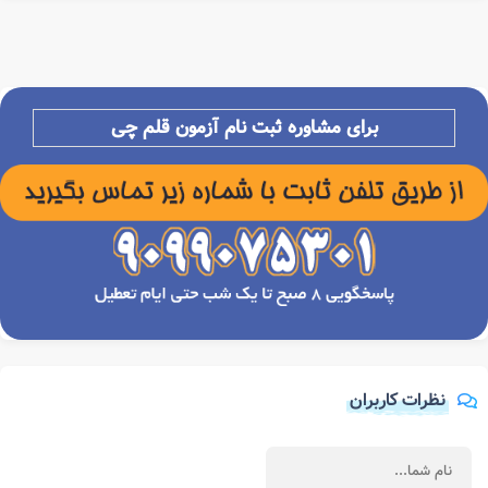
برای مشاوره ثبت نام آزمون قلم چی
نظرات کاربران