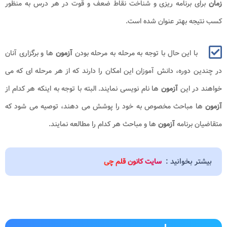
زمان
برای برنامه ریزی و شناخت نقاط ضعف و قوت در هر درس به منظور
کسب نتیجه بهتر عنوان شده است.
با این حال با توجه به مرحله به مرحله بودن
آزمون
ها و برگزاری آنان
در چندین دوره، دانش آموزان این امکان را دارند که از هر مرحله ای که می
خواهند در این
آزمون
ها نام نویسی نمایند. البته با توجه به اینکه هر کدام از
آزمون
ها مباحث مخصوص به خود را پوشش می دهند، توصیه می شود که
متقاضیان برنامه
آزمون
ها و مباحث هر کدام را مطالعه نمایند.
بیشتر بخوانید :
سایت کانون قلم چی