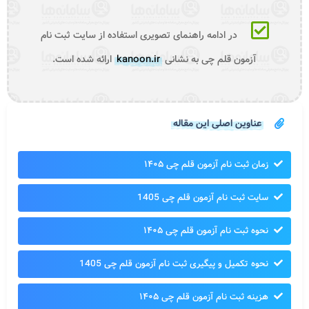
در ادامه راهنمای تصویری استفاده از سایت ثبت نام
آزمون قلم چی به نشانی
kanoon.ir
ارائه شده است.
عناوین اصلی این مقاله
زمان ثبت نام آزمون قلم چی ۱۴۰۵
سایت ثبت نام آزمون قلم چی 1405
نحوه ثبت نام آزمون قلم چی ۱۴۰۵
نحوه تکمیل و پیگیری ثبت نام آزمون قلم چی 1405
هزینه ثبت نام آزمون قلم چی ۱۴۰۵