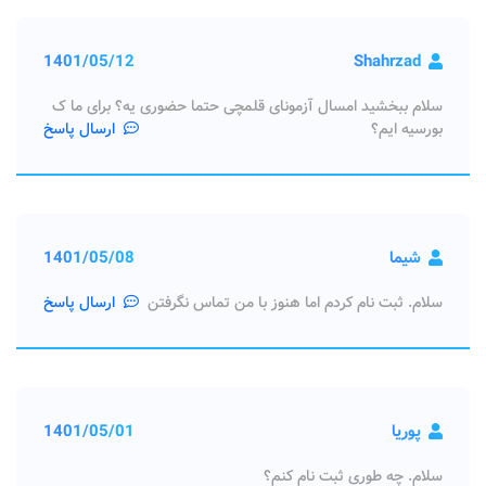
1401/05/12
Shahrzad
سلام ببخشید امسال آزمونای قلمچی حتما حضوری یه؟ برای ما ک
بورسیه ایم؟
ارسال پاسخ
شیما
1401/05/08
سلام. ثبت نام کردم اما هنوز با من تماس نگرفتن
ارسال پاسخ
پوریا
1401/05/01
سلام. چه طوری ثبت نام کنم؟