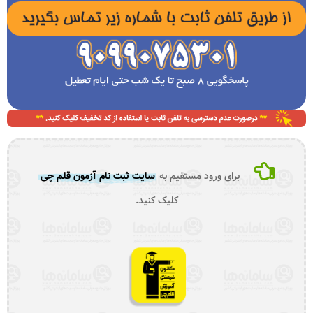
برای ورود مستقیم به
سایت ثبت نام آزمون قلم چی
کلیک کنید.