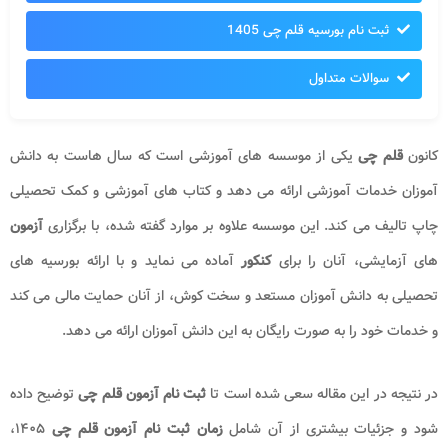
ثبت نام بورسیه قلم چی 1405
سوالات متداول
کانون
قلم چی
یکی از موسسه های آموزشی است که سال هاست به دانش
آموزان خدمات آموزشی ارائه می دهد و کتاب های آموزشی و کمک تحصیلی
چاپ تالیف می کند. این موسسه علاوه بر موارد گفته شده، با برگزاری
آزمون
های آزمایشی، آنان را برای
کنکور
آماده می نماید و با ارائه بورسیه های
تحصیلی به دانش آموزان مستعد و سخت کوش، از آنان حمایت مالی می کند
و خدمات خود را به صورت رایگان به این دانش آموزان ارائه می دهد.
در نتیجه در این مقاله سعی شده است تا
ثبت نام آزمون قلم
چی
توضیح داده
شود و جزئیات بیشتری از آن شامل
زمان ثبت نام آزمون قلم چی
۱۴۰۵،