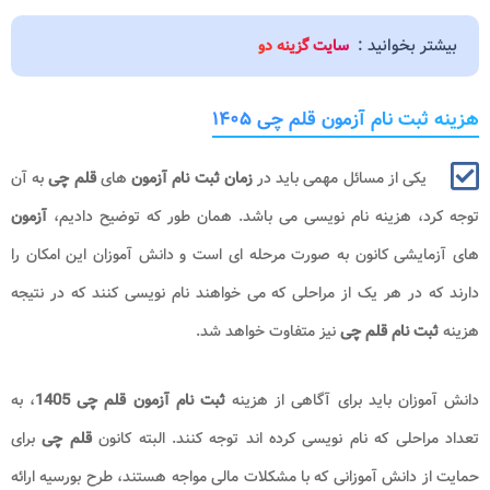
بیشتر بخوانید :
سایت گزینه دو
هزینه ثبت نام آزمون قلم چی ۱۴۰۵
یکی از مسائل مهمی باید در
زمان ثبت نام آزمون
های
قلم چی
به آن
توجه کرد، هزینه نام نویسی می باشد. همان طور که توضیح دادیم،
آزمون
های آزمایشی کانون به صورت مرحله ای است و دانش آموزان این امکان را
دارند که در هر یک از مراحلی که می خواهند نام نویسی کنند که در نتیجه
هزینه
ثبت نام قلم چی
نیز متفاوت خواهد شد.
دانش آموزان باید برای آگاهی از هزینه
ثبت نام آزمون قلم چی 1405
، به
تعداد مراحلی که نام نویسی کرده اند توجه کنند. البته کانون
قلم چی
برای
حمایت از دانش آموزانی که با مشکلات مالی مواجه هستند، طرح بورسیه ارائه