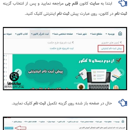
ابتدا به
سایت
کانون
قلم چی
مراجعه نمایید و پس از انتخاب گزینه
ثبت نام
در کانون، روی عبارت پیش
ثبت نام
اینترنتی کلیک کنید.
حال در صفحه باز شده روی گزینه تکمیل
ثبت نام
کلیک نمایید.