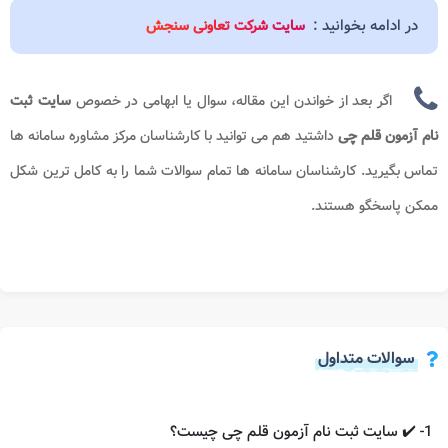
در ادامه بخوانید :
سایت شرکت تعاونی سنجش
اگر بعد از خواندن این مقاله، سوال یا ابهامی در خصوص
سایت ثبت
نام آزمون قلم چی​
داشتید هم می توانید با کارشناسان مرکز مشاوره سامانه ها
تماس بگیرید. کارشناسان سامانه ها تمام سوالات شما را به کامل ترین شکل
ممکن پاسخگو هستند.
سوالات متداول
1- ✔️ سایت ثبت نام آزمون قلم چی چیست؟