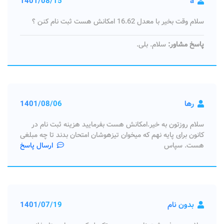
1401/08/15
a
سلام وقت بخیر با معدل 16.62 امکانش هست ثبت نام کنن ؟
پاسخ مشاور:
سلام. بلی.
رها
1401/08/06
سلام روزتون به خیر.امکانش هست بفرمایید هزینه ثبت نام در
کانون برای پایه نهم که میخوان تیزهوشان امتحان بدند تا چه مبلغی
هست. سپاس
ارسال پاسخ
بدون نام
1401/07/19