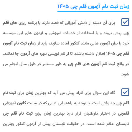
زمان ثبت نام آزمون قلم چی ۱۴۰۵
برای آن دسته از دانش آموزانی که قصد دارند با برنامه ریزی های
قلم
چی
پیش بروند و با استفاده از خدمات آموزشی و
آزمون
های این موسسه
خود را برای
آزمون
هایی مانند
کنکور
آماده سازند، باید از
زمان ثبت نام آزمون
قلم چی ۱۴۰۵
اطلاع داشته باشند تا از نام نویسی دوره های
آزمون
جا نمانند.
در واقع
ثبت نام آزمون های قلم چی
به طور مستمر در طول سال انجام می
شود.
گاه این سوال برای افراد پیش می آید که بهترین
زمان
برای
ثبت نام
قلم چی
چه وقتی است. با توجه به راهنمایی هایی که در سایت
کانون آموزشی
قلمچی
در اختیار داوطلبان قرار دارد بهترین
زمان
برای
ثبت نام
قلم چی
تابستان اعلام شده است. در حقیقت تابستان پیش از آزمون کنکور بهترین