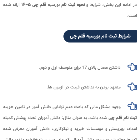
در ادامه این بخش، شرایط و
نحوه ثبت نام
بورسیه
قلم چی ۱۴۰۵
ارائه شده
است.
شرایط ثبت نام بورسیه قلم چی
داشتن معدل بالای 17 برای متوسطه اول و دوم.
متعهد بودن به نداشتن غیبت در آزمون ها.
وجود مشکل مالی که باعث عدم توانایی دانش آموز در تامین هزینه‌
ثبت نام
قلم چی
شده باشد. به عنوان مثال: دانش آموزان تحت پوشش کمیته
امداد، بهزیستی و موسسات خیریه و نیکوکاری، دانش آموزان معرفی شده
توسط معتمدان بورسیه، دانش آموزانی که مادر سرپرست خانواده دارند، دانش