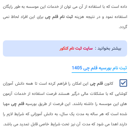
داده است که با استفاده از آن می توان از خدمات این موسسه به طور رایگان
استفاده نمود و در نتیجه هزینه
ثبت نام قلم چی
برای این افراد لحاظ نمی
گردد.
بیشتر بخوانید :
سایت ثبت نام کنکور
ثبت نام بورسیه قلم چی 1405
کانون
قلم چی
این امکان را فراهم کرده است تا همه دانش آموزان
کوشایی که با مشکلات مالی درگیر هستند فرصت استفاده از خدمات آزمون
های این موسسه را داشته باشند. این فرصت از طریق بورسیه
قلم چی
مهیا
شده است که هر ساله به مدت یک سال، به دانش آموزانی که شرایط لازم را
دارند اهدا می شود که مدت آن نیز تحت شرایط خاصی قابل تمدید می باشد.