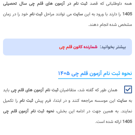
همه داوطلبانی که قصد
ثبت نام در آزمون های قلم چی سال تحصیلی
1405
را دارند با ورود به این
سایت
می توانند مراحل
ثبت نام
خود را در زمان
مشخص شده انجام دهند.
بیشتر بخوانید:
شمارنده کانون قلم چی
نحوه ثبت نام آزمون قلم چی ۱۴۰۵
همان طور که گفته شد، متقاضیان
ثبت نام آزمون های قلم چی
باید
به
سایت
این موسسه مراجعه کنند و در ابتدا، فرم پیش
ثبت نام
را تکمیل
نمایند. به همین جهت در ادامه این بخش،
نحوه ثبت نام آزمون قلم چی
1405
ارائه شده است.