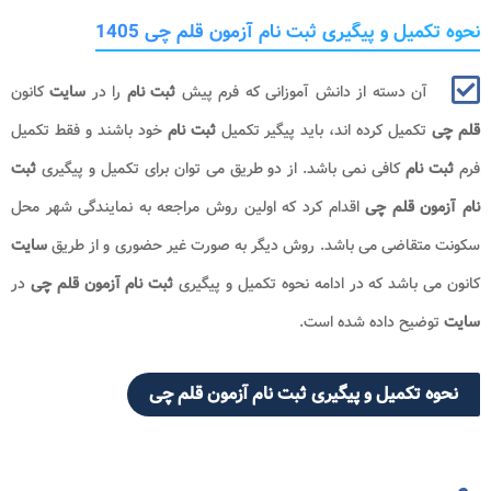
نحوه تکمیل و پیگیری ثبت نام آزمون قلم چی 1405
آن دسته از دانش آموزانی که فرم پیش
ثبت نام
را در
سایت
کانون
قلم چی
تکمیل کرده اند، باید پیگیر تکمیل
ثبت نام
خود باشند و فقط تکمیل
فرم
ثبت نام
کافی نمی باشد. از دو طریق می توان برای تکمیل و پیگیری
ثبت
نام آزمون قلم چی
اقدام کرد که اولین روش مراجعه به نمایندگی شهر محل
سکونت متقاضی می باشد. روش دیگر به صورت غیر حضوری و از طریق
سایت
کانون می باشد که در ادامه نحوه تکمیل و پیگیری
ثبت نام آزمون قلم چی
در
سایت
توضیح داده شده است.
نحوه تکمیل و پیگیری ثبت نام آزمون قلم چی