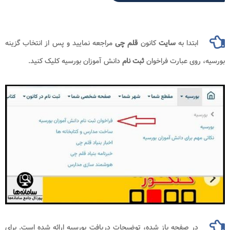
ابتدا به
سایت
کانون
قلم چی
مراجعه نمایید و پس از انتخاب گزینه
بورسیه، روی عبارت فراخوان
ثبت نام
دانش آموزان بورسیه کلیک کنید.
در صفحه باز شده، توضیحات دریافت بورسیه ارائه شده است. برای