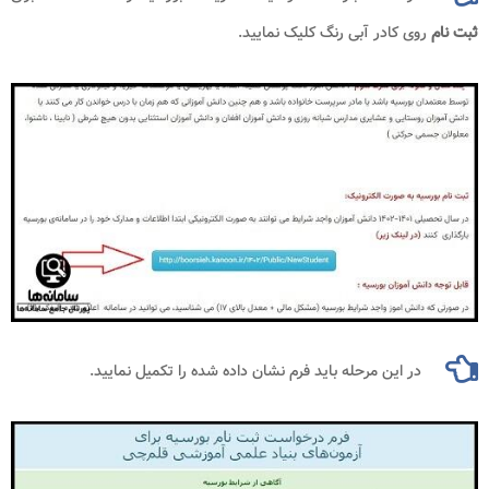
ثبت نام
روی کادر آبی رنگ کلیک نمایید.
در این مرحله باید فرم نشان داده شده را تکمیل نمایید.