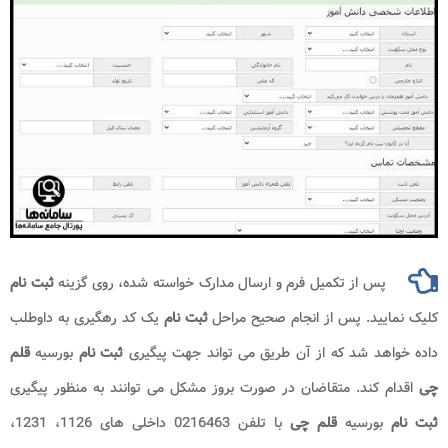
پس از تکمیل فرم و ارسال مدارک خواسته شده، روی گزینه
ثبت نام
کلیک نمایید. پس از انجام صحیح مراحل
ثبت نام
یک کد رهگیری به داوطلب
داده خواهد شد که از آن طریق می تواند جهت پیگیری
ثبت نام
بورسیه
قلم
چی
اقدام کند. متقاضان در صورت بروز مشکل می توانند به منظور پیگیری
ثبت نام
بورسیه
قلم چی
با تلفن 0216463 داخلی های 1126، 1231،