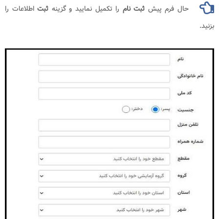
حال فرم پیش
ثبت نام
را تکمیل نمایید و گزینه
ثبت
اطلاعات را
بزنید.