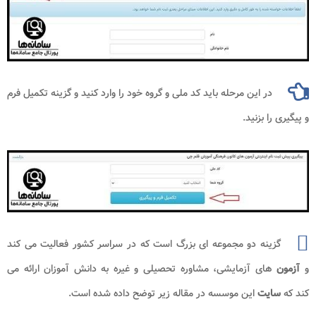
در این مرحله باید کد ملی و گروه خود را وارد کنید و گزینه تکمیل فرم
و پیگیری را بزنید.
گزینه دو مجموعه ای بزرگ است که در سراسر کشور فعالیت می کند
و
آزمون
های آزمایشی، مشاوره تحصیلی و غیره به دانش آموزان ارائه می
کند که
سایت
این موسسه در مقاله زیر توضح داده شده است.