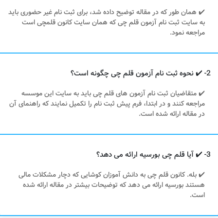
✔️ همان طور که در مقاله توضیح داده شد، برای ثبت نام غیر حضوری باید
به سایت ثبت نام آزمون قلم چی که همان سایت کانون قلمچی است
مراجعه نمود.
2- ✔️ نحوه ثبت نام آزمون قلم چی چگونه است؟
✔️ متقاضیان ثبت نام آزمون های قلم چی باید به سایت این موسسه
مراجعه کنند و در ابتدا، فرم پیش ثبت نام را تکمیل نمایند که راهنمای آن
در مقاله ارائه شده است.
3- ✔️ آیا قلم چی بورسیه ارائه می دهد؟
✔️ بله. کانون قلم چی به دانش آموزان کوشایی که دچار مشکلات مالی
هستند بورسیه ارائه می دهد که توضیحات بیشتر در مقاله ارائه شده
است.