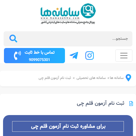
تماس با خط ثابت
9099075301
سامانه ها
سامانه های تحصیلی
ثبت نام آزمون قلم چی
>
>
ثبت نام آزمون قلم چی
برای مشاوره ثبت نام آزمون قلم چی