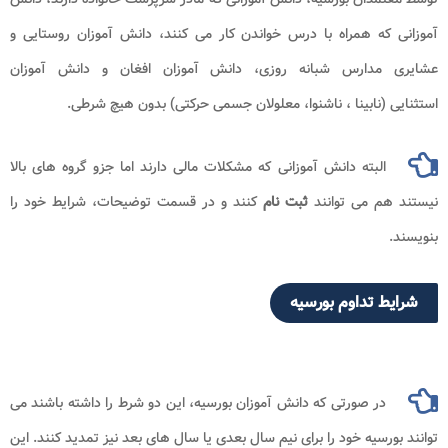
آموزانی که همراه با درس خواندن کار می کنند، دانش آموزان روستایی و
عشایری مدارس شبانه روزی، دانش آموزان افغان و دانش آموزان
استثنایی (نابینا ، ناشنوا، معلولان جسمی حرکتی) بدون هیچ شرطی.
البته دانش آموزانی که مشکلات مالی دارند اما جزو گروه های بالا
نیستند هم می توانند
ثبت نام
کنند و در قسمت توضیحات، شرایط خود را
بنویسند.
شرایط تداوم بورسیه
در صورتی که دانش آموزان بورسیه، این دو شرط را داشته باشند می
توانند بورسیه خود را برای نیم سال بعدی یا سال های بعد نیز تمدید کنند. این