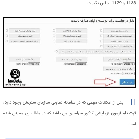
1133 و 1129 تماس بگیرند.
یکی از امکانات مهمی که در
سامانه
تعاونی سازمان سنجش وجود دارد،
ثبت نام آزمون
آزمایشی کنکور سراسری می باشد که در مقاله زیر معرفی شده
است.