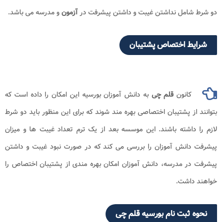
دو شرط شامل نداشتن غیبت و داشتن پیشرفت در
آزمون
و مدرسه می باشد.
شرایط اختصاص پشتیبان
کانون
قلم چی
به دانش آموزان بورسیه این امکان را داده است که
بتوانند از پشتیبان اختصاصی بهره مند شوند که برای این منظور باید دو شرط
لازم را داشته باشند. این موسسه بعد از یک ترم تعداد غیبت ها و میزان
پیشرفت دانش آموزان را بررسی می کند که در صورت نبود غیبت و داشتن
پیشرفت در مدرسه، دانش آموزان امکان بهره مندی از پشتیبان اختصاص را
خواهند داشت.
نحوه ثبت نام بورسیه قلم چی