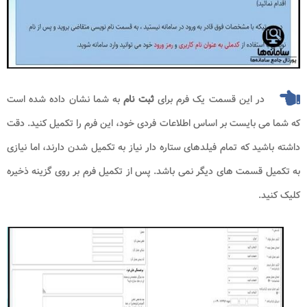
در این قسمت یک فرم برای
ثبت نام
به شما نشان داده شده است
که شما می بایست بر اساس اطلاعات فردی خود، این فرم را تکمیل کنید. دقت
داشته باشید که تمام فیلدهای ستاره دار نیاز به تکمیل شدن دارند، اما نیازی
به تکمیل قسمت های دیگر نمی باشد. پس از تکمیل فرم بر روی گزینه ذخیره
کلیک کنید.