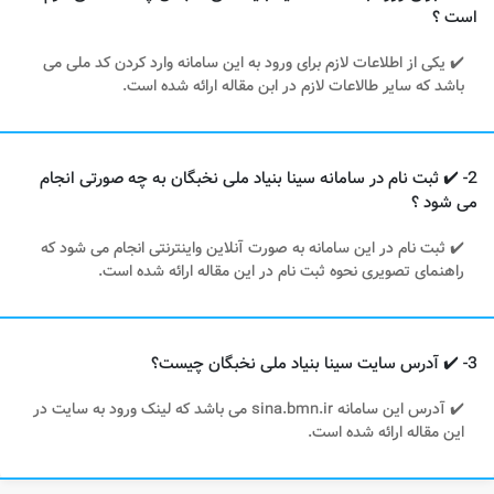
است ؟
✔️ یکی از اطلاعات لازم برای ورود به این سامانه وارد کردن کد ملی می
باشد که سایر طالاعات لازم در ابن مقاله ارائه شده است.
2- ✔️ ثبت نام در سامانه سینا بنیاد ملی نخبگان به چه صورتی انجام
می شود ؟
✔️ ثبت نام در این سامانه به صورت آنلاین واینترنتی انجام می شود که
راهنمای تصویری نحوه ثبت نام در این مقاله ارائه شده است.
3- ✔️ آدرس سایت سینا بنیاد ملی نخبگان چیست؟
✔️ آدرس این سامانه sina.bmn.ir می باشد که لینک ورود به سایت در
این مقاله ارائه شده است.