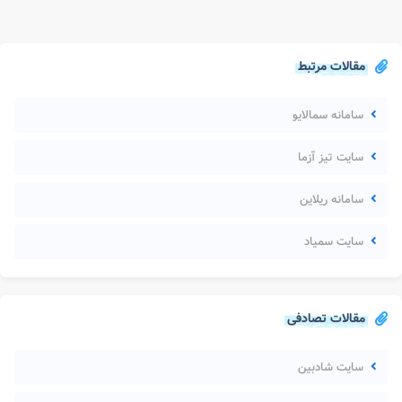
مقالات مرتبط
سامانه سمالایو
سایت تیز آزما
سامانه ریلاین
سایت سمیاد
مقالات تصادفی
سایت شادبین