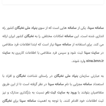
سامانه سینا
، یکی از
سامانه
هایی است که از سوی
بنیاد ملی نخبگان
کشور راه
اندازی شده است. این
سامانه
امکانات مختلفی را به
نخبگان
کشور ایران ارائه
می کند. برای استفاده از
سامانه سینا
نیاز است که ابتدا اطلاعات فرد متقاضی
در
سایت سینا
ثبت شود و سپس فرد متقاضی با اطلاعات کاربری به
سایت
sina.bmn.ir
وارد شوند.
به عبارتی سازمان
بنیاد ملی نخبگان
در راستای شناخت
نخبگان
و افراد با
استعداد
سامانه
مجزایی با نام
سامانه سینا
در نظر گرفته است تا از این طریق
متقاضیان بتوانند با
ورود به سایت ثبت نام
نسبت به بارگذاری مدارک و نیز
ثبت اطلاعات خود اقدام کنند. با توجه به اهمیت
سامانه سینا
برای
نخبگان