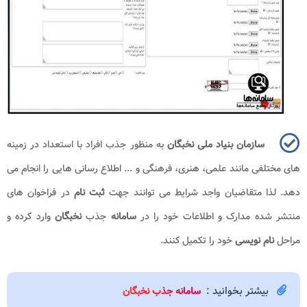
سازمان بنیاد ملی نخبگان
به منظور جذب افراد با استعداد در زمینه
های مختلفی مانند علمی، هنری، فرهنگی و ... اطلاع رسانی هایی را انجام می
دهد. لذا متقاضیان واجد شرایط می توانند جهت
ثبت نام
در فراخوان های
منتشر شده مدارک و اطلاعات خود را در
سامانه
جذب
نخبگان
وارد کرده و
مراحل
نام نویسی
خود را تکمیل کنند.
بیشتر بخوانید :
سامانه جذب نخبگان