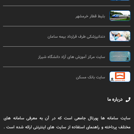
بلیط قطار خرمشهر
دندانپزشکی طرف قرارداد بیمه سامان
سایت مرکز آموزش های آزاد دانشگاه شیراز
سایت بانک مسکن
درباره ما
سایت سامانه ها پورتال جامعی است که در آن به معرفی سامانه های
مختلف پرداخته و راهنمای استفاده از سایت های اینترنتی ارائه شده است .