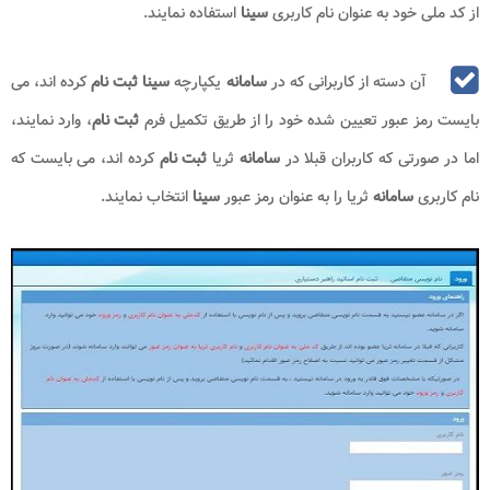
از کد ملی خود به عنوان نام کاربری
سینا
استفاده نمایند.
آن دسته از کاربرانی که در
سامانه
یکپارچه
سینا ثبت نام
کرده اند، می
بایست رمز عبور تعیین شده خود را از طریق تکمیل فرم
ثبت نام
، وارد نمایند،
اما در صورتی که کاربران قبلا در
سامانه
ثریا
ثبت نام
کرده اند، می بایست که
نام کاربری
سامانه
ثریا را به عنوان رمز عبور
سینا
انتخاب نمایند.