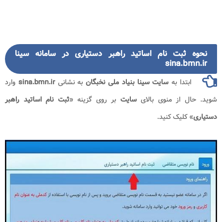
نحوه ثبت نام اساتید راهبر دستیاری در سامانه سینا
sina.bmn.ir
ابتدا به
سایت سینا بنیاد ملی نخبگان
به نشانی
sina.bmn.ir
وارد
شوید. حال از منوی بالای
سایت
بر روی گزینه «
ثبت نام اساتید راهبر
دستیاری
» کلیک کنید.