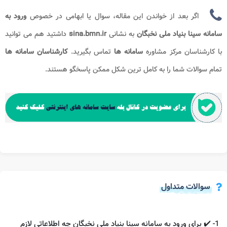
اگر بعد از خواندن این مقاله، سوال یا ابهامی در خصوص
ورود به
سامانه سینا بنیاد ملی نخبگان
به نشانی
sina.bmn.ir
داشتید هم می توانید
با کارشناسان مرکز مشاوره
سامانه ها
تماس بگیرید.
کارشناسان سامانه ها
تمام سوالات شما را به کامل ترین شکل ممکن پاسخگو هستند.
سوالات متداول
1- ✔️ برای ورود به سامانه سینا بنیاد ملی نخبگان چه اطلاعاتی لازم