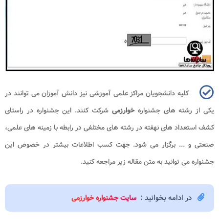
کلیه دانشجویان مراکز علمی آموزشی نیز دانش آموزان می توانند در
یکی از رشته های جشنواره
خوارزمی
شرکت کنند. این جشنواره در راستای
کشف استعداد های نهفته در رشته های مختلفی در رابطه با زمینه های علمی،
صنعتی و ... برگزار می شود. جهت کسب اطلاعات بیشتر در خصوص این
جشنواره می توانید به متن مقاله زیر مراجعه کنید.
در ادامه بخوانید :
سایت جشنواره خوارزمی