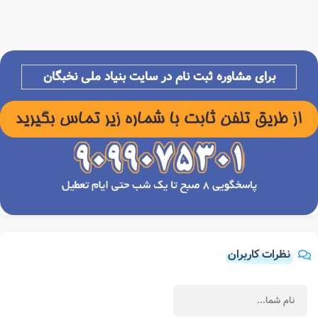
برای مشاوره ثبت نام در سایت بنیاد ملی نخبگان
نظرات کاربران