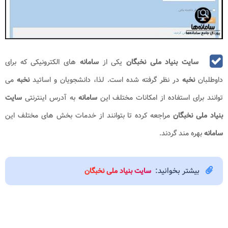
سایت بنیاد ملی نخبگان
یکی از
سامانه
های الکترونیکی که برای
داوطلبان
نخبه
در نظر گرفته شده است. لذا، دانشجویان و اساتید
نخبه
می
توانند برای استفاده از امکانات مختلف این
سامانه
به آدرس اینترنتی
سایت
بنیاد ملی نخبگان
مراجعه کرده تا بتوانند از خدمات بخش های مختلف این
سامانه
بهره مند گردند.
بیشتر بخوانید:
سایت بنیاد ملی نخبگان