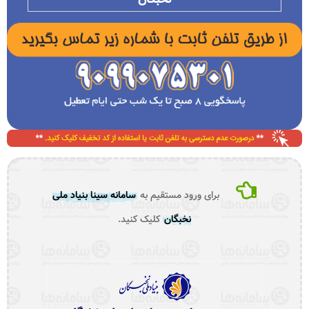
برای ورود مستقیم به
سامانه سینا بنیاد ملی
نخبگان
کلیک کنید.