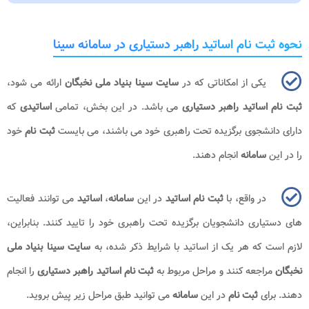
نحوه ثبت نام اساتید راهبر دستیاری در سامانه سینا
یکی از امکاناتی که در
سایت سینا بنیاد ملی نخبگان
ارائه می شود،
ثبت نام اساتید راهبر دستیاری
می باشد. در این بخش، تمامی
اساتیدی
که
دارای دانشجوی برگزیده تحت راهبری خود می باشند، می بایست
ثبت نام
خود
را در این
سامانه
انجام دهند.
در واقع، با
ثبت نام اساتید
در این
سامانه
،
اساتید
می توانند فعالیت
های دستیاری دانشجویان برگزیده تحت راهبری خود را تایید کنند. بنابراین،
لازم است که هر یک از اساتید با شرایط ذکر شده، به
سایت سینا بنیاد ملی
نخبگان
مراجعه کنند و مراحل مربوط به
ثبت نام اساتید راهبر دستیاری
را انجام
دهند. برای
ثبت نام
در این
سامانه
می توانید طبق مراحل زیر پیش بروید.