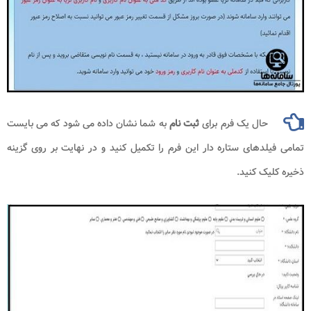
حال یک فرم برای
ثبت نام
به شما نشان داده می شود که می بایست
تمامی فیلدهای ستاره دار این فرم را تکمیل کنید و در نهایت بر روی گزینه
ذخیره کلیک کنید.