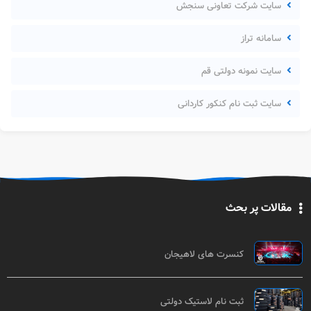
سایت شرکت تعاونی سنجش
سامانه تراز
سایت نمونه دولتی قم
سایت ثبت نام کنکور کاردانی
مقالات پر بحث
کنسرت های لاهیجان
ثبت نام لاستیک دولتی