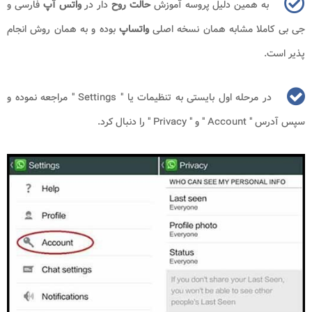
به همین دلیل پروسه آموزش
حالت روح
دار در
واتس آپ
فارسی و
جی بی کاملا مشابه همان نسخه اصلی
واتساپ
بوده و به همان روش انجام
پذیر است.
در مرحله اول بایستی به تنظیمات یا "
Settings
" مراجعه نموده و
سپس آدرس "
Account
" و "
Privacy
" را دنبال کرد.