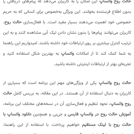
حالت روح واتساپ
این امکان را به کاربران می‌دهد که پیام‌های دریافتی را
بدون اطلاع فرستنده بخوانند. این ویژگی به‌خصوص برای کسانی که به حریم
خصوصی خود اهمیت می‌دهند بسیار مفید است. با فعال‌سازی
حالت روح
،
کاربران می‌توانند پیام‌ها را بدون نشان دادن تیک آبی مشاهده کنند و به این
ترتیب کنترل بیشتری بر روی ارتباطات خود داشته باشند. امیدواریم این راهنما
به شما کمک کند تا از امکانات
واتساپ
به بهترین شکل استفاده کنید و
تجربه‌ای بهتر از ارتباطات اینترنتی داشته باشید.
حالت روح واتساپ
یکی از ویژگی‌های مهم این برنامه است که بسیاری از
کاربران به دنبال استفاده از آن هستند. در این مقاله، به بررسی کامل
حالت
روح واتساپ
، نحوه تنظیم و فعال‌سازی آن در نسخه‌های مختلف این برنامه،
آموزش حالت روح در واتساپ فارسی
و جی‌بی و همچنین
دانلود واتساپ با
حالت روح با لینک مستقیم
خواهیم پرداخت. با استفاده از این راهنما،