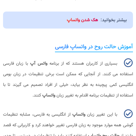
بیشتر بخوانید:
هک شدن واتساپ
آموزش حالت روح در واتساپ فارسی
بسیاری از کاربران هستند که از برنامه
واتس آپ
با زبان فارسی
استفاده می کنند. از آنجایی که ممکن است برخی تنظیمات در زبان بومی
انگلیسی کمی پیچیده به نظر بیاید، خیلی از افراد تصمیم می گیرند تا با
استفاده از تنظیمات برنامه اقدام به تغییر زبان
واتساپ
کنند.
با این تغییر زبان
واتساپ
از انگلیسی به فارسی، مشابه تنظیمات
گوشی همه موارد موجود به زبان فارسی تغییر خواهند کرد و کاربرانی که قصد
دارند از
حالت روح واتساپ
استفاده کنند باید با تنظیمات در دسترس تا حدی