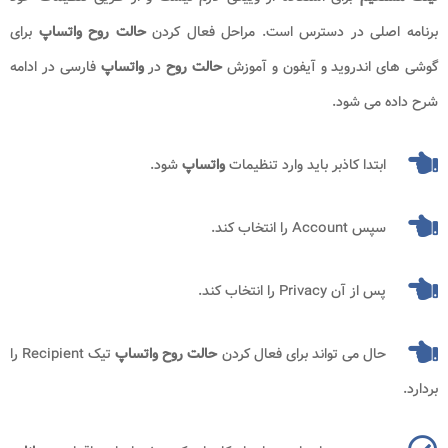
برنامه اصلی در دسترس است. مراحل فعال کردن
حالت روح
واتساپ
برای
گوشی های اندروید و آیفون و آموزش
حالت روح
در
واتساپ
فارسی در ادامه
شرح داده می شود.
ابتدا کاذبر باید وارد تنظیمات
واتساپ
شود.
سپس Account را انتخاب کند.
پس از آن Privacy را انتخاب کند.
حال می تواند برای فعال کردن
حالت روح
واتساپ
تیک Recipient را
بردارد.