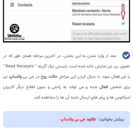
بعد از وارد شدن به این بخش، در آخرین مرحله همان طور که در
تصویر زیر نیز نمایش داده شده است بایستی تیک گزینه "
Read Receipts
"
را غیر فعال نمود. با دنبال کردن این مراحل
حالت روح
در جی بی
واتساپ
نیز
برای شخص
فعال
شده و می تواند به راحتی و بدون اطلاع دیگر کاربران
استاتوس ها و پیام های ارسال شده آن ها را مشاهده کند.
بیشتر بخوانید:
دانلود جی بی واتساپ