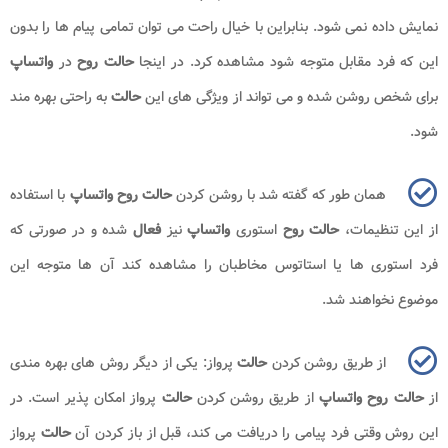
نمایش داده نمی شود. بنابراین با خیال راحت می توان تمامی پیام ها را بدون
این که فرد مقابل متوجه شود مشاهده کرد. در اینجا
حالت روح
در
واتساپ
برای شخص روشن شده و می تواند از ویژگی های این
حالت
به راحتی بهره مند
شود.
همان طور که گفته شد با روشن کردن
حالت روح واتساپ
با استفاده
از این تنظیمات،
حالت روح
استوری
واتساپ
نیز
فعال
شده و در صورتی که
فرد استوری ها یا استاتوس مخاطبان را مشاهده کند آن ها متوجه این
موضوع نخواهند شد.
از طریق روشن کردن
حالت
پرواز: یکی از دیگر روش های بهره مندی
از
حالت روح واتساپ
از طریق روشن کردن
حالت
پرواز امکان پذیر است. در
این روش وقتی فرد پیامی را دریافت می کند، قبل از باز کردن آن
حالت
پرواز