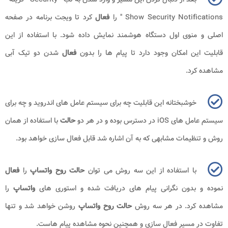
Show Security Notifications
" را
فعال
کرد تا ویجت برنامه در صفحه
اصلی و منوی اول دستگاه هوشمند نمایش داده شود. با استفاده از این
قابلیت این امکان وجود دارد تا پیام ها را بدون
فعال
شدن دو تیک آبی
مشاهده کرد.
خوشبختانه این قابلیت چه برای سیستم عامل های اندروید و چه برای
سیستم عامل های
iOS
در دسترس بوده و در هر دو
حالت
با استفاده از همان
روش و تنظیمات مشابهی که به آن اشاره شد قابل فعال سازی خواهد بود.
با استفاده از این سه روش می توان
حالت روح واتساپ
را
فعال
نموده و بدون نگرانی پیام های دریافت شده و استوری های
واتساپ
را
مشاهده کرد. در هر سه روش
حالت روح واتساپ
روشن خواهد شد و تنها
تفاوت در مسیر فعال سازی و همچنین نحوه مشاهده پیام هاست.