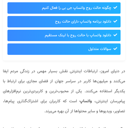
چگونه حالت روح واتساپ جی بی را فعال کنیم
دانلود برنامه واتساپ دارای حالت روح
دانلود واتساپ با حالت روح با لینک مستقیم
سوالات متداول
در دنیای امروز، ارتباطات اینترنتی نقش بسیار مهمی در زندگی مردم ایفا
می‌کنند و میلیون‌ها کاربر در سراسر جهان از فضای مجازی برای ارتباط با
یکدیگر استفاده می‌کنند. یکی از محبوب‌ترین و کاربردی‌ترین نرم‌افزارهای
پیام‌رسان اینترنتی،
واتساپ
است که کاربران برای اشتراک‌گذاری پیام‌ها،
تصاویر، ویدیوها و سایر محتواها از آن بهره می‌برند.