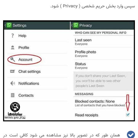
سپس وارد بخش حریم شخصی (
Privacy
) شود.
همان طور که در تصویر بالا نیز مشاهده می شود کافی است در