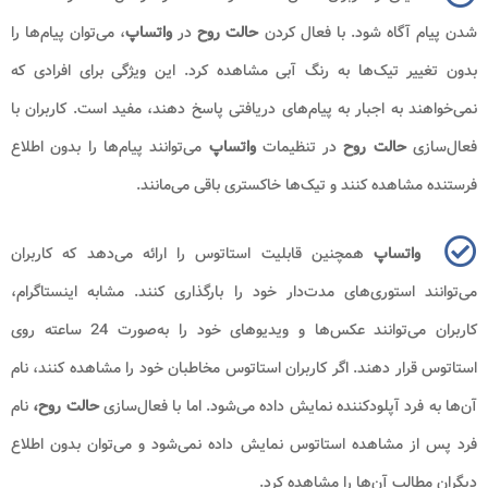
شدن پیام آگاه شود. با فعال کردن
حالت روح
در
واتساپ
، می‌توان پیام‌ها را
بدون تغییر تیک‌ها به رنگ آبی مشاهده کرد. این ویژگی برای افرادی که
نمی‌خواهند به اجبار به پیام‌های دریافتی پاسخ دهند، مفید است. کاربران با
فعال‌سازی
حالت روح
در تنظیمات
واتساپ
می‌توانند پیام‌ها را بدون اطلاع
فرستنده مشاهده کنند و تیک‌ها خاکستری باقی می‌مانند.
واتساپ
همچنین قابلیت استاتوس را ارائه می‌دهد که کاربران
می‌توانند استوری‌های مدت‌دار خود را بارگذاری کنند. مشابه اینستاگرام،
کاربران می‌توانند عکس‌ها و ویدیوهای خود را به‌صورت 24 ساعته روی
استاتوس قرار دهند. اگر کاربران استاتوس مخاطبان خود را مشاهده کنند، نام
آن‌ها به فرد آپلودکننده نمایش داده می‌شود. اما با فعال‌سازی
حالت روح،
نام
فرد پس از مشاهده استاتوس نمایش داده نمی‌شود و می‌توان بدون اطلاع
دیگران مطالب آن‌ها را مشاهده کرد.