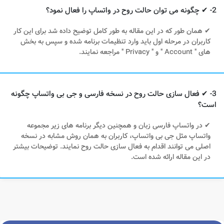
2- ✔ چگونه می توان حالت روح در واتساپ را فعال نمود؟
✔ همان طور که در این مقاله به طور کامل توضیح داده شد برای این کار
کاربران در مرحله اول باید وارد تنظیمات برنامه شده و سپس به بخش
های " Account " و " Privacy " مراجعه نمایند.
3- ✔ فعال سازی حالت روح در نسخه فارسی و جی بی واتساپ چگونه
است؟
✔ در واتساپ فارسی زبان و همچنین دیگر برنامه های زیر مجموعه
واتساپ مثل جی بی واتساپ، کاربران به همان روش مشابه در نسخه
اصلی می توانند اقدام به فعال سازی حالت روح نمایند. توضیحات بیشتر
در این مقاله ارائه شده است.