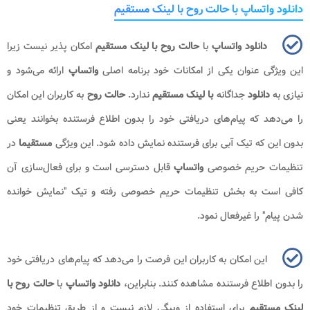
دانلود واتساپ با حالت روح با لینک مستقیم
دانلود واتساپ
با
حالت روح با لینک مستقیم
امکان پذیر نیست زیرا
این ویژگی عنوان یکی از امکانات خود برنامه اصلی
واتساپ
ارائه می‌شود و
نیازی به
دانلود
جداگانه
با لینک مستقیم
ندارد.
حالت روح
به کاربران این امکان
را می‌دهد که پیام‌های دریافتی خود را بدون اطلاع فرستنده بخوانند یعنی
بدون این که تیک آبی برای فرستنده نمایش داده شود. این ویژگی
مستقیما
در
تنظیمات حریم خصوصی
واتساپ
قابل دسترسی است و برای فعال‌سازی آن
کافی است به بخش تنظیمات حریم خصوصی رفته و تیک "نمایش خوانده
شدن پیام" را غیرفعال نمود.
این امکان به کاربران این فرصت را می‌دهد که پیام‌های دریافتی خود
را بدون اطلاع فرستنده مشاهده کنند. بنابراین،
دانلود واتساپ
با
حالت روح با
لینک مستقیم
برای استفاده از وییگی لازم نیست و از طریق تنظیمات خود