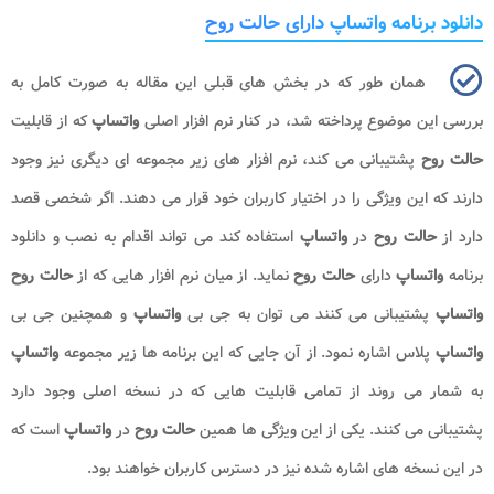
دانلود برنامه واتساپ دارای حالت روح
همان طور که در بخش های قبلی این مقاله به صورت کامل به
بررسی این موضوع پرداخته شد، در کنار نرم افزار اصلی
واتساپ
که از قابلیت
حالت روح
پشتیبانی می کند، نرم افزار های زیر مجموعه ای دیگری نیز وجود
دارند که این ویژگی را در اختیار کاربران خود قرار می دهند. اگر شخصی قصد
دارد از
حالت روح
در
واتساپ
استفاده کند می تواند اقدام به نصب و دانلود
برنامه
واتساپ
دارای
حالت روح
نماید. از میان نرم افزار هایی که از
حالت روح
واتساپ
پشتیبانی می کنند می توان به جی بی
واتساپ
و همچنین جی بی
واتساپ
پلاس اشاره نمود. از آن جایی که این برنامه ها زیر مجموعه
واتساپ
به شمار می روند از تمامی قابلیت هایی که در نسخه اصلی وجود دارد
پشتیبانی می کنند. یکی از این ویژگی ها همین
حالت روح
در
واتساپ
است که
در این نسخه های اشاره شده نیز در دسترس کاربران خواهند بود.