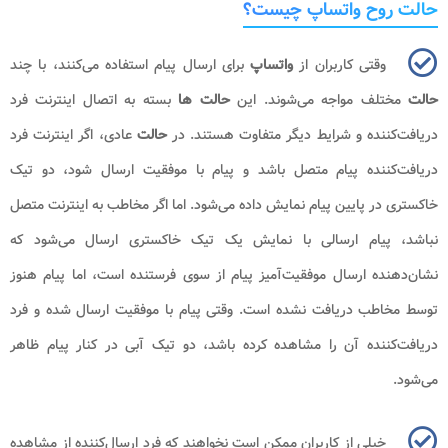
حالت روح واتساپ چیست؟
وقتی کاربران از
واتساپ
برای ارسال پیام استفاده می‌کنند، با چند
حالت
مختلف مواجه می‌شوند. این
حالت ها
بسته به اتصال اینترنت فرد
دریافت‌کننده و شرایط دیگر متفاوت هستند. در
حالت
عادی، اگر اینترنت فرد
دریافت‌کننده پیام متصل باشد و پیام با موفقیت ارسال شود، دو تیک
خاکستری در پایین پیام نمایش داده می‌شود. اما اگر مخاطب به اینترنت متصل
نباشد، پیام ارسالی با نمایش یک تیک خاکستری ارسال می‌شود که
نشان‌دهنده ارسال موفقیت‌آمیز پیام از سوی فرستنده است، اما پیام هنوز
توسط مخاطب دریافت نشده است. وقتی پیام با موفقیت ارسال شده و فرد
دریافت‌کننده آن را مشاهده کرده باشد، دو تیک آبی در کنار پیام ظاهر
می‌شود.
خیلی از کاربران ممکن است نخواهند که فرد ارسال‌کننده از مشاهده