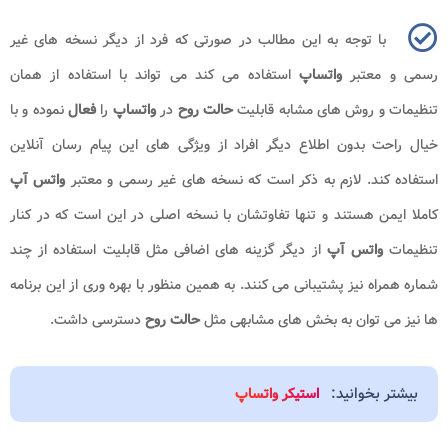
با توجه به این مطالب در صورتی که فرد از دیگر نسخه های غیر
رسمی و معتبر
واتساپ
استفاده می کند می تواند با استفاده از همان
تنظیمات و روش های مشابه قابلیت
حالت روح
در
واتساپ
را
فعال
نموده و با
خیال راحت بدون اطلاع دیگر افراد از ویژگی های این پیام رسان آنلاین
استفاده کند. لازم به ذکر است که نسخه های غیر رسمی و معتبر
واتس آپ
کاملا ایمن هستند و تنها تفاوتشان با نسخه اصلی در این است که در کنار
تنظیمات
واتس آپ
از دیگر گزینه های اضافی مثل قابلیت استفاده از چند
شماره همراه نیز پشتیبانی می کنند. به همین منظور با بهره وری از این برنامه
ها نیز می توان به بخش های مشابهی مثل
حالت روح
دسترسی داشت.
بیشتر بخوانید:
استیکر واتساپ