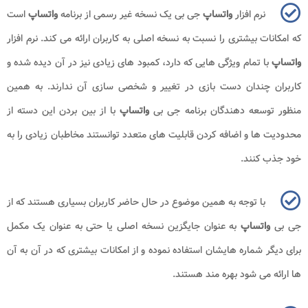
نرم افزار
واتساپ
جی بی یک نسخه غیر رسمی از برنامه
واتساپ
است
که امکانات بیشتری را نسبت به نسخه اصلی به کاربران ارائه می کند. نرم افزار
واتساپ
با تمام ویژگی هایی که دارد، کمبود های زیادی نیز در آن دیده شده و
کاربران چندان دست بازی در تغییر و شخصی سازی آن ندارند. به همین
منظور توسعه دهندگان برنامه جی بی
واتساپ
با از بین بردن این دسته از
محدودیت ها و اضافه کردن قابلیت های متعدد توانستند مخاطبان زیادی را به
خود جذب کنند.
با توجه به همین موضوع در حال حاضر کاربران بسیاری هستند که از
جی بی
واتساپ
به عنوان جایگزین نسخه اصلی یا حتی به عنوان یک مکمل
برای دیگر شماره هایشان استفاده نموده و از امکانات بیشتری که در آن به آن
ها ارائه می شود بهره مند هستند.