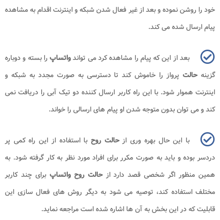
خود را روشن نموده و بعد از غیر فعال شدن شبکه و اینترنت اقدام به مشاهده
پیام ارسال شده می کند.
بعد از این که پیام را مشاهده کرد می تواند
واتساپ
را بسته و دوباره
گزینه
حالت
پرواز را خاموش کند تا دسترسی به صورت مجدد به شبکه و
اینترنت هموار شود. با این راه کاربر ارسال کننده دو تیک آبی را دریافت نمی
کند و می توان بدون متوجه شدن او پیام های ارسالی را خواند.
با این حال بهره وری از
حالت روح
با استفاده از این راه کمی پر
دردسر بوده و باید به صورت مکرر برای افراد مورد نظر به کار گرفته شود. به
همین منظور اگر شخصی قصد دارد از
حالت
روح واتساپ
برای چند کاربر
مختلف استفاده کند، توصیه می شود به دیگر روش های فعال سازی این
قابلیت که در این بخش به آن ها اشاره شده است مراجعه نماید.