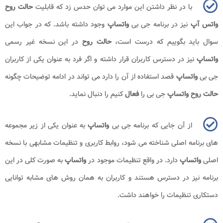
با در نظر داشتن این موارد می توان حدس زد که قابلیت
حالت روح
واتس آپ
نیز در برنامه جی بی
واتساپ
وجود داشته باشد. که در جواب این
سوال باید بگوییم که درست است،
حالت روح
در این نسخه غیر رسمی
واتساپ
نیز در دسترس کاربران قرار داشته و اگر فرد به عنوان یکی از کاربران
جی بی
واتساپ
قصد استفاده از آن را دارد می تواند در ادامه توضیحات چگونه
حالت روح واتساپ
جی بی را
فعال
کنیم را دنبال نماید.
از آن جایی که برنامه جی بی
واتساپ
به عنوان یکی از زیر مجموعه
های برنامه اصلی شناخته می شود، روابط کاربری و تنظیمات مشابهی با نسخه
اصلی
واتساپ
دارد. در واقع تنظیمات موجود در
واتساپ
به صورت کلی در این
برنامه نیز در دسترس هستند و کاربران به همان روش های مشابه توانایی
دستکاری تنظیمات را خواهند داشت.