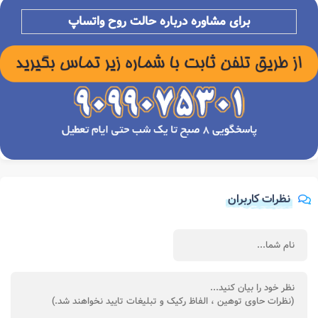
برای مشاوره درباره
حالت روح واتساپ
نظرات کاربران