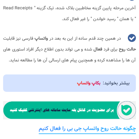
آخرین مرحله پایین گزینه مخاطبین بلاک شده، تیک گزینه "
Read Receipts
" یا همان " رسید خواندن " را غیر فعال کند.
در همین چند قدم ساده از این به بعد در
واتساپ
فارسی نیز قابلیت
حالت روح
برای فرد
فعال
شده و می تواند بدون اطلاع دیگر افراد استوری های
آن ها را مشاهده کرده و همچنین پیام های ارسالی آن ها را مطالعه نماید.
بیشتر بخوانید:
بکاپ واتساپ
چگونه حالت روح واتساپ جی بی را فعال کنیم