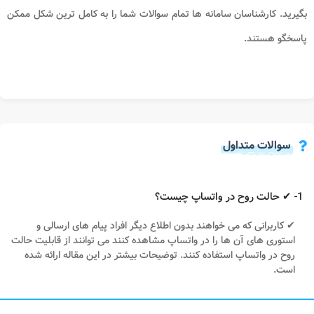
بگیرید. کارشناسان سامانه ها تمام سوالات شما را به کامل ترین شکل ممکن
پاسخگو هستند.
سوالات متداول
1- ✔ حالت روح در واتساپ چیست؟
✔ کاربرانی که می خواهند بدون اطلاع دیگر افراد پیام های ارسالی و
استوری های آن ها را در واتساپ مشاهده کنند می توانند از قابلیت حالت
روح در واتساپ استفاده کنند. توضیحات بیشتر در این مقاله ارائه شده
است.