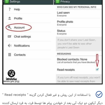
با استفاده از این روش و غیر فعال کردن گزینه "
Read receipts
"
دیگر آیکون دو تیک آبی بعد از خواندن پیام ها توسط فرد، به فرد ارسال کننده