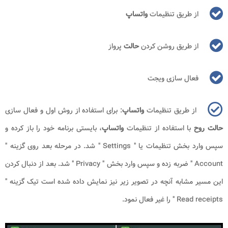
از طریق تنظیمات
واتساپ
از طریق روشن کردن
حالت
پرواز
فعال سازی ویجت
از طریق تنظیمات
واتساپ
: برای استفاده از روش اول و فعال سازی
حالت روح
با استفاده از تنظیمات
واتساپ
، بایستی برنامه خود را باز کرده و
سپس وارد بخش تنظیمات یا "
Settings
" شد. در مرحله بعد روی گزینه "
Account
" ضربه زده و سپس وارد بخش "
Privacy
" شد. بعد از دنبال کردن
این مسیر مشابه آنچه در تصویر زیر نیز نمایش داده شده است تیک گزینه "
Read receipts
" را غیر فعال نمود.