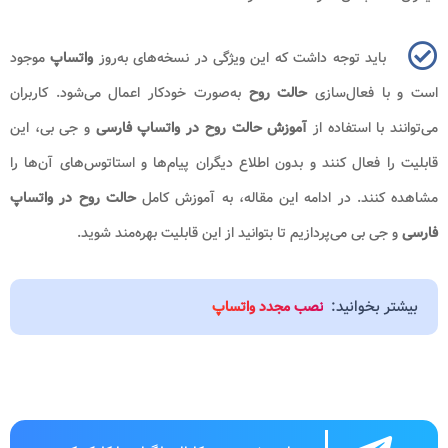
باید توجه داشت که این ویژگی در نسخه‌های به‌روز
واتساپ
موجود
است و با فعال‌سازی
حالت روح
به‌صورت خودکار اعمال می‌شود. کاربران
می‌توانند با استفاده از
آموزش حالت روح در واتساپ فارسی
و جی بی، این
قابلیت را فعال کنند و بدون اطلاع دیگران پیام‌ها و استاتوس‌های آن‌ها را
مشاهده کنند. در ادامه این مقاله، به آموزش کامل
حالت روح در واتساپ
فارسی
و جی بی می‌پردازیم تا بتوانید از این قابلیت بهره‌مند شوید.
بیشتر بخوانید:
نصب مجدد واتساپ