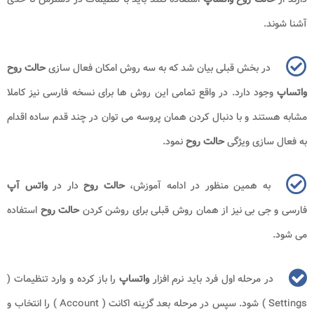
آشنا شوند.
در بخش قبلی بیان شد که به سه روش امکان فعال سازی
حالت روح
واتساپ
وجود دارد. در واقع تمامی این روش ها برای نسخه فارسی نیز کاملا
مشابه هستند و با دنبال کردن همان پروسه می توان در چند قدم ساده اقدام
به فعال سازی ویژگی
حالت روح
نمود.
به همین منظور در ادامه آموزش،
حالت روح
دار در
واتس آپ
فارسی و جی بی نیز از همان روش قبلی برای روشن کردن
حالت روح
استفاده
می شود.
در مرحله اول فرد باید نرم افزار
واتساپ
را باز کرده و وارد تنظیمات (
Settings
) شود. سپس در مرحله بعد گزینه اکانت (
Account
) را انتخاب و