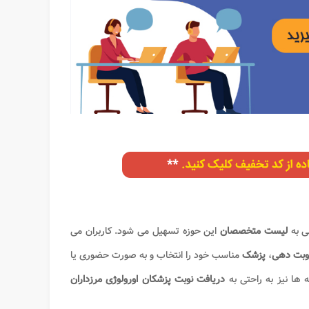
 به
لیست متخصصان
این حوزه تسهیل می شود. کاربران می
بت دهی
،
پزشک
مناسب خود را انتخاب و به صورت حضوری یا
 ها نیز به راحتی به
دریافت نوبت پزشکان اورولوژی مرزداران​