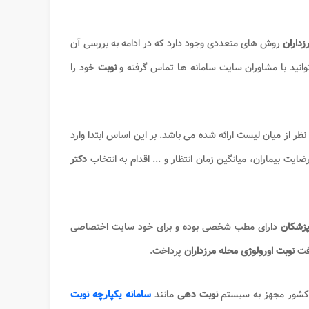
داران​
روش های متعددی وجود دارد که در ادامه به بررسی آن
انید با مشاوران سایت سامانه ها تماس گرفته و
نوبت
خود را
نظر از میان لیست ارائه شده می باشد. بر این اساس ابتدا وارد
 بیماران، میانگین زمان انتظار و ... اقدام به انتخاب
دکتر
زشکان
دارای مطب شخصی بوده و برای خود سایت اختصاصی
افت
نوبت اورولوژی محله مرزداران​
پرداخت.
 کشور مجهز به سیستم
نوبت دهی
مانند
سامانه یکپارچه نوبت