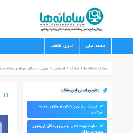
صفحه اصلی
فناوری اطلاعات
>
>
>
وبلاگ سامانه ها
وبلاگ
اجتماعی
بهترین پزشکان اورولوژی محله مرزد
عناوین اصلی این مقاله
لیست بهترین پزشکان اورولوژی محله
مرزداران​
سایت نوبت دهی بهترین پزشکان اورولوژی
محله مرزداران​