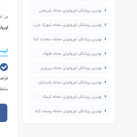
بهترین پزشکان اورولوژی محله شریعتی
در اد
بهترین پزشکان اورولوژی محله شهرک غرب
اورول
بهترین پزشکان اورولوژی محله سعادت آباد
لیست
بهترین پزشکان اورولوژی محله قلهک
بهترین پزشکان اورولوژی محله پیروزی
فراه
بهترین پزشکان اورولوژی محله پاسداران
سابقه
بهترین پزشکان اورولوژی محله نارمک
بهترین پزشکان اورولوژی محله یوسف آباد