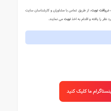
ت
دریافت نوبت
، از طریق تماس با مشاوران و کارشناسان سایت
د نظر را یافته و اقدام به اخذ
نوبت
می نمایند.
ستاگرام ما کلیک کنید