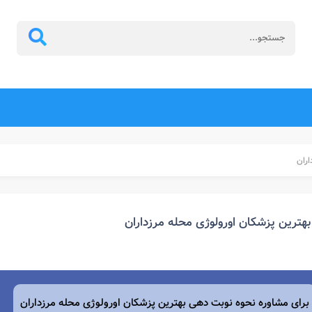
اران
بهترین پزشکان اورولوژی محله مرزداران
برای مشاوره نحوه نوبت دهی بهترین پزشکان اورولوژی محله
مرزداران