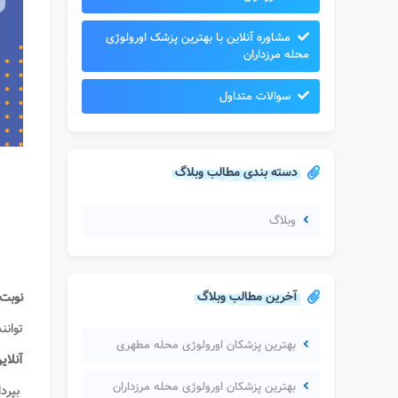
مشاوره آنلاین با بهترین پزشک اورولوژی
محله مرزداران​
سوالات متداول
دسته بندی مطالب وبلاگ
وبلاگ
آخرین مطالب وبلاگ
نوبت 
توانن
بهترین پزشکان اورولوژی محله مطهری
آنلای
بهترین پزشکان اورولوژی محله مرزداران
بپردا