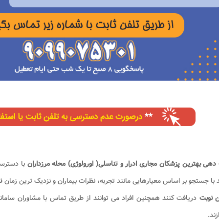
دهی بهترین پزشکان مجاری ادرار و تناسلی( اورولوژی) محله مرزداران​
با دسترسی
د با جستجو بر اساس معیارهایی مانند تجربه، نظرات بیماران و نزدیک ترین زمان
نو
ن نوبت
دریافت کنند همچنین افراد می توانند از طریق تماس با مشاوران سامانه
زند.