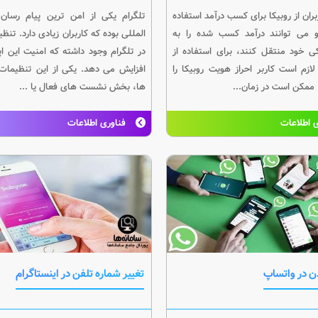
بران از روبیکا برای کسب درآمد استفاده
تلگرام یکی از امن ترین پیام رسان
 می توانند درآمد کسب شده را به
المللی بوده که کاربران زیادی دارد. تنظ
 خود منتقل کنند، برای استفاده از
در تلگرام وجود داشته که امنیت این اپ
لازم است کاربر احراز هویت روبیکا را
افزایش می دهد. یکی از این تنظیمات 
 ممکن است در زمان...
ها، بخش نشست های فعال یا ...
 اطلاعات
فناوری اطلاعات
دن در واتساپ
تغییر شماره تلفن در اینستاگرام