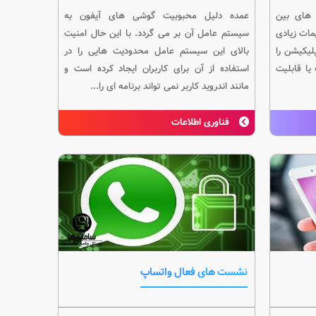
 های بین
عمده دلیل محبوبیت گوشی های آیفون به
یمات زیادی
سیستم عامل آن بر می گردد. با این حال امنیت
لیکیشن را
بالای این سیستم عامل محدودیت هایی را در
یا قابلیت
استفاده از آن برای کاربران ایجاد کرده است و
مانند اندروید کاربر نمی تواند برنامه ای را...
فناوری اطلاعات
نشست های فعال واتساپ