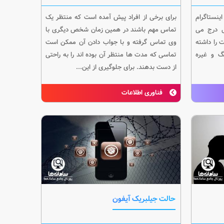
ینستاگرام
برای برخی از افراد پیش آمده است که منتظر یک
ل درج می
تماس مهم باشند در همین زمان شخص دیگری با
ت را داشته
وی تماس گرفته و با جواب دادن آن ممکن است
گ و غیره
تماسی که مدت ها منتظر آن بوده اند را به راحتی
از دست بدهند. برای جلوگیری از این...
فناوری اطلاعات
حالت جیلبریک آیفون