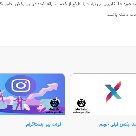
حوزه ها، کاربران می توانند با اطلاع از خدمات ارائه شده در این بخش، طبق تکنو
مات داشته باشند.
تا ایکس قبلی خودم
فونت بیو اینستاگرام