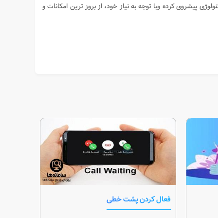
لوژی پیشروی کرده وبا توجه به نیاز خود، از بروز ترین امکانات و
فعال کردن پشت خطی