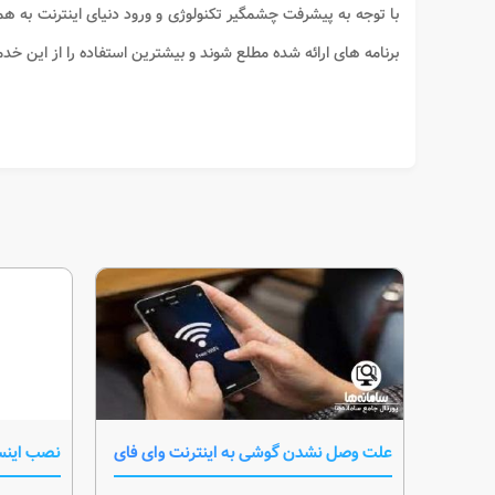
با توجه به پیشرفت چشمگیر تکنولوژی و ورود دنیای اینترنت به همه 
برنامه های ارائه شده مطلع شوند و بیشترین استفاده را از این خد
علت وصل نشدن گوشی به اینترنت وای فای
نصب اینس