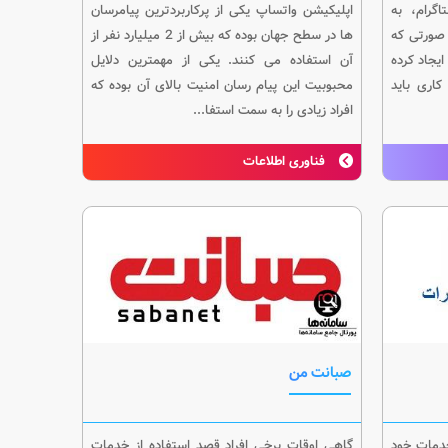
گرام، به
اپلیکیشن واتساپ یکی از پرکاربردترین پیامرسان
 صورتی که
ها در سطح جهان بوده که بیش از 2 میلیارد نفر از
ایجاد کرده
آن استفاده می کنند. یکی از مهمترین دلایل
کاری باید
محبوبیت این پیام رسان امنیت بالای آن بوده که
افراد زیادی را به سمت استفا...
فناوری اطلاعات
صبانت من
خدمات خود
گاهی اوقات برخی افراد قصد استفاده از خدمات