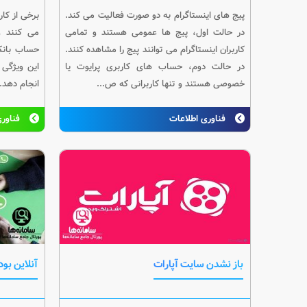
پیج های اینستاگرام به دو صورت فعالیت می کند.
برخی از کار
در حالت اول، پیج ها عمومی هستند و تمامی
می کنند و
کاربران اینستاگرام می توانند پیج را مشاهده کنند.
حساب بانکی
در حالت دوم، حساب های کاربری پرایوت یا
این ویژگی 
خصوصی هستند و تنها کاربرانی که ص...
انجام دهد.
فناوری اطلاعات
فناوری
باز نشدن سایت آپارات
آنلاین بو