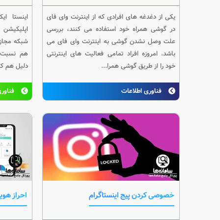
یکی از دغدغه های افرادی که از اینترنت وای فای
اینستا ا
در گوشی همراه خود استفاده می کنند، بررسی
اپلیکیشن 
علت وصل نشدن گوشی به اینترنت وای فای می
شبکه مجازی
باشد. امروزه افراد تمامی فعالیت های اینترنتی
هم نسبت ب
خود را از طریق گوشی همرا...
دلیل هم کار
فناوری اطلاعات
فناوری
خصوصی کردن پیج اینستاگرام
احراز هوی