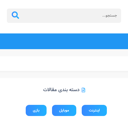
دسته بندی مقالات
اینترنت
موبایل
بازی