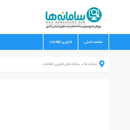
صفحه اصلی
فناوری اطلاعات
سامانه ها
سامانه های فناوری اطلاعات
>