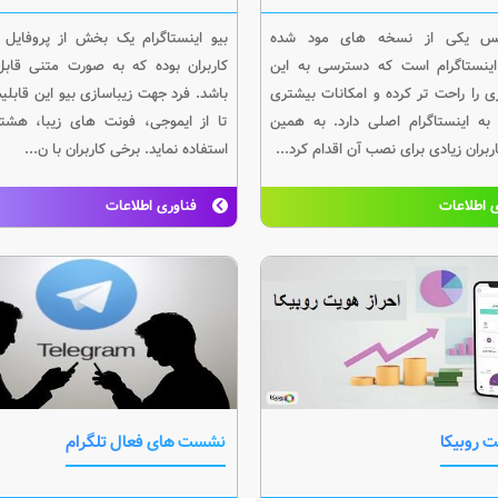
یکس یکی از نسخه های مود شده
بیو اینستاگرام یک بخش از پروفایل ا
اینستاگرام است که دسترسی به این
کاربران بوده که به صورت متنی قاب
 را راحت تر کرده و امکانات بیشتری
باشد. فرد جهت زیباسازی بیو این قابلی
ه اینستاگرام اصلی دارد. به همین
تا از ایموجی، فونت های زیبا، هشت
بران زیادی برای نصب آن اقدام کرد...
استفاده نماید. برخی کاربران با ن...
 اطلاعات
فناوری اطلاعات
ت روبیکا
نشست های فعال تلگرام