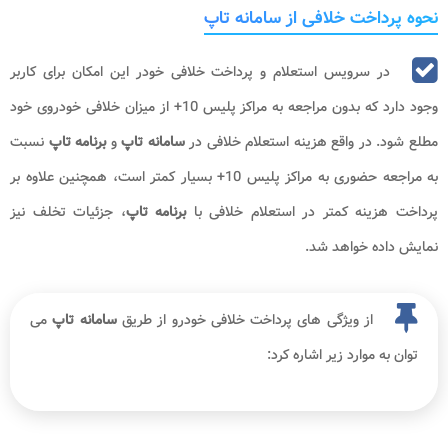
نحوه پرداخت خلافی از سامانه تاپ
در سرویس استعلام و پرداخت خلافی خودر این امکان برای کاربر
وجود دارد که بدون مراجعه به مراکز پلیس 10+ از میزان خلافی خودروی خود
مطلع شود. در واقع هزینه استعلام خلافی در
سامانه تاپ
و
برنامه تاپ
نسبت
به مراجعه حضوری به مراکز پلیس 10+ بسیار کمتر است، همچنین علاوه بر
پرداخت هزینه کمتر در استعلام خلافی با
برنامه تاپ
، جزئیات تخلف نیز
نمایش داده خواهد شد.
از ویژگی های پرداخت خلافی خودرو از طریق
سامانه تاپ
می
توان به موارد زیر اشاره کرد: