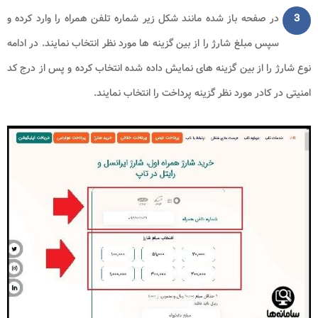
3
در صفحه باز شده مانند شکل زیر شماره تلفن همراه را وارد کرده و
سپس مبلغ شارژ را از بین گزینه ها مورد نظر انتخاب نمایند. در ادامه
نوع شارژ را از بین گزینه های نمایش داده شده انتخاب کرده و پس از درج کد
امنیتی در کادر مورد نظر گزینه پرداخت را انتخاب نمایند.