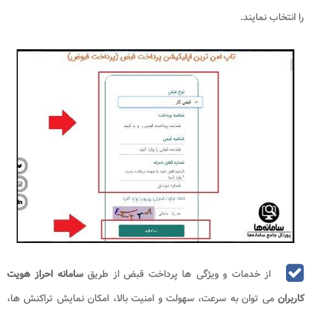
را انتخاب نمایند.
از خدمات و ویژگی ها پرداخت قبض از طریق
سامانه احراز هویت
کاربران
می توان به سرعت، سهولت و امنیت بالا، امکان نمایش تراکنش ها،