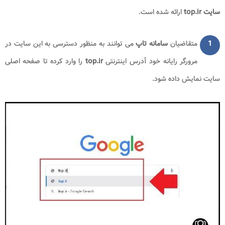
سایت
top.ir
ارائه شده است.
1
متقاضیان
سامانه تاپ
می توانند به منظور دسترسی به این سایت در
مرورگر رایانه خود آدرس اینترنتی
top.ir
را وارد کرده تا صفحه اصلی
سایت نمایش داده شود.