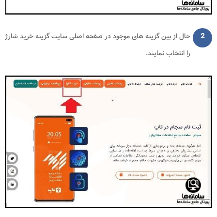
2
حال از بین گزینه های موجود در صفحه اصلی سایت گزینه خرید شارژ
را انتخاب نمایند.