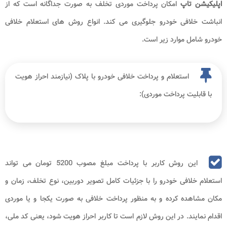
اپلیکیشن تاپ
امکان پرداخت موردی تخلف به صورت جداگانه است که از
انباشت خلافی خودرو جلوگیری می کند. انواع روش های استعلام خلافی
خودرو شامل موارد زیر است.
استعلام و پرداخت خلافی خودرو با پلاک (نیازمند احراز هویت
با قابلیت پرداخت موردی):
این روش کاربر با پرداخت مبلغ مصوب 5200 تومان می تواند
استعلام خلافی خودرو را با جزئیات کامل تصویر دوربین، نوع تخلف، زمان و
مکان مشاهده کرده و به منظور پرداخت خلافی به صورت یکجا و یا موردی
اقدام نمایند. در این روش لازم است تا کاربر احراز هویت شود، یعنی کد ملی،