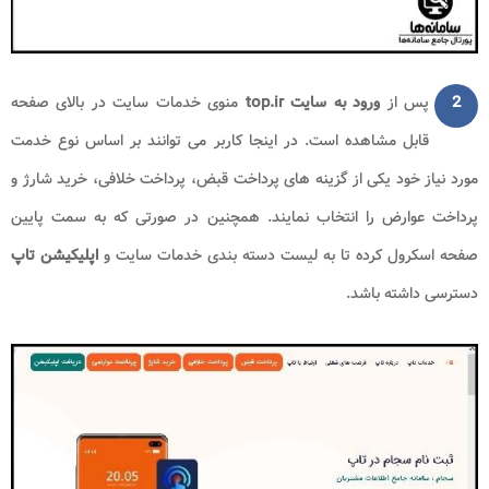
2
پس از
ورود به سایت
top.ir
منوی خدمات سایت در بالای صفحه
قابل مشاهده است. در اینجا کاربر می توانند بر اساس نوع خدمت
مورد نیاز خود یکی از گزینه های پرداخت قبض، پرداخت خلافی، خرید شارژ و
پرداخت عوارض را انتخاب نمایند. همچنین در صورتی که به سمت پایین
صفحه اسکرول کرده تا به لیست دسته بندی خدمات سایت و
اپلیکیشن تاپ
دسترسی داشته باشد.