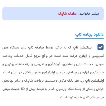
بیشتر بخوانید:
سامانه شاپرک
دانلود برنامه تاپ
اپلیکیشن تاپ
که به تازگی توسط
سامانه تاپ
برای دستگاه های
اندرویدی و
آیفون
عرضه شده است در واقع مرجع کامل خدمات پرداخت
خودرو، خدمات مالی و اعتباری، گردشگری و تفریحی و ارائه دهنده بهترین و
جدیدترین ابزارهای پرداختی در بین
اپلیکیشن
های پرداختی در ایران است.
اپلیکیشن تاپ
زیر نظر بانک مرکزی و سیستم پرداخت شاپرک و سایر نهادهای
دولتی و بانکی از جمله بانک پارسیان اقدام به عرضه بیش از 50 خدمت مبتنی
بر سیستم تلفن همراه کرده است.