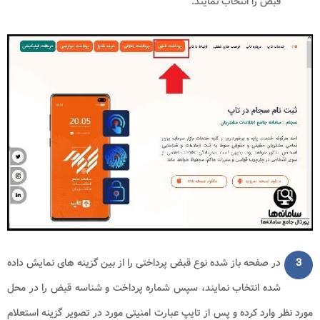
قبض را انتخاب نمایند.
3
در صفحه باز شده نوع قبض پرداختی را از بین گزینه های نمایش داده
شده انتخاب نمایند، سپس شماره پرداخت و شناسه قبض را در محل
مورد نظر وارد کرده و پس از تایپ عبارت امنیتی مورد در تصویر گزینه استعلام