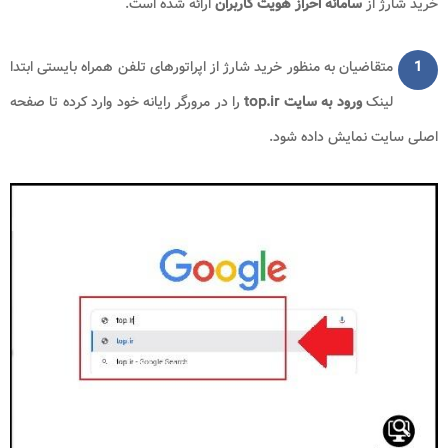
خرید شارژ از
سامانه احراز هویت کاربران
ارائه شده است.
1
متقاضیان به منظور خرید شارژ از اپراتورهای تلفن همراه بایستی ابتدا
لینک
ورود به سایت
top.ir
را در مرورگر رایانه خود وارد کرده تا صفحه
اصلی سایت نمایش داده شود.