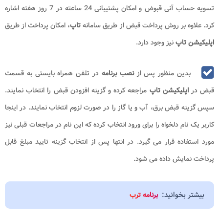
تسویه حساب آنی قبوض و امکان پشتیبانی 24 ساعته در 7 روز هفته اشاره
کرد. علاوه بر روش پرداخت قبض از طریق سامانه
تاپ
، امکان پرداخت از طریق
اپلیکیشن تاپ
نیز وجود دارد.
بدین منظور پس از
نصب برنامه
در تلفن همراه بایستی به قسمت
قبض در
اپلیکیشن تاپ
مراجعه کرده و گزینه افزودن قبض را انتخاب نمایند.
سپس گزینه قبض برق، آب و یا گاز را در صورت لزوم انتخاب نمایند. در اینجا
کاربر یک نام دلخواه را برای ورود انتخاب کرده که این نام در مراجعات قبلی نیز
مورد استفاده قرار می گیرد. در انتها پس از انتخاب گزینه تایید مبلغ قابل
پرداخت نمایش داده می شود.
بیشتر بخوانید:
برنامه ترب