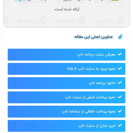
ارائه شده است.
عناوین اصلی این مقاله
معرفی سایت برنامه تاپ
نحوه ورود به سایت تاپ top.ir
دانلود برنامه تاپ
نحوه پرداخت قبض از سایت تاپ
نحوه پرداخت خلافی از سامانه تاپ
خرید شارژ از سایت تاپ