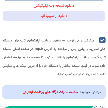
دانلود نسخه وب اپلیکیشن
دانلود از سیب اپ
متقاضیان می توانند به منظور دریافت
اپلیکیشن تاپ
برای دستگاه
های اندورید و
ایفون
پس از مراجعه به آدرس top.ir
در صفحه اصلی سامانه
تاپ
گزینه دریافت
اپلیکیشن
را انتخاب کرده تا صفحه
دانلود برنامه
نمایش
داده شود. در اینجا نسخه سازگار با دستگاه خود را از طریق لینک های نمایش
داده شده دریافت کرده و
نصب
نمایند.
بیشتر بخوانید:
سامانه مالیات درگاه های پرداخت اینترنتی