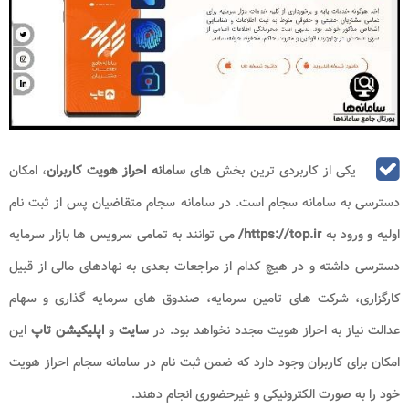
یکی از کاربردی ترین بخش های
سامانه احراز هویت کاربران
، امکان
دسترسی به سامانه سجام است. در سامانه سجام متقاضیان پس از ثبت نام
اولیه و ورود به
https://top.ir
/
می توانند به تمامی سرویس ها بازار سرمایه
دسترسی داشته و در هیچ کدام از مراجعات بعدی به نهادهای مالی از قبیل
کارگزاری، شرکت های تامین سرمایه، صندوق های سرمایه گذاری و سهام
عدالت نیاز به احراز هویت مجدد نخواهد بود. در
سایت
و
اپلیکیشن تاپ
این
امکان برای کاربران وجود دارد که ضمن ثبت نام در سامانه سجام احراز هویت
خود را به صورت الکترونیکی و غیرحضوری انجام دهند.