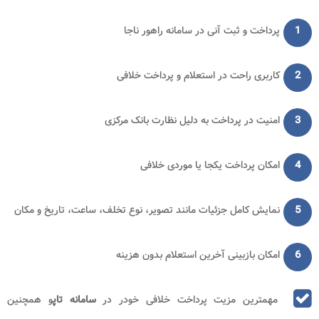
1
پرداخت و ثبت آنی در سامانه راهور ناجا
2
کاربری راحت در استعلام و پرداخت خلافی
3
امنیت در پرداخت به دلیل نظارت بانک مرکزی
4
امکان پرداخت یکجا یا موردی خلافی
5
نمایش کامل جزئیات مانند تصویر، نوع تخلف، ساعت، تاریخ و مکان
6
امکان بازبینی آخرین استعلام بدون هزینه
مهمترین مزیت پرداخت خلافی خودر در
سامانه تاپ
و همچنین