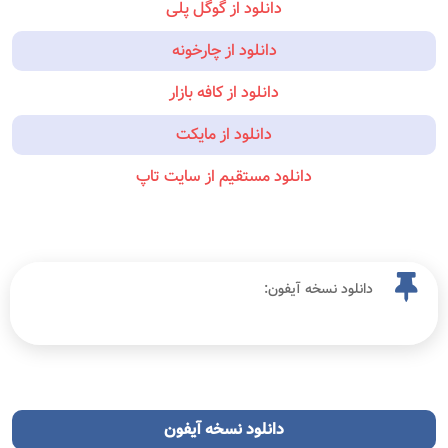
دانلود از گوگل پلی
دانلود از چارخونه
دانلود از کافه بازار
دانلود از مایکت
دانلود مستقیم از سایت تاپ
دانلود نسخه آیفون:
دانلود نسخه آیفون