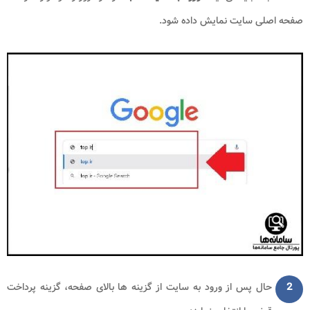
صفحه اصلی سایت نمایش داده شود.
2
حال پس از ورود به سایت از گزینه ها بالای صفحه، گزینه پرداخت