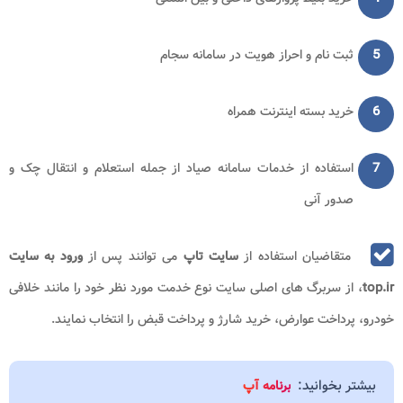
5
ثبت نام و احراز هویت در سامانه سجام
6
خرید بسته اینترنت همراه
7
استفاده از خدمات سامانه صیاد از جمله استعلام و انتقال چک و
صدور آنی
متقاضیان استفاده از
سایت تاپ
می توانند پس از
ورود به سایت
top.ir
، از سربرگ های اصلی سایت نوع خدمت مورد نظر خود را مانند خلافی
خودرو، پرداخت عوارض، خرید شارژ و پرداخت قبض را انتخاب نمایند.
بیشتر بخوانید:
برنامه آپ