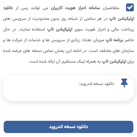
متقاضیان
سامانه احراز هویت کاربران
می توانند پس از
دانلود
اپلیکیشن تاپ
در هر ساعتی از شبانه روز بدون محدودیت از سرویس های
پرداخت مالی و احراز هویت سوپر
اپلیکیشن تاپ
استفاده نمایند. در حال
حاضر
برنامه تاپ
میزبان تعداد زیادی از سرویس ها و خدمات از شرکت ها و
سازمان های مختلف است. در ادامه این بخش تمامی نسخه های عرضه شده
برای
اپلیکیشن تاپ
به همراه لینک مستقیم آن ارائه شده است.
دانلود نسخه اندروید:
دانلود نسخه اندروید