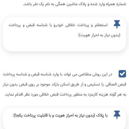
شماره همراه وارد شده و پلاک ماشین همگی به نام یک نفر باشد.
استعلام و پرداخت خلافی خودرو با شناسه قبض و پرداخت
(بدون نیاز به احراز هویت):
در این روش متقاضی می تواند با وارد شناسه قبض و شناسه پرداخت
قبض الصاقی یا تسلیمی و از طریق اسکن بارکد موجود بر روی قبض بدون نیاز
به هر گونه هزینه کارمزد به منظور پرداخت قبض خلافی مورد نظر اقدام نماید.
با پلاک (بدون نیاز به احراز هویت و با قابلیت پرداخت یکجا):