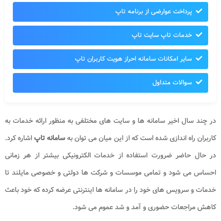
پرداخت عوارضی از برنامه تاپ
خدمات تاپ سایت تاپ
سایر امکانات سامانه احراز هویت کاربران تاپ
سوالات متداول
در چند سال اخیر سامانه ها و سایت های مختلفی به منظور ارائه خدمات به
کاربران راه اندازی شده است که از این میان می توان به
سامانه تاپ
اشاره کرد.
در حال حاضر ضرورت استفاده از خدمات الکترونیکی بیشتر از هر زمانی
احساس می شود و تمامی موسسات و شرکت ها دولتی و خصوصی مایلند تا
خدمات و سرویس های خود را در سامانه ها اینترنتی عرضه کرده که خود باعث
کاهش مراجعات حضوری و آمد و شد عموم می شود.