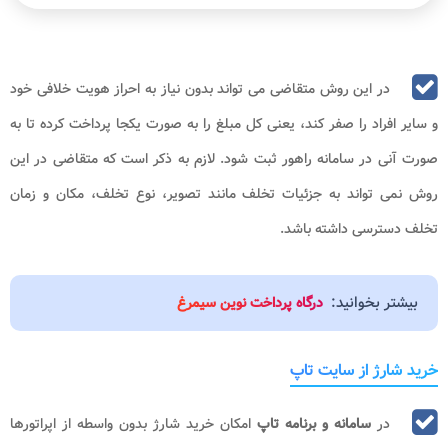
در این روش متقاضی می تواند بدون نیاز به احراز هویت خلافی خود
و سایر افراد را صفر کند، یعنی کل مبلغ را به صورت یکجا پرداخت کرده تا به
صورت آنی در سامانه راهور ثبت شود. لازم به ذکر است که متقاضی در این
روش نمی تواند به جزئیات تخلف مانند تصویر، نوع تخلف، مکان و زمان
تخلف دسترسی داشته باشد.
بیشتر بخوانید:
درگاه پرداخت نوین سیمرغ
خرید شارژ از سایت تاپ
در
سامانه و برنامه
تاپ
امکان خرید شارژ بدون واسطه از اپراتورها