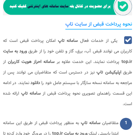
نحوه پرداخت قبض از سایت تاپ
یکی از خدمات فعال
سامانه تاپ
امکان پرداخت قبض است که
کاربران می توانند قبض آب، برق، گاز و تلفن خود را از طریق
ورود به سایت
top.ir
پرداخت نمایند. این خدمت علاوه بر
سامانه احراز هویت کاربران
از
طریق
اپلیکیشن تاپ
نیز در دسترس است که متقاضیان می توانند پس از
مراجعه به سامانه نسخه سازگار با سیستم عامل خود را
دانلود
نمایند. در ادامه
این قسمت راهنمای تصویری نحوه پرداخت قبض از
سامانه تاپ
ارائه شده
است.
1
متقاضیان
سامانه تاپ
به منظور پرداخت قبض از طریق این سامانه
ابتدا بایستی لینک
ورود به سایت
top.ir
را در مرورگر خود وارد کرده تا