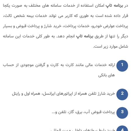
در
برنامه تاپ
امکان استفاده از خدمات سامانه های مختلف به صورت یکجا
قرار داده شده است به طوری که کاربر می تواند خدمات بیمه شخص ثالث،
پرداخت عوارض خودرو، خدمات پرداخت، خرید شارژ و پرداخت قبوض و بسیار
دیگر را تنها از طریق
برنامه تاپ
انجام دهد. به طور کلی خدمات این سامانه
شامل موارد زیر است.
1
ارائه خدمات مالی مانند کارت به کارت و گرفتن موجودی از حساب
های بانکی
2
خرید شارژ تلفن همراه از اپراتورهای ایرانسل، همراه اول و رایتل
3
پرداخت قبوض آب، برق، گاز، تلفن و...
4
خرید بلیط پروازهای داخلی و بین المللی