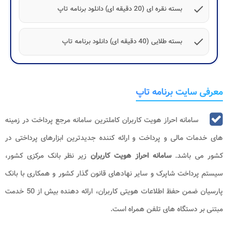
check
بسته نقره ای (20 دقیقه ای) دانلود برنامه تاپ
check
بسته طلایی (40 دقیقه ای) دانلود برنامه تاپ
معرفی سایت برنامه تاپ
سامانه احراز هویت کاربران کاملترین سامانه مرجع پرداخت در زمینه
های خدمات مالی و پرداخت و ارائه کننده جدیدترین ابزارهای پرداختی در
کشور می باشد.
سامانه احراز هویت کاربران
زیر نظر بانک مرکزی کشور،
سیستم پرداخت شاپرک و سایر نهادهای قانون گذار کشور و همکاری با بانک
پارسیان ضمن حفظ اطلاعات هویتی کاربران، ارائه دهنده بیش از 50 خدمت
مبتنی بر دستگاه های تلفن همراه است.