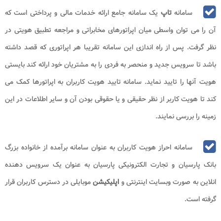
سامانه
تاپ
یک سامانه جامع ارائه خدمات مالی و پرداختی است که
آن را می توان واسطی میان اپراتورهای مخابراتی و مراجعه تطبیق هویتی در
نظر گرفت. پس از راه اندازی این سامانه تقریبا هر اپراتوری که قصد داشته
باشد تا سرویس جدید و منحصر به فردی را به مشتریان خود ارائه کند بایستی
هویت آنها را تایید نماید. سامانه تایید هویت کاربران به اپراتورها کمک می
کند تا هویت کاربر از نظر حقیقی و یا حقوقی بودن آن و سایر اطلاعات در این
زمینه را بررسی نمایند.
سامانه احراز هویت کاربران به عنوان سامانه برآمده از خانواده بزرگ
بانک پارسیان و تجارت الکترونیکی پارسیان به عنوان یک سرویس دهنده
انلاین به صورت وبسایت اینترنتی و
اپلیکیشن
موبایلی در دسترس کاربران قرار
گرفته است.