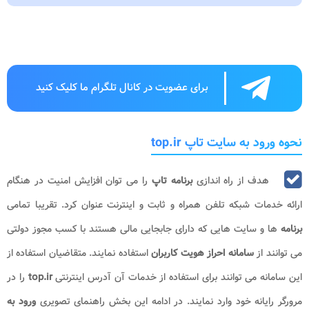
برای عضویت در کانال تلگرام ما کلیک کنید
نحوه ورود به سایت تاپ top.ir
هدف از راه اندازی
برنامه تاپ
را می توان افزایش امنیت در هنگام
ارائه خدمات شبکه تلفن همراه و ثابت و اینترنت عنوان کرد. تقریبا تمامی
برنامه
ها و سایت هایی که دارای جابجایی مالی هستند با کسب مجوز دولتی
می توانند از
سامانه احراز هویت کاربران
استفاده نمایند. متقاضیان استفاده از
این سامانه می توانند برای استفاده از خدمات آن آدرس اینترنتی
top.ir
را در
مرورگر رایانه خود وارد نمایند. در ادامه این بخش راهنمای تصویری
ورود به