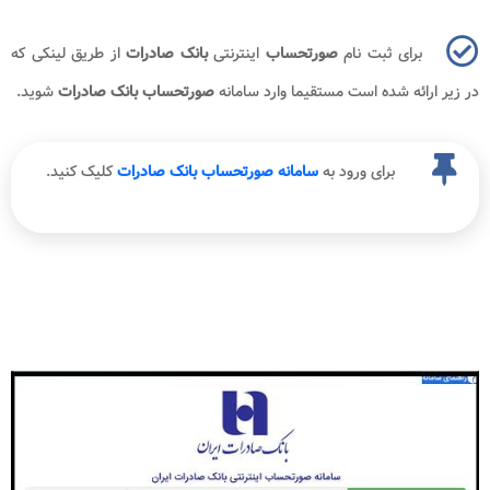
برای ثبت نام
صورتحساب
اینترنتی
بانک صادرات
از طریق لینکی که
در زیر ارائه شده است مستقیما وارد سامانه
صورتحساب بانک صادرات
شوید.
برای ورود به
سامانه صورتحساب بانک صادرات
کلیک کنید.