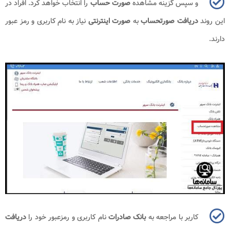
و سپس گزینه مشاهده
صورت حساب
را انتخاب خواهد کرد. افراد در
این روند
دریافت صورتحساب
به
صورت اینترنتی
نیاز به نام کاربری و رمز عبور
دارند.
کاربر با مراجعه به
بانک صادرات
نام کاربری و رمزعبور خود را
دریافت