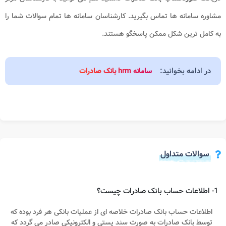
مشاوره سامانه ها تماس بگیرید. کارشناسان سامانه ها تمام سوالات شما را
به کامل ترین شکل ممکن پاسخگو هستند.
در ادامه بخوانید:
سامانه hrm بانک صادرات
سوالات متداول
1- اطلاعات حساب بانک صادرات چیست؟
اطلاعات حساب بانک صادرات خلاصه ای از عملیات بانکی هر فرد بوده که
توسط بانک صادرات به صورت سند پستی و الکترونیکی صادر می گردد که