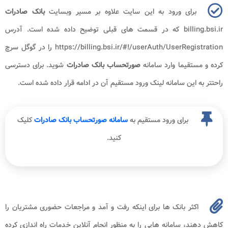
برای ورود به این سایت علاوه بر مسیر وبسایت
بانک صادرات
billing.bsi.ir که در قسمت های قبلی توضیح داده شده است. آدرس
https://billing.bsi.ir/#!/userAuth/UserRegistration را در گوگل سرچ
کرده و مستقیما وارد سامانه
صورتحساب بانک صادرات
شوید. برای دسترسی
راحتتر به این سامانه لینک ورود مستقیم آن در ادامه قرار داده شده است.
برای ورود مستقیم به
سامانه صورتحساب بانک صادرات
کلیک
کنید.
اکثر بانک ها برای اینکه رفت و آمد و مراجعات حضوری مشتریان را
کاهش دهند، سامانه هایی را به منظور انجام آنلاین خدمات راه اندازی کرده