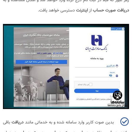
دریافت صورت حساب
از
اینترنت
دسترسی خواهد یافت.
بدین صوت کاربر وارد سامانه شده و به خدماتی مانند
دریافت
باقی