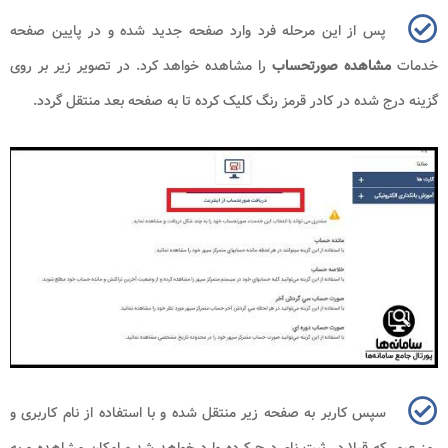
پس از این مرحله فرد وارد صفحه جدید شده و در پایین صفحه
خدمات
مشاهده صورتحساب
را مشاهده خواهد کرد. در تصویر زیر بر روی
گزینه درج شده در کادر قرمز رنگ کلیک کرده تا به صفحه بعد منتقل گردد.
سپس کاربر به صفحه زیر منتقل شده و با استفاده از نام کاربری و
رمز عبور که قبلا در ثبت نام درج کرده وارد خواهد شد و امکان مشاهده و به