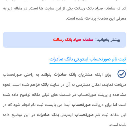
اند که سامانه صیاد بانک رسالت یکی از این سایت ها است. در مقاله زیر به
معرفی این سامانه پرداخته شده است.
بیشتر بخوانید:
سامانه صیاد بانک رسالت
ثبت نام صورتحساب اینترنتی بانک صادرات
برای اینکه مشتریان
بانک صادرات
بتوانند به راحتی صورتحساب
دریافت نمایند، امکان دسترسی به آن در سایت
بانک
فراهم شده است. نحوه
مشاهده و پرینت صورتحساب در قسمت های قبلی مقاله توضیح داده شده
است اما برای دریافت
صورتحساب
ابتدا می بایست ثبت نام انجام شود که در
این مقاله ثبت نام
صورتحساب
اینترنتی
بانک صادرات
در این توضیح داده
شده است.