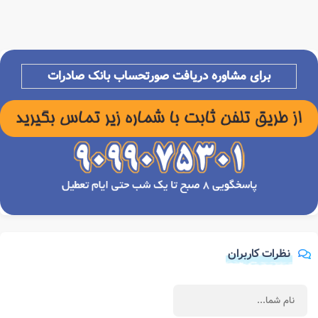
برای مشاوره دریافت
صورتحساب بانک صادرات
نظرات کاربران