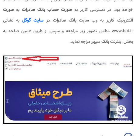
خواهد بود. در دسترسی کاربر به
صورت حساب بانک صادرات
به
صورت
الکترونیک کاربر به وب سایت
بانک صادرات
در
سایت گوگل
به نشانی
www.bsi.ir
مطابق تصویر زیر مراجعه و سپس از طریق همین صفحه به
بخش اینترنت
بانک
سپهر مراجه نماید.