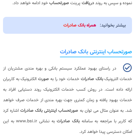
نموده و سپس به روند
دریافت
پرینت
صورتحساب
خود ادامه خواهد داد.
بیشتر بخوانید:
همراه بانک صادرات
صورتحساب اینترنتی بانک صادرات
در راستای بهبود عملکرد سیستم بانکی و بهره مندی مشتریان از
خدمات الترونیک
بانک صادرات
خدمات خود را به
صورت
الکترونیک به کاربران
ارائه داده است. در روش کسب خدمات الکترونیک روند دستیابی افراد به
خدمات بهبود یافته و زمان کمتری جهت بهره مندی از خدمات صرف خواهد
شد. به عنوان مثال می توان به
صورتحساب اینترنتی بانک صادرات
اشاره کرد
که کاربر با مراجعه به سامانه
بانک صادرات
به نشانی
www.bsi.ir
به این
امکان دسترسی پیدا خواهد کرد.