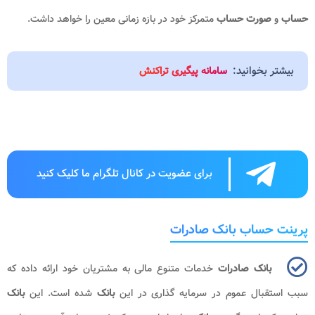
حساب
و
صورت حساب
متمرکز خود در بازه زمانی معین را خواهد داشت.
بیشتر بخوانید:
سامانه پیگیری تراکنش
برای عضویت در کانال تلگرام ما کلیک کنید
پرینت حساب بانک صادرات
بانک صادرات
خدمات متنوع مالی به مشتریان خود ارائه داده که
سبب استقبال عموم در سرمایه گذاری در این
بانک
شده است. این
بانک