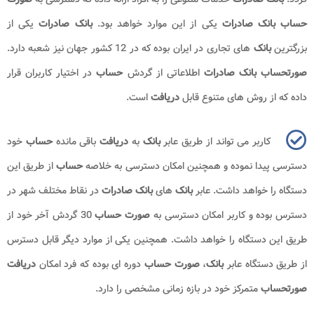
حساب بانک صادرات
یکی از این موارد خواهد بود.
بانک صادرات
یکی از
بزرگترین
بانک
های تجاری در ایران بوده که در 12 کشور جهان نیز شعبه دارد.
صورتحساب بانک صادرات
اطلاعاتی از گردش
حساب
در اختیار کاربران قرار
داده که از روش های متنوع قابل
دریافت
است.
کاربر می تواند از طریق عابر
بانک
به
دریافت
باقی مانده
حساب
خود
دسترسی پیدا نموده و همچنین امکان دسترسی به خلاصه
حساب
از طریق این
دستگاه را خواهد داشت. عابر
بانک
های
بانک صادرات
در نقاط مختلف شهر در
دسترس بوده و کاربر امکان دسترسی به
صورت حساب
30 گردش آخر خود از
طریق این دستگاه را خواهد داشت. همچنین یکی از موارد دیگر قابل دسترس
از طریق دستگاه عابر
بانک
،
صورت حساب
دوره ای بوده که فرد امکان
دریافت
صورتحساب
متمرکز خود در بازه زمانی مشخصی را دارد.