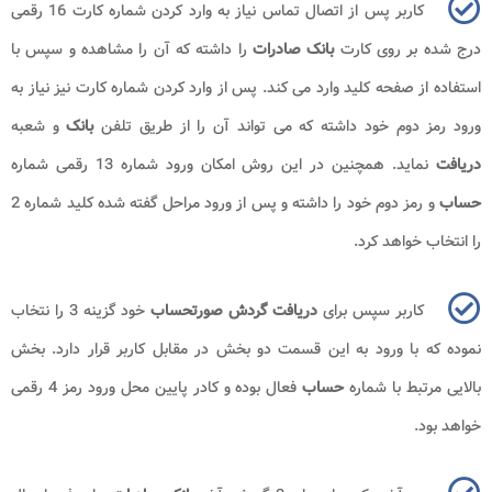
کاربر پس از اتصال تماس نیاز به وارد کردن شماره کارت 16 رقمی
درج شده بر روی کارت
بانک صادرات
را داشته که آن را مشاهده و سپس با
استفاده از صفحه کلید وارد می کند. پس از وارد کردن شماره کارت نیز نیاز به
ورود رمز دوم خود داشته که می تواند آن را از طریق تلفن
بانک
و شعبه
دریافت
نماید. همچنین در این روش امکان ورود شماره 13 رقمی شماره
حساب
و رمز دوم خود را داشته و پس از ورود مراحل گفته شده کلید شماره 2
را انتخاب خواهد کرد.
کاربر سپس برای
دریافت گردش صورتحساب
خود گزینه 3 را نتخاب
نموده که با ورود به این قسمت دو بخش در مقابل کاربر قرار دارد. بخش
بالایی مرتبط با شماره
حساب
فعال بوده و کادر پایین محل ورود رمز 4 رقمی
خواهد بود.