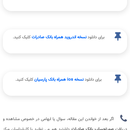
برای دانلود
نسخه اندروید همراه بانک صادرات
کلیک کنید.
برای دانلود
نسخه ios همراه بانک پارسیان
کلیک کنید.
اگر بعد از خواندن این مقاله، سوال یا ابهامی در خصوص مشاهده و
دریافت
صورتحساب بانک صادرات
داشتید هم می توانید با کارشناسان مرکز