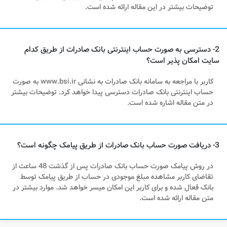
توضیحات بیشتر در این مقاله ارائه شده است.
2- دسترسی به صورت حساب اینترنتی بانک صادرات از طریق کدام
سایت امکان پذیر است؟
کاربر با مراجعه به سامانه بانک صادرات به نشانی www.bsi.ir به صورت
حساب اینترنتی بانک صادرات دسترسی پیدا خواهد کرد. توضیحات بیشتر
در متن مقاله اشاره شده است.
3- دریافت صورت حساب بانک صادرات از طریق پیامک چگونه است؟
در روش پیامک صورت حساب بانک صادرات پس از گذشت 48 ساعت از
تقاضای کاربر مشاهده مبلغ موجودی در حساب از طریق پیامک توسط
بانک قعال شده و برای کاربر این امکان میسر خواهد شد. موارد بیشتر در
متن مقاله ارائه شده است.