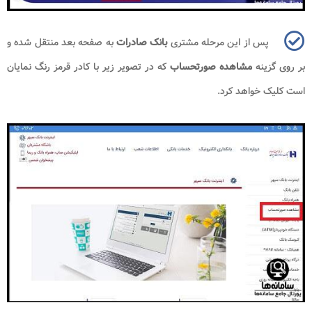
پس از این مرحله مشتری
بانک صادرات
به صفحه بعد منتقل شده و
بر روی گزینه
مشاهده صورتحساب
که در تصویر زیر با کادر قرمز رنگ نمایان
است کلیک خواهد کرد.