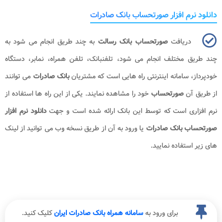
دانلود نرم افزار صورتحساب بانک صادرات
دریافت
صورتحساب بانک رسالت
به چند طریق انجام می شود به
چند طریق مختلف انجام می شود، تلفنبانک، تلفن همراه، نمابر، دستگاه
خودپرداز، سامانه اینترنتی راه هایی است که مشتریان
بانک صادرات
می توانند
از طریق آن
صورتحساب
خود را مشاهده نمایند. یکی از این راه ها استفاده از
نرم افزاری است که توسط این بانک ارائه شده است و جهت
دانلود نرم افزار
صورتحساب بانک صادرات
یا ورود به آن از طریق نسخه وب می توانید از لینک
های زیر استفاده نمایید.
برای ورود به
سامانه همراه بانک صادرات ایران
کلیک کنید.