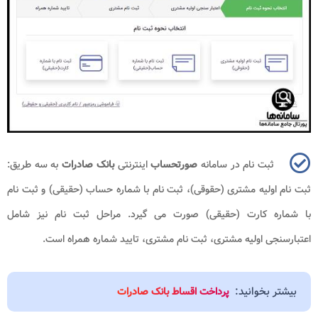
ثبت نام در سامانه
صورتحساب
اینترنتی
بانک صادرات
به سه طریق:
ثبت نام اولیه مشتری (حقوقی)، ثبت نام با شماره حساب (حقیقی) و ثبت نام
با شماره کارت (حقیقی) صورت می گیرد. مراحل ثبت نام نیز شامل
اعتبارسنجی اولیه مشتری، ثبت نام مشتری، تایید شماره همراه است.
بیشتر بخوانید:
پرداخت اقساط بانک صادرات