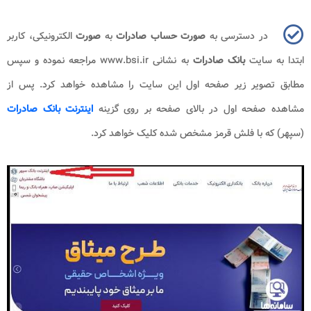
در دسترسی به
صورت حساب صادرات
به
صورت
الکترونیکی، کاربر
ابتدا به سایت
بانک صادرات
به نشانی
www.bsi.ir
مراجعه نموده و سپس
مطابق تصویر زیر صفحه اول این سایت را مشاهده خواهد کرد. پس از
مشاهده صفحه اول در بالای صفحه بر روی گزینه
اینترنت بانک صادرات
(سپهر) که با فلش قرمز مشخص شده کلیک خواهد کرد.