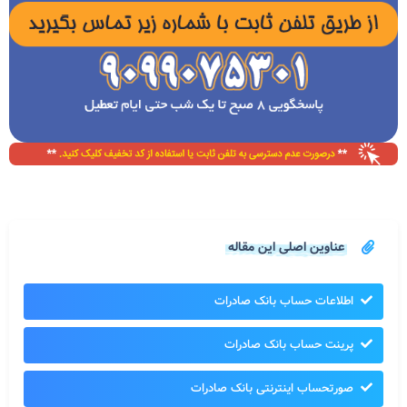
عناوین اصلی این مقاله
اطلاعات حساب بانک صادرات
پرینت حساب بانک صادرات
صورتحساب اینترنتی بانک صادرات