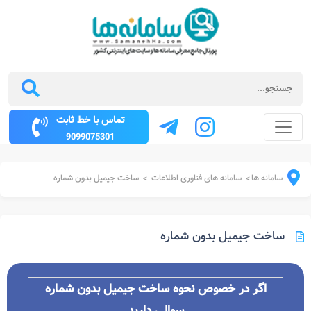
تماس با خط ثابت
9099075301
سامانه ها
سامانه های فناوری اطلاعات
ساخت جیمیل بدون شماره
>
>
ساخت جیمیل بدون شماره
اگر در خصوص نحوه
ساخت جیمیل بدون شماره
سوالی دارید