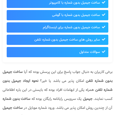
ساخت جیمیل بدون شماره با کامپیوتر
ساخت جیمیل بدون شماره با گوشی
ساخت جیمیل بدون شماره برای اینستاگرام
سایر روش های ساخت جیمیل بدون شماره تلفن
سوالات متداول
برخی کاربران به دنبال جواب پاسخ برای این پرسش بوده که آیا
ساخت جیمیل
بدون شماره تلفن
امکان پذیر می باشد یا خیر؟
نحوه ایجاد جیمیل
بدون
شماره تلفن
همراه یکی از ابهامات افراد بوده که بایستی در این باره اطلاعاتی
کسب نمایند.
جیمیل
یک سرویس رایانامه رایگان بوده که
ساخت بدون شماره
آن از چندین روش امکان پذیر می باشد. ورود شماره موبایل در
ساخت جیمیل