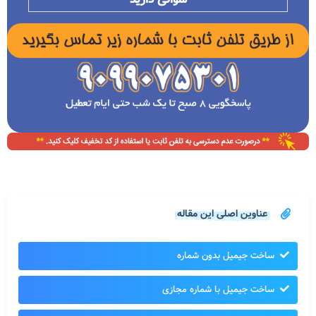
عناوین اصلی این مقاله
ساخت جیمیل بدون شماره
ساخت جیمیل با شماره مجازی