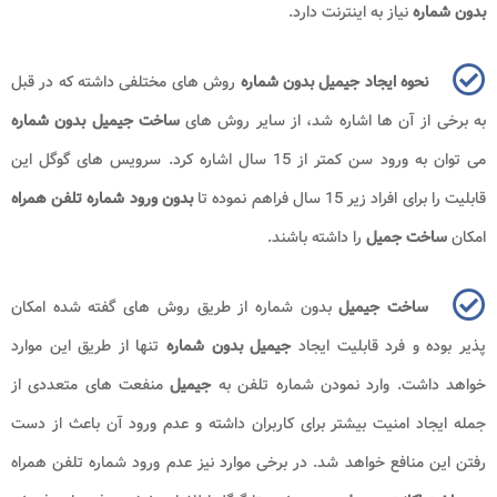
بدون شماره
نیاز به اینترنت دارد.
نحوه ایجاد جیمیل بدون شماره
روش های مختلفی داشته که در قبل
به برخی از آن ها اشاره شد، از سایر روش های
ساخت جیمیل بدون شماره
می توان به ورود سن کمتر از 15 سال اشاره کرد. سرویس های گوگل این
قابلیت را برای افراد زیر 15 سال فراهم نموده تا
بدون ورود شماره تلفن همراه
امکان
ساخت جمیل
را داشته باشند.
ساخت جیمیل
بدون شماره از طریق روش های گفته شده امکان
پذیر بوده و فرد قابلیت ایجاد
جیمیل بدون شماره
تنها از طریق این موارد
خواهد داشت. وارد نمودن شماره تلفن به
جیمیل
منفعت های متعددی از
جمله ایجاد امنیت بیشتر برای کاربران داشته و عدم ورود آن باعث از دست
رفتن این منافع خواهد شد. در برخی موارد نیز عدم ورود شماره تلفن همراه