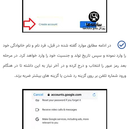
در ادامه مطابق موارد گفته شده در قبل، فرد نام و نام خانوادگی خود
را وارد نموده و سپس تاریخ تولد و جنسیت خود را وارد خواهد کرد. در مرحله
بعد رمز عبور را انتخاب و درج کرده و در آخر نیاز به این داشته تا در هنگام
ورود شماره تلفن بر روی گزینه رد شدن یا گزینه های بیشتر ضربه بزند.