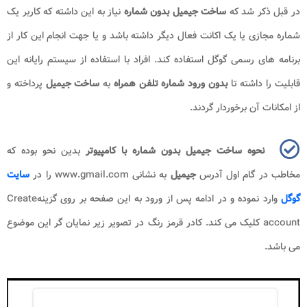
در قبل ذکر شد که
ساخت جیمیل بدون شماره
نیاز به این داشته که کاربر یک
شماره مجازی یا یک اکانت فعال دیگر داشته باشد و یا جهت انجام این کار از
برنامه های رسمی گوگل استفاده کند. افراد با استفاده از سیستم رایانه این
قابلیت را داشته تا
بدون ورود شماره تلفن همراه
به
ساخت جیمیل
پرداخته و
از امکانات آن برخوردار گردند.
نحوه ساخت جیمیل بدون شماره با کامپیوتر
بدین نحو بوده که
مخاطب در گام اول آدرس
جیمیل
به نشانی
www.gmail.com
را در
سایت
گوگل
وارد نموده و در ادامه پس از ورود به این صفحه بر روی گزینه
Create
account کلیک می کند. کادر قرمز رنگ در تصویر زیر نمایان گر این موضوع
می باشد.