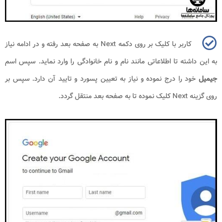
کاربر با کلیک بر روی دکمه
Next
به صفحه بعد رفته و در ادامه نیاز
به این داشته تا اطلاعاتی مانند نام و نام خانوادگی را وارد نماید. سپس اسم
جیمیل
خود را درج نموده و نیاز به تعیین پسورد و تایید آن دارد. سپس بر
روی گزینه
Next
کلیک نموده تا به صفحه بعد منتقل گردد.