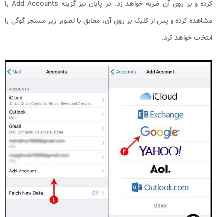
کرده و بر روی آن ضربه خواهد زد. در پایان نیز گزینه
Add Accounts
را
مشاهده کرده و پس از کلیک بر روی آن، مطابق با تصویر زیر مسنجر گوگل را
انتخاب خواهد کرد.