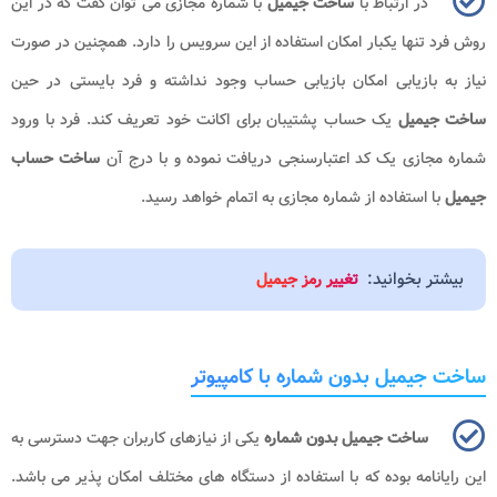
در ارتباط با
ساخت
جیمیل
با شماره مجازی می توان گفت که در این
روش فرد تنها یکبار امکان استفاده از این سرویس را دارد. همچنین در صورت
نیاز به بازیابی امکان بازیابی حساب وجود نداشته و فرد بایستی در حین
ساخت جیمیل
یک حساب پشتیبان برای اکانت خود تعریف کند. فرد با ورود
شماره مجازی یک کد اعتبارسنجی دریافت نموده و با درج آن
ساخت حساب
جیمیل
با استفاده از شماره مجازی به اتمام خواهد رسید.
بیشتر بخوانید:
تغییر رمز جیمیل
ساخت جیمیل بدون شماره با کامپیوتر
ساخت جیمیل بدون شماره
یکی از نیازهای کاربران جهت دسترسی به
این رایانامه بوده که با استفاده از دستگاه های مختلف امکان پذیر می باشد.