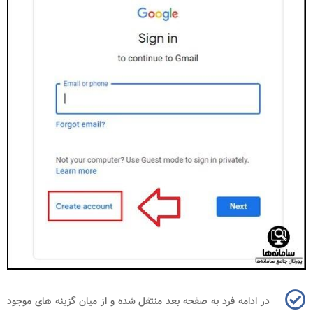
در ادامه فرد به صفحه بعد منتقل شده و از میان گزینه های موجود