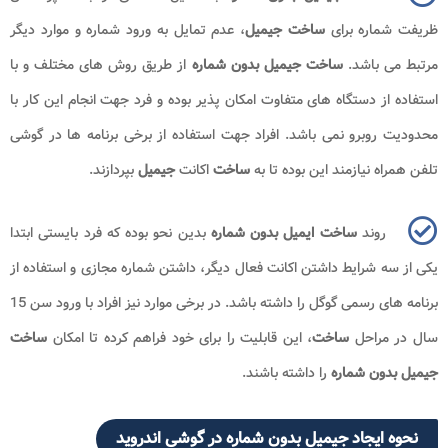
ظریفت شماره برای
ساخت جیمیل
، عدم تمایل به ورود شماره و موارد دیگر
مرتبط می باشد.
ساخت جیمیل بدون شماره
از طریق روش های مختلف و با
استفاده از دستگاه های متفاوت امکان پذیر بوده و فرد جهت انجام این کار با
محدودیت روبرو نمی باشد. افراد جهت استفاده از برخی برنامه ها در گوشی
تلفن همراه نیازمند این بوده تا به
ساخت
اکانت
جیمیل
بپردازند.
روند
ساخت ایمیل بدون شماره
بدین نحو بوده که فرد بایستی ابتدا
یکی از سه شرایط داشتن اکانت فعال دیگر، داشتن شماره مجازی و استفاده از
برنامه های رسمی گوگل را داشته باشد. در برخی موارد نیز افراد با ورود سن 15
سال در مراحل
ساخت
، این قابلیت را برای خود فراهم کرده تا امکان
ساخت
جیمیل بدون شماره
را داشته باشند.
نحوه ایجاد جیمیل بدون شماره در گوشی اندروید