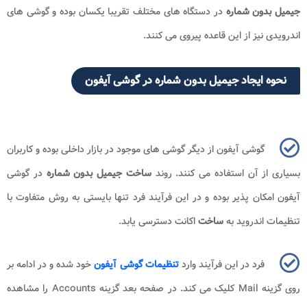
جیمیل بدون شماره
در دستگاه های مختلف تقریبا یکسان بوده و گوشی های
اندرویدی نیز از این قاعده پیروی می کنند.
نحوه ایجاد جیمیل بدون شماره در گوشی آیفون
گوشی آیفون از دیگر گوشی های موجود در بازار داخلی بوده و کاربران
بسیاری از آن استفاده می کنند. روند
ساخت جیمیل بدون شماره
در گوشی
آیفون امکان پذیر بوده و در این فرآیند فرد تنها بایستی به روش متفاوت با
تنظیمات اندروید به
ساخت
اکانت دسترسی یابد.
فرد در این فرآیند وارد
تنظیمات گوشی آیفون
خود شده و در ادامه بر
روی گزینه
Mail
کلیک می کند. در صفحه بعد گزینه
Accounts
را مشاهده