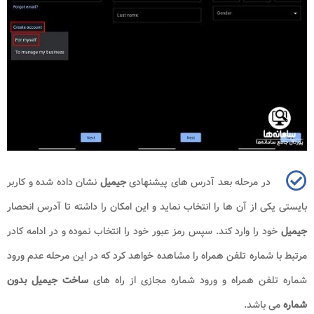
در مرحله بعد آدرس های پیشنهادی
جیمیل
نشان داده شده و کاربر
بایستی یکی از آن ها را انتخاب نماید و این امکان را داشته تا آدرس انحصار
جیمیل
خود را وارد کند. سپس رمز عبور خود را انتخاب نموده و در ادامه کادر
مرتبط با شماره تلفن همراه را مشاهده خواهد کرد که در این مرحله عدم ورود
شماره تلفن همراه و ورود شماره مجازی از راه های
ساخت جیمیل بدون
شماره
می باشد.