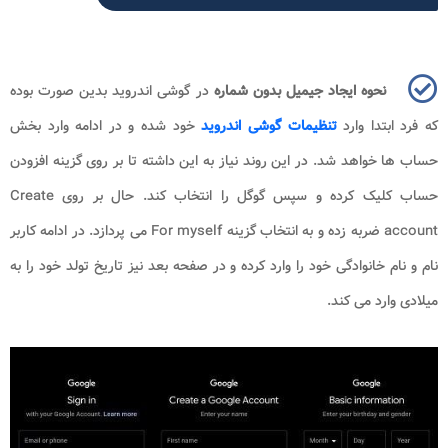
نحوه ایجاد جیمیل بدون شماره
در گوشی اندروید بدین صورت بوده
که فرد ابتدا وارد
تنظیمات گوشی اندروید
خود شده و در ادامه وارد بخش
حساب ها خواهد شد. در این روند نیاز به این داشته تا بر روی گزینه افزودن
حساب کلیک کرده و سپس گوگل را انتخاب کند. حال بر روی
Create
account
ضربه زده و به انتخاب گزینه
For myself
می پردازد. در ادامه کاربر
نام و نام خانوادگی خود را وارد کرده و در صفحه بعد نیز تاریخ تولد خود را به
میلادی وارد می کند.