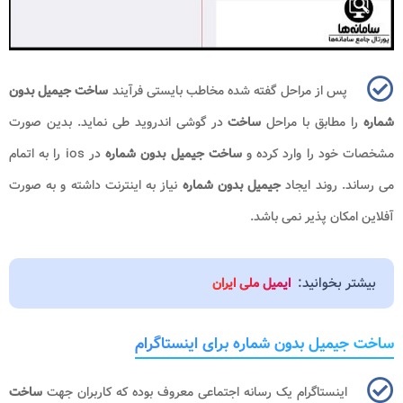
پس از مراحل گفته شده مخاطب بایستی فرآیند
ساخت جیمیل بدون
شماره
را مطابق با مراحل
ساخت
در گوشی اندروید طی نماید. بدین صورت
مشخصات خود را وارد کرده و
ساخت جیمیل بدون شماره
در
ios
را به اتمام
می رساند. روند ایجاد
جیمیل بدون شماره
نیاز به اینترنت داشته و به صورت
آفلاین امکان پذیر نمی باشد.
بیشتر بخوانید:
ایمیل ملی ایران
ساخت جیمیل بدون شماره برای اینستاگرام
اینستاگرام یک رسانه اجتماعی معروف بوده که کاربران جهت
ساخت