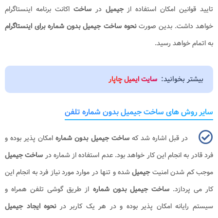
تایید قوانین امکان استفاده از
جیمیل
در
ساخت
اکانت برنامه اینستاگرام
خواهد داشت. بدین صورت
نحوه ساخت جیمیل بدون شماره برای اینستاگرام
به اتمام خواهد رسید.
بیشتر بخوانید:
سایت ایمیل چاپار
سایر روش های ساخت جیمیل بدون شماره تلفن
در قبل اشاره شد که
ساخت جیمیل بدون شماره
امکان پذیر بوده و
فرد قادر به انجام این کار خواهد بود. عدم استفاده از شماره در
ساخت
جیمیل
موجب کم شدن امنیت
جیمیل
شده و تنها در موارد مورد نیاز فرد به انجام این
کار می پردازد.
ساخت جیمیل بدون شماره
از طریق گوشی تلفن همراه و
سیستم رایانه امکان پذیر بوده و در هر یک کاربر در
نحوه ایجاد جیمیل