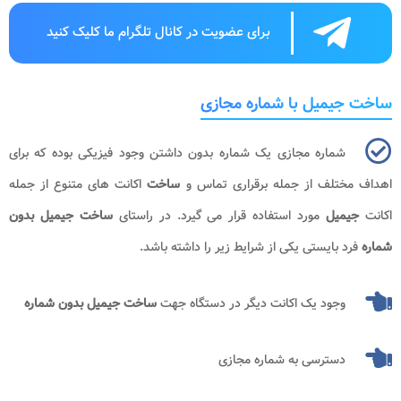
برای عضویت در کانال تلگرام ما کلیک کنید
ساخت جیمیل با شماره مجازی
شماره مجازی یک شماره بدون داشتن وجود فیزیکی بوده که برای
اهداف مختلف از جمله برقراری تماس و
ساخت
اکانت های متنوع از جمله
اکانت
جیمیل
مورد استفاده قرار می گیرد. در راستای
ساخت جیمیل بدون
شماره
فرد بایستی یکی از شرایط زیر را داشته باشد.
وجود یک اکانت دیگر در دستگاه جهت
ساخت جیمیل بدون شماره
دسترسی به شماره مجازی