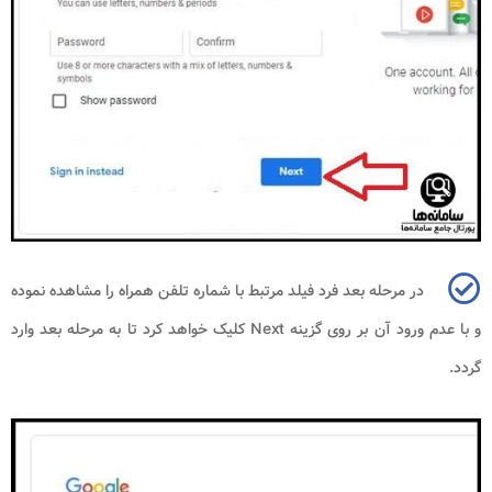
در مرحله بعد فرد فیلد مرتبط با شماره تلفن همراه را مشاهده نموده
و با عدم ورود آن بر روی گزینه
Next
کلیک خواهد کرد تا به مرحله بعد وارد
گردد.