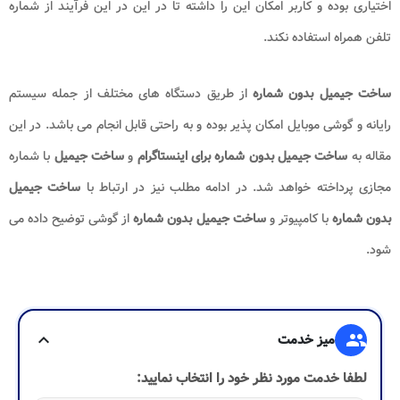
اختیاری بوده و کاربر امکان این را داشته تا در این در این فرآیند از شماره
تلفن همراه استفاده نکند.
ساخت جیمیل بدون شماره
از طریق دستگاه های مختلف از جمله سیستم
رایانه و گوشی موبایل امکان پذیر بوده و به راحتی قابل انجام می باشد. در این
مقاله به
ساخت جیمیل بدون شماره برای اینستاگرام
و
ساخت جیمیل
با شماره
مجازی پرداخته خواهد شد. در ادامه مطلب نیز در ارتباط با
ساخت جیمیل
بدون شماره
با کامپیوتر و
ساخت جیمیل بدون شماره
از گوشی توضیح داده می
شود.
group
میز خدمت
expand_more
لطفا خدمت مورد نظر خود را انتخاب نمایید: