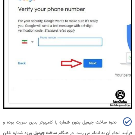
نحوه ساخت جیمیل بدون شماره
با کامپیوتر بدین صورت بوده و
فرآیند انجام آن به اتمام می رسد. در هنگام
ساخت جیمیل
ورود شماره تلفن