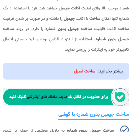
همراه موجب بالا رفتن امنیت اکانت
جیمیل
خواهد شد. فرد با استفاده از یک
شماره تنها امکان
ساخت
6 اکانت
جیمیل
را داشته و در صورت پر شدن ظرفیت
ساخت
اکانت قابلیت
ساخت جیمیل بدون شماره
را دارد. در روند
ساخت
جیمیل بدون شماره
، استفاده از اینترنت الزامی بوده و فرد بایستی اتصال
کامپیوتر خود به اینترنت را بررسی نماید.
بیشتر بخوانید:
ساخت ایمیل
ساخت جیمیل بدون شماره با گوشی
ساخت جیمیل بدون شماره
به دلایل مختلفی از جمله پر شدن