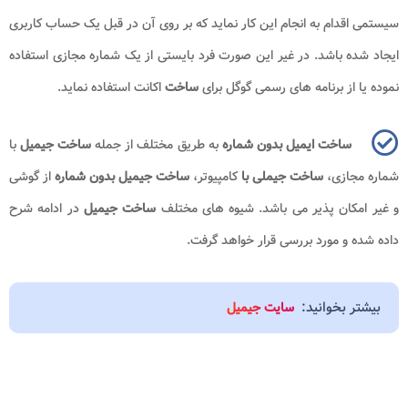
سیستمی اقدام به انجام این کار نماید که بر روی آن در قبل یک حساب کاربری
ایجاد شده باشد. در غیر این صورت فرد بایستی از یک شماره مجازی استفاده
نموده یا از برنامه های رسمی گوگل برای
ساخت
اکانت استفاده نماید.
ساخت ایمیل بدون شماره
به طریق مختلف از جمله
ساخت جیمیل
با
شماره مجازی،
ساخت جیملی با
کامپیوتر،
ساخت جیمیل بدون شماره
از گوشی
و غیر امکان پذیر می باشد. شیوه های مختلف
ساخت جیمیل
در ادامه شرح
داده شده و مورد بررسی قرار خواهد گرفت.
بیشتر بخوانید:
سایت جیمیل