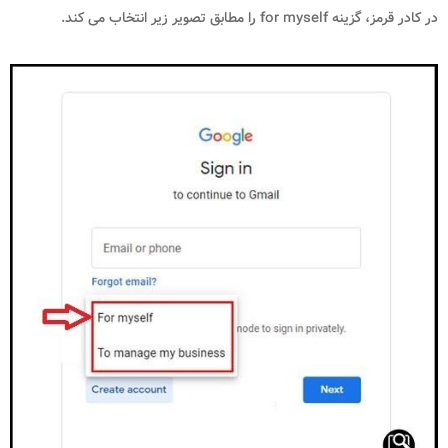
در کادر قرمز، گزینه
for myself
را مطابق تصویر زیر انتخاب می کند.