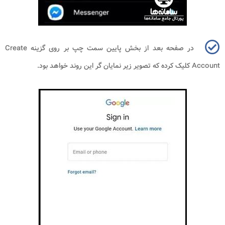
در صفحه بعد از بخش پایین سمت چپ بر روی گزینه
Create
Account
کلیک کرده که تصویر زیر نمایان گر این روند خواهد بود.