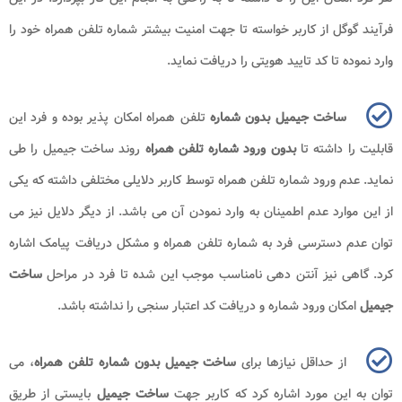
فرآیند گوگل از کاربر خواسته تا جهت امنیت بیشتر شماره تلفن همراه خود را
وارد نموده تا کد تایید هویتی را دریافت نماید.
ساخت جیمیل بدون شماره
تلفن همراه امکان پذیر بوده و فرد این
قابلیت را داشته تا
بدون ورود شماره تلفن همراه
روند ساخت جیمیل را طی
نماید. عدم ورود شماره تلفن همراه توسط کاربر دلایلی مختلفی داشته که یکی
از این موارد عدم اطمینان به وارد نمودن آن می باشد. از دیگر دلایل نیز می
توان عدم دسترسی فرد به شماره تلفن همراه و مشکل دریافت پیامک اشاره
کرد. گاهی نیز آنتن دهی نامناسب موجب این شده تا فرد در مراحل
ساخت
جیمیل
امکان ورود شماره و دریافت کد اعتبار سنجی را نداشته باشد.
از حداقل نیازها برای
ساخت جیمیل بدون شماره تلفن همراه
، می
توان به این مورد اشاره کرد که کاربر جهت
ساخت جیمیل
بایستی از طریق