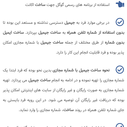
استفاده از برنامه های رسمی گوگل جهت
ساخت
اکانت
در برخی موارد فرد به
جیمیل
دسترسی نداشته و مستعد این بوده تا
بدون استفاده از شماره تلفن همراه
به
ساخت جیمیل
بپردازد.
ساخت ایمیل
بدون شماره
از طرق مختلف از جمله
ساخت جیمیل
با شماره مجازی امکان
پذیر بوده و فرد قابلیت انجام این کار را دارد.
نحوه ساخت جیمیل با شماره مجازی
بدین نحو بوده که فرد ابتدا یک
شماره مجازی را تهیه نموده و در ادامه به انجام
ساخت جیمیل
می پردازد. تهیه
شماره مجازی به صورت رایگان و غیر رایگان از سایت های اینترنتی امکان پذیر
بوده که دریافت غیر رایگان آن توصیه می شود. در این رویه فرد بایستی به
جای شماره تلفن همراه در روند
ساخت
، شماره مجازی را وارد نماید.