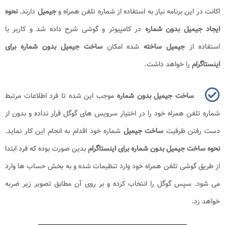
اکانت در این برنامه نیاز به استفاده از شماره تلفن همراه و
جیمیل
دارند.
نحوه
ایجاد جیمیل بدون شماره
در کامپیوتر و گوشی شرح داده شد و کاربر با
استفاده از
جیمیل ساخته
شده امکان
ساخت جیمیل بدون شماره برای
اینستاگرام
را خواهد داشت.
ساخت جیمیل
بدون شماره
موجب این شده تا فرد اطلاعات مرتبط
شماره تلفن همراه خود را در اختیار سرویس های گوگل قرار نداده و بدون از
دست رفتن ظرفیت
ساخت جیمیل
شماره خود اقدام به انجام این کار نماید.
نحوه ساخت جیمیل بدون شماره
برای اینستاگرام
بدین صورت بوده که فرد ابتدا
از طریق گوشی تلفن همراه خود وارد تنظیمات شده و به بخش حساب ها وارد
می شود. سپس گوگل را انتخاب کرده و بر روی آن مطابق تصویر زیر ضربه
خواهد زد.