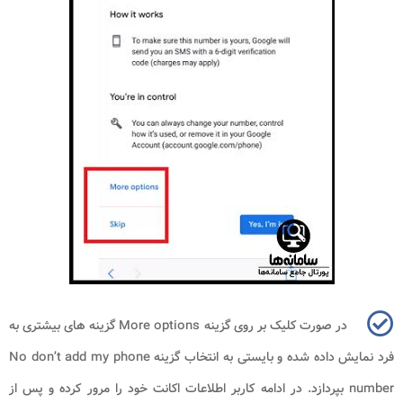
در صورت کلیک بر روی گزینه More options گزینه های بیشتری به
فرد نمایش داده شده و بایستی به انتخاب گزینه No don’t add my phone
number بپردازد. در ادامه کاربر اطلاعات اکانت خود را مرور کرده و پس از