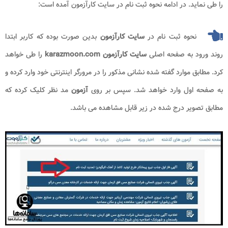
را طی نماید. در ادامه نحوه ثبت نام در سایت کارآزمون آمده است:
نحوه ثبت نام در
سایت کارآزمون
بدین صورت بوده که کاربر ابتدا
روند ورود به صفحه اصلی
سایت کارآزمون karazmoon.com
را طی خواهد
کرد. مطابق موارد گفته شده نشانی مذکور را در مرورگر اینترنتی خود وارد کرده و
به صفحه اول وارد خواهد شد. سپس بر روی
آزمون
مد نظر کلیک کرده که
مطابق تصویر درج شده در زیر قابل مشاهده می باشد.