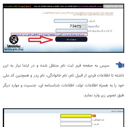
سپس به صفحه فرم ثبت نام منتقل شده و در ابتدا نیاز به این
داشته تا اطلاعات فردی از قبیل نام، نام خانوادگی، نام پدر و همچنین کد ملی
خود را به همراه اطلاعات تولد، اطلاعات شناسنامه ای، جنسیت و موارد دیگر
طبق تصویر زیر وارد نماید.