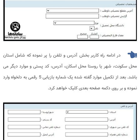
در ادامه راه کاربر بخش آدرس و تلفن را پر نموده که شامل استان
محل سکونت، شهر یا روستا محل اسکان، آدرس، کد پستی و موارد دیگر می
باشد. بعد از تکمیل موارد گفته شده یک شماره بازیابی 5 رقمی به دلخواه وارد
نموده و بر روی دکمه صفحه بعدی کلیک خواهد کرد.