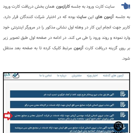
سایت کارت ورود به جلسه
کارازمون
همان بخش دریافت کارت ورود
به جلسه
آزمون های
این
سایت
بوده که در اختیار شرکت کنندگان قرار دارد.
کاربر جهت انجام این کار در وهله اول نشانی مذکور را در مرورگر اینترنتی خود
وارد نموده و روند ورود را طی می کند. در ادامه در صفحه اول طبق تصویر زیر
بر روی گزینه دریافت کارت
آزمون
مرتبط کلیک کرده تا به صفحه بعد منتقل
شود.