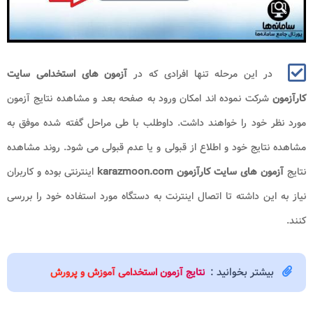
در این مرحله تنها افرادی که در
آزمون های استخدامی سایت
کارآزمون
شرکت نموده اند امکان ورود به صفحه بعد و مشاهده نتایج آزمون
مورد نظر خود را خواهند داشت. داوطلب با طی مراحل گفته شده موفق به
مشاهده نتایج خود و اطلاع از قبولی و یا عدم قبولی می شود. روند مشاهده
نتایج
آزمون های سایت کارآزمون karazmoon.com
اینترنتی بوده و کاربران
نیاز به این داشته تا اتصال اینترنت به دستگاه مورد استفاده خود را بررسی
کنند.
بیشتر بخوانید :
نتایج آزمون استخدامی آموزش و پرورش