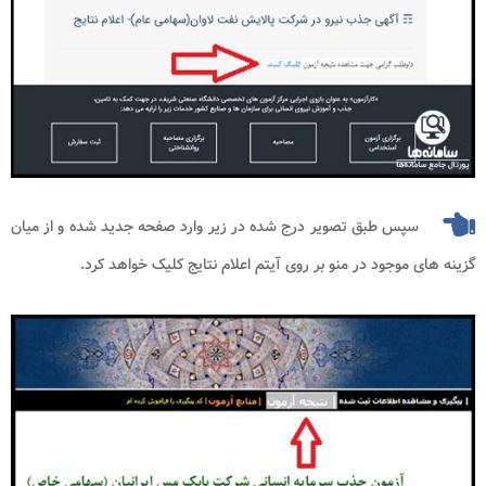
سپس طبق تصویر درج شده در زیر وارد صفحه جدید شده و از میان
گزینه های موجود در منو بر روی آیتم اعلام نتایج کلیک خواهد کرد.