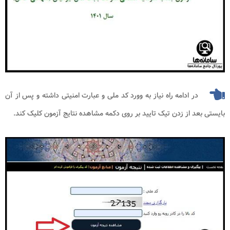
در ادامه راه نیاز به وورد کد ملی و عبارت امنیتی داشته و پس از آن
بایستی بعد از زدن تیک تایید بر روی دکمه مشاهده نتایج آزمون کلیک کند.