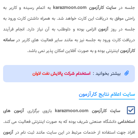
جلسه در
سایت کارآزمون karazmoon.com
به اتمام رسیده و کاربر به
راحتی موفق به دریافت این کارت خواهد شد. به همراه داشتن کارت ورود به
جلسه در روز
آزمون
الزامی بوده و داوطلب به آن نیاز دارد. انجام فرآیند
دریافت کارت ورود به جلسه نیز به مانند سایر فعالیت های کاربر در
سامانه
کارآزمون
اینترنتی بوده و به صورت آفلاین امکان پذیر نمی باشد.
بیشتر بخوانید :
ا
ستخدام شرکت پالایش نفت لاوان
سایت اعلام نتایج کارآزمون
سایت کارآزمون karazmoon.com
بازوی برگزاری
آزمون های
استخدامی
دانشگاه صنعتی شریف بوده که به صورت اینترنتی فعالیت می کند.
افراد جهت استفاده از خدمات مرتبط در این سایت مانند ثبت نام در
آزمون