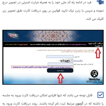
فرد در ادامه راه کد ملی خود را به همراه عبارت امنیتی در تصویر درج
نموده و سپس با زدن تیک تایید قوانین بر روی دریافت کارت طبق تصویر زیر
کلیک می کند.
قابل توجه می باشد که تنها افرادی امکان دریافت کارت ورود به جلسه
را داشته که در
آزمون
مرتبط ثبت نام کرده باشند. روند دریافت کارت ورود به