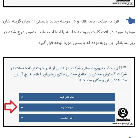
فرد به صفحه بعد رفته و در مرحله جدید بایستی از میان گزینه های
موجود مورد دریافت کارت ورود به جلسه را انتخاب نماید. تصویر درج شده در
زیر نمایانگر این رویه بوده که بایستی مورد توجه قرار گیرد.