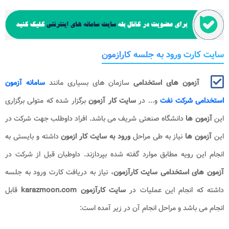
سایت کارت ورود به جلسه کارازمون
آزمون های
استخدامی
سازمان های بسیاری مانند
سامانه آزمون
استخدامی شرکت نفت
و... در
سایت کار آزمون
برگزار شده که متولی برگزاری
این
آزمون ها
دانشگاه صنعتی شریف می باشد. افراد داوطلب جهت شرکت در
این
آزمون ها
نیاز به طی مراحل
ورود به
سایت کار ازمون
داشته و بایستی به
انجام این رویه مطابق موارد گفته شده بپردازند. داوطبان قبل از شرکت در
آزمون های استخدامی سایت کارآزمون
، نیاز به دریافت کارت ورود به جلسه
داشته که انجام این عملیات در
سایت کارآزمون karazmoon.com
قابل
انجام می باشد و مراحل انجام آن در زیر آمده است: