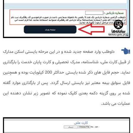
داوطلب وارد صفحه جدید شده و در این مرحله بایستی اسکن مدارک
از قبیل کارت ملی، شناسنامه، مدرک تحصیلی و کارت پایان خدمت را بارگذاری
نماید. حجم فایل های ذکر شده بایستی حداکثر 200 کیلوبایت بوده و همچنین
فایل سوابق بیمه معتبر نیز بایستی ارسال گردد. پس از بارگذاری موارد گفته
شده بر روی گزینه دکمه بعدی کلیک نموده که تصویر زیر نشان دهنده این
عملیات می باشد.