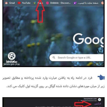
فرد در ادامه راه به یافتن عبارت وارد شده پرداخته و مطابق تصویر
زیر از میان موردهای نشان داده شده گوگل بر روی گزینه اول کلیک می کند.