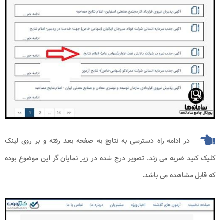
در ادامه راه دسترسی به نتایج به صفحه بعد رفته و بر روی لینک
کلیک کنید ضربه می زند. تصویر درج شده در زیر نمایان گر این موضوع بوده
که قابل مشاهده می باشد.