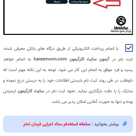
با انجام پرداخت الکترونیکی از طریق درگاه های بانکی معرفی شده،
ثبت نام در
آزمون سایت کارآزمون karazmoon.com
به اتمام خواهد
رسید و فرد موفق به انجام این کار می شود. توجه به این نکته مهم است که
داوطلب در طی روند ثبت نام بایستی اطلاعات خود را به درستی درج نموده و
مدارک را با دقت بارگذاری نماید. نحوه ثبت نام در
سایت کارآزمون
اینترنتی
بوده و تنها به صورت آنلاین امکان پذیر می باشد.
بیشتر بخوانید :
سامانه استخدام ستاد اجرایی فرمان امام