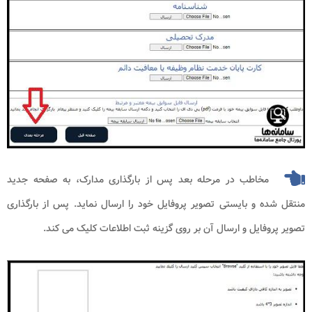
مخاطب در مرحله بعد پس از بارگذاری مدارک، به صفحه جدید
منتقل شده و بایستی تصویر پروفایل خود را ارسال نماید. پس از بارگذاری
تصویر پروفایل و ارسال آن بر روی گزینه ثبت اطلاعات کلیک می کند.