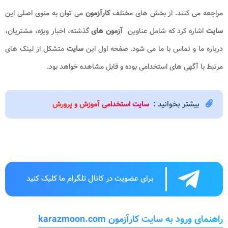
مراجعه می کنند. از بخش های مختلف
کارآزمون
می توان به منوی اصلی این
سایت
اشاره کرد که شامل عناوین
آزمون های
گذشته، اخبار ویژه، مشتریان،
درباره ما و تماس با ما می شود. صفحه اول این
سایت
متشکل از لینک های
مرتبط با آگهی های استخدامی بوده و قابل مشاهده خواهد بود.
بیشتر بخوانید :
سایت استخدامی آموزش و پرورش
برای عضویت در کانال تلگرام ما کلیک کنید
راهنمای ورود به سایت کارآزمون karazmoon.com