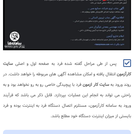
پس از طی مراحل گفته شده فرد به صفحه اول و اصلی
سایت
کارآزمون
انتقال یافته و امکان مشاهده آگهی های مربوطه را خواهد داشت. در
روند ورود به
سایت کار ازمون
فرد با پیچیدگی خاصی رو به رو نخواهد بود و به
راحتی می تواند به انجام این عملیات بپردازد. قابل ذکر می باشد که فرآیند
ورود به سامانه کارآزمون، مستلزم اتصال دستگاه فرد به اینترنت بوده و فرد
بایستی از میزان اینترنت دستگاه خود مطلع باشد.