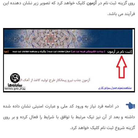
روی گزینه ثبت نام در
آزمون
کلیک خواهد کرد که تصویر زیر نشان دهنده این
فرآیند می باشد.
در ادامه فرد نیاز به ورود کد ملی و عبارت امنیتی نشان داده شده
داشته و بعد از آن نیز تیک مرتبط با توافق با شرایط را فعال کرده و بر روی
گزینه شروع ثبت نام کلیک خواهد کرد.