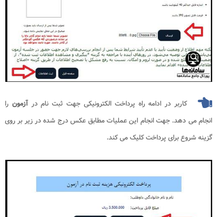
کاربر در ادامه راه پرداخت الکترونیکی جهت ثبت نام در
آزمون
را
انجام می دهد. جهت انجام این عملیات مطابق عکس درج شده در زیر بر روی
گزینه شروع برای پرداخت کلیک می کند.