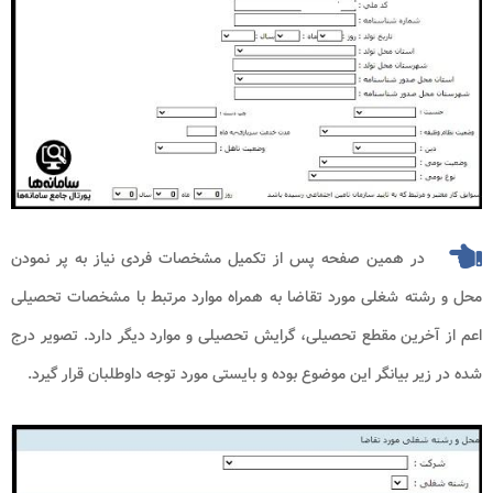
در همین صفحه پس از تکمیل مشخصات فردی نیاز به پر نمودن
محل و رشته شغلی مورد تقاضا به همراه موارد مرتبط با مشخصات تحصیلی
اعم از آخرین مقطع تحصیلی، گرایش تحصیلی و موارد دیگر دارد. تصویر درج
شده در زیر بیانگر این موضوع بوده و بایستی مورد توجه داوطلبان قرار گیرد.