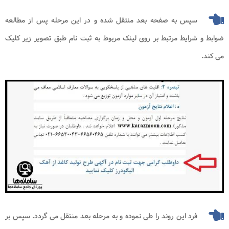
سپس به صفحه بعد منتقل شده و در این مرحله پس از مطالعه
ضوابط و شرایط مرتبط بر روی لینک مربوط به ثبت نام طبق تصویر زیر کلیک
می کند.
فرد این روند را طی نموده و به مرحله بعد منتقل می گردد. سپس بر