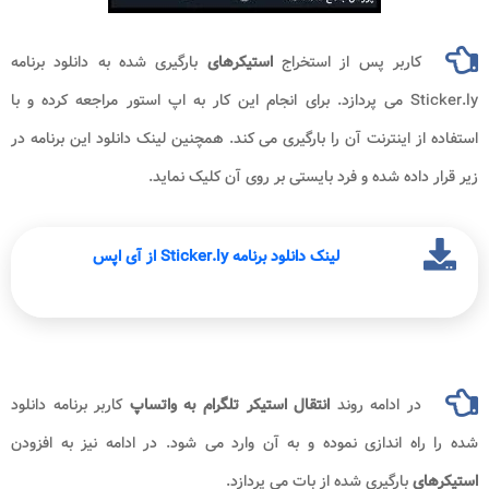
کاربر پس از استخراج
استیکرهای
بارگیری شده به دانلود برنامه
Sticker.ly می پردازد. برای انجام این کار به اپ استور مراجعه کرده و با
استفاده از اینترنت آن را بارگیری می کند. همچنین لینک دانلود این برنامه در
زیر قرار داده شده و فرد بایستی بر روی آن کلیک نماید.
لینک دانلود برنامه Sticker.ly از آی اپس
در ادامه روند
انتقال استیکر تلگرام به واتساپ
کاربر برنامه دانلود
شده را راه اندازی نموده و به آن وارد می شود. در ادامه نیز به افزودن
استیکرهای
بارگیری شده از بات می پردازد.