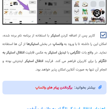
کاربر پس از اضافه کردن
استیکر
با استفاده از برنامه نام برده شده،
امکان این را داشته تا با ورود به
واتساپ
در بخش
استیکرها
از آن ها استفاده
نماید. در واقع بات
تلگرامی
با
تبدیل استیکر
به عکس قابلیت
انتقال استیکر به
تلگرام
را برای کاربران فراهم می کند. فرآیند
انتقال استیکر
اینترنتی بوده و
انجام آن تنها به صورت آنلاین امکان پذیر خواهد بود.
بیشتر بخوانید:
برگرداندن پیام های واتساپ