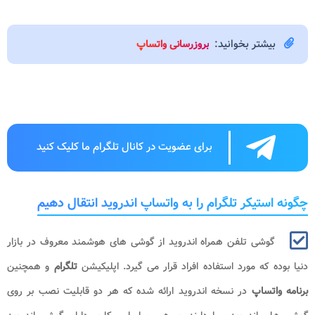
بیشتر بخوانید:
بروزرسانی واتساپ
برای عضویت در کانال تلگرام ما کلیک کنید
چگونه استیکر تلگرام را به واتساپ اندروید انتقال دهیم
گوشی تلفن همراه اندروید از گوشی های هوشمند معروف در بازار
دنیا بوده که مورد استفاده افراد قرار می گیرد. اپلیکیشن
تلگرام
و همچنین
برنامه واتساپ
در نسخه اندروید ارائه شده که هر دو قابلیت نصب بر روی