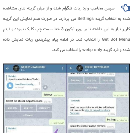
سپس مخاطب وارد ربات
تلگرام
شده و از میان گزینه های مشاهده
شده به انتخاب گزینه Settings می پردازد. در صورت عدم نمایش این گزینه
کاربر نیاز به این داشته تا بر روی آیکون 3 خط سمت چپ کلیک نموده و آیتم
Get Bot Menu را انتخاب کند. در ادامه پیام پیکربندی ربات نمایش داده
شده و فرد گزینه webp only را انتخاب می کند.