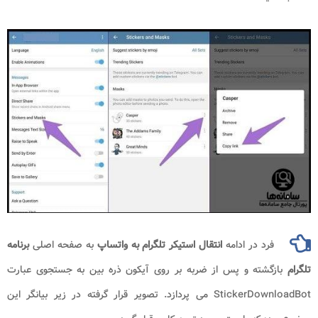
فرد در ادامه
انتقال استیکر تلگرام به واتساپ
به صفحه اصلی
برنامه
تلگرام
بازگشته و پس از ضربه بر روی آیکون ذره بین به جستجوی عبارت
StickerDownloadBot می پردازد. تصویر قرار گرفته در زیر بیانگر این