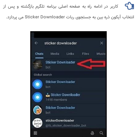
کاربر در ادامه راه به صفحه اصلی برنامه تلگرم بازگشته و پس از
انتخاب آیکون ذره بین به جستجوی ربات Sticker Downloader می پردازد.