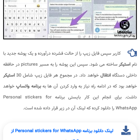
کاربر سپس فایل زیپ را از حالت فشرده درآورده و یک پوشه جدید با
نام
استیکر
ساخته می شود. سپس این پوشه را به مسیر pictures در حافظه
داخلی دستگاه
انتقال
خواهد داد. در مجموع هر فایل زیپ شامل 30
استیکر
خواهد بود که در ادامه راه نیاز به وارد کردن آن ها به
برنامه واتساپ
خواهد
داشت. برای انجام این کار بایستی برنامه Personal stickers for
WhatsApp را دانلود کرده که لینک آن در زیر قرار داده شده است.
لینک دانلود برنامه Personal stickers for WhatsApp از