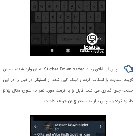
پس از یافتن ربات Sticker Downloader به آن وارد شده، سپس
گزینه استارت را انتخاب کرده و لینک کپی شده از
استیکر
در قبل را در این
صفحه جای گذاری می کند. فایل را با فرمت مورد نظر به عنوان مثال png
دانلود کرده و سپس نیاز به استخراج آن خواهد داشت.