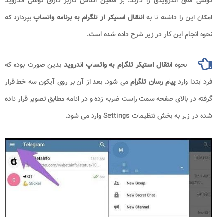
گوشی های اندرویدی را دارند. بر همین اساس کاربر دارای گوشی اندروید
امکان این را داشته تا به
انتقال استیکر از تلگرام به برنامه واتساپ
بپردازد که
نحوه انجام این کار در زیر شرح داده شده است.
نحوه
انتقال استیکر تلگرام به واتساپ اندروید
بدین صورت بوده که
فرد ابتدا وارد
پیام رسان تلگرام
می شود. بعد از آن بر روی آیکون سه خط قرار
گرفته در بالای صفحه سمت راست ضربه زده و در ادامه مطابق تصویر قرار داده
شده در زیر به بخش تنظیمات Settings وارد می شود.