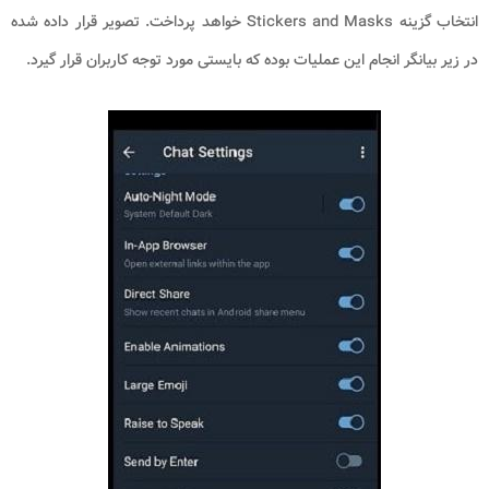
انتخاب گزینه Stickers and Masks خواهد پرداخت. تصویر قرار داده شده
در زیر بیانگر انجام این عملیات بوده که بایستی مورد توجه کاربران قرار گیرد.