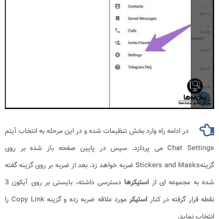
در ادامه راه وارد بخش تنظیمات شده و در این مرحله به انتخاب آیتم
Chat Settings می پردازد. سپس در پایین صفحه باز شده بر روی
گزینهStickers and Masks ضربه خواهد زد. بعد از ضربه بر روی گزینه گفته
شده به مجموعه ای از
استیکرها
دسترسی داشته، بایستی بر روی آیکون 3
نقطه قرار گرفته در کنار
استیکر
مورد علاقه ضربه زده و گزینه Copy Link را
انتخاب نماید.