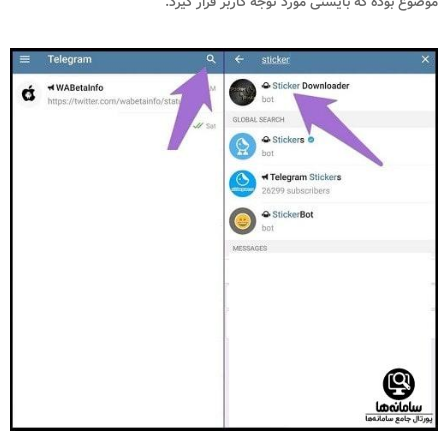
موضوع بوده که بایستی مورد توجه کاربر قرار گیرد.