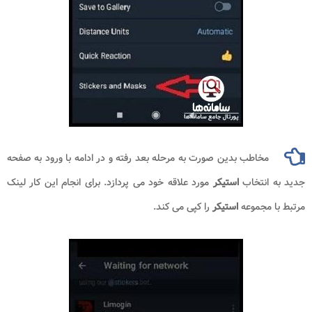
مخاطب بدین صورت به مرحله بعد رفته و در ادامه با ورود به صفحه
جدید به انتخاب
استیکر
مورد علاقه خود می پردازد. برای انجام این کار لینک
مرتبط با مجموعه
استیکر
را کپی می کند.