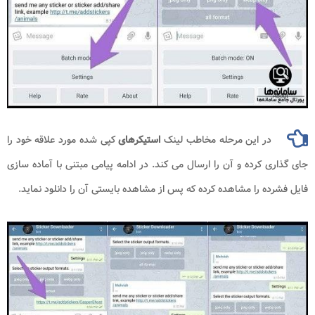
در این مرحله مخاطب لینک
استیکرهای
کپی شده مورد علاقه خود را
جای گذاری کرده و آن را ارسال می کند. در ادامه پیامی مبتنی با آماده سازی
فایل فشرده را مشاهده کرده که پس از مشاهده بایستی آن را دانلود نماید.