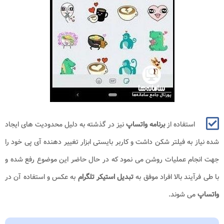
استفاده از
برنامه واتساپ
نیز در گذشته به دلیل محدودیت های ایجاد
شده نیاز به فیلتر شکن داشت و کاربر بایستی ابزار تغییر دهنده آی پی خود را
جهت انجام عملیات روشن می نمود که در حال حاضر این موضوع رفع شده و
با طی فرآیند بالا افراد موفق به
تبدیل استیکر تلگرام
به عکس و استفاده آن در
واتساپ
می شوند.