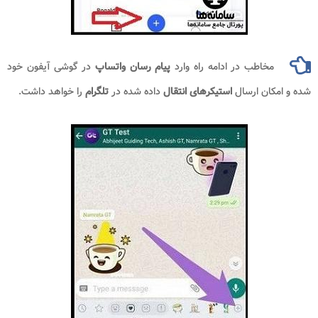
مخاطب در ادامه راه وارد
پیام رسان واتساپ
در گوشی آیفون خود
شده و امکان ارسال
استیکرهای انتقال
داده شده در
تلگرام
را خواهد داشت.