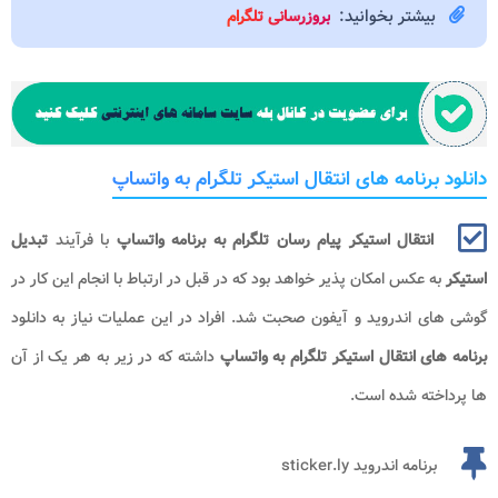
بیشتر بخوانید:
بروزرسانی تلگرام
دانلود برنامه های انتقال استیکر تلگرام به واتساپ
انتقال استیکر پیام رسان تلگرام به برنامه واتساپ
با فرآیند
تبدیل
استیکر
به عکس امکان پذیر خواهد بود که در قبل در ارتباط با انجام این کار در
گوشی های اندروید و آیفون صحبت شد. افراد در این عملیات نیاز به دانلود
برنامه های انتقال استیکر تلگرام به واتساپ
داشته که در زیر به هر یک از آن
ها پرداخته شده است.
برنامه اندروید sticker.ly