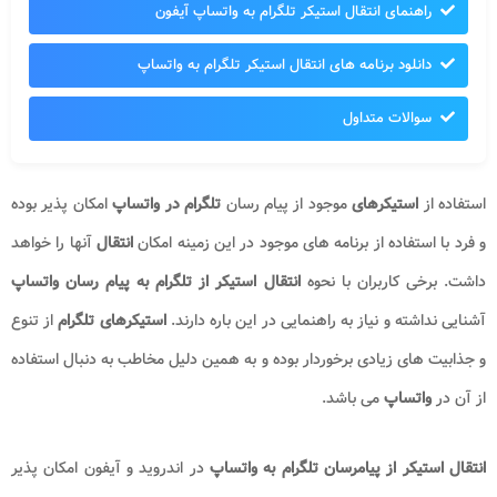
راهنمای انتقال استیکر تلگرام به واتساپ آیفون
دانلود برنامه های انتقال استیکر تلگرام به واتساپ
سوالات متداول
استفاده از
استیکرهای
موجود از پیام رسان
تلگرام در واتساپ
امکان پذیر بوده
و فرد با استفاده از برنامه های موجود در این زمینه امکان
انتقال
آنها را خواهد
داشت. برخی کاربران با نحوه
انتقال استیکر از تلگرام به پیام رسان واتساپ
آشنایی نداشته و نیاز به راهنمایی در این باره دارند.
استیکرهای تلگرام
از تنوع
و جذابیت های زیادی برخوردار بوده و به همین دلیل مخاطب به دنبال استفاده
از آن در
واتساپ
می باشد.
انتقال استیکر از پیامرسان تلگرام به واتساپ
در اندروید و آیفون امکان پذیر