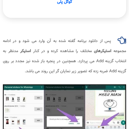
گوگل پلی
پس از دانلود برنامه گفته شده به آن وارد می شود و در ادامه
مجموعه
استیکرهای
مختلف را مشاهده کرده و در کنار
استیکر
مدنظر به
انتخاب گزینه Add می پردازد. همچنین در پنجره باز شده نیز مجدد بر روی
گزینه Add ضربه زده که تصویر زیر نمایان گر این روند می باشد.