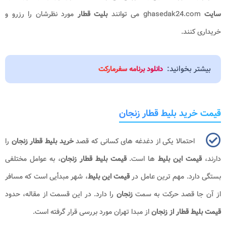
سایت
ghasedak24.com
می توانند
بلیت قطار
مورد نظرشان را رزرو و
خریداری کنند.
بیشتر بخوانید:
دانلود برنامه سفرمارکت
قیمت خرید بلیط قطار زنجان
احتمالا یکی از دغدغه های کسانی که قصد
خرید بلیط قطار زنجان
را
دارند،
قیمت این بلیط
ها است.
قیمت بلیط قطار زنجان
، به عوامل مختلفی
بستگی دارد. مهم ترین عامل در
قیمت این بلیط
، شهر مبدأیی است که مسافر
از آن جا قصد حرکت به سمت
زنجان
را دارد. در این قسمت از مقاله، حدود
قیمت بلیط قطار از زنجان
از مبدا تهران مورد بررسی قرار گرفته است.