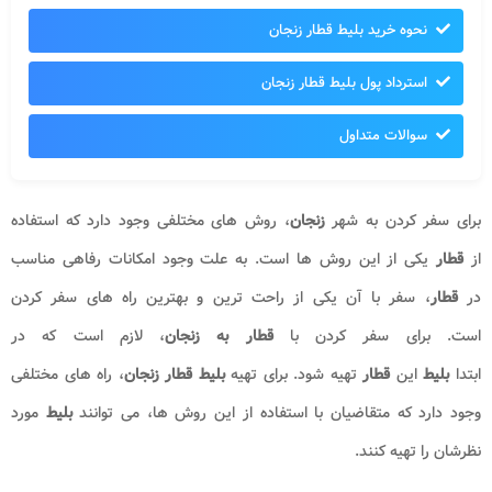
نحوه خرید بلیط قطار زنجان
استرداد پول بلیط قطار زنجان
سوالات متداول
برای سفر کردن به شهر
زنجان
، روش های مختلفی وجود دارد که استفاده
از
قطار
یکی از این روش ها است. به علت وجود امکانات رفاهی مناسب
در
قطار
، سفر با آن یکی از راحت ترین و بهترین راه های سفر کردن
است
.
برای سفر کردن با
قطار به زنجان
، لازم است که در
ابتدا
بلیط
این
قطار
تهیه شود. برای تهیه
بلیط قطار زنجان
، راه های مختلفی
وجود دارد که متقاضیان با استفاده از این روش ها، می توانند
بلیط
مورد
نظرشان را تهیه کنند.