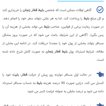
گاهی اوقات ممکن است که شخصی
بلیط قطار زنجان
را خریداری کند
و کل مبلغ
بلیط
را پرداخت کند. اما به هر علتی نتواند سفر خود را انجام دهد.
در صورت رعایت برخی از قوانین، صاحب
بلیط
می تواند بخشی از هزینه آن را
پس بگیرد. آگاهی از این شرایط، باعث می شود که در صورت بروز مشکل
مسافر بتواند بخشی از پول خود را مجددا دریافت کند. در ادامه این بخش از
مقاله، شرایط استرداد پول
بلیط قطار زنجان
به صورت کامل شرح داده شده
است.
در حالت اول مسافر دوازده روز پیش از حرکت
قطار
،
بلیت
خود را
کنسل می کند. دراین صورت 90 درصد هزینه
بلیط
به حساب مسافر استرداد
داده می شود و درصد مابقی به عنوانه غرامت کسر می شود
.