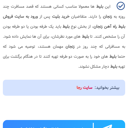
این
بلیط
ها معمولا مناسب کسانی هستند که قصد مسافرت چند
روزه به
زنجان
را دارند. متقاضیان
خرید بلیت
پس از
ورود به سایت فروش
بلیط راه آهن زنجان
، از بخش نوع
بلیط
باید یک طرفه بودن یا دو طرفه بودن
آن را مشخص کنند. تا
بلیط
های مورد نظرشان، برای آن ها نمایش داده شود.
به مسافرانی که چند روز در
زنجان
مهمان هستند، توصیه می شود که
حتما
بلیط
های خود را به صورت دو طرفه تهیه کنند تا در هنگام برگشت برای
تهیه
بلیط
دچار مشکل نشوند
.
بیشتر بخوانید:
سایت رجا