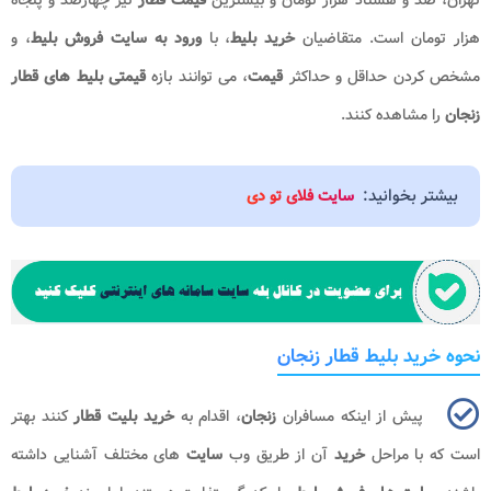
هزار تومان است. متقاضیان
خرید بلیط
، با
ورود به سایت فروش بلیط
، و
مشخص کردن حداقل و حداکثر
قیمت
، می توانند بازه
قیمتی بلیط های قطار
زنجان
را مشاهده کنند
.
بیشتر بخوانید:
سایت فلای تو دی
نحوه خرید بلیط قطار زنجان
پیش از اینکه مسافران
زنجان
، اقدام به
خرید بلیت قطار
کنند بهتر
است که با مراحل
خرید
آن از طریق وب
سایت
های مختلف آشنایی داشته