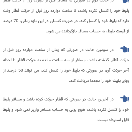
در حالت دوم در صورتی که مسافر قبل از دوازده روز از حرکت
قطار
بلیط
خود را کنسل نکرده باشد، تا ساعت دوازده روز قبل از حرکت
قطار
وقت
دارد که
بلیط
خود را کنسل کند. در صورت کنسلی در این بازه زمانی، 70 درصد
از
قیمت بلیط
، به حساب مسافر بازگردانده می شود.
در سومین حالت در صورتی که زمان از ساعت دوازده روز قبل از
حرکت
قطار
گذشته باشد، مسافر از سه ساعت مانده به حرکت
قطار
تا لحظه
آخر حرکت آن، در صورتی که
بلیط
خود را کنسل کند، می تواند 50 درصد از
بهای
بلیت
خود را مجددا دریافت کند.
در آخرین حالت در صورتی که
قطار
حرکت کرده باشد و مسافر
بلیط
خود را کنسل نکرده باشد، هیچ پولی به حساب مسافر واریز نمی شود و
بلیط
قابل استرداد نیست
.