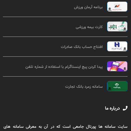
برنامه آرمان ورزش
کارت بیمه ورزشی
افتتاح حساب بانک صادرات
پیدا کردن پیج اینستاگرام با استفاده از شماره تلفن
سامانه زمرد بانک تجارت
درباره ما
سایت سامانه ها پورتال جامعی است که در آن به معرفی سامانه های