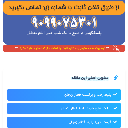
عناوین اصلی این مقاله
بلیط رفت و برگشت قطار زنجان
سایت های خرید بلیط قطار زنجان
قیمت خرید بلیط قطار زنجان