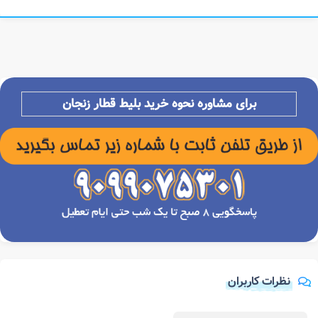
برای مشاوره نحوه خرید بلیط قطار
زنجان
نظرات کاربران