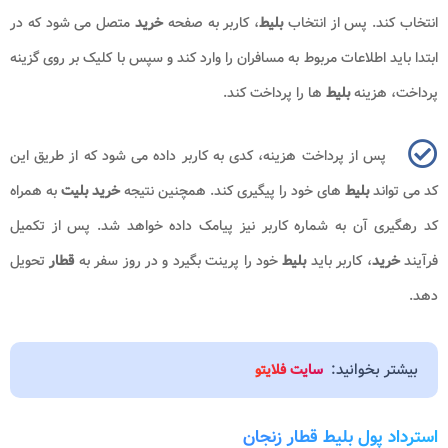
انتخاب کند. پس از انتخاب
بلیط
، کاربر به صفحه
خرید
متصل می شود که در
ابتدا باید اطلاعات مربوط به مسافران را وارد کند و سپس با کلیک بر روی گزینه
پرداخت، هزینه
بلیط
ها را پرداخت کند.
پس از پرداخت هزینه، کدی به کاربر داده می شود که از طریق این
کد می تواند
بلیط
های خود را پیگیری کند. همچنین نتیجه
خرید بلیت
به همراه
کد رهگیری آن به شماره کاربر نیز پیامک داده خواهد شد. پس از تکمیل
فرآیند
خرید
، کاربر باید
بلیط
خود را پرینت بگیرد و در روز سفر به
قطار
تحویل
دهد
.
بیشتر بخوانید:
سایت فلایتو
استرداد پول بلیط قطار زنجان