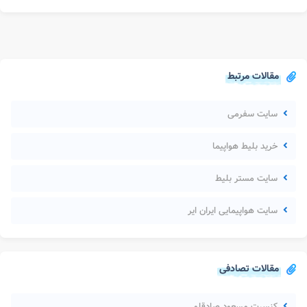
مقالات مرتبط
سایت سفرمی
خرید بلیط هواپیما
سایت مستر بلیط
سایت هواپیمایی ایران ایر
مقالات تصادفی
کنسرت مسعود صادقلو