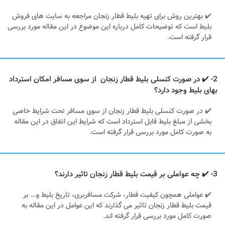
✔️ بهترین روش برای تهیه بلیط قطار زنجان مراجعه به سایت های فروش
بلیط است که توضیحات کامل درباره این موضوع در این مقاله مورد بررسی
قرار گرفته است.
2- ✔️ در صورت کنسلی بلیط قطار زنجان از سوی مسافر امکان استرداد
بهای بلیط وجود دارد؟
✔️ در صورت کنسلی بلیط قطار زنجان از سوی مسافر تحت شرایط خاصی
بخشی از مبلغ بلیط قابل استرداد است که شرایط این اتفاق در این مقاله
به صورت کامل مورد بررسی قرار گرفته است.
3- ✔️ چه عواملی بر قیمت بلیط قطار زنجان تاثیر دارند؟
✔️ عواملی همچون کیفیت قطار، شرکت مسافربری، تاریخ بلیط و... بر
قیمت بلیط قطار زنجان تاثیر می گذارند که این عوامل در این مقاله به
صورت کامل مورد بررسی قرار گرفته اند.