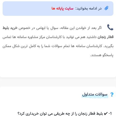
در ادامه بخوانید:
سایت پایانه ها
اگر بعد از خواندن این مقاله، سوال یا ابهامی در خصوص
خرید بلیط
قطار زنجان
داشتید هم می توانید با کارشناسان مرکز مشاوره سامانه ها تماس
بگیرید. کارشناسان سامانه ها تمام سوالات شما را به کامل ترین شکل ممکن
پاسخگو هستند.
سوالات متداول
1- ✔️ بلیط قطار زنجان را از چه طریقی می توان خریداری کرد؟