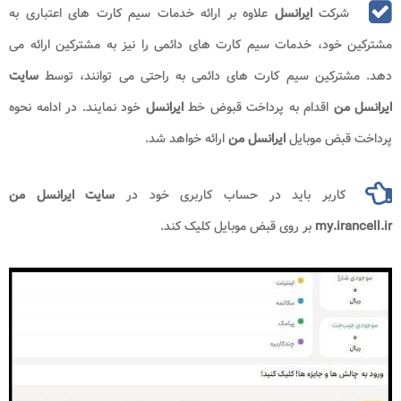
شرکت
ایرانسل
علاوه بر ارائه خدمات سیم کارت های اعتباری به
مشترکین خود، خدمات سیم کارت های دائمی را نیز به مشترکین ارائه می
دهد. مشترکین سیم کارت های دائمی به راحتی می توانند، توسط
سایت
ایرانسل من
اقدام به پرداخت قبوض خط
ایرانسل
خود نمایند. در ادامه نحوه
پرداخت قبض موبایل
ایرانسل من
ارائه خواهد شد.
کاربر باید در حساب کاربری خود در
سایت ایرانسل من
my.irancell.ir
بر روی قبض موبایل کلیک کند.