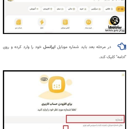
در مرحله بعد باید شماره موبایل
ایرانسل
خود را وارد کرده و روی
"ادامه" کلیک کند.