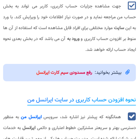
جهت مشاهده جزئیات حساب کاربری، کاربر می تواند به بخش
حساب من مراجعه نماید و در صورت نیاز اطلاعات خود را ویرایش کند. با ورد
به این
سایت
موارد مختلفی برای افراد قابل مشاهده است که استفاده از آن ها
منوط بر افزودن حساب کاربری و
ورود به
آن می باشد که در بخش بعدی نحوه
ایجاد حساب ارائه خواهد شد.
بیشتر بخوانید:
رفع مسدودی سیم کارت ایرانسل
نحوه افزودن حساب کاربری در سایت ایرانسل من
همانگونه که پیشتر نیز اشاره شد، سرویس
ایرانسل من
به منظور
دسترسی بهتر و سریعتر مشترکین خطوط اعتباری و دائمی
ایرانسل
به خدمات
این شرکت ارائه شده است. مدیریت حساب ها یکی از مهم ترین قابلیت های