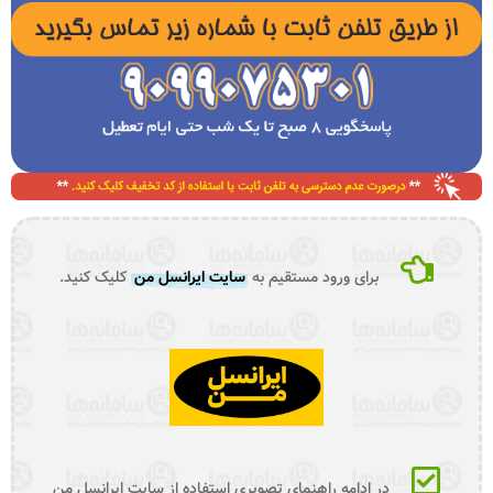
برای ورود مستقیم به
سایت ایرانسل من
کلیک کنید.
در ادامه راهنمای تصویری استفاده از سایت ایرانسل من