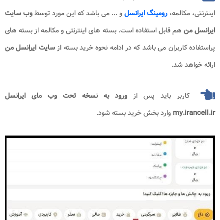
اینترنتی، مکالمه،
رومینگ ایرانسل
و ... می باشد که این مورد توسط
وب سایت
ایرانسل من
هم قابل استفاده است. بسته های اینترنتی و مکالمه از بسته های
پراستفاده کاربران می باشد که در ادامه نحوه خرید بسته از
سایت ایرانسل من
ارائه خواهد شد.
کاربر باید پس از
ورود به نسخه تحت وب
مای ایرانسل
my.irancell.ir
وارد بخش خرید بسته شود.