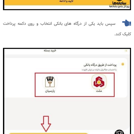
سپس باید یکی از درگاه های بانکی انتخاب و روی دکمه پرداخت
کلیک کند.