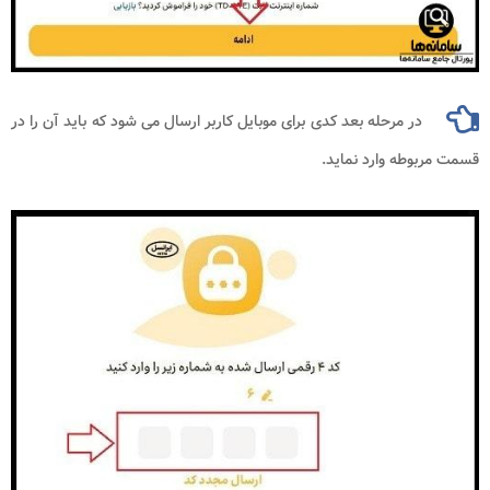
در مرحله بعد کدی برای موبایل کاربر ارسال می شود که باید آن را در
قسمت مربوطه وارد نماید.