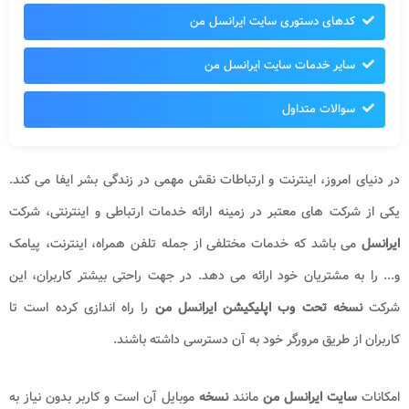
کدهای دستوری سایت ایرانسل من
سایر خدمات سایت ایرانسل من
سوالات متداول
در دنیای امروز، اینترنت و ارتباطات نقش مهمی در زندگی بشر ایفا می کند.
یکی از شرکت های معتبر در زمینه ارائه خدمات ارتباطی و اینترنتی، شرکت
ایرانسل
می باشد که خدمات مختلفی از جمله تلفن همراه، اینترنت، پیامک
و... را به مشتریان خود ارائه می دهد. در جهت راحتی بیشتر کاربران، این
شرکت
نسخه تحت وب اپلیکیشن
ایرانسل من
را راه اندازی کرده است تا
کاربران از طریق مرورگر خود به آن دسترسی داشته باشند.
امکانات
سایت ایرانسل من
مانند
نسخه
موبایل آن است و کاربر بدون نیاز به