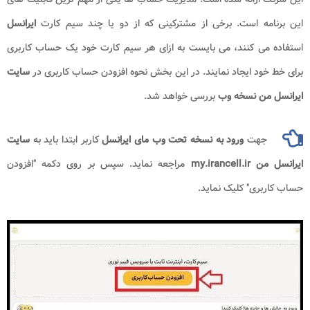
این برنامه است. برخی از مشترکینی که از دو یا چند سیم کارت
ایرانسل
استفاده می کنند، می بایست به ازای هر سیم کارت خود یک حساب کاربری
برای خط خود ایجاد نمایند. در این بخش نحوه افزودن حساب کاربری در
سایت
ایرانسل من
نسخه وب
بررسی خواهد شد.
جهت
ورود به نسخه تحت وب
مای ایرانسل
کاربر ابتدا باید به
سایت
ایرانسل من my.irancell.ir
مراجعه نماید. سپس بر روی دکمه "افزودن
حساب کاربری" کلیک نماید.