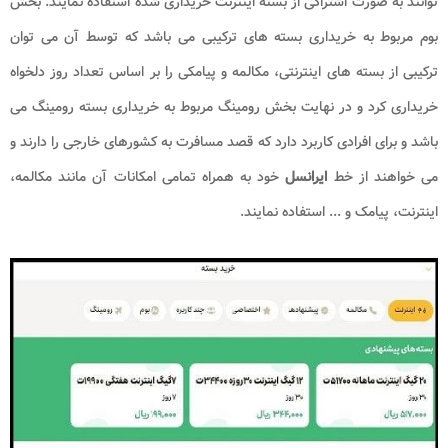
توانند به صورت اشتراکی از بسته اینترنت خریداری شده استفاده نمایند. بخش
بوم مربوط به خریداری بسته های ترکیبی می باشد که توسط آن می توان
ترکیبی از بسته های اینترنتی، مکالمه و پیامکی را بر اساس تعداد روز دلخواه
خریداری کرد و در نهایت بخش رومینگ مربوط به خریداری بسته رومینگ می
باشد و برای افرادی کاربرد دارد که قصد مسافرت به کشورهای خارجی را دارند و
می خواهند از خط
ایرانسل
خود به همراه تمامی امکانات آن مانند مکالمه،
اینترنت، پیامک و ... استفاده نمایند.