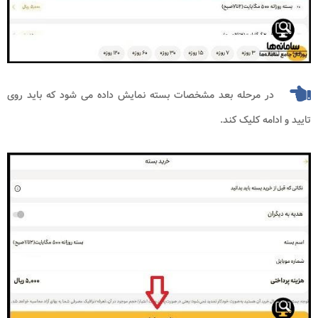
در مرحله بعد مشخصات بسته نمایش داده می شود که باید روی
تایید و ادامه کلیک کند.