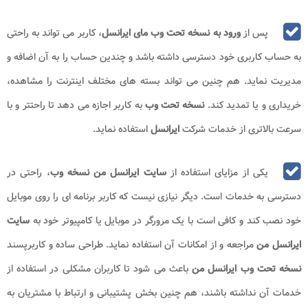
پس از
ورود به نسخه تحت وب
مای ایرانسل
، کاربر می تواند به راحتی
به حساب کاربری خود دسترسی داشته باشد و چندین حساب را به آن اضافه و
مدیریت نماید. هم چنین می تواند بسته های مختلف اینترنت را مشاهده،
خریداری و یا تمدید کند.
نسخه تحت وب
به کاربر اجازه می دهد تا راحتتر و با
سرعت بالاتری از خدمات شرکت
ایرانسل
استفاده نماید.
یکی از مزایای استفاده از
سایت ایرانسل من نسخه وب
، راحتی در
دسترسی به خدمات است. دیگر نیازی نیست که کاربر برنامه ای را روی موبایل
خود نصب کند و کافی است با یک مرورگر در موبایل یا کامپیوتر خود به
سایت
ایرانسل من
مراجعه و از امکانات آن استفاده نماید. طراحی ساده و کاربرپسند
نسخه تحت وب
ایرانسل من
باعث می شود تا کاربران مشکلی در استفاده از
خدمات آن نداشته باشند، هم چنین بخش پشتیبانی و ارتباط با مشتریان به