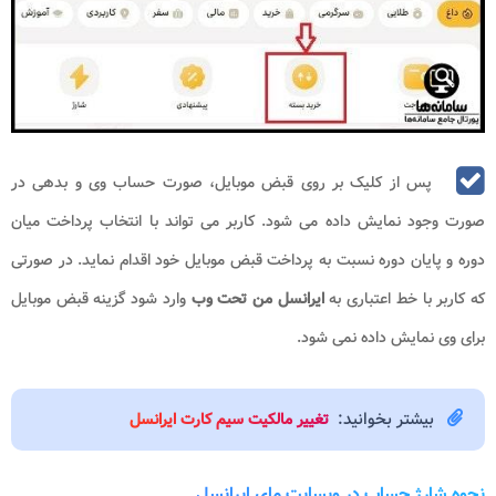
پس از کلیک بر روی قبض موبایل، صورت حساب وی و بدهی در
صورت وجود نمایش داده می شود. کاربر می تواند با انتخاب پرداخت میان
دوره و پایان دوره نسبت به پرداخت قبض موبایل خود اقدام نماید. در صورتی
که کاربر با خط اعتباری به
ایرانسل من تحت وب
وارد شود گزینه قبض موبایل
برای وی نمایش داده نمی شود.
بیشتر بخوانید:
تغییر مالکیت سیم کارت ایرانسل
نحوه شارژ حساب در وبسایت مای ایرانسل