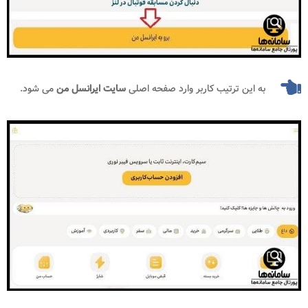
به این ترتیب کاربر وارد صفحه اصلی
سایت ایرانسل من
می شود.