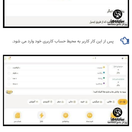
پس از این کار کاربر به محیط حساب کاربری خود وارد می شود.