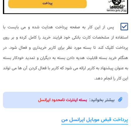
پس از این کار به صفحه پرداخت هدایت شده و می بایست با
استفاده از مشخصات کارت بانکی خود فرایند خرید را کامل کرده و بر روی
پرداخت کلیک کند تا بسته مورد نظر برای کاربر خریداری و فعال شود. در
هنگام خرید بسته قابلیت هدیه دادن بسته به دیگران و تمدید خودکار بسته
به عنوان پیشنهاد به کاربر ارائه می شود که کاربر با فعال کردن آن ها می تواند
این کار را انجام دهد.
بیشتر بخوانید:
بسته اینترنت نامحدود ایرانسل
پرداخت قبض موبایل ایرانسل من