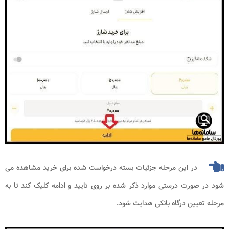
در این مرحله جزئیات بسته درخواست شده برای خرید مشاهده می
شود در صورت درستی موارد ذکر شده بر روی تایید و ادامه کلیک کند تا به
مرحله تعیین درگاه بانکی هدایت شود.