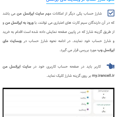
شارژ حساب یکی دیگر از امکانات مهم
سایت ایرانسل من
می باشد
که در آن دارندگان سیم کارت های اعتباری می توانند، با
ورود به
ایرانسل من
و
از طریق گزینه شارژ که در پایین صفحه نمایش داده شده است اقدام به خرید
و شارژ حساب خود نمایند. در ادامه نحوه شارژ حساب در
وبسایت مای
ایرانسل وب
مورد بررسی قرار می گیرد.
کاربر باید در صفحه حساب کاربری خود در
سایت ایرانسل من
my.irancell.ir
بر روی گزینه شارژ کلیک نماید.