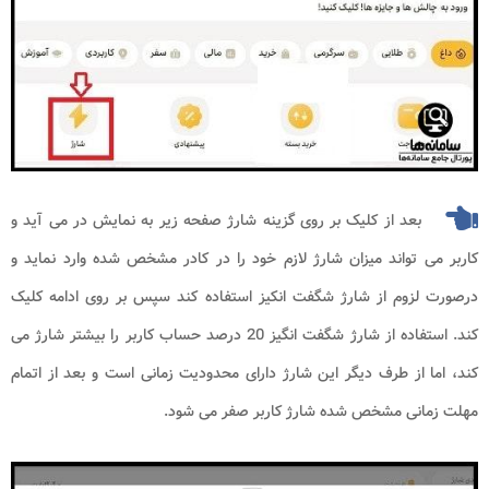
بعد از کلیک بر روی گزینه شارژ صفحه زیر به نمایش در می آید و
کاربر می تواند میزان شارژ لازم خود را در کادر مشخص شده وارد نماید و
درصورت لزوم از شارژ شگفت انکیز استفاده کند سپس بر روی ادامه کلیک
کند. استفاده از شارژ شگفت انگیز 20 درصد حساب کاربر را بیشتر شارژ می
کند، اما از طرف دیگر این شارژ دارای محدودیت زمانی است و بعد از اتمام
مهلت زمانی مشخص شده شارژ کاربر صفر می شود.