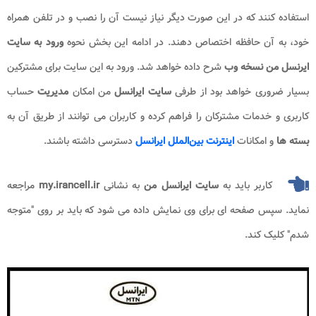
استفاده کنند که در این صورت دیگر نیاز نیست آن را نصب و در تلفن همراه
خود، به آن حافظه اختصاص دهند. در ادامه این بخش نحوه
ورود به سایت
ایرنسل من نسخه وب
شرح داده خواهد شد. ورود به این سایت برای مشترکین
بسیار ضروری خواهد بود از طرفی
سایت ایرانسل
من امکان
مدیریت
حساب
کاربری و خدمات مشترکان را فراهم کرده و کاربران می‌ توانند از طریق آن به
بسته‌ ها
و امکانات
اینترنت بین‌الملل ایرانسل
دسترسی داشته باشند.
کاربر باید به
سایت ایرانسل من
به نشانی
my.irancell.ir
مراجعه
نماید. سپس صفحه ای برای وی نمایش داده می شود که باید بر روی "متوجه
شدم" کلیک کند.