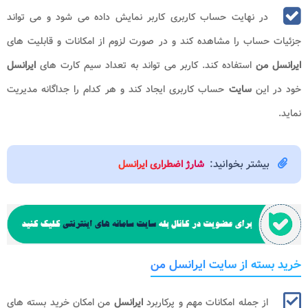
در نهایت حساب کاربری کاربر نمایش داده می شود و می تواند
جزئیات حساب را مشاهده کند و در صورت لزوم از امکانات و قابلیت های
ایرانسل من
استفاده کند. کاربر می تواند به تعداد سیم کارت های
ایرانسل
خود در این
سایت
حساب کاربری ایجاد کند و هر کدام را جداگانه مدیریت
نماید.
بیشتر بخوانید:
شارژ اضطراری ایرانسل
خرید بسته از سایت ایرانسل من
از جمله امکانات مهم و پرکاربرد
ایرانسل
من امکان خرید بسته های