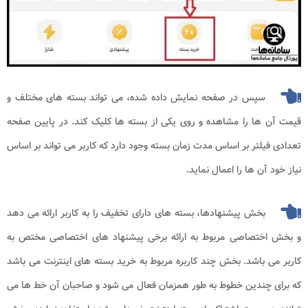
سپس در صفحه نمایش داده شده، می تواند بسته های مختلف و
قیمت آن ها را مشاهده و روی یکی از بسته ها کلیک کند. در پایین صفحه
تعدادی فیلتر بر اساس مدت زمان بسته وجود دارد که کاربر می تواند بر اساس
نیاز خود آن ها را اعمال نماید.
بخش پیشنهادها، بسته های دارای تخفیف را به کاربر ارائه می دهد
و بخش اختصاصی مربوط به ارائه برخی پیشنهاد های اختصاصی مختص به
کاربر می باشد. بخش چند کاربره مربوط به خرید بسته های اینترنت می باشد
که برای چندین خطوط به طور همزمان فعال می شود و صاحبان آن خط ها می