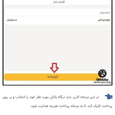
در این مرحله کاربر باید درگاه بانکی مورد نظر خود را انتخاب و بر روی
پرداخت کلیک کند تا به مرحله پرداخت هزینه هدایت شود.