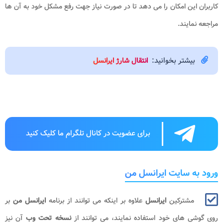
کاربران این امکان را می دهد تا در صورت نیاز جهت رفع مشکل خود به آن ها
مراجعه نمایند.
بیشتر بخوانید:
انتقال شارژ ایرانسل
برای عضویت در کانال تلگرام ما کلیک کنید
ورود به سایت ایرانسل من
مشترکین
ایرانسل
علاوه بر اینکه می توانند از برنامه
ایرانسل من
بر
روی گوشی های خود استفاده نمایند، می توانند از
نسخه تحت وب
آن نیز