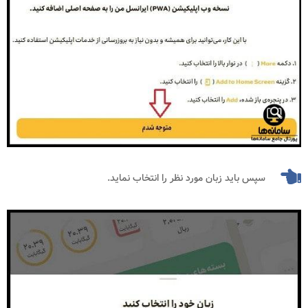
سپس باید زبان مورد نظر را انتخاب نماید.