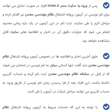
پس از
ورود به سایت سنم
imeo.ir
افراد در صورت تمایل می توانند
برای نام نویسی در آزمون پروانه اشتغال
نظام مهندسی معدن
نیز اقدام کرده و
مراحل لازم را طی نمایند. ثبت نام در این آزمون در یک بازه زمانی محدود
انجام می شود که جزئیات دقیق آن در اخبار و اطلاعیه های
سایت
قابل
مشاهده خواهد بود.
طبق آخرین اخبار و اطلاعیه ها در خصوص آزمون پروانه اشتغال
نظام
مهندسی معدن
باید گفت تنها کسانی موفق به نام نویسی در امتحان می شوند
که از قبل در
سامانه نظام مهندسی معدن
ثبت نام کرده و حساب کاربری
داشته باشند. این افراد بعد از فرا رسیدن زمان نام نویسی از طریق ورود به
حساب کاربری می توانند مراحل شرکت در آزمون را طی کنند.
با توجه به این که خدمات مربوط به آزمون پروانه اشتغال
نظام