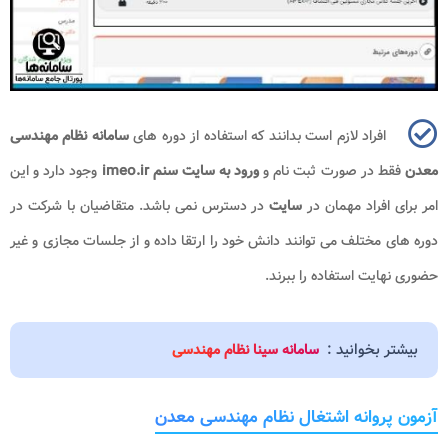
افراد لازم است بدانند که استفاده از دوره های
سامانه نظام مهندسی
معدن
فقط در صورت ثبت نام و
ورود به سایت سنم
imeo.ir
وجود دارد و این
امر برای افراد مهمان در
سایت
در دسترس نمی باشد. متقاضیان با شرکت در
دوره های مختلف می توانند دانش خود را ارتقا داده و از جلسات مجازی و غیر
حضوری نهایت استفاده را ببرند.
بیشتر بخوانید :
سامانه سینا نظام مهندسی
آزمون پروانه اشتغال نظام مهندسی معدن