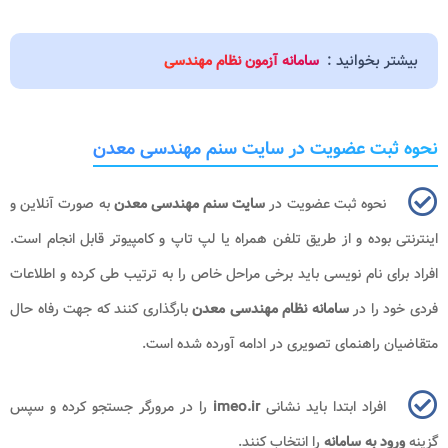
بیشتر بخوانید :
سامانه آزمون نظام مهندسی
نحوه ثبت عضویت در سایت سنم مهندسی معدن
نحوه ثبت عضویت در
سایت سنم مهندسی معدن
به صورت آنلاین و
اینترنتی بوده و از طریق تلفن همراه یا لپ تاپ و کامپیوتر قابل انجام است.
افراد برای نام نویسی باید برخی مراحل خاص را به ترتیب طی کرده و اطلاعات
فردی خود را در
سامانه نظام مهندسی معدن
بارگذاری کنند که جهت رفاه حال
متقاضیان راهنمای تصویری در ادامه آورده شده است.
افراد ابتدا باید نشانی
imeo.ir
را در مرورگر جستجو کرده و سپس
گزینه
ورود به سامانه
را انتخاب کنند.