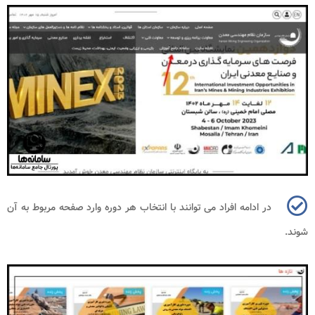
در ادامه افراد می توانند با انتخاب هر دوره وارد صفحه مربوط به آن
شوند
.