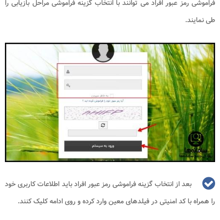
فراموشی رمز عبور افراد می توانند با انتخاب گزینه فراموشی مراحل بازیابی را
طی نمایند.
بعد از انتخاب گزینه فراموشی رمز عبور افراد باید اطلاعات کاربری خود
را همراه با کد امنیتی در فیلدهای معین وارد کرده و روی ادامه کلیک کنند.