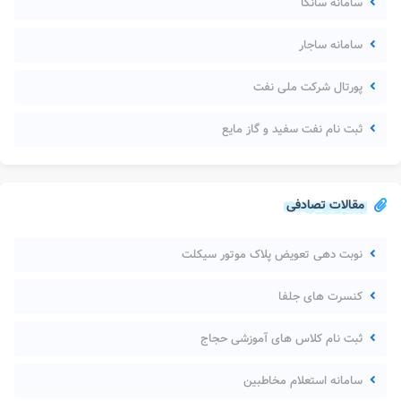
سامانه سانکا
سامانه ساجار
پورتال شرکت ملی نفت
ثبت نام نفت سفید و گاز مایع
مقالات تصادفی
نوبت دهی تعویض پلاک موتور سیکلت
کنسرت های جلفا
ثبت نام کلاس های آموزشی حجاج
سامانه استعلام مخاطبین