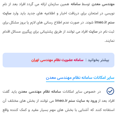
مهندسی معدن
توسط
سامانه
همین سازمان ارائه می گردد افراد بعد از نام
نویسی در امتحان برای دریافت اخبار و اطلاعیه های جدید باید وارد
سایت
سنم
imeo.ir
شوند. در صورت عدم اطلاع رسانی های لازم یا بروز مشکل برای
ثبت نام در
سایت
افراد می توانند از طریق پشتیبانی برای پیگیری مسائل اقدام
نمایند.
بیشتر بخوانید :
سامانه عضویت نظام مهندسی تهران
سایر امکانات سامانه نظام مهندسی معدن
در خصوص سایر امکانات
سامانه نظام مهندسی معدن
باید گفت
افراد بعد از
ورود به سایت سنم
imeo.ir
می توانند از بخش های مختلف آن
استفاده کنند که آشنایی با بخش های مهم بسیار مفید و کمک کننده واقع