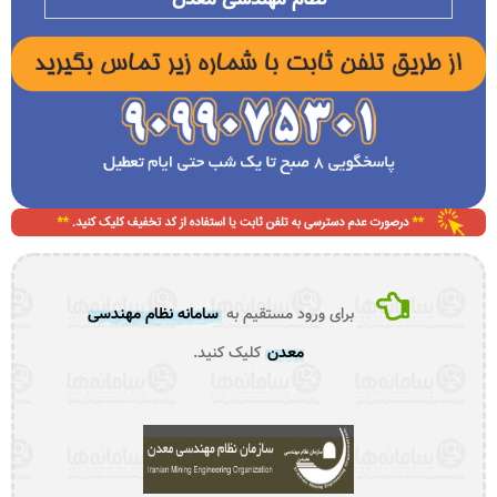
برای ورود مستقیم به
سامانه نظام مهندسی
معدن
کلیک کنید.