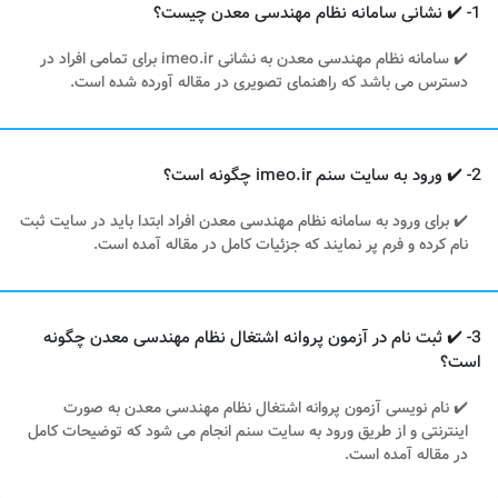
1- ✔️ نشانی سامانه نظام مهندسی معدن چیست؟
✔️ سامانه نظام مهندسی معدن به نشانی imeo.ir برای تمامی افراد در
دسترس می باشد که راهنمای تصویری در مقاله آورده شده است.
2- ✔️ ورود به سایت سنم imeo.ir چگونه است؟
✔️ برای ورود به سامانه نظام مهندسی معدن افراد ابتدا باید در سایت ثبت
نام کرده و فرم پر نمایند که جزئیات کامل در مقاله آمده است.
3- ✔️ ثبت نام در آزمون پروانه اشتغال نظام مهندسی معدن چگونه
است؟
✔️ نام نویسی آزمون پروانه اشتغال نظام مهندسی معدن به صورت
اینترنتی و از طریق ورود به سایت سنم انجام می شود که توضیحات کامل
در مقاله آمده است.