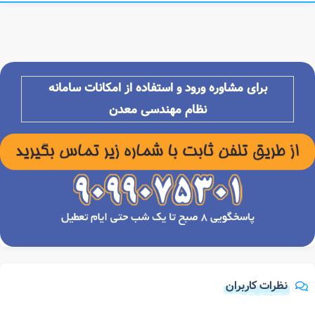
برای مشاوره ورود و استفاده از امکانات
سامانه
نظام مهندسی معدن
نظرات کاربران