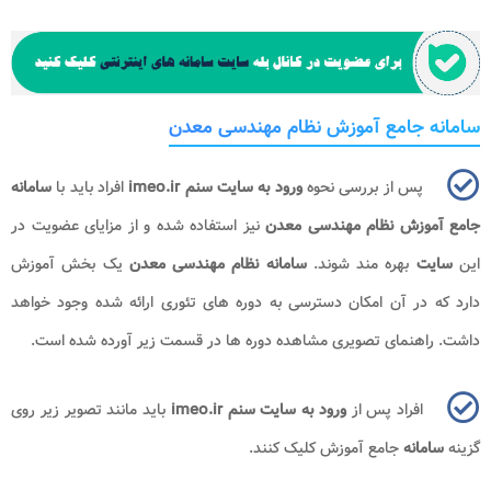
سامانه جامع آموزش نظام مهندسی معدن
پس از بررسی نحوه
ورود به سایت سنم
imeo.ir
افراد باید با
سامانه
جامع آموزش نظام مهندسی معدن
نیز استفاده شده و از مزایای عضویت در
این
سایت
بهره مند شوند.
سامانه نظام مهندسی معدن
یک بخش آموزش
دارد که در آن امکان دسترسی به دوره های تئوری ارائه شده وجود خواهد
داشت. راهنمای تصویری مشاهده دوره ها در قسمت زیر آورده شده است.
افراد پس از
ورود به سایت سنم
imeo.ir
باید مانند تصویر زیر روی
گزینه
سامانه
جامع آموزش کلیک کنند.