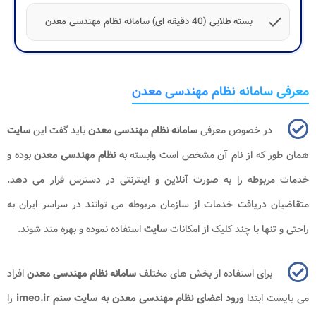
check
بسته طلایی (40 دقیقه ای) سامانه نظام مهندسی معدن
معرفی سامانه نظام مهندسی معدن
در خصوص معرفی
سامانه نظام مهندسی معدن
باید گفت این
سایت
همان طور که از نام آن مشخص است وابسته ب
ه نظام مهندسی معدن
بوده و
خدمات مربوطه را به صورت آنلاین و اینترنتی در دسترس قرار می دهد.
متقاضیان دریافت خدمات از سازمان مربوطه می توانند در سراسر ایران به
راحتی و تنها با چند کلیک از امکانات
سایت
استفاده نموده و بهره مند شوند.
برای استفاده از بخش های مختلف
سامانه نظام مهندسی معدن
افراد
می بایست ابتدا
ورود اعضای نظام مهندسی معدن به سایت سنم
imeo.ir
را