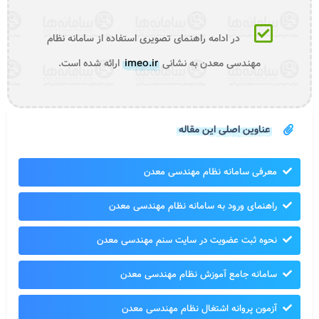
در ادامه راهنمای تصویری استفاده از سامانه نظام
مهندسی معدن به نشانی
imeo.ir
ارائه شده است.
عناوین اصلی این مقاله
معرفی سامانه نظام مهندسی معدن
راهنمای ورود به سامانه نظام مهندسی معدن
نحوه ثبت عضویت در سایت سنم مهندسی معدن
سامانه جامع آموزش نظام مهندسی معدن
آزمون پروانه اشتغال نظام مهندسی معدن