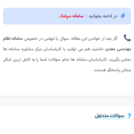
در ادامه بخوانید :
سامانه سپامک
اگر بعد از خواندن این مقاله، سوال یا ابهامی در خصوص
سامانه نظام
مهندسی معدن
داشتید هم می توانید با کارشناسان مرکز مشاوره سامانه ها
تماس بگیرید. کارشناسان سامانه ها تمام سوالات شما را به کامل ترین شکل
ممکن پاسخگو هستند.
سوالات متداول