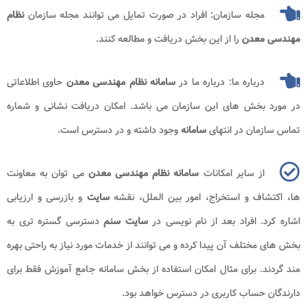
مجله سازمان: افراد در صورت تمایل می توانند مجله سازمان
نظام
مهندسی معدن
را از این بخش دریافت و مطالعه کنند.
درباره ما: درباره ما در
سامانه نظام مهندسی معدن
حاوی اطلاعاتی
در مورد بخش های این سازمان می باشد. امکان دریافت نشانی و شماره
تماس سازمان در انتهای
سامانه
وجود داشته و در دسترس است.
از سایر امکانات
سامانه نظام مهندسی معدن
می توان به معاونت
ها، اکتشاف و استخراج، امور بین الملل، نقشه
سایت
و بازرسی و ارزیابی
اشاره کرد. افراد بعد از نام نویسی در
سایت سنم
دسترسی گستره تری به
بخش های مختلف آن پیدا کرده و می توانند از خدمات مورد نیاز به راحتی بهره
مند گردند. برای مثال امکان استفاده از بخش سامانه جامع آموزش فقط برای
دارندگان حساب کاربری در دسترس خواهد بود.