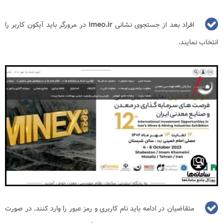
افراد بعد از جستجوی نشانی
imeo.ir
در مرورگر باید آیکون کاربر را
انتخاب نمایند.
متقاضیان در ادامه باید نام کاربری و رمز عبور را وارد کنند. در صورت