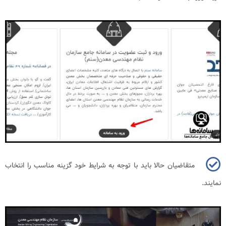
متقاضیان حالا باید با توجه به شرایط خود گزینه مناسب را انتخاب
نمایند
.