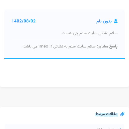
بدون نام
1402/08/02
سلام نشانی سایت سنم چی هست
پاسخ مشاور:
سلام سایت سنم به نشانی imeo.ir می باشد.
مقالات مرتبط