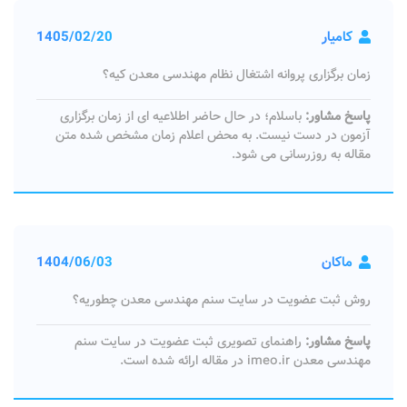
کامیار
1405/02/20
زمان برگزاری پروانه اشتغال نظام مهندسی معدن کیه؟
پاسخ مشاور:
باسلام؛ در حال حاضر اطلاعیه ای از زمان برگزاری
آزمون در دست نیست. به محض اعلام زمان مشخص شده متن
مقاله به روزرسانی می شود.
ماکان
1404/06/03
روش ثبت عضویت در سایت سنم مهندسی معدن چطوریه؟
پاسخ مشاور:
راهنمای تصویری ثبت عضویت در سایت سنم
مهندسی معدن imeo.ir در مقاله ارائه شده است.