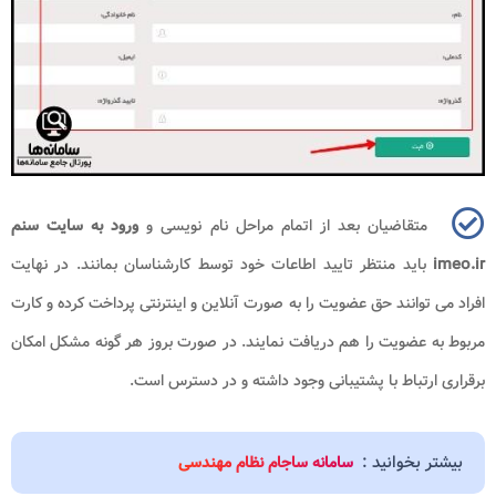
متقاضیان بعد از اتمام مراحل نام نویسی و
ورود به سایت سنم
imeo.ir
باید منتظر تایید اطاعات خود توسط کارشناسان بمانند. در نهایت
افراد می توانند حق عضویت را به صورت آنلاین و اینترنتی پرداخت کرده و کارت
مربوط به عضویت را هم دریافت نمایند. در صورت بروز هر گونه مشکل امکان
برقراری ارتباط با پشتیبانی وجود داشته و در دسترس است.
بیشتر بخوانید :
سامانه ساجام نظام مهندسی