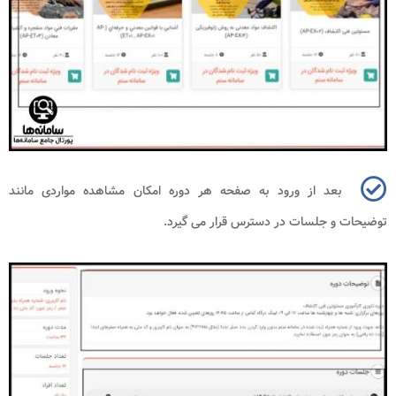
بعد از ورود به صفحه هر دوره امکان مشاهده مواردی مانند
توضیحات و جلسات در دسترس قرار می گیرد
.