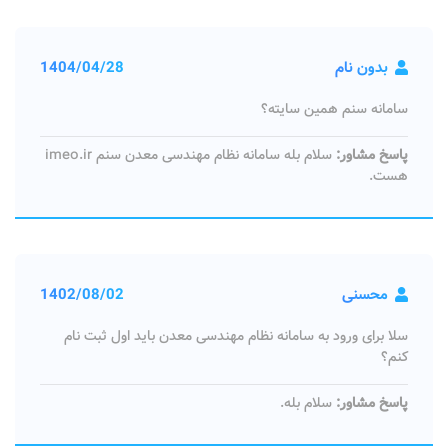
بدون نام
1404/04/28
سامانه سنم همین سایته؟
پاسخ مشاور:
سلام بله سامانه نظام مهندسی معدن سنم imeo.ir
هست.
محسنی
1402/08/02
سلا برای ورود به سامانه نظام مهندسی معدن باید اول ثبت نام
کنم؟
پاسخ مشاور:
سلام بله.