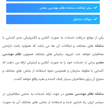
سایر امکانات سامانه نظام مهندسی معدن
سوالات متداول
یکی از موانع دریافت خدمات به صورت آنلاین و الکترونیکی عدم آشنایی با
سامانه
های مختلف و امکانات آن ها می باشد که همواره باعث ناراحتی
مخاطبان خواهد شد. امروزه سازمان های مختلف همچون
نظام مهندسی
معدن
برخی از خدمات خود را به صورت آنلاین و اینترنتی ارائه می دهند که
آشنایی با
سایت
سازمان و همچنین نحوه استفاده از بخش های مختلف و
متنوع آن برای متقاضیان بسیار کمک کننده و مفید واقع خواهد گشت.
سامانه نظام مهندسی معدن
در جهت ارائه خدمات به تمامی متقاضیان در
سراسر ایران راه اندازی شده و استفاده از بخش های مختلف آن به صورت