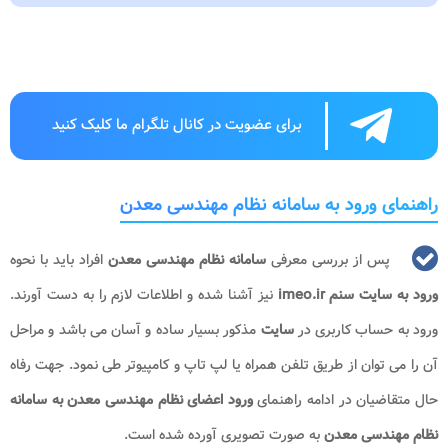
برای عضویت در کانال تلگرام ما کلیک کنید
راهنمای ورود به سامانه نظام مهندسی معدن
پس از بررسی معرفی
سامانه نظام مهندسی معدن
افراد باید با نحوه
ورود به سایت سنم imeo.ir
نیز آشنا شده و اطلاعات لازم را به دست آورند.
ورود به حساب کاربری در
سایت
مذکور بسیار ساده و آسان می باشد و مراحل
آن را می توان از طریق تلفن همراه یا لپ تاپ و کامپیوتر طی نمود. جهت رفاه
حال متقاضیان در ادامه راهنمای
ورود اعضای نظام مهندسی معدن
به سامانه
نظام مهندسی معدن
به صورت تصویری آورده شده است.