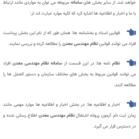
خواهد شد. از سایر بخش های
سامانه
مربوطه می توان به مواردی مانند ارتباط
با ما و اخبار و اطلاعیه ها اشاره کرد که کلیه موارد عبارت اند از:
قوانین اسناد و بخشنامه ها: همان طور که از نام این بخش پیداست
افراد می توانند قوانین
نظام مهندسی معدن
را مطالعه کرده و بررسی نمایند.
نظام
نامه ها: در این قسمت از
سامانه نظام مهندسی معدن
افراد
می توانند قوانین مربوط به بخش های مختلف سازمان و دستور العمل ها را
مطالعه کنند.
اخبار و اطلاعیه ها: در بخش اخبار و اطلاعیه ها موارد مهمی مانند
زمان ثبت نام آزمون پروانه اشتغال
نظام مهندسی معدن
اطلاع رسانی شده و
در دسترس قرار می گیرد.