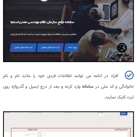
افراد در ادامه می توانند اطلاعات فردی خود را مانند نام و نام
خانوادگی و کد ملی در
سامانه
وارد کرده و بعد از درج ایمیل و گذرواژه روی
ثبت کلیک نمایند
.