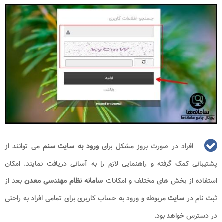
افراد در صورت بروز مشکل برای
ورود به سایت سنم
می توانند از
پشتیبانی کمک گرفته و راهنمایی لازم را به آسانی دریافت نمایند. امکان
استفاده از بخش های مختلف و امکانات
سامانه نظام مهندسی معدن
بعد از
ثبت نام در
سایت
مربوطه و ورود به حساب کاربری برای تمامی افراد به راحتی
در دسترس خواهد بود.