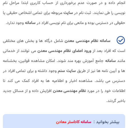
انجام داده و در صورت عدم برخورداری از حساب کاربری ابتدا مراحل نام
نویسی را طی نمایند. ثبت نام در
سایت
مربوطه برای تمامی اشخاص حقیقی یا
حقوقی در دسترس بوده و مانعی برای نام نویسی افراد در
سامانه
وجود ندارد.
سامانه نظام مهندسی معدن
شامل درگاه ها و بخش های مختلفی
است که افراد بعد از
ورود اعضای نظام مهندسی معدن
می توانند از خدماتی
مانند
سامانه
جامع آموزش بهره مند شوند. امکان مشاهده قوانین، بخشنامه
ها و آیین نامه ها نیز از طریق
سایت سنم
وجود داشته و برای تمامی افراد در
دسترس می باشد. مشاهده اخبار و اطلاعیه ها به افراد کمک می کند تا
اطلاعات خود را در مورد
نظام مهندسی معدن
افزایش داده و از مسائل جدید
باخبر گردند.
بیشتر بخوانید :
سامانه کاداستر معادن