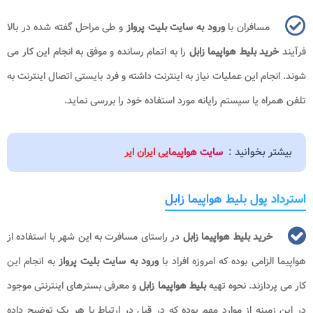
مسافران با
ورود به سایت بلیت پرواز
و طی مراحل گفته شده در بالا
فرآیند
خرید بلیط هواپیما زابل
را به اتمام رسانده و موفق به انجام این کار می
شوند. انجام این عملیات نیاز به اینترنت داشته و فرد بایستی اتصال اینترنت به
تلفن همراه یا سیستم رایانه مورد استفاده خود را بررسی نماید.
بیشتر بخوانید :
سایت هواپیمایی ایران ایر
استرداد پول بلیط هواپیما زابل
خرید بلیط هواپیما زابل
در راستای مسافرت به این شهر با استفاده از
هواپیما الزامی بوده که امروزه افراد با
ورود به سایت بلیت پرواز
به انجام این
کار می پردازند. نحوه تهیه
بلیط هواپیما زابل
و معرفی بسترهای اینترنتی موجود
در این زمینه از موارد مهم بوده که در قبل در ارتباط با هر یک توضیح داده