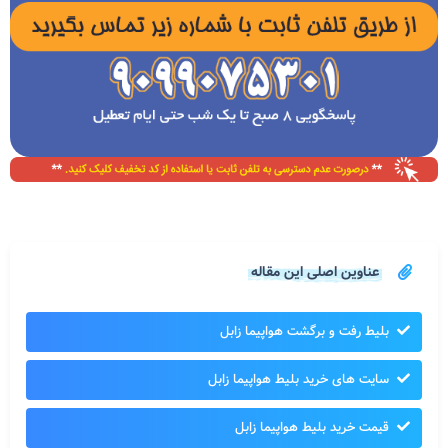
عناوین اصلی این مقاله
بلیط رفت و برگشت هواپیما زابل
سایت های خرید بلیط هواپیما زابل
قیمت خرید بلیط هواپیما زابل