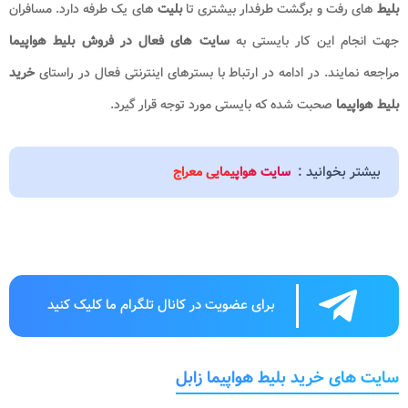
بلیط
های رفت و برگشت طرفدار بیشتری تا
بلیت
های یک طرفه دارد. مسافران
جهت انجام این کار بایستی به
سایت های فعال در فروش بلیط هواپیما
مراجعه نمایند. در ادامه در ارتباط با بسترهای اینترنتی فعال در راستای
خرید
بلیط هواپیما
صحبت شده که بایستی مورد توجه قرار گیرد.
بیشتر بخوانید :
سایت هواپیمایی معراج
برای عضویت در کانال تلگرام ما کلیک کنید
سایت های خرید بلیط هواپیما زابل