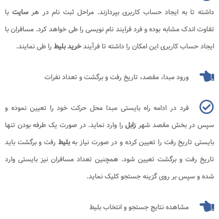
داشته تا به ایجاد حساب کاربری بپردازند. مراحل ثبت نام در هر
سایت
با
تفاوت اندک مشابه بوده و فرد فرایند نام نویسی را طی خواهد کرد. مسافران با
ایجاد حساب کاربری این امکان را داشته تا فرآیند
خرید بلیط
را طی نمایند.
ورود مبدا، مقصد، تاریخ رفت و برگشت و تعداد نفرات
فرد در ادامه راه بایستی مبدا محل حرکت خود را تعیین نموده و
سپس در بخش مقصد شهر
زابل
را وارد نماید. در صورت یک طرفه بودن تنها
بایستی تاریخ رفت را تعیین کرده و در صورت نیاز به
بلیط
رفت و برگشت باید
تاریخ رفت و برگشت تعیین شود. همچنین تعداد مسافران نیز بایستی وارد
شده و سپس بر روی گزینه جستجو کلیک نماید.
مشاهده نتایج جستجو و انتخاب بلیط