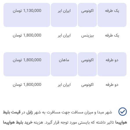
یک طرفه
اکونومی
ایران ایر
1,130,000 تومان
یک طرفه
بیزینس
ایران ایر
1,800,000 تومان
دو طرفه
اکونومی
ماهان
1,800,000 تومان
دو طرفه
اکونومی
ایران ایر
800,000 تومان
,
1
شهر مبدا و میزان مسافت جهت مسافرت به شهر
زابل
در
قیمت بلیط
هواپیما
تاثیر داشته که بایستی مورد توجه قرار گیرد. هزینه
خرید بلیط هواپیما