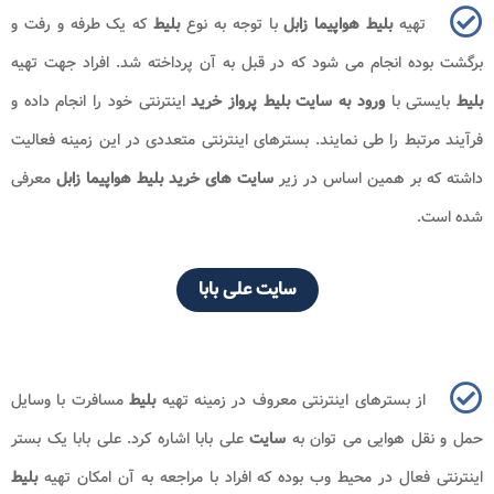
تهیه
بلیط
هواپیما زابل
با توجه به نوع
بلیط
که یک طرفه و رفت و
برگشت بوده انجام می شود که در قبل به آن پرداخته شد. افراد جهت تهیه
بلیط
بایستی با
ورود به سایت بلیط پرواز خرید
اینترنتی خود را انجام داده و
فرآیند مرتبط را طی نمایند. بسترهای اینترنتی متعددی در این زمینه فعالیت
داشته که بر همین اساس در زیر
سایت های خرید بلیط هواپیما زابل
معرفی
شده است.
سایت علی بابا
از بسترهای اینترنتی معروف در زمینه تهیه
بلیط
مسافرت با وسایل
حمل و نقل هوایی می توان به
سایت
علی بابا اشاره کرد. علی بابا یک بستر
اینترنتی فعال در محیط وب بوده که افراد با مراجعه به آن امکان تهیه
بلیط