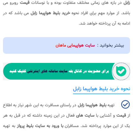
زابل
در بازه های زمانی مختلف متفاوت بوده و با نوسانات
قیمت
روبرو می
باشد. از موارد مهم برای افراد نحوه
خرید بلیط هواپیما زابل
می باشد که در
ادامه به آن پرداخته خواهد شد.
بیشتر بخوانید :
سایت هواپیمایی ماهان
نحوه خرید بلیط هواپیما زابل
تهیه
بلیط هواپیما زابل
در راستای مسافرت به این شهر نیاز به اطلاع
از
قیمت
و آشنایی با
سایت های
فعال در این زمینه داشته که در قبل به هر
یک از این موارد پرداخته شد. مسافران
با ورود به سایت بلیط پرواز
به تهیه