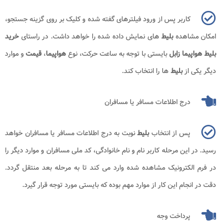
کاربر پس از ورود فیلترهای گفته شده و کلیک بر روی گزینه جستجو،
امکان مشاهده
بلیط
های نمایش داده شده را خواهد داشت. در راستای
خرید
بلیط هواپیما زابل
بایستی با توجه به ساعت حرکت، نوع
هواپیما
،
قیمت
و موارد
دیگر یکی از
بلیط
ها را انتخاب کند.
درج اطلاعات مسافر یا مسافران
پس از انتخاب
بلیط
نوبت به درج اطلاعات مسافر یا مسافران خواهد
رسید. در این مرحله کاربر نام و نام خانوادگی، کد ملی مسافران و موارد دیگر را
در فرم الکترونیک مشاهده شده وارد می کند تا به مرحله بعد منتقل گردد.
دقت در انجام این کار از موارد مهم بوده که بایستی مورد توجه قرار گیرد.
پرداخت وجه