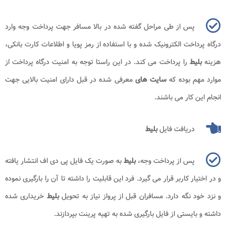
پس از طی مراحل گفته شده در بالا مسافر جهت پرداخت وجه وارد
درگاه پرداخت الکترونیک شده و با استفاده از رمز پویا و اطلاعات کارت بانکی،
هزینه
بلیط
را پرداخت می کند. در این راستا توجه به امنیت درگاه پرداخت از
موارد مهم بوده که
سایت های
معرفی شده در قبل دارای امنیت بالایی جهت
انجام این کار می باشند.
دریافت فایل
بلیط
پس از پرداخت وجه،
بلیط
به صورت یک فایل پی دی اف انتشار یافته
و در اختیار کاربر قرار می گیرد. فرد این قابلیت را داشته تا آن را بارگیری نموده
و نزد خود نگه دارد. مسافران قبل از پرواز نیاز به تحویل
بلیط
خریداری شده
داشته و بایستی از فایل بارگیری شده به تهیه پرینت بپردازند.