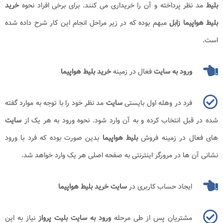
بلیط
مد نظر پرداخته و آن را خریداری می کنند. برای برخی افراد نحوه
خرید
بلیط هواپیما زابل
مبهم بوده که در زیر مراحل انجام این کار شرح داده شده
است.
ورود به سایت
فعال در زمینه
خرید بلیط هواپیما
فرد در وهله اول بایستی
سایت
مد نظر خود را با توجه به موارد گفته
شده در قبل انتخاب کرده و به آن وارد شود. نحوه ورود به هر یک از
سایت
های فعال در زمینه فروش
بلیط هواپیما
بدین صورت بوده که فرد با ورود
نشانی آن ها در مرورگر اینترنتی به صفحه اصلی هر یک وارد خواهد شد.
ایجاد حساب کاربری در
سایت خرید بلیط هواپیما
مشتریان پس از طی مرحله
ورود به سایت بلیت پرواز
نیاز به این