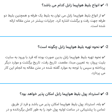
1- ✔️ انواع بلیط هواپیما زابل کدام می باشد؟
✔️ از انواع بلیط هواپیما زابل می توان به بلیط یک طرفه و همچنین بلیط دو
طرفه جهت رفت و برگشت اشاره کرد. جزئیات بیشتر در متن مقاله ارائه
شده است.
2- ✔️ نحوه تهیه بلیط هواپیما زابل چگونه است؟
✔️ نحوه تهیه بلیط هواپیما زابل بدین صورت بوده که فرد با ورود به سایت
بلیت پرواز، به تعیین مبدا، مقصد، تاریخ رفت، تاریخ برگشت و موارد دیگر
پرداخته و سپس با توجه به موارد گفته شده در متن مقاله به انجام این کار
می پردازد.
3- ✔️ استرداد پول بلیط هواپیما زابل امکان پذیر خواهد بود؟
✔️ بله، استرداد پول بلیط هواپیما امکان پذیر می باشد و فرد از طریق
تماس با پشتیبانی در ساعت اولیه پول خود را به طور کامل برگردانده و در