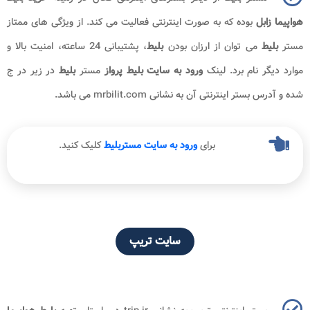
هواپیما زابل
بوده که به صورت اینترنتی فعالیت می کند. از ویژگی های ممتاز
مستر
بلیط
می توان از ارزان بودن
بلیط
، پشتیبانی 24 ساعته، امنیت بالا و
موارد دیگر نام برد. لینک
ورود به سایت بلیط پرواز
مستر
بلیط
در زیر در ج
شده و آدرس بستر اینترنتی آن به نشانی mrbilit.com می باشد.
برای
ورود به سایت مستربلیط
کلیک کنید.
سایت تریپ