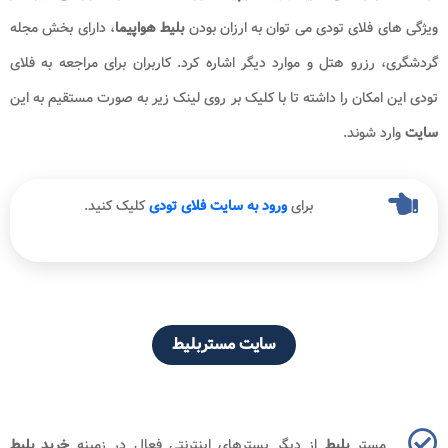
ویژگی های فلای تودی می توان به ارزان بودن
بلیط هواپیما
، دارای بخش مجله
گردشگری، رزرو هتل و موارد دیگر اشاره کرد. کاربران برای مراجعه به فلای
تودی این امکان را داشته تا با کلیک بر روی لینک زیر به صورت مستقیم به این
سایت
وارد شوند.
برای
ورود به سایت فلای تودی
کلیک کنید.
سایت مستربلیط
مستر
بلیط
از دیگر بسترهای اینترنتی فعال در زمینه
خرید بلیط