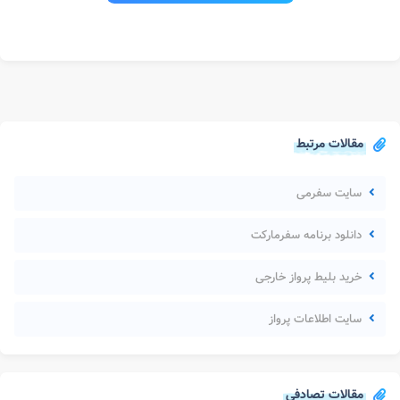
مقالات مرتبط
سایت سفرمی
دانلود برنامه سفرمارکت
خرید بلیط پرواز خارجی
سایت اطلاعات پرواز
مقالات تصادفی