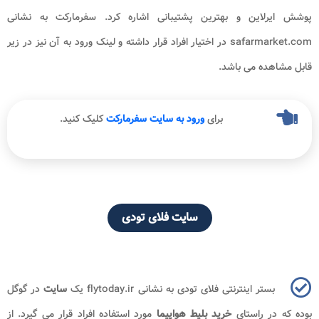
پوشش ایرلاین و بهترین پشتیبانی اشاره کرد. سفرمارکت به نشانی
safarmarket.com در اختیار افراد قرار داشته و لینک ورود به آن نیز در زیر
قابل مشاهده می باشد.
برای
ورود به سایت سفرمارکت
کلیک کنید.
سایت فلای تودی
بستر اینترنتی فلای تودی به نشانی flytoday.ir یک
سایت
در گوگل
بوده که در راستای
خرید بلیط هواپیما
مورد استفاده افراد قرار می گیرد. از