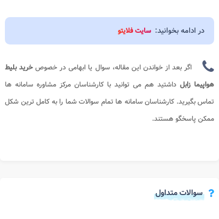
در ادامه بخوانید:
سایت فلایتو
اگر بعد از خواندن این مقاله، سوال یا ابهامی در خصوص
خرید بلیط
هواپیما زابل
داشتید هم می توانید با کارشناسان مرکز مشاوره سامانه ها
تماس بگیرید. کارشناسان سامانه ها تمام سوالات شما را به کامل ترین شکل
ممکن پاسخگو هستند.
سوالات متداول