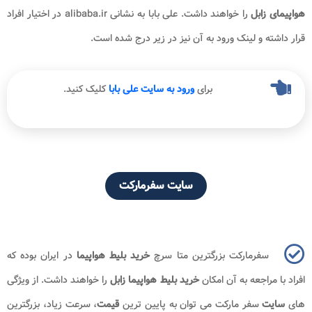
هواپیمای زابل
را خواهند داشت. علی بابا به نشانی alibaba.ir در اختیار افراد
قرار داشته و لینک ورود به آن نیز در زیر درج شده است.
برای
ورود به سایت علی بابا
کلیک کنید.
سایت سفرمارکت
سفرمارکت بزرگترین متا سرچ
خرید بلیط هواپیما
در ایران بوده که
افراد با مراجعه به آن امکان
خرید بلیط هواپیما زابل
را خواهند داشت. از ویژگی
های
سایت
سفر مارکت می توان به پایین ترین
قیمت
، سرعت زیاد، بزرگترین