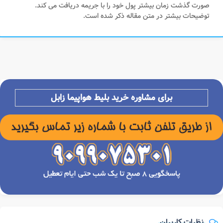
صورت گذشت زمان بیشتر پول خود را با جریمه دریافت می کند.
توضیحات بیشتر در متن مقاله ذکر شده است.
برای مشاوره خرید بلیط هواپیما
زابل
نظرات کاربران