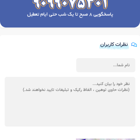
نظرات کاربران