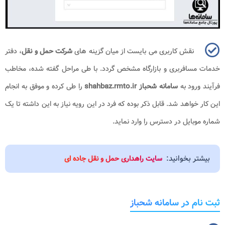
نقش کاربری می بایست از میان گزینه های
شرکت حمل و نقل
، دفتر
خدمات مسافربری و بازارگاه مشخص گردد. با طی مراحل گفته شده، مخاطب
فرآیند ورود به
سامانه شحباز shahbaz.rmto.ir
را طی کرده و موفق به انجام
این کار خواهد شد. قابل ذکر بوده که فرد در این رویه نیاز به این داشته تا یک
شماره موبایل در دسترس را وارد نماید.
بیشتر بخوانید:
سایت راهداری حمل و نقل جاده ای
ثبت نام در سامانه شحباز