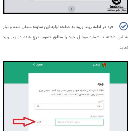
فرد در ادامه روند ورود به صفحه اولیه این
سایت
منتقل شده و نیاز
به این داشته تا شماره موبایل خود را مطابق تصویر درج شده در زیر وارد
نماید.