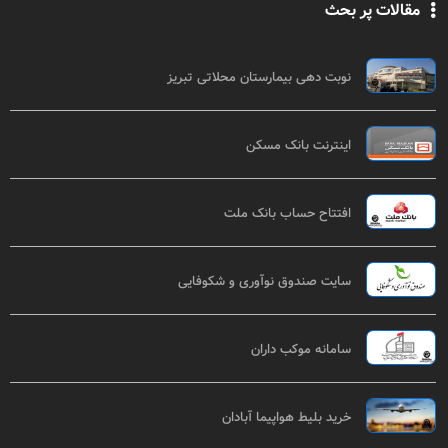
مقالات پر بحث
نوبت دهی بیمارستان محلاتی تبریز
اینترنت بانک مسکن
افتتاح حساب بانک ملت
سایت صندوق نوآوری و شکوفایی
سامانه موکب داران
خرید بلیط هواپیما آبادان