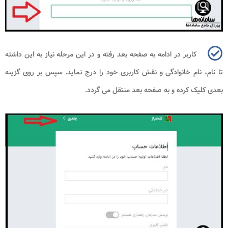
کاربر در ادامه به صفحه بعد رفته و در این مرحله نیاز به این داشته
تا نام، نام خانوادگی و نقش کاربری خود را درج نماید. سپس بر روی گزینه
بعدی کلیک کرده و به صفحه بعد منتقل می گردد.