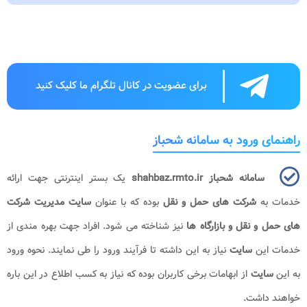
برای عضویت در کانال تلگرام ما کلیک کنید
راهنمای ورود به سامانه شحباز
سامانه شحباز shahbaz.rmto.ir
یک بستر اینترنتی جهت ارائه
خدمات به
شرکت های حمل و نقل
بوده که با عنوان
سایت مدیریت شرکت
های حمل و نقل و بازارگاه ها
نیز شناخته می شود. افراد جهت بهره مندی از
خدمات این
سایت
نیاز به این داشته تا فرآیند ورود را طی نمایند. نحوه ورود
به این
سایت
از ابهامات برخی کاربران بوده که نیاز به کسب اطلاع در این باره
خواهند داشت.