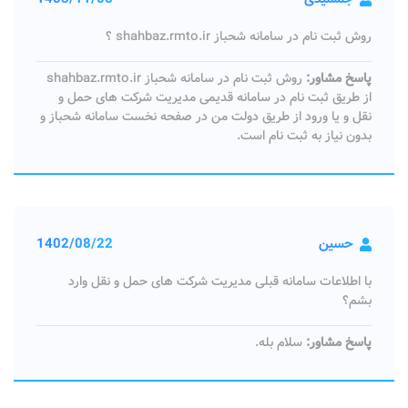
روش ثبت نام در سامانه شحباز shahbaz.rmto.ir ؟
پاسخ مشاور:
روش ثبت نام در سامانه شحباز shahbaz.rmto.ir
از طریق ثبت نام در سامانه قدیمی مدیریت شرکت های حمل و
نقل و یا ورود از طریق دولت من در صفحه نخست سامانه شحباز و
بدون نیاز به ثبت نام است.
حسین
1402/08/22
با اطلاعات سامانه قبلی مدیریت شرکت های حمل و نقل وارد
بشم؟
پاسخ مشاور:
سلام بله.