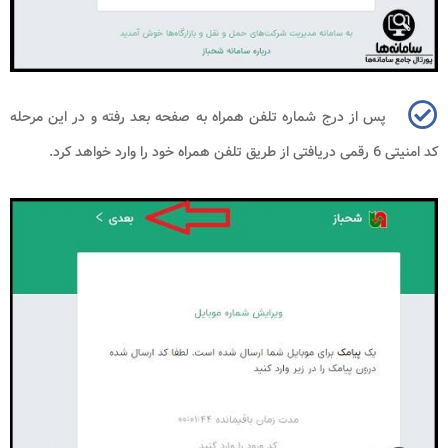
پس از درج شماره تلفن همراه به صفحه بعد رفته و در این مرحله
کد امنیتی 6 رقمی دریافتی از طریق تلفن همراه خود را وارد خواهد کرد.