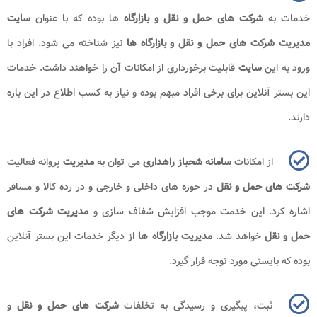
خدمات به
شرکت های حمل و نقل و بازارگاه
ها بوده که با عنوان
سایت
مدیریت شرکت های حمل و نقل و بازارگاه ها
نیز شناخته می شود. افراد با
ورود به این
سایت
قابلیت برخورداری از امکانات آن را خواهند داشت. خدمات
این بستر آنلاین برای برخی افراد مبهم بوده و نیاز به کسب اطلاع در این باره
دارند.
از امکانات
سامانه شحباز راهداری
می توان به
مدیریت
پروانه فعالیت
شرکت های حمل و نقل
در حوزه های داخلی و خارجی و در رده کالا و مسافر
اشاره کرد. این خدمت موجب افزایش شفاف سازی و
مدیریت شرکت های
حمل و نقل
خواهد شد.
مدیریت بازارگاه ها
از دیگر خدمات این بستر آنلاین
بوده که بایستی مورد توجه قرار گیرد.
ثبت، پیگیری و رسیدگی به تخلفات
شرکت های حمل و نقل
و