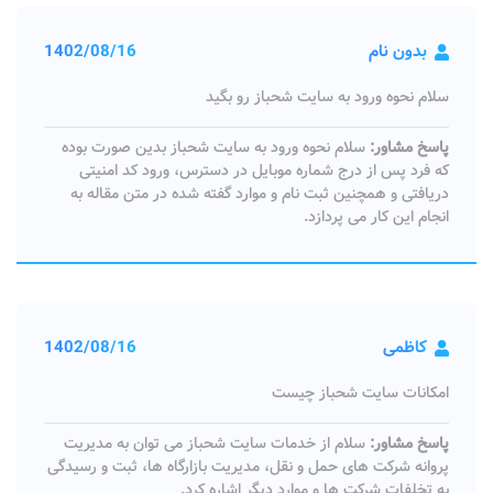
بدون نام
1402/08/16
سلام نحوه ورود به سایت شحباز رو بگید
پاسخ مشاور:
سلام نحوه ورود به سایت شحباز بدین صورت بوده
که فرد پس از درج شماره موبایل در دسترس، ورود کد امنیتی
دریافتی و همچنین ثبت نام و موارد گفته شده در متن مقاله به
انجام این کار می پردازد.
کاظمی
1402/08/16
امکانات سایت شحباز چیست
پاسخ مشاور:
سلام از خدمات سایت شحباز می توان به مدیریت
پروانه شرکت های حمل و نقل، مدیریت بازارگاه ها، ثبت و رسیدگی
به تخلفات شرکت ها و موارد دیگر اشاره کرد.