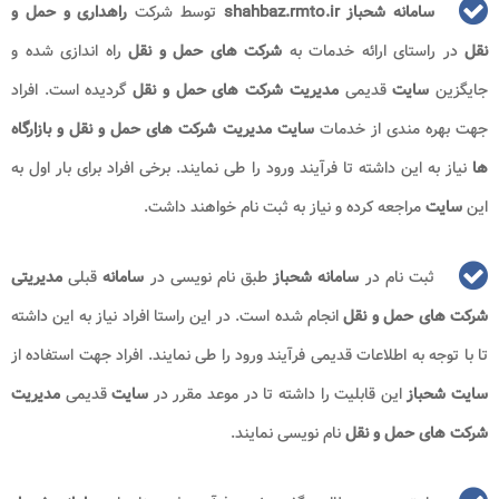
سامانه شحباز shahbaz.rmto.ir
توسط شرکت
راهداری و حمل و
نقل
در راستای ارائه خدمات به
شرکت های حمل و نقل
راه اندازی شده و
جایگزین
سایت
قدیمی
مدیریت شرکت های حمل و نقل
گردیده است. افراد
جهت بهره مندی از خدمات
سایت مدیریت شرکت های حمل و نقل و بازارگاه
ها
نیاز به این داشته تا فرآیند ورود را طی نمایند. برخی افراد برای بار اول به
این
سایت
مراجعه کرده و نیاز به ثبت نام خواهند داشت.
ثبت نام در
سامانه شحباز
طبق نام نویسی در
سامانه
قبلی
مدیریتی
شرکت های حمل و نقل
انجام شده است. در این راستا افراد نیاز به این داشته
تا با توجه به اطلاعات قدیمی فرآیند ورود را طی نمایند. افراد جهت استفاده از
سایت شحباز
این قابلیت را داشته تا در موعد مقرر در
سایت
قدیمی
مدیریت
شرکت های حمل و نقل
نام نویسی نمایند.