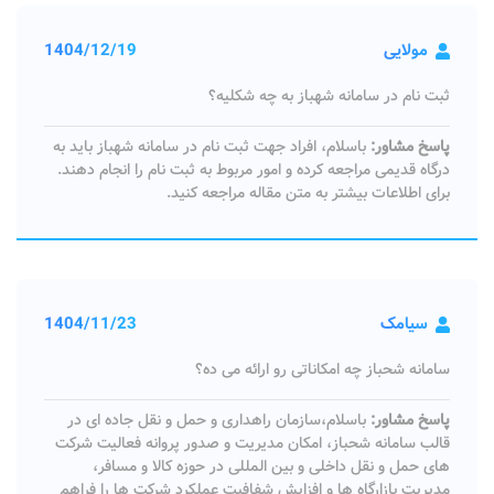
مولایی
1404/12/19
ثبت نام در سامانه شهباز به چه شکلیه؟
پاسخ مشاور:
باسلام، افراد جهت ثبت نام در سامانه شهباز باید به
درگاه قدیمی مراجعه کرده و امور مربوط به ثبت نام را انجام دهند.
برای اطلاعات بیشتر به متن مقاله مراجعه کنید.
سیامک
1404/11/23
سامانه شحباز چه امکاناتی رو ارائه می ده؟
پاسخ مشاور:
باسلام،سازمان راهداری و حمل و نقل جاده ای در
قالب سامانه شحباز، امکان مدیریت و صدور پروانه فعالیت شرکت
های حمل و نقل داخلی و بین المللی در حوزه کالا و مسافر،
مدیریت بازارگاه ها و افزایش شفافیت عملکرد شرکت ها را فراهم