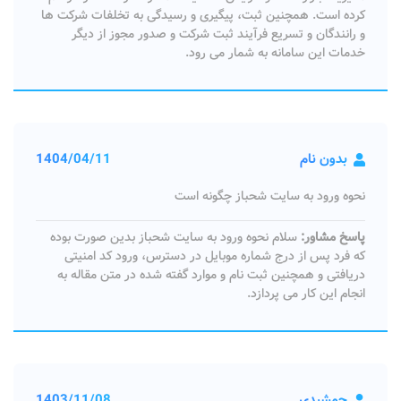
کرده است. همچنین ثبت، پیگیری و رسیدگی به تخلفات شرکت ها
و رانندگان و تسریع فرآیند ثبت شرکت و صدور مجوز از دیگر
خدمات این سامانه به شمار می رود.
بدون نام
1404/04/11
نحوه ورود به سایت شحباز چگونه است
پاسخ مشاور:
سلام نحوه ورود به سایت شحباز بدین صورت بوده
که فرد پس از درج شماره موبایل در دسترس، ورود کد امنیتی
دریافتی و همچنین ثبت نام و موارد گفته شده در متن مقاله به
انجام این کار می پردازد.
جمشیدی
1403/11/08