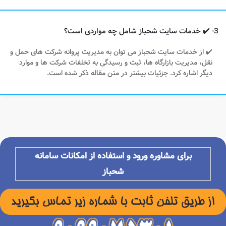
3- ✔️ خدمات سایت شحباز شامل چه مواردی است؟
✔️ از خدمات سایت شحباز می توان به مدیریت پروانه شرکت های حمل و
نقل، مدیریت بازارگاه ها، ثبت و رسیدگی به تخلفات شرکت ها و موارد
دیگر اشاره کرد. جزئیات بیشتر در متن مقاله ذکر شده است.
برای مشاوره ورود و استفاده از امکانات سامانه
شحباز