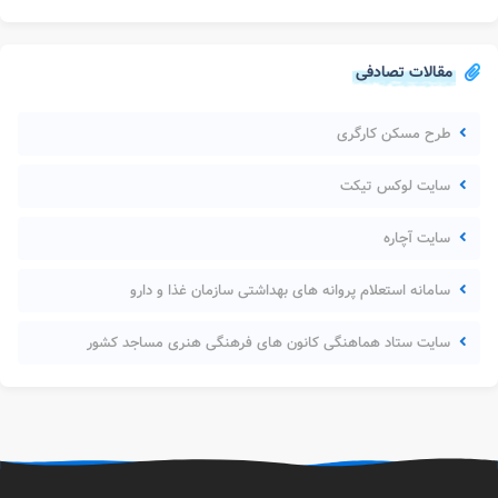
مقالات تصادفی
طرح مسکن کارگری
سایت لوکس تیکت
سایت آچاره
سامانه استعلام پروانه های بهداشتی سازمان غذا و دارو
سایت ستاد هماهنگی کانون های فرهنگی هنری مساجد کشور