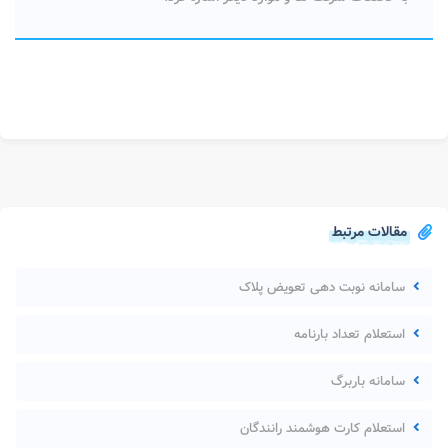
مقالات مرتبط
سامانه نوبت دهی تعویض پلاک
استعلام تعداد بارنامه
سامانه باربرگ
استعلام کارت هوشمند رانندگان