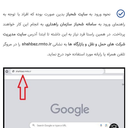
نحوه ورود به
سایت شحباز
بدین صورت بوده که افراد با توجه به
راهنمای ورود به
سامانه شحباز سازمان راهداری
به انجام این کار خواهند
پرداخت. در همین راستا فرد نیاز به این داشته تا ابتدا آدرس
سایت مدیریت
شرکت های حمل و نقل و بازارگاه ها
به نشانی
shahbaz.rmto.ir
را در مروگر
تلفن همراه یا رایانه مورد استفاده خود درج نماید.