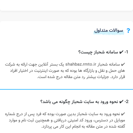
سوالات متداول
1- ✔️ سامانه شحباز چیست؟
✔️ سامانه شحباز shahbaz.rmto.ir یک بستر آنلاین جهت ارائه به شرکت
های حمل و نقل و بازارگاه ها بوده که به صورت اینترنیت در اختیار افراد
قرار دارد. جزئیات بیشتر رد متن مقاله درج شده است.
2- ✔️ نحوه ورود به سایت شحباز چگونه می باشد؟
✔️ نحوه ورود به سایت شحباز بدین صورت بوده که فرد پس از درج شماره
موبایل در دسترس، ورود کد امنیتی دریافتی و همچنین ثبت نام و موارد
گفته شده در متن مقاله به انجام این کار می پردازد.