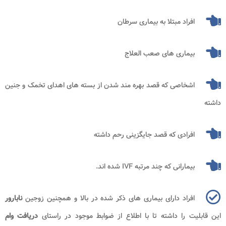
افراد مبتلا به بیماری سرطان
بیماری های صعب العلاج
اشخاصی که قصد بهره مند شدن از بسته های اهدای تخمک و جنین
داشته
افرادی که قصد جایگزینی رحم داشته
بیمارانی که چند مرتبه
IVF
شده اند.
افراد دارای بیماری های ذکر شده در بالا و همچنین زوجین
نابارور
این قابلیت را داشته تا با اطلاع از ضوابط موجود در راستای
دریافت وام