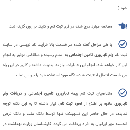
شود.)
مطالعه موارد درج شده در فرم
ثبت نام
و کلیک بر روی گزینه ثبت
با طی مراحل گفته شده در قسمت بالا فرآیند نام نویسی در سایت
ثبت نام
وام ناباروری تامین اجتماعی
به اتمام رسیده و متقاضی موفق به انجام
این کار خواهد شد. انجام این عملیات نیاز به اینترنت داشته و کاربر در این راه
می بایست اتصال اینترنت به دستگاه مورد استفاده خود را بررسی نماید.
متقاصیان ثبت نام
بیمه ناباروری تامین اجتماعی و دریافت وام
ناباروری
علاوه بر اطلاع از
نحوه ثبت نام
، نیاز داشته تا به این نکته توجه
نمایند، در حال حاضر این تسهیلات تنها توسط بانک ملت و بانک قرض
الحسنه مهر ایرانیان به افراد پرداخت می گردد. کارشناسان وزارت بهداشت در