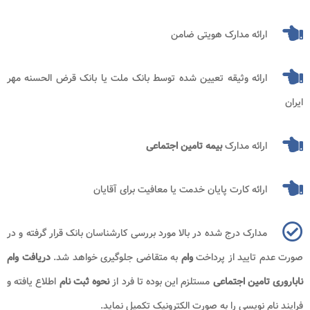
ارائه مدارک هویتی ضامن
ارائه وثیقه تعیین شده توسط بانک ملت یا بانک قرض الحسنه مهر
ایران
ارائه مدارک
بیمه تامین اجتماعی
ارائه کارت پایان خدمت یا معافیت برای آقایان
مدارک درج شده در بالا مورد بررسی کارشناسان بانک قرار گرفته و در
صورت عدم تایید از پرداخت
وام
به متقاضی جلوگیری خواهد شد.
دریافت وام
ناباروری تامین اجتماعی
مستلزم این بوده تا فرد از
نحوه ثبت نام
اطلاع یافته و
فرایند نام نویسی را به صورت الکترونیک تکمیل نماید.