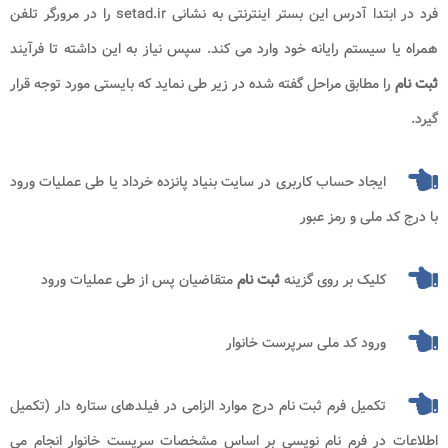
فرد در ابتدا آدرس این بستر اینترنتی به نشانی
setad.ir
را در مرورگر تلفن
همراه یا سیستم رایانه خود وارد می کند. سپس نیاز به این داشته تا فرآیند
ثبت نام
را مطابق مراحل گفته شده در زیر طی نماید که بایستی مورد توجه قرار
گیرد.
ایجاد حساب کاربری در سایت بنیاد پانزده خرداد یا طی عملیات ورود
با درج کد ملی و رمز عبور
کلیک بر روی گزینه
ثبت نام
متقاضیان پس از طی عملیات ورود
ورود کد ملی سرپرست خانوار
تکمیل فرم ثبت نام درج موارد الزامی در فیلدهای ستاره دار (تکمیل
اطلاعات در فرم نام نویسی بر اساس مشخصات سرپست خانوار انجام می