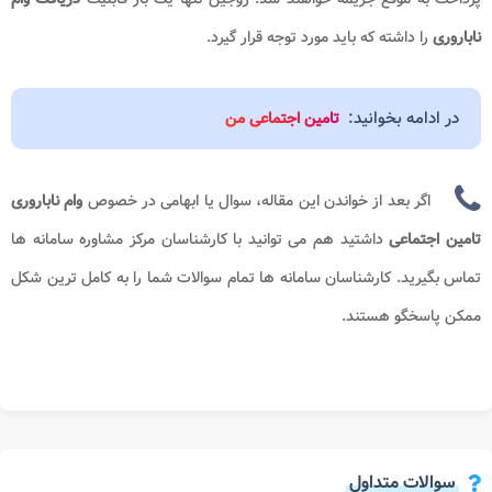
ناباروری
را داشته که باید مورد توجه قرار گیرد.
در ادامه بخوانید:
تامین اجتماعی من
اگر بعد از خواندن این مقاله، سوال یا ابهامی در خصوص
وام ناباروری
تامین اجتماعی
داشتید هم می توانید با کارشناسان مرکز مشاوره سامانه ها
تماس بگیرید. کارشناسان سامانه ها تمام سوالات شما را به کامل ترین شکل
ممکن پاسخگو هستند.
سوالات متداول