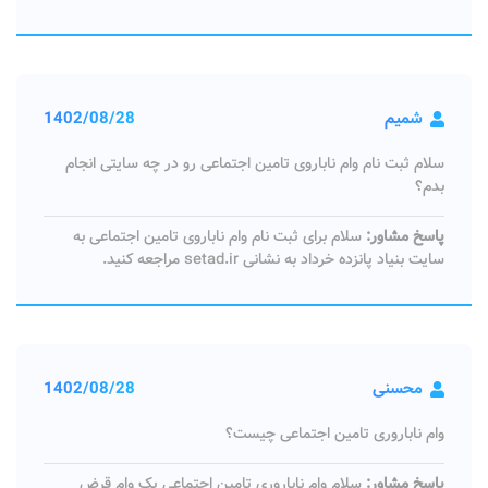
شمیم
1402/08/28
سلام ثبت نام وام ناباروی تامین اجتماعی رو در چه سایتی انجام
بدم؟
پاسخ مشاور:
سلام برای ثبت نام وام ناباروی تامین اجتماعی به
سایت بنیاد پانزده خرداد به نشانی setad.ir مراجعه کنید.
محسنی
1402/08/28
وام ناباروری تامین اجتماعی چیست؟
پاسخ مشاور:
سلام وام ناباروری تامین اجتماعی یک وام قرض