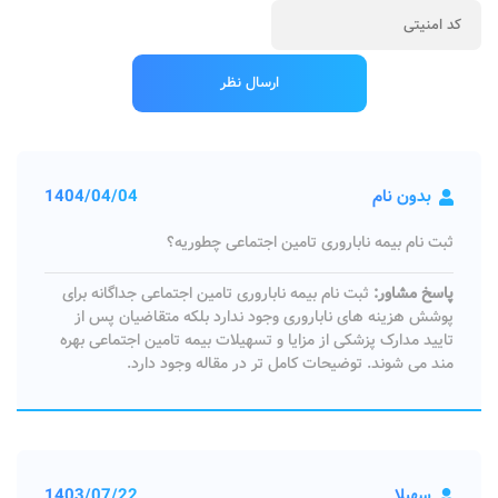
بدون نام
1404/04/04
ثبت نام بیمه ناباروری تامین اجتماعی چطوریه؟
پاسخ مشاور:
ثبت نام بیمه ناباروری تامین اجتماعی جداگانه برای
پوشش هزینه های ناباروری وجود ندارد بلکه متقاضیان پس از
تایید مدارک پزشکی از مزایا و تسهیلات بیمه تامین اجتماعی بهره‌
مند می‌ شوند. توضیحات کامل تر در مقاله وجود دارد.
سهیلا
1403/07/22