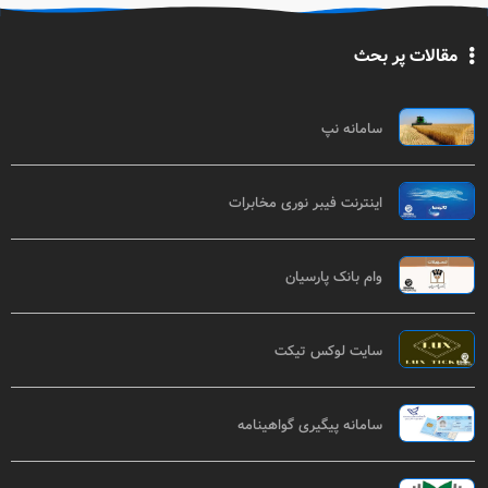
مقالات پر بحث
سامانه نپ
اینترنت فیبر نوری مخابرات
وام بانک پارسیان
سایت لوکس تیکت
سامانه پیگیری گواهینامه