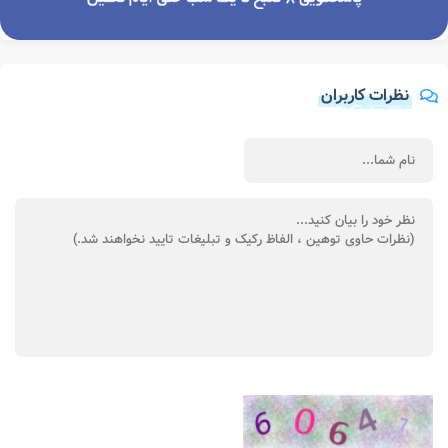
نظرات کاربران