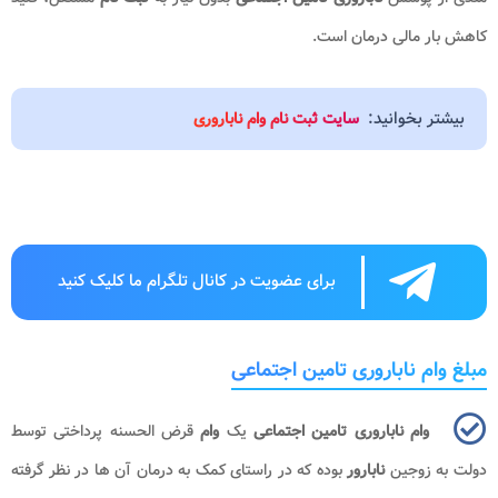
کاهش بار مالی درمان است.
بیشتر بخوانید:
سایت ثبت نام وام ناباروری
برای عضویت در کانال تلگرام ما کلیک کنید
مبلغ وام ناباروری تامین اجتماعی
وام ناباروری تامین اجتماعی
یک
وام
قرض الحسنه پرداختی توسط
دولت به زوجین
نابارور
بوده که در راستای کمک به درمان آن ها در نظر گرفته