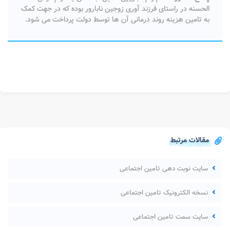
الحسنه در راستای فرزند آوری زوجین نابارور بوده که در جهت کمک
به تامین هزینه روند درمانی آن ها توسط دولت پرداخت می شود.
مقالات مرتبط
سایت نوبت دهی تامین اجتماعی
نسخه الکترونیک تامین اجتماعی
سایت سمت تامین اجتماعی