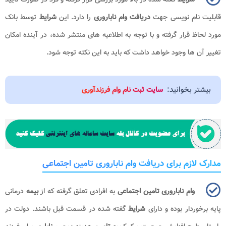
قابلیت نام نویسی جهت
دریافت وام ناباروری
را دارد. این
شرایط
توسط بانک
مورد لحاظ قرار گرفته و با توجه به اطلاعیه های منتشر شده، در آینده امکان
تغییر آن ها وجود خواهد داشت که باید به این نکته توجه شود.
بیشتر بخوانید:
سایت ثبت نام وام فرزندآوری
مدارک لازم برای دریافت وام ناباروری تامین اجتماعی
وام ناباروری تامین اجتماعی
به افرادی تعلق گرفته که از
بیمه
درمانی
پایه برخوردار بوده و دارای
شرایط
گفته شده در قسمت قبل باشند. دولت در