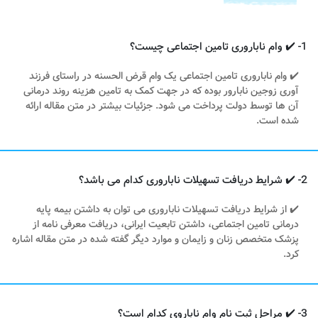
1- ✔️ وام ناباروری تامین اجتماعی چیست؟
✔️ وام ناباروری تامین اجتماعی یک وام قرض الحسنه در راستای فرزند
آوری زوجین نابارور بوده که در جهت کمک به تامین هزینه روند درمانی
آن ها توسط دولت پرداخت می شود. جزئیات بیشتر در متن مقاله ارائه
شده است.
2- ✔️ شرایط دریافت تسهیلات ناباروری کدام می باشد؟
✔️ از شرایط دریافت تسهیلات ناباروری می توان به داشتن بیمه پایه
درمانی تامین اجتماعی، داشتن تابعیت ایرانی، دریافت معرفی نامه از
پزشک متخصص زنان و زایمان و موارد دیگر گفته شده در متن مقاله اشاره
کرد.
3- ✔️ مراحل ثبت نام وام ناباروی کدام است؟