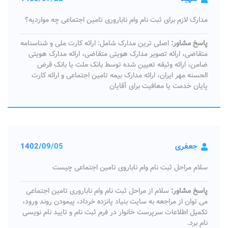
مدارک لازم برای ثبت نام وام ناباروری تامین اجتماعی چه مواردیه؟
پاسخ مشاور:
اصلی ترین مدارک شامل: ارائه کارت ملی و شناسنامه
متقاضی، ارائه تصویر مدارک هویتی متقاضی، ارائه مدارک هویتی
ضامن، ارائه وثیقه تعیین شده توسط بانک ملت یا بانک قرض
الحسنه مهر ایران، ارائه مدارک بیمه تامین اجتماعی و ارائه کارت
پایان خدمت یا معافیت برای آقایان
جعفری
1402/09/05
سلام مراحل ثبت نام وام ناباروی تامین اجتماعی چیست
پاسخ مشاور:
سلام از مراحل ثبت نام وام ناباروری تامین اجتماعی
می توان از مراجعه به سایت بنیاد پانزده خرداد، پیمودن روند ورود،
تکمیل اطلاعات سرپرست خانوار در فرم ثبت نام و تایید نام نویسی
نام برد.