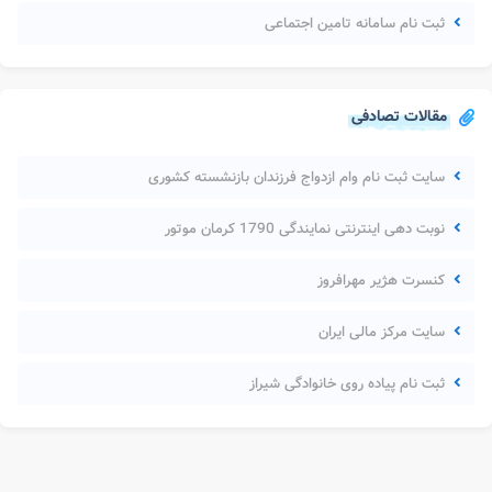
ثبت نام سامانه تامین اجتماعی
مقالات تصادفی
سایت ثبت نام وام ازدواج فرزندان بازنشسته کشوری
نوبت دهی اینترنتی نمایندگی 1790 کرمان موتور
کنسرت هژیر مهرافروز
سایت مرکز مالی ایران
ثبت نام پیاده روی خانوادگی شیراز