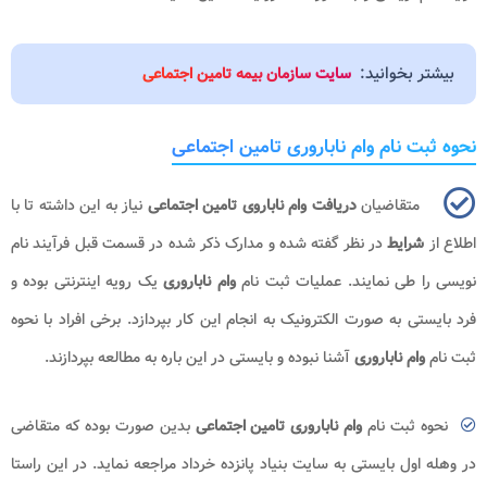
بیشتر بخوانید:
سایت سازمان بیمه تامین اجتماعی
نحوه ثبت نام وام ناباروری تامین اجتماعی
متقاضیان
دریافت وام ناباروی تامین اجتماعی
نیاز به این داشته تا با
اطلاع از
شرایط
در نظر گفته شده و مدارک ذکر شده در قسمت قبل فرآیند نام
نویسی را طی نمایند. عملیات
ثبت نام
وام ناباروری
یک رویه اینترنتی بوده و
فرد بایستی به صورت الکترونیک به انجام این کار بپردازد. برخی افراد با نحوه
ثبت نام
وام ناباروری
آشنا نبوده و بایستی در این باره به مطالعه بپردازند.
نحوه ثبت نام
وام ناباروری تامین اجتماعی
بدین صورت بوده که متقاضی
در وهله اول بایستی به سایت بنیاد پانزده خرداد مراجعه نماید. در این راستا