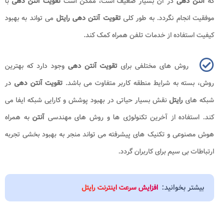
که
آنتن دهی
در آن بسیار ضعیف است، ممکن است
تقویت آنتن دهی
با
موفقیت انجام نگردد. به طور کلی
تقویت آنتن دهی رایتل
می‌ تواند به بهبود
کیفیت استفاده از خدمات تلفن همراه کمک کند.
روش‌ های مختلفی برای
تقویت آنتن دهی
وجود دارد که بهترین
روش، بسته به شرایط منطقه کاربر متفاوت می باشد.
تقویت آنتن دهی
در
شبکه ‌های
رایتل
نقش بسیار حیاتی در بهبود پوشش و کارایی شبکه ایفا می
‌کند. استفاده از آخرین تکنولوژی ‌ها و روش‌ های مهندسی
آنتن
به همراه
هوش مصنوعی و تکنیک ‌های پیشرفته می ‌تواند منجر به بهبود بخشی تجربه
ارتباطات بی ‌سیم برای کاربران گردد.
بیشتر بخوانید:
افزایش سرعت اینترنت رایتل