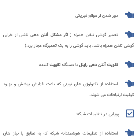
دور شدن از موانع فیزیکی
تعمیر گوشی تلفن همراه ( اگر
مشکل آنتن دهی
ناشی از خرابی
گوشی تلفن همراه باشد، باید گوشی را به یک تعمیرگاه مجاز برد.)
تقویت آنتن دهی رایتل
با دستگاه
تقویت
کننده
استفاده از تکنولوژی ‌های نوینی که باعث افزایش پوشش و بهبود
کیفیت ارتباطات می ‌شوند.
پویایی در تنظیمات شبکه:
استفاده از تنظیمات هوشمندانه شبکه که به تطابق با نیاز های