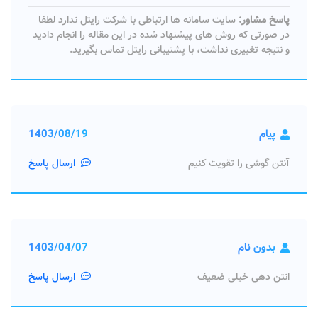
پاسخ مشاور:
سایت سامانه ها ارتباطی با شرکت رایتل ندارد لطفا
در صورتی که روش های پیشنهاد شده در این مقاله را انجام دادید
و نتیجه تغییری نداشت، با پشتیبانی رایتل تماس بگیرید.
پیام
1403/08/19
آنتن گوشی را تقویت کنیم
ارسال پاسخ
بدون نام
1403/04/07
انتن دهی خیلی ضعیف
ارسال پاسخ