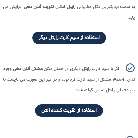
به سمت نزدیکترین دکل مخابراتی
رایتل
امکان
تقویت آنتن دهی
افزایش می
یابد.
استفاده از سیم کارت رایتل دیگر
اگر با سیم کارت
رایتل
دیگری در همان مکان
مشکل آنتن دهی
وجود
ندارد، احتمالا مشکل از سیم کارت فرد بوده و در غیر این صورت می بایست با
با پشتیبانی
رایتل
تماس گرفته شود.
استفاده از تقویت کننده آنتن