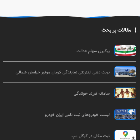
مقالات پر بحث
پیگیری سهام عدالت
نوبت دهی اینترنتی نمایندگی کرمان موتور خراسان شمالی
سامانه فرزند خواندگی
لیست خودروهای ثبت نامی ایران خودرو
ثبت مکان در گوگل مپ