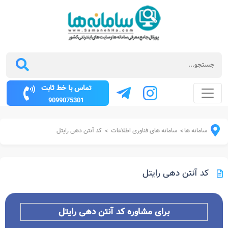
تماس با خط ثابت
9099075301
سامانه ها
سامانه های فناوری اطلاعات
کد آنتن دهی رایتل
>
>
کد آنتن دهی رایتل
برای مشاوره کد آنتن دهی رایتل