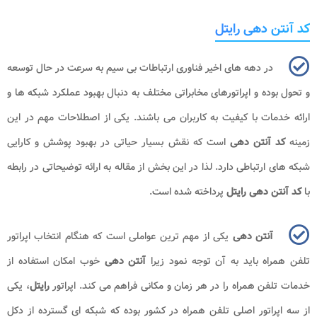
کد آنتن دهی رایتل
در دهه ‌های اخیر فناوری ارتباطات بی ‌سیم به سرعت در حال توسعه
و تحول بوده و اپراتورهای مخابراتی مختلف به دنبال بهبود عملکرد شبکه ‌ها و
ارائه خدمات با کیفیت به کاربران می ‌باشند. یکی از اصطلاحات مهم در این
زمینه
کد آنتن دهی
است که نقش بسیار حیاتی در بهبود پوشش و کارایی
شبکه ‌های ارتباطی دارد. لذا در این بخش از مقاله به ارائه توضیحاتی در رابطه
با
کد آنتن دهی رایتل
پرداخته شده است.
آنتن دهی
یکی از مهم ‌ترین عواملی است که هنگام انتخاب اپراتور
تلفن همراه باید به آن توجه نمود زیرا
آنتن دهی
خوب امکان استفاده از
خدمات تلفن همراه را در هر زمان و مکانی فراهم می ‌کند. اپراتور
رایتل
، یکی
از سه اپراتور اصلی تلفن همراه در کشور بوده که شبکه ‌ای گسترده از دکل