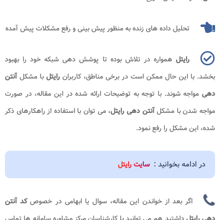
تحلیل داده‌ های زنده به منظور پیش‌ بینی و رفع مشکلات پیش‌ آمده
رایتل
همواره در تلاش بوده تا پوشش دهی شبکه خود را بهبود
بخشد. با این حال ممکن است در برخی مناطق، کاربران
رایتل
با مشکل
آنتن
دهی
مواجه شوند. با توجه به توضیحات ارائه شده در این مقاله، در صورت
مواجه شدن با مشکل
آنتن دهی رایتل
، می توان با استفاده از راهکارهای ذکر
شده، این مشکل را رفع نمود.
در ادامه بخوانید :
سایت رایتل
اگر بعد از خواندن این مقاله، سوال یا ابهامی در خصوص
کد آنتن
دهی رایتل
داشتید هم می توانید با کارشناسان مرکز مشاوره سامانه ها تماس