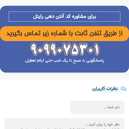
برای مشاوره کد آنتن دهی رایتل
نظرات کاربران