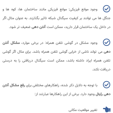
وجود موانع فیزیکی: موانع فیزیکی مانند ساختمان ها، کوه ها و
جنگل ها می توانند بر کیفیت سیگنال شبکه تاثیر بگذارند. به عنوان مثال اگر
در داخل یک ساختمان قرار دارید، ممکن است
آنتن دهی
ضعیف تر شود.
وجود مشکل در گوشی تلفن همراه: در برخی موارد،
مشکل آنتن
دهی
می تواند ناشی از خرابی گوشی تلفن همراه باشد. برای مثال اگر گوشی
تلفن همراه ایراد داشته باشد، ممکن است سیگنال دریافتی را به درستی
دریافت نکند.
با توجه به دلایل ذکر شده، راهکارهای مختلفی برای
رفع مشکل آنتن
دهی
رایتل
وجود دارد. برخی از این راهکارها عبارتند از:
تغییر موقعیت مکانی