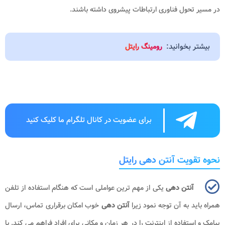
در مسیر تحول فناوری ارتباطات پیشروی داشته باشند.
بیشتر بخوانید:
رومینگ رایتل
برای عضویت در کانال تلگرام ما کلیک کنید
نحوه تقویت آنتن دهی رایتل
آنتن دهی
یکی از مهم‌ ترین عواملی است که هنگام استفاده از تلفن
همراه باید به آن توجه نمود زیرا
آنتن دهی
خوب امکان برقراری تماس، ارسال
پیامک و استفاده از اینترنت را در هر زمان و مکانی برای افراد فراهم می ‌کند. با