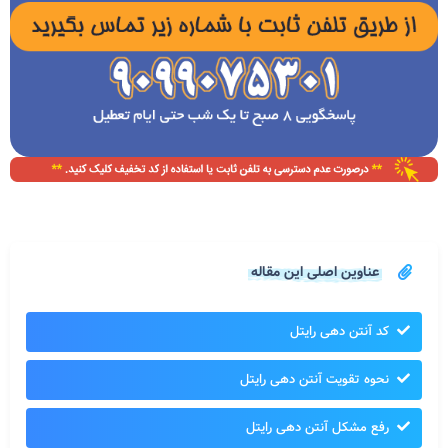
عناوین اصلی این مقاله
کد آنتن دهی رایتل
نحوه تقویت آنتن دهی رایتل
رفع مشکل آنتن دهی رایتل