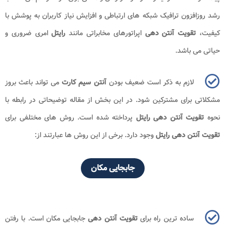
رشد روزافزون ترافیک شبکه ‌های ارتباطی و افزایش نیاز کاربران به پوشش با
کیفیت،
تقویت آنتن دهی
اپراتورهای مخابراتی مانند
رایتل
امری ضروری و
حیاتی می باشد.
لازم به ذکر است ضعیف بودن
آنتن سیم کارت
می ‌تواند باعث بروز
مشکلاتی برای مشترکین شود. در این بخش از مقاله توضیحاتی در رابطه با
نحوه
تقویت آنتن دهی رایتل
پرداخته شده است. روش‌ های مختلفی برای
تقویت آنتن دهی رایتل
وجود دارد. برخی از این روش‌ ها عبارتند از:
جابجایی مکان
ساده ‌ترین راه برای
تقویت آنتن دهی
جابجایی مکان است. با رفتن