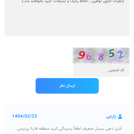
زارعی
1404/02/23
آنتن دهی بسیار ضعیف لطفاً رسیدگی کنید منطقه فاز۸ پردیس