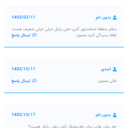
بدون نام
1403/03/11
سلام منطقه اسلامشهر آنتن دهی رایتل خیلی خیلی ضعیف هست
لطفا رسیدگی کنید ممنون
ارسال پاسخ
اسدی
1402/10/17
عالی ممنون
ارسال پاسخ
بدون نام
1402/10/17
چه روش هایی برای رفع مشکل آنتن دهی رایتل هست؟