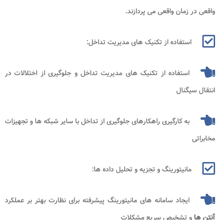
واقعی در زمان واقعی می ‌پردازند.
استفاده از تکنیک‌ های مدیریت تداخل:
استفاده از تکنیک‌ های مدیریت تداخل و جلوگیری از اختلالات در
انتقال سیگنال
به ‌کارگیری راهکارهای جلوگیری از تداخل با سایر شبکه‌ ها و تجهیزات
مخابراتی
مانیتورینگ و تجزیه و تحلیل داده‌ ها:
ایجاد سامانه ‌های مانیتورینگ پیشرفته برای نظارت بهتر بر عملکرد
آنتن‌ ها
و تشخیص سریع مشکلات