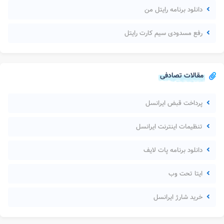
دانلود برنامه رایتل من
رفع مسدودی سیم کارت رایتل
مقالات تصادفی
پرداخت قبض ایرانسل
تنظیمات اینترنت ایرانسل
دانلود برنامه پات لایف
ایتا تحت وب
خرید شارژ ایرانسل