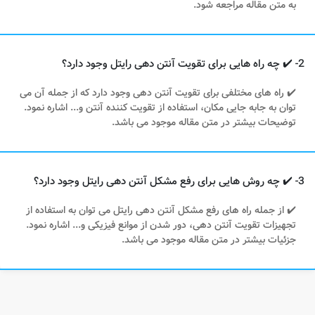
به متن مقاله مراجعه شود.
2- ✔️ چه راه هایی برای تقویت آنتن دهی رایتل وجود دارد؟
✔️ راه های مختلفی برای تقویت آنتن دهی وجود دارد که از جمله آن می
توان به جابه جایی مکان، استفاده از تقویت کننده آنتن و... اشاره نمود.
توضیحات بیشتر در متن مقاله موجود می باشد.
3- ✔️ چه روش هایی برای رفع مشکل آنتن دهی رایتل وجود دارد؟
✔️ از جمله راه های رفع مشکل آنتن دهی رایتل می توان به استفاده از
تجهیزات تقویت آنتن دهی، دور شدن از موانع فیزیکی و... اشاره نمود.
جزئیات بیشتر در متن مقاله موجود می باشد.