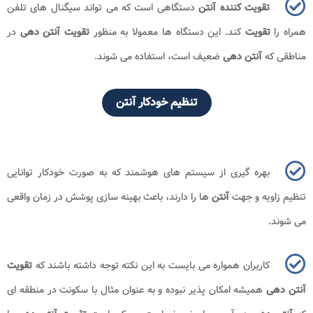
تقویت کننده آنتن
دستگاهی است که می ‌تواند سیگنال ‌های تلفن
همراه را
تقویت
کند. این دستگاه ‌ها معمولا به منظور
تقویت آنتن دهی
در
مناطقی که
آنتن دهی
ضعیف است، استفاده می ‌شوند.
تنظیم خودکار آنتن
بهره ‌گیری از سیستم‌ های هوشمند که به صورت خودکار توانایی
تنظیم زاویه و جهت
آنتن‌
ها را دارند، باعث بهینه‌ سازی پوشش در زمان واقعی
می‌ شوند.
کاربران همواره می بایست به این نکته توجه داشته باشند که
تقویت
آنتن دهی
همیشه امکان‌ پذیر نبوده و به عنوان مثال با سکونت در منطقه ‌ای