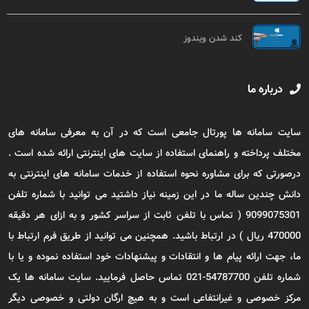
کند شدن ویندوز
درباره ما
سایت سامانه ها پورتال جامعی است که در آن به معرفی سامانه های
مختلف پرداخته و راهنمای استفاده از سایت های اینترنتی ارائه شده است .
درصورتی که برای مشاوره نحوه استفاده از خدمات سامانه های اینترنتی به
دانش چندین ساله ما در این زمینه نیاز داشتید می توانید با شماره تلفن
9099075301 ( تماس با تلفن ثابت از سراسر کشور و به ازای هر دقیقه
470000 ریال ) در ارتباط باشید. همچنین می توانید از طریق فرم ارتباط با
ما، جهت ارائه پیام ها و انتقادات و پیشنهادات خود استفاده نموده و یا با
شماره تلفن 54787700-021 تماس حاصل فرمایید. سایت سامانه ها یک
مرکز خصوصی و غیرانتفاعی است و به هیچ ارگان دولتی و خصوصی دیگر