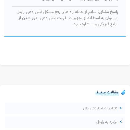
پاسخ مشاور:
سلام از جمله راه های رفع مشکل آنتن دهی رایتل
می توان به استفاده از تجهیزات تقویت آنتن دهی، دور شدن از
موانع فیزیکی و... اشاره نمود.
مقالات مرتبط
تنظیمات اینترنت رایتل
ترابرد به رایتل