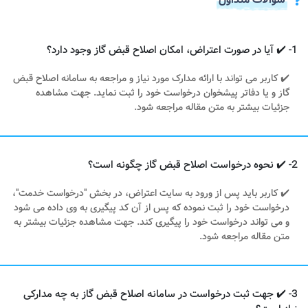
1- ✔️ آیا در صورت اعتراض، امکان اصلاح قبض گاز وجود دارد؟
✔️ کاربر می تواند با ارائه مدارک مورد نیاز و مراجعه به سامانه اصلاح قبض
گاز و یا دفاتر پیشخوان درخواست خود را ثبت نماید. جهت مشاهده
جزئیات بیشتر به متن مقاله مراجعه شود.
2- ✔️ نحوه درخواست اصلاح قبض گاز چگونه است؟
✔️ کاربر باید پس از ورود به سایت اعتراض، در بخش "درخواست خدمت"،
درخواست خود را ثبت نموده که پس از آن کد پیگیری به وی داده می شود
و می تواند درخواست خود را پیگیری کند. جهت مشاهده جزئیات بیشتر به
متن مقاله مراجعه شود.
3- ✔️ جهت ثبت درخواست در سامانه اصلاح قبض گاز به چه مدارکی