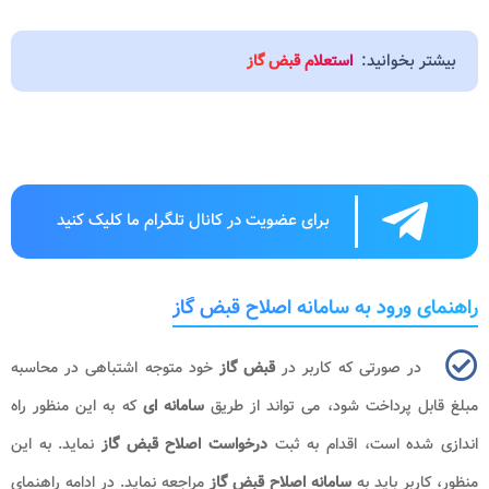
بیشتر بخوانید:
استعلام قبض گاز
برای عضویت در کانال تلگرام ما کلیک کنید
راهنمای ورود به سامانه اصلاح قبض گاز
در صورتی که کاربر در
قبض گاز
خود متوجه اشتباهی در محاسبه
مبلغ قابل پرداخت شود، می تواند از طریق
سامانه ای
که به این منظور راه
اندازی شده است، اقدام به ثبت
درخواست اصلاح قبض گاز
نماید. به این
منظور، کاربر باید به
سامانه اصلاح قبض گاز
مراجعه نماید. در ادامه راهنمای