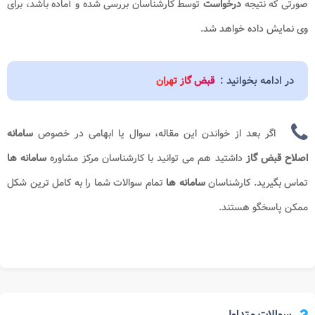
صورتی که نتیجه
درخواست
توسط کارشناسان بررسی شده و آماده باشد، برای
وی نمایش داده خواهد شد.
در ادامه بخوانید :
قبض گاز تهران
اگر بعد از خواندن این مقاله، سوال یا ابهامی در خصوص
سامانه
اصلاح قبض گاز
داشتید هم می توانید با کارشناسان مرکز مشاوره
سامانه ها
تماس بگیرید. کارشناسان
سامانه ها
تمام سوالات شما را به کامل ترین شکل
ممکن پاسخگو هستند.
سوالات متداول