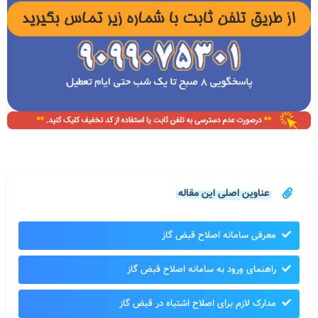
عناوین اصلی این مقاله
معرفی سامانه اصلاح قبض گاز
راهنمای ورود به سامانه اصلاح قبض گاز
مدارک لازم برای اصلاح اشتباه در قبض گاز