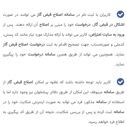
کاربران با ثبت نام در
سامانه اصلاح قبض گاز
می توانند در صورت
اشکال در قبض گاز
،
درخواست
خود را مبنی بر
اصلاح
آن ارائه دهند. پس از
ورود به سایت اعتراض
، کاربر می تواند با ارائه مدارک مورد نیاز مانند کد پستی،
کدملی و صورتحساب جهت تصحیح اقدام به ثبت
درخواست اصلاح قبض گاز
نماید. همچنین می تواند از طریق همین
سامانه درخواست
خود را پیگیری
نماید.
کاربر باید توجه داشته باشد که علاوه بر امکان
اصلاح قبض گاز
از
طریق
سامانه
مربوطه، این امکان از طریق دفاتر پیشخوان نیز وجود دارد اما با
استفاده از
سامانه
مذکور، فرد می تواند به صورت اینترنتی شکایت خود را در
سامانه
ثبت کرده و پس از بررسی شکایت، نتیجه آن از طریق کد پیگیری به
اطلاع فرد خواهد رسید.