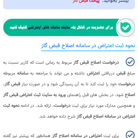
بیشتر بخوانید:
پیامک قبض گاز
نحوه ثبت اعتراض در سامانه اصلاح قبض گاز
درخواست اصلاح قبض گاز
مربوط به زمانی است که کاربر نسبت به
مبلغ
قبض
دریافتی
اعتراض
داشته و می تواند با مراجعه به
سامانه
مربوطه
درخواست
خود را ثبت کند تا به آن رسیدگی شود و در صورت نیاز
قبض گاز
،
اصلاح
شود. در بخش های قبل راهنمای
ورود به سایت ثبت اعتراض
قبض گاز
و همچنین مدارک مورد نیاز برای ثبت
درخواست
، ارائه شد. در ادامه
نحوه ثبت
اعتراض در سامانه اصلاح قبض گاز
شرح داده خواهد شد.
برای ثبت
اعتراض در سامانه اصلاح گاز
همانطور که پیشتر نیز گفته