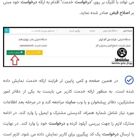
می تواند با کلیک بر روی "
درخواست
خدمت" اقدام به ارائه
درخواست
خود مبنی
بر
اصلاح قبض
صادر شده نماید.
در همین صفحه و کمی پایین تر فرایند ارائه خدمت نمایش داده
شده است. به منظور ارائه خدمت کاربر می بایست به یکی از دفاتر امور
مشترکین، دفاتر پیشخوان و یا وب
سایت
مراجعه کند و در مرحله بعد اطلاعات
مورد نیاز شامل شماره همراه، کدپستی مشترک و ایمیل را وارد کند. در ادامه
مدارک لازم را جهت بررسی آپلود کرده و
درخواست
خود را وارد کند. در نهایت
با ارسال
درخواست
یک کد پیگیری برای کاربر نمایش داده می شود. لازم است