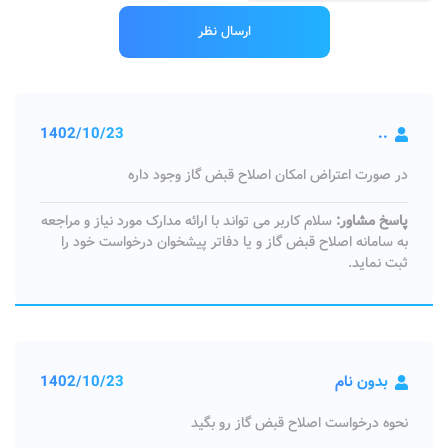
1402/10/23
..
در صورت اعتراض امکان اصلاح قبض گاز وجود داره
پاسخ مشاور:
سلام کاربر می تواند با ارائه مدارک مورد نیاز و مراجعه
به سامانه اصلاح قبض گاز و یا دفاتر پیشخوان درخواست خود را
ثبت نماید.
بدون نام
1402/10/23
نحوه درخواست اصلاح قبض گاز رو بگید