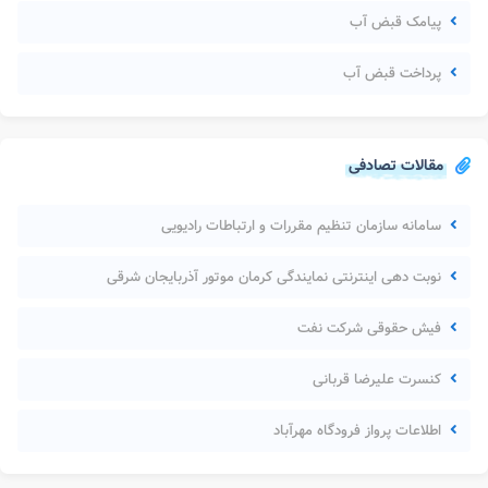
پیامک قبض آب
پرداخت قبض آب
مقالات تصادفی
سامانه سازمان تنظیم مقررات و ارتباطات رادیویی
نوبت دهی اینترنتی نمایندگی کرمان موتور آذربایجان شرقی
فیش حقوقی شرکت نفت
کنسرت علیرضا قربانی
اطلاعات پرواز فرودگاه مهرآباد