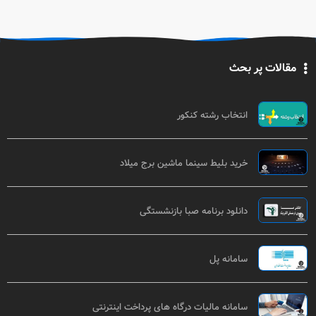
مقالات پر بحث
انتخاب رشته کنکور
خرید بلیط سینما ماشین برج میلاد
دانلود برنامه صبا بازنشستگی
سامانه پل
سامانه مالیات درگاه های پرداخت اینترنتی