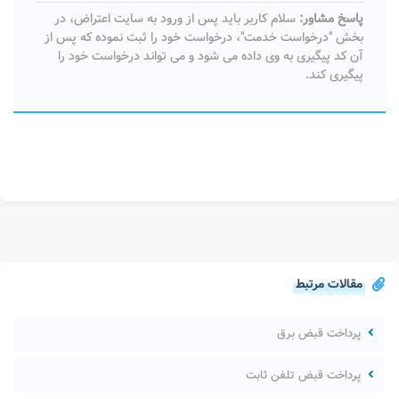
پاسخ مشاور:
سلام کاربر باید پس از ورود به سایت اعتراض، در
بخش "درخواست خدمت"، درخواست خود را ثبت نموده که پس از
آن کد پیگیری به وی داده می شود و می تواند درخواست خود را
پیگیری کند.
مقالات مرتبط
پرداخت قبض برق
پرداخت قبض تلفن ثابت