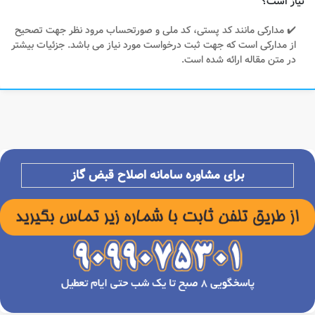
نیاز است؟
✔️ مدارکی مانند کد پستی، کد ملی و صورتحساب مرود نظر جهت تصحیح
از مدارکی است که جهت ثبت درخواست مورد نیاز می باشد. جزئیات بیشتر
در متن مقاله ارائه شده است.
برای مشاوره سامانه اصلاح قبض گاز