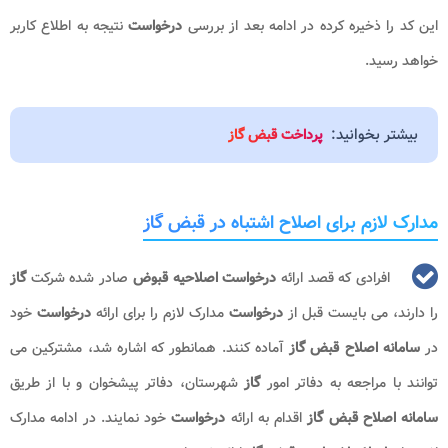
این کد را ذخیره کرده در ادامه بعد از بررسی
درخواست
نتیجه به اطلاع کاربر
خواهد رسید.
بیشتر بخوانید:
پرداخت قبض گاز
مدارک لازم برای اصلاح اشتباه در قبض گاز
افرادی که قصد ارائه
درخواست اصلاحیه قبوض
صادر شده شرکت
گاز
را دارند، می بایست قبل از
درخواست
مدارک لازم را برای ارائه
درخواست
خود
در
سامانه اصلاح قبض گاز
آماده کنند. همانطور که اشاره شد، مشترکین می
توانند با مراجعه به دفاتر امور
گاز
شهرستان، دفاتر پیشخوان و با از طریق
سامانه اصلاح قبض گاز
اقدام به ارائه
درخواست
خود نمایند. در ادامه مدارک