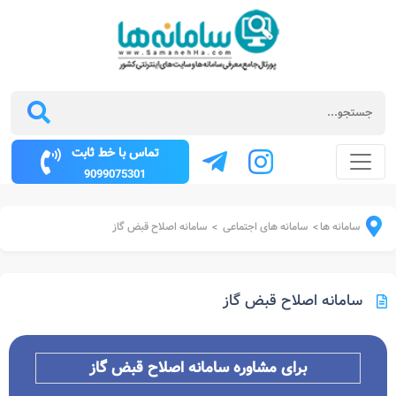
تماس با خط ثابت
9099075301
سامانه ها
سامانه های اجتماعی
سامانه اصلاح قبض گاز
>
>
سامانه اصلاح قبض گاز
برای مشاوره سامانه اصلاح قبض گاز