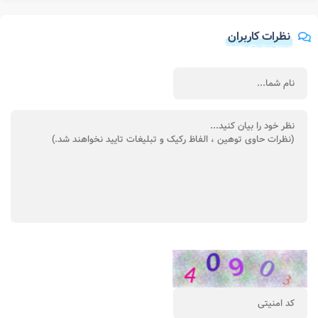
نظرات کاربران