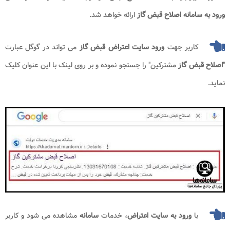
ورود به سامانه اصلاح قبض گاز
ارائه خواهد شد.
کاربر جهت
ورود سایت اعتراض قبض گاز
می تواند در گوگل عبارت
"
اصلاح قبض گاز
مشترکین" را جستجو نموده و بر روی لینک با این عنوان کلیک
نماید.
با
ورود به سایت اعتراض
، خدمات
سامانه
مشاهده می شود و کاربر