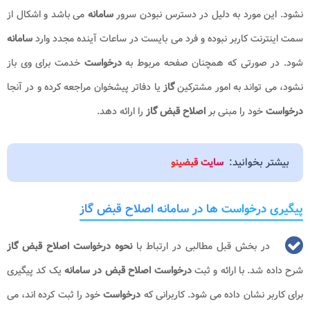
نشود. این مورد به دلیل در دسترس نبودن سرور
سامانه
می باشد و اشکال از
سمت اینترنت کاربر نبوده و فرد می بایست در ساعات آینده مجدد وارد
سامانه
شود. در صورتی که همچنان صفحه مربوط به
درخواست
خدمت برای وی باز
نشود، می تواند به امور مشترکین
گاز
یا دفاتر پیشخوان مراجعه کرده و در آنجا
درخواست
خود را مبنی بر
اصلاح قبض گاز
را ارائه دهد.
بیشتر بخوانید:
سایت قبضینو
پیگیری درخواست ها در سامانه اصلاح قبض گاز
در بخش قبل مطالبی در ارتباط با
نحوه درخواست اصلاح قبض گاز
شرح داده شد. با ارائه و ثبت
درخواست اصلاح قبض در
سامانه
یک کد پیگیری
برای کاربر نشان داده می شود. کاربرانی که
درخواست
خود را ثبت کرده اند، می