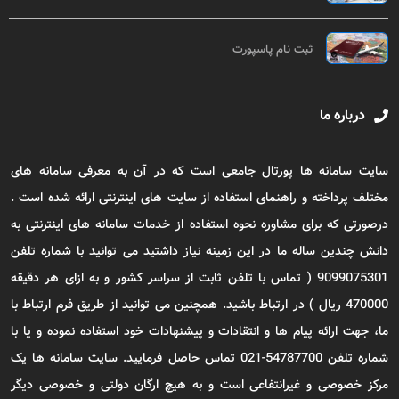
ثبت نام پاسپورت
درباره ما
سایت سامانه ها پورتال جامعی است که در آن به معرفی سامانه های
مختلف پرداخته و راهنمای استفاده از سایت های اینترنتی ارائه شده است .
درصورتی که برای مشاوره نحوه استفاده از خدمات سامانه های اینترنتی به
دانش چندین ساله ما در این زمینه نیاز داشتید می توانید با شماره تلفن
9099075301 ( تماس با تلفن ثابت از سراسر کشور و به ازای هر دقیقه
470000 ریال ) در ارتباط باشید. همچنین می توانید از طریق فرم ارتباط با
ما، جهت ارائه پیام ها و انتقادات و پیشنهادات خود استفاده نموده و یا با
شماره تلفن 54787700-021 تماس حاصل فرمایید. سایت سامانه ها یک
مرکز خصوصی و غیرانتفاعی است و به هیچ ارگان دولتی و خصوصی دیگر