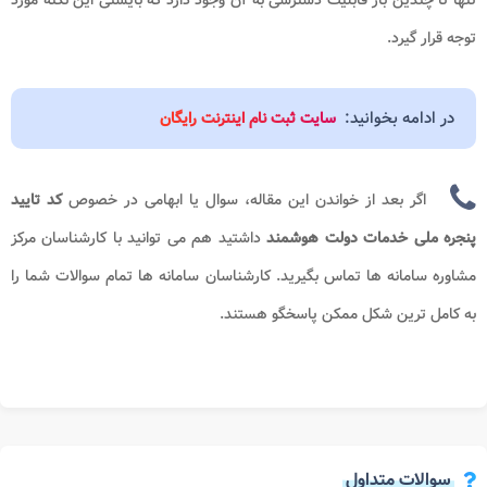
تنها تا چندین بار قابلیت دسترسی به آن وجود دارد که بایستی این نکته مورد
توجه قرار گیرد.
در ادامه بخوانید:
سایت ثبت نام اینترنت رایگان
اگر بعد از خواندن این مقاله، سوال یا ابهامی در خصوص
کد تایید
پنجره ملی خدمات دولت هوشمند
داشتید هم می توانید با کارشناسان مرکز
مشاوره سامانه ها تماس بگیرید. کارشناسان سامانه ها تمام سوالات شما را
به کامل ترین شکل ممکن پاسخگو هستند.
سوالات متداول