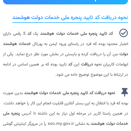
نحوه دریافت کد تایید پنجره ملی خدمات دولت هوشمند
کد تایید پنجره ملی خدمات دولت هوشمند
یک
کد
5 رقمی دارای
اعتبار محدود بوده که فرد در راستای ورود ایمن به پورتال
خدمات هوشمند
دولت
من آن را دریافت کرده و بایستی در بخش مورد نظر درج نماید. یکی از
ابهامات کاربران نحوه
دریافت
این
کد
تایید بوده که بر همین اساس در ادامه
در ارتباط با این موضوع توضیح داده می شود.
نحوه دریافت کد تایید پنجره ملی خدمات دولت هوشمند
بدین صورت
بوده که فرد با انتقال به این بستر آنلاین قابلیت انجام این کار را خواهد داشت.
در همین راستا کاربر در مرحله اول نیاز به این داشته تا آدرس
پنجره ملی
خدمات دولت هوشمند
به نشانی sso.my.gov.ir را در مرورگر اینترنتی گوشی