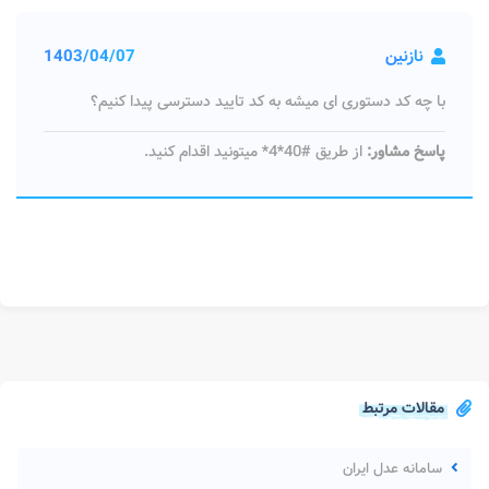
نازنین
1403/04/07
با چه کد دستوری ای میشه به کد تایید دسترسی پیدا کنیم؟
پاسخ مشاور:
از طریق #40*4* میتونید اقدام کنید.
مقالات مرتبط
سامانه عدل ایران