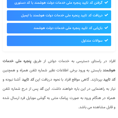
گرفتن کد تایید پنجره ملی خدمات دولت هوشمند با کد دستوری
دریافت کد تایید پنجره ملی خدمات دولت هوشمند با ایمیل
بازیابی کد تایید پنجره ملی خدمات دولت هوشمند
سوالات متداول
افراد در راستای دسترسی به خدمات دولتی از طریق
پنجره ملی خدمات
هوشمند
بایستی به ورود برخی اطلاعات نظیر شماره تلفن همراه و همچنین
کد تایید
بپردازند. گاهی مواقع افراد با نحوه دریافت این
کد تایید
آشنا نبوده و
نیاز به راهنمایی در این باره خواهند داشت. این
کد
پس از درج شماره تلفن
همراه در هنگام ورود به صورت پیامک متنی به گوشی موبایل فرد ارسال شده
و قابل مشاهده می باشد.