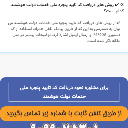
3- ✔️ روش های دریافت کد تایید پنجره ملی خدمات دولت هوشمند
کدام است؟
✔️ از روش های دریافت کد تایید پنجره ملی خدمات دولت هوشمند می
توان به دسترسی به این کد از طریق پیامک تلفن همراه، استفاده از کد
دستوری #40*4* و ارسال ایمیل اشاره کرد. توضیحات بیشتر در متن
مقاله ذکر شده است.
برای مشاوره نحوه دریافت کد تایید پنجره ملی
خدمات دولت هوشمند