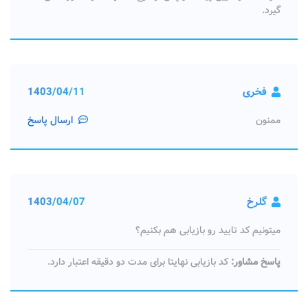
گیرد.
فخری
1403/04/11
ممنون
ارسال پاسخ
گلرخ
1403/04/07
میتونیم کد تایید رو بازیابی هم بکنیم؟
پاسخ مشاور:
کد بازیابی نهایتا برای مدت دو دقیقه اعتبار دارد.