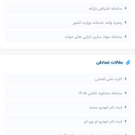
سامانه اعتراض یارانه
پنجره واحد خدمات وزارت کشور
سامانه مولد سازی دارایی های دولت
مقالات تصادفی
کارت ملی المثنی
سامانه مشاوره تلفنی ۱۶۰۵
ثبت نام خودرو سمند
ثبت نام خودرو ام وی ام