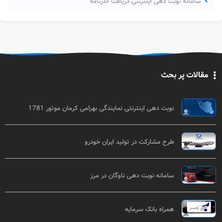
سامانه نوبت دهی اینترنتی دریافت گذرنامه
مقالات پر بحث
نوبت دهی اینترنتی نمایندگی بهرامی کرمان موتور 1781
طرح مشارکت در تولید ایران خودرو
سامانه نوبت دهی ناوگان در مرز
همراه بانک سرمایه