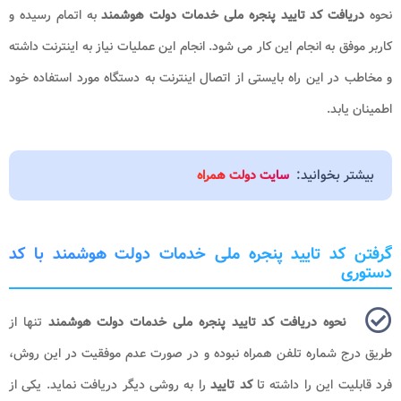
نحوه
دریافت کد تایید پنجره ملی خدمات دولت هوشمند
به اتمام رسیده و
کاربر موفق به انجام این کار می شود. انجام این عملیات نیاز به اینترنت داشته
و مخاطب در این راه بایستی از اتصال اینترنت به دستگاه مورد استفاده خود
اطمینان یابد.
بیشتر بخوانید:
سایت دولت همراه
گرفتن کد تایید پنجره ملی خدمات دولت هوشمند با کد
دستوری
نحوه دریافت کد تایید پنجره ملی خدمات دولت هوشمند
تنها از
طریق درج شماره تلفن همراه نبوده و در صورت عدم موفقیت در این روش،
فرد قابلیت این را داشته تا
کد تایید
را به روشی دیگر دریافت نماید. یکی از