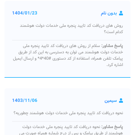
بدون نام
1404/01/23
روش های دریافت کد تایید پنجره ملی خدمات دولت هوشمند
کدام است؟
پاسخ مشاور:
سلام از روش های دریافت کد تایید پنجره ملی
خدمات دولت هوشمند می توان به دسترسی به این کد از طریق
پیامک تلفن همراه، استفاده از کد دستوری #40*4* و ارسال ایمیل
اشاره کرد.
سیمین
1403/11/06
نحوه دریافت کد تایید پنجره ملی خدمات دولت هوشمند چطوریه؟
پاسخ مشاور:
نحوه دریافت کد تایید پنجره ملی خدمات دولت
هوشمند از طریق پیامک و پس از درج شماره همراه صورت می