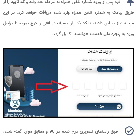
فرد پس از ورود شماره تلفن همراه به مرحله بعد رفته و
کد تایید
را از
طریق پیامک به شماره تلفن همراه وارد شده
دریافت
خواهد کرد. در این
مرحله نیاز به این داشته تا
کد
یک بار مصرف دریافتی را درج نموده تا مراحل
ورود به
پنجره ملی خدمات هوشمند
تکمیل گردد.
طبق راهنمای تصویری درج شده در بالا و مطابق موارد گفته شده،