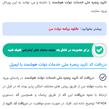
تایید پنجره ملی خدمات دولت هوشمند
را داشته و می توانند به این پورتال
ورود نمایند.
بیشتر بخوانید:
دانلود برنامه دولت من
دریافت کد تایید پنجره ملی خدمات دولت هوشمند با ایمیل
دریافت کد تایید پنجره ملی خدمات دولت هوشمند
در راستای ورود
به سایت
دولت
من از طریق روش های مختلف امکان پذیر بوده که در قبل در
ارتباط با نحوه
دریافت
این
کد
از طریق پیامک و همچنین
کد
دستوری
#40*4* توضیح داده شد. افراد در صورت عدم موفقیت در
دریافت کد تایید
از