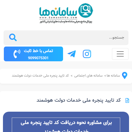
تماس با خط ثابت
9099075301
سامانه ها
سامانه های اجتماعی
کد تایید پنجره ملی خدمات دولت هوشمند
>
>
کد تایید پنجره ملی خدمات دولت هوشمند
برای مشاوره نحوه دریافت کد تایید پنجره ملی
خدمات دولت هوشمند