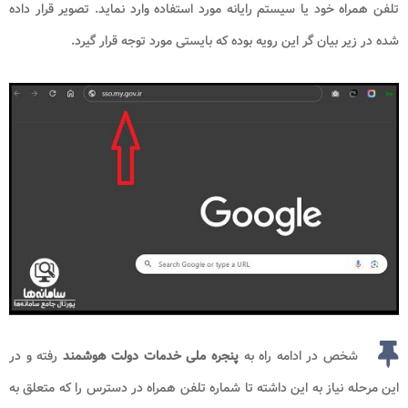
تلفن همراه خود یا سیستم رایانه مورد استفاده وارد نماید. تصویر قرار داده
شده در زیر بیان گر این رویه بوده که بایستی مورد توجه قرار گیرد.
شخص در ادامه راه به
پنجره ملی خدمات دولت هوشمند
رفته و در
این مرحله نیاز به این داشته تا شماره تلفن همراه در دسترس را که متعلق به