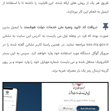
طریق هر یک از روش های ارائه شده، این قابلیت را داشته تا با استفاده از
ایمیل به انجام این کار بپردازند.
دریافت کد تایید پنجره ملی خدمات دولت هوشمند
با ایمیل بدین
صورت بوده که فرد در وهله اول می بایست به آدرس این سایت به نشانی
sso.my.gov.ir مراجعه نماید. در همین راستا کاربر نشانی گفته شده را در
مرورگر گوگل دستگاه مورد استفاده خود وارد خواهد کرد. سپس به این بستر
الکترونیک منتقل شده و می بایست شماره موبایل خود را وارد نموده و بر روی
گزینه ارسال رمز یک بار مصرف ضربه بزند.