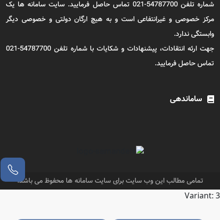
شماره تلفن 54787700-021 تماس حاصل فرمایید. سایت سامانه ها یک
مرکز خصوصی و غیرانتفاعی است و به هیچ ارگان دولتی و خصوصی دیگر
وابستگی ندارد.
جهت ارئه انتقادات، پیشنهادات و شکایات با شماره تلفن 54787700-021
تماس حاصل فرمایید.
ساماندهی
تمامی مطالب این وب سایت برای سایت سامانه ها محفوظ می باشد.
Variant: 3