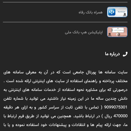
همراه بانک رفاه
اپلیکیشن هپ بانک ملی
درباره ما
سایت سامانه ها پورتال جامعی است که در آن به معرفی سامانه های
مختلف پرداخته و راهنمای استفاده از سایت های اینترنتی ارائه شده است .
درصورتی که برای مشاوره نحوه استفاده از خدمات سامانه های اینترنتی به
دانش چندین ساله ما در این زمینه نیاز داشتید می توانید با شماره تلفن
9099075301 ( تماس با تلفن ثابت از سراسر کشور و به ازای هر دقیقه
470000 ریال ) در ارتباط باشید. همچنین می توانید از طریق فرم ارتباط با
ما، جهت ارائه پیام ها و انتقادات و پیشنهادات خود استفاده نموده و یا با