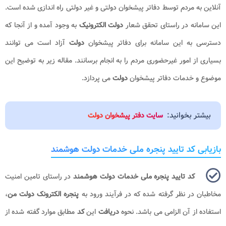
آنلاین به مردم توسط دفاتر پیشخوان دولتی و غیر دولتی راه اندازی شده است.
این سامانه در راستای تحقق شعار
دولت الکترونیک
به وجود آمده و از آنجا که
دسترسی به این سامانه برای دفاتر پیشخوان
دولت
آزاد است می توانند
بسیاری از امور غیرحضوری مردم را به انجام برسانند. مقاله زیر به توضیح این
موضوع و خدمات دفاتر پیشخوان
دولت
می پردازد.
بیشتر بخوانید:
سایت دفتر پیشخوان دولت
بازیابی کد تایید پنجره ملی خدمات دولت هوشمند
کد تایید پنجره ملی خدمات دولت هوشمند
در راستای تامین امنیت
مخاطبان در نظر گرفته شده که در فرآیند ورود به
پنجره الکترونک دولت من
،
استفاده از آن الزامی می باشد. نحوه
دریافت
این
کد
مطابق موارد گفته شده از