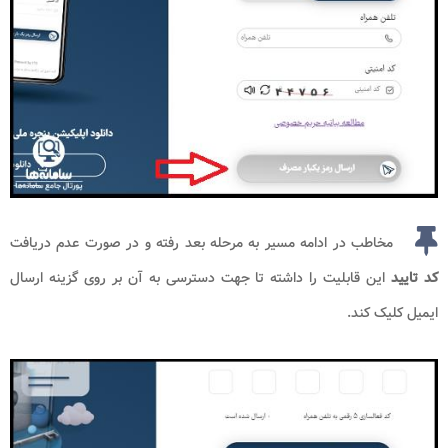
مخاطب در ادامه مسیر به مرحله بعد رفته و در صورت عدم دریافت
کد تایید
این قابلیت را داشته تا جهت دسترسی به آن بر روی گزینه ارسال
ایمیل کلیک کند.