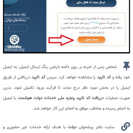
شخص پس از ضربه بر روی دکمه نارنجی رنگ ارسال ایمیل، به ایمیل
خود رفته و
کد تایید
را مشاهده خواهد کرد. سپس
کد تایید
دریافتی از طریق
ایمیل را در بخش مورد نظر درج نماید تا فرآیند ورود تکمیل شود. بدین
صورت عملیات
دریافت کد تایید پنجره ملی خدمات دولت هوشمند
با ایمیل
به اتمام رسیده و مخاطب موفق به انجام این کار خواهد شد.
سایت دفتر پیشخوان
دولت
با هدف ارائه خدمات غیر حضوری و