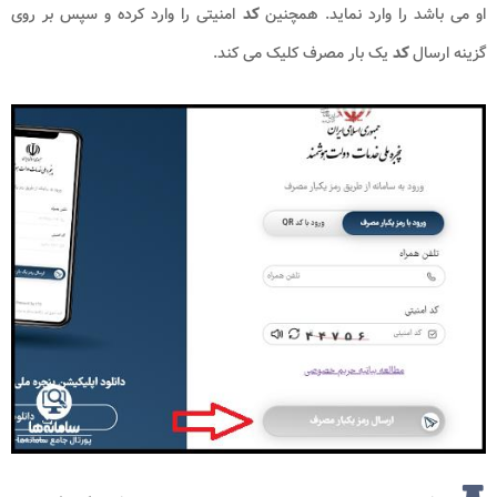
او می باشد را وارد نماید. همچنین
کد
امنیتی را وارد کرده و سپس بر روی
گزینه ارسال
کد
یک بار مصرف کلیک می کند.