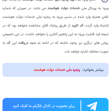
ورود به پورتال ملی
خدمات دولت هوشمند
می باشد. در صورتی که شماره
تلفن همراه وارد شده در مسیر ورود به پنجره ملی خدمات دولت هوشمند
اشتباه وارد گردد،
کد تایید
از طریق پیامک قابل مشاهده نخواهد بود که در
نتیجه فرد قابلیت ورود به این پلتفرم آنلاین را نخواهد داشت. در این خصوص
روش های دیگری نیز وجود داشته که در ادامه به نحوه
دریافت
این
کد
به
صورت مختلف اشاره خواهد شد.
بیشتر بخوانید:
پنجره ملی خدمات دولت هوشمند
برای عضویت در کانال تلگرام ما کلیک کنید