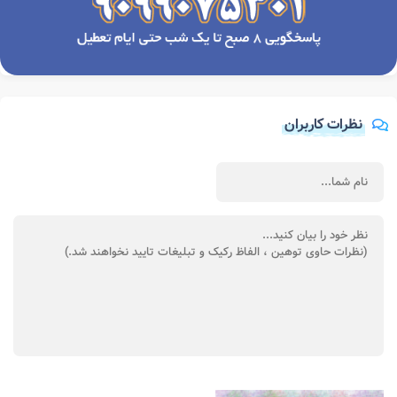
نظرات کاربران