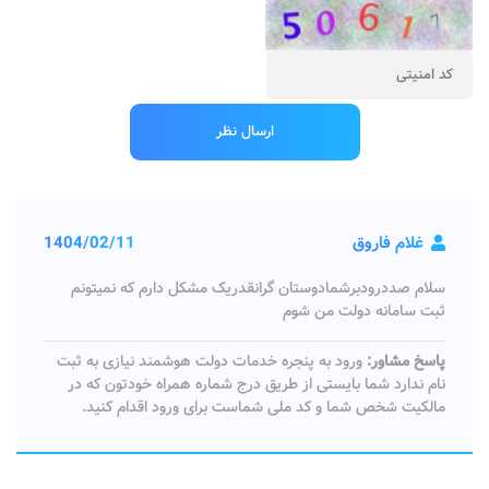
غلام فاروق
1404/02/11
سلام صددرودبرشمادوستان گرانقدریک مشکل دارم که نمیتونم
ثبت سامانه دولت من شوم
پاسخ مشاور:
ورود به پنجره خدمات دولت هوشمند نیازی به ثبت
نام ندارد شما بایستی از طریق درج شماره همراه خودتون که در
مالکیت شخص شما و کد ملی شماست برای ورود اقدام کنید.