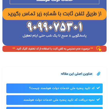
عناوین اصلی این مقاله
کد تایید پنجره ملی خدمات دولت هوشمند چیست؟
نحوه دریافت کد تایید پنجره ملی خدمات دولت هوشمند