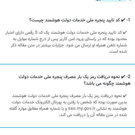
1- ✔️ کد تایید پنجره ملی خدمات دولت هوشمند چیست؟
✔️ کد تایید پنجره ملی خدمات دولت هوشمند یک کد 5 رقمی دارای اعتبار
محدود بوده که در راستای ورود امن کاربر پس از درج شماره موایل به
شماره تلفن همراه او ارسال می شود. جزئیات بیشتر در متن مقاله ذکر
شده است.
2- ✔️ نحوه دریافت رمز یک بار مصرف پنجره ملی خدمات دولت
هوشمند چگونه می باشد؟
✔️ نحوه دریافت رمز یک بار مصرف پنجره ملی خدمات دولت هوشمند
بدین صورت بوده که شخص با رفتن به پورتال الکترونک خدمات دولت
هوشمند به نشانی sso.my.gov.ir و با شماره همراه مطابق موارد گفته
شده در متن مقاله آن را دریافت می کند.