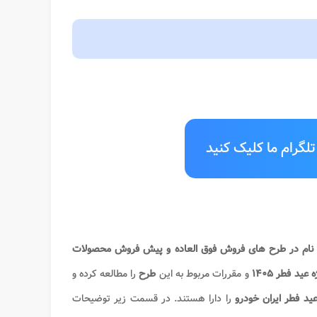
لگرام ما کلیک کنید
نام در طرح های فروش فوق العاده و پیش فروش محصولات
ید فطر ۱۴۰۵
و مقررات مربوط به این
طرح
را مطالعه کرده و
عید فطر ایران خودرو
را دارا هستند. در قسمت زیر توضیحات