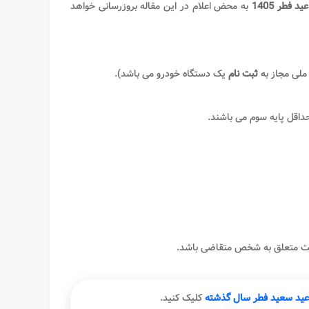
 فطر 1405
به محض اعلام در این مقاله بروزرسانی خواهد
ملی مجاز به
ثبت نام
یک دستگاه خودرو می باشد).
ست متعلق به شخص متقاضی باشد.
ه عید سعید فطر سال گذشته
کلیک کنید.