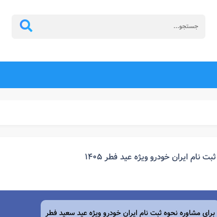
ثبت نام ایران خودرو ویژه عید فطر ۱۴۰۵
برای مشاوره نحوه ثبت نام
ایران خودرو
ویژه عید سعید فطر