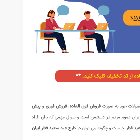
محصولات خود به صورت
فروش فوق العاده
،
فروش فوری
و
پیش
رای عموم مردم در دسترس است و سوال مهمی که برای افراد
 عید فطر
چیست و چگونه می توان در
طرح عید سعید فطر ایران