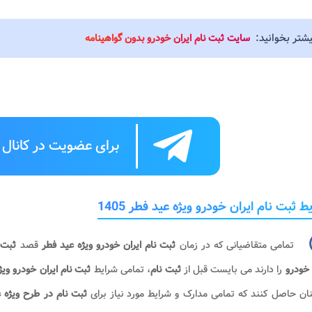
یشتر بخوانید:
سایت ثبت نام ایران خودرو بدون گواهینامه
برای عضویت در کانال ت
ط ثبت نام ایران خودرو ویژه عید فطر 1405
تمامی متقاضیانی که در زمان
ثبت نام ایران خودرو ویژه عید فطر
قصد
ثبت 
 خودرو
را دارند می بایست قبل از
ثبت نام
، تمامی شرایط
ثبت نام ایران خودرو ویژه ع
ان حاصل کنند که تمامی مدارک و شرایط مورد نیاز برای
ثبت نام در طرح ویژه 