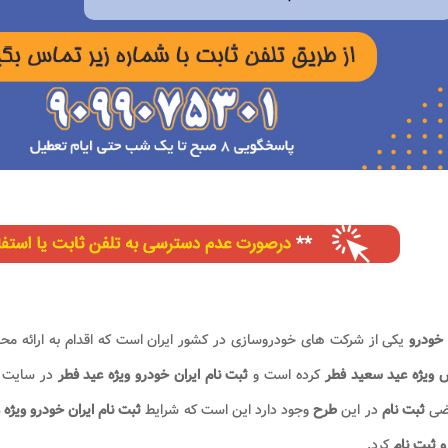
 خودرو
یکی از شرکت های خودروسازی در کشور ایران است که اقدام به ارائه 
 ویژه عید سعید فطر
کرده است و
ثبت نام ایران خودرو ویژه عید فطر
در سایت ب
ضی
ثبت نام
در این
طرح
وجود دارد این است که شرایط
ثبت نام ایران خودرو ویژه
 ثبت نام
کرد.