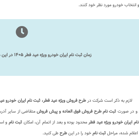
 انتخاب خودرو مورد نظر خود کنند.
زمان ثبت نام ایران خودرو ویژه عید فطر ۱۴۰۵ در این مقاله اطلاع رسانی خواهد شد.
لازم به ذکر است شرکت در
طرح فروش ویژه عید فطر، ثبت نام ایران خودرو عید فط
 و در صورت
ثبت نام طرح فروش فوق العاده و پیش فروش
متقاضی از سایر آدر
نام
ایران خودرو
ویژه عید فطر
محدود بوده و بعد از اتمام آن، امکان
ثبت نام
و است
اعلام شده، مراحل
ثبت نام
خود را در این
طرح
طی کنید.