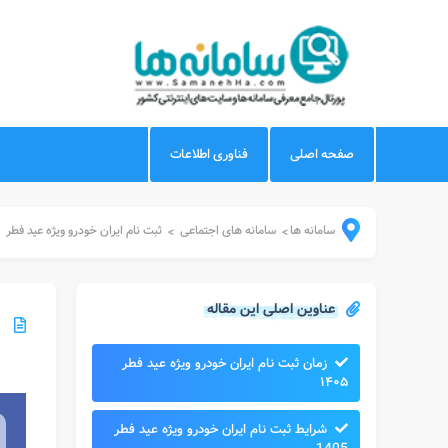
صفحه اصلی
فناوری اطلاعات
سامانه ها
سامانه های اجتماعی
ثبت نام ایران خودرو ویژه عید فطر
>
>
عناوین اصلی این مقاله
زمان ثبت نام ایران خودرو ویژه عید فطر
۱۴۰۵
شرایط ثبت نام ایران خودرو ویژه عید فطر