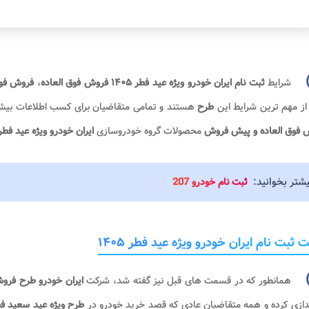
شرایط
ثبت نام ایران خودرو ویژه عید فطر ۱۴۰۵ فروش فوق العاده
،
فروش فو
از مهم ترین شرایط این
طرح
هستند و تمامی متقاضیان برای کسب اطلاعات بیشت
 فوق العاده و پیش فروش
محصولات گروه خودروسازی
ایران خودرو ویژه عید فط
یشتر بخوانید:
ثبت نام خودرو 207
 ثبت نام ایران خودرو ویژه عید فطر ۱۴۰۵
همانطور که در قسمت های قبل نیز گفته شد، شرکت
ایران خودرو طرح فرو
ندازی کرده و همه متقاضیان عادی که قصد خرید خودرو در
طرح ویژه عید سعید فط