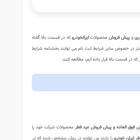
ری
و
پیش فروش
محصولات
ایرانخودرو
که در قسمت بالا گفته
ر در خصوص سایر شرایط ثبت نام می توانند بخشنامه شرایط
ر
که در قسمت بالا قرار داده ایم، مطالعه کنند.
ش فوق العاده و پیش فروش عید فطر
محصولات شرکت خود را
ر ایران خودرو
را دارند می توانند در زمان مشخص شده که در