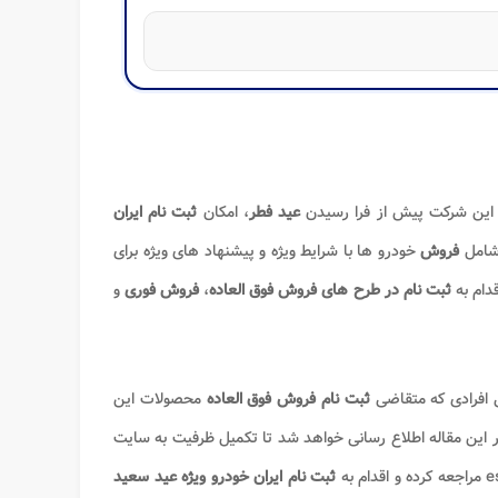
و این شرکت پیش از فرا رسیدن
عید فطر
، امکان
ثبت نام ایران
امل
فروش
خودرو ها با شرایط ویژه و پیشنهاد های ویژه برای
قدام به
ثبت نام در طرح های فروش فوق العاده
،
فروش فوری
و
 افرادی که متقاضی
ثبت نام فروش فوق العاده
محصولات این
ر این مقاله اطلاع رسانی خواهد شد تا تکمیل ظرفیت به سایت
ثبت نام ایران خودرو ویژه عید سعید