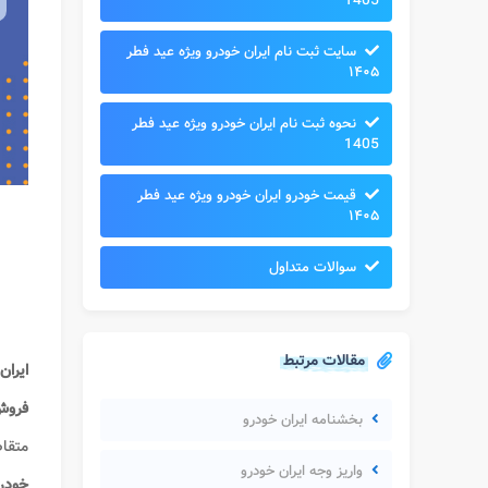
1405
سایت ثبت نام ایران خودرو ویژه عید فطر
۱۴۰۵
نحوه ثبت نام ایران خودرو ویژه عید فطر
1405
قیمت خودرو ایران خودرو ویژه عید فطر
۱۴۰۵
سوالات متداول
مقالات مرتبط
ایران
فروش
بخشنامه ایران خودرو
متقا
واریز وجه ایران خودرو
خودرو