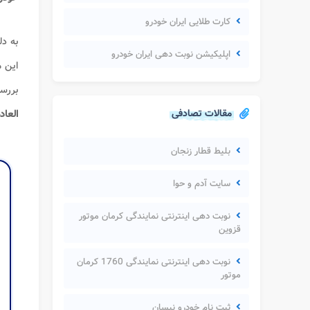
کارت طلایی ایران خودرو
به دل
اپلیکیشن نوبت دهی ایران خودرو
این 
بررس
مقالات تصادفی
العاد
بلیط قطار زنجان
سایت آدم و حوا
نوبت دهی اینترنتی نمایندگی کرمان موتور
قزوین
نوبت دهی اینترنتی نمایندگی 1760 کرمان
موتور
ثبت نام خودرو نیسان