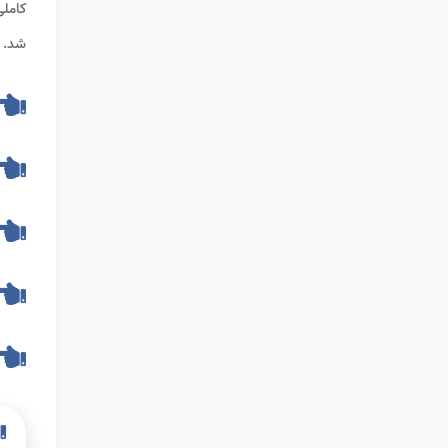
کامل
شد.