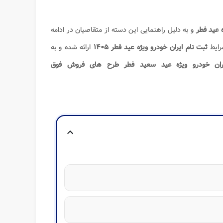
ه عید فطر
و به دلیل راهنمایی این دسته از متقاصیان در ادامه
ایط
ثبت نام ایران خودرو ویژه عید فطر ۱۴۰۵
ارائه شده و به
ران خودرو ویژه عید سعید فطر طرح های فروش
فوق
expand_more