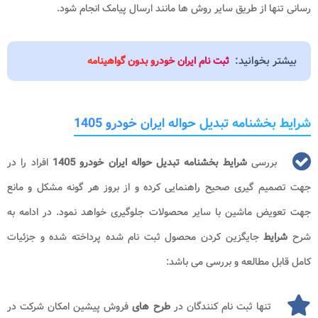
رسانی تنها از طریق سایر روش ها مانند ارسال پیامک انجام شود.
بیشتر بخوانید:
ثبت نام ایران خودرو بدون گواهینامه
شرایط بخشنامه تبدیل حواله ایران خودرو 1405
بررسی
شرایط بخشنامه تبدیل حواله ایران خودرو 1405
افراد را در
جهت تصمیم گیری صحیح راهنمایی کرده و از بروز هر گونه مشکل و مانع
جهت تعویض ماشین با سایر محصولات جلوگیری خواهد نمود. در ادامه به
شرح
شرایط
جایگزین کردن محصول ثبت نام شده پرداخته شده و جزئیات
کامل قابل مطالعه و بررسی می باشد:
تنها ثبت نام کنندگان در
طرح های
فروش پیشین امکان شرکت در