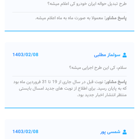
طرح تبدیل حواله ایران خودرو کی اعلام میشه؟
پاسخ مشاور:
معمولا به صورت ماه به ماه اعلام میشه.
سولماز مطلبی
1403/02/08
سلام، کی این طرح اجرایی میشه؟
پاسخ مشاور:
نوبت قبل در سال جاری از 19 تا 31 فروردین ماه بود
که به پایان رسید. برای اطلاع از نوبت های جدید امسال بایستی
منتظر انتشار اخبار جدید بود.
شمسی پور
1403/02/08