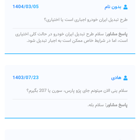
بدون نام
1404/03/05
طرح تبدیل ایران خودرو اجباری است یا اختیاری؟
پاسخ مشاور:
سلام طرح تبدیل ایران خودرو در حالت کلی اختیاری
است، اما در شرایط خاص ممکن است به اجبار تبدیل شود.
هادی
1403/07/23
سلام ینی الان میتونم جای پژو پارس، سورن یا 207 بگیرم؟
پاسخ مشاور:
سلام بله.