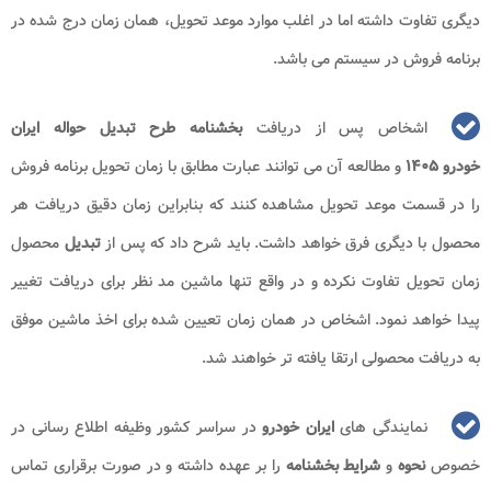
دیگری تفاوت داشته اما در اغلب موارد موعد تحویل، همان زمان درج شده در
برنامه فروش در سیستم می باشد.
اشخاص پس از دریافت
بخشنامه طرح تبدیل حواله ایران
خودرو ۱۴۰۵
و مطالعه آن می توانند عبارت مطابق با زمان تحویل برنامه فروش
را در قسمت موعد تحویل مشاهده کنند که بنابراین زمان دقیق دریافت هر
محصول با دیگری فرق خواهد داشت. باید شرح داد که پس از
تبدیل
محصول
زمان تحویل تفاوت نکرده و در واقع تنها ماشین مد نظر برای دریافت تغییر
پیدا خواهد نمود. اشخاص در همان زمان تعیین شده برای اخذ ماشین موفق
به دریافت محصولی ارتقا یافته تر خواهند شد.
نمایندگی های
ایران خودرو
در سراسر کشور وظیفه اطلاع رسانی در
خصوص
نحوه
و
شرایط بخشنامه
را بر عهده داشته و در صورت برقراری تماس