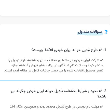
سوالات متداول
1- ✔️ طرح تبدیل حواله ایران خودرو 1404 چیست؟
✔️ شرکت ایران خودرو در ماه های مختلف سال بخشنامه طرح تبدیل را
منتشر کرده و به ثبت نام کنندگان در برنامه های فروش گذشته اجازه
تغییر محصول انتخاب شده را می دهد. جزئیات کامل در مقاله آمده است.
2- ✔️ نحوه و شرایط بخشنامه تبدیل حواله ایران خودرو چگونه می
باشد؟
✔️ مهلت نام نویسی در طرح تبدیل محدود بوده و همچنین امکان اخذ