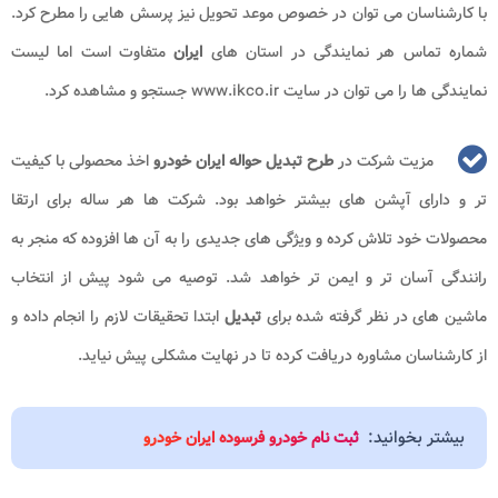
با کارشناسان می توان در خصوص موعد تحویل نیز پرسش هایی را مطرح کرد.
شماره تماس هر نمایندگی در استان های
ایران
متفاوت است اما لیست
نمایندگی ها را می توان در سایت www.ikco.ir جستجو و مشاهده کرد.
مزیت شرکت در
طرح تبدیل حواله ایران خودرو
اخذ محصولی با کیفیت
تر و دارای آپشن های بیشتر خواهد بود. شرکت ها هر ساله برای ارتقا
محصولات خود تلاش کرده و ویژگی های جدیدی را به آن ها افزوده که منجر به
رانندگی آسان تر و ایمن تر خواهد شد. توصیه می شود پیش از انتخاب
ماشین های در نظر گرفته شده برای
تبدیل
ابتدا تحقیقات لازم را انجام داده و
از کارشناسان مشاوره دریافت کرده تا در نهایت مشکلی پیش نیاید.
بیشتر بخوانید:
ثبت نام خودرو فرسوده ایران خودرو