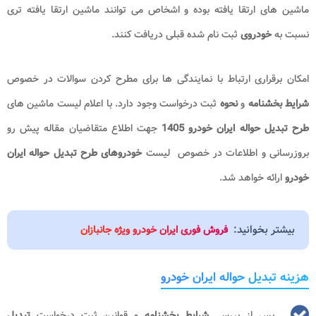
ماشین های ارتقا یافته بوده و اشخاص می توانند ماشین ارتقا یافته تری
نسبت به
خودروی
ثبت نام شده قبلی دریافت کنند.
امکان برقراری ارتباط با نمایندگی ها برای مطرح کردن سوالات در خصوص
شرایط بخشنامه
و
نحوه
ثبت درخواست وجود دارد. با اعلام لیست ماشین های
طرح تبدیل حواله ایران خودرو 1405
جهت اطلاع متقاضیان مقاله پیش رو
بروزرسانی و اطلاعات در خصوص لیست
خودروهای طرح تبدیل حواله ایران
خودرو
ارائه خواهد شد.
بیشتر بخوانید:
فروش فوری ایران خودرو ویژه جانبازان
هزینه تبدیل حواله ایران خودرو
پس از بررسی
شرایط بخشنامه
و قوانین ثبت درخواست
تبدیل