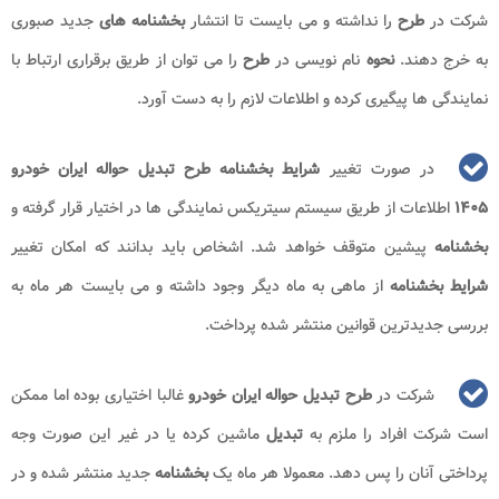
شرکت در
طرح
را نداشته و می بایست تا انتشار
بخشنامه های
جدید صبوری
به خرج دهند.
نحوه
نام نویسی در
طرح
را می توان از طریق برقراری ارتباط با
نمایندگی ها پیگیری کرده و اطلاعات لازم را به دست آورد.
در صورت تغییر
شرایط بخشنامه طرح تبدیل حواله ایران خودرو
۱۴۰۵
اطلاعات از طریق سیستم سیتریکس نمایندگی ها در اختیار قرار گرفته و
بخشنامه
پیشین متوقف خواهد شد. اشخاص باید بدانند که امکان تغییر
شرایط بخشنامه
از ماهی به ماه دیگر وجود داشته و می بایست هر ماه به
بررسی جدیدترین قوانین منتشر شده پرداخت.
شرکت در
طرح تبدیل حواله ایران خودرو
غالبا اختیاری بوده اما ممکن
است شرکت افراد را ملزم به
تبدیل
ماشین کرده یا در غیر این صورت وجه
پرداختی آنان را پس دهد. معمولا هر ماه یک
بخشنامه
جدید منتشر شده و در