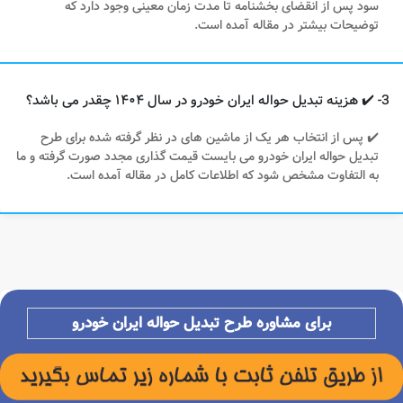
سود پس از انقضای بخشنامه تا مدت زمان معینی وجود دارد که
توضیحات بیشتر در مقاله آمده است.
3- ✔️ هزینه تبدیل حواله ایران خودرو در سال ۱۴۰۴ چقدر می باشد؟
✔️ پس از انتخاب هر یک از ماشین های در نظر گرفته شده برای طرح
تبدیل حواله ایران خودرو می بایست قیمت گذاری مجدد صورت گرفته و ما
به التفاوت مشخص شود که اطلاعات کامل در مقاله آمده است.
برای مشاوره
طرح تبدیل حواله ایران خودرو