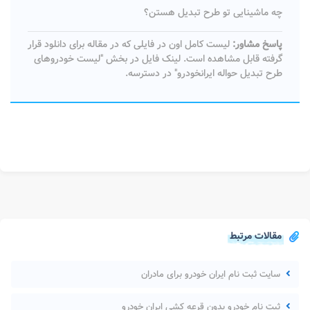
چه ماشینایی تو طرح تبدیل هستن؟
پاسخ مشاور:
لیست کامل اون در فایلی که در مقاله برای دانلود قرار
گرفته قابل مشاهده است. لینک فایل در بخش "لیست خودروهای
طرح تبدیل حواله ایرانخودرو" در دسترسه.
مقالات مرتبط
سایت ثبت نام ایران خودرو برای مادران
ثبت نام خودرو بدون قرعه کشی ایران خودرو