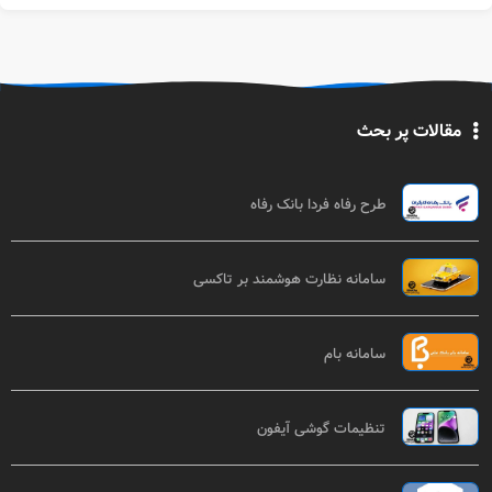
مقالات پر بحث
طرح رفاه فردا بانک رفاه
سامانه نظارت هوشمند بر تاکسی
سامانه بام
تنظیمات گوشی آیفون