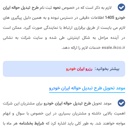
لازم به ذکر است که در خصوص
نحوه
ثبت نام
طرح تبدیل حواله ایران
خودرو 1405
اطلاعات دقیقی در دسترس نبوده و به همین دلیل پیگیری های
لازم می بایست از طریق برقراری ارتباط با نمایندگی صورت گیرد. ممکن است
در آینده مراحل به شکل اینترنتی طی شده و سایت شرکت به نشانی
esale.ikco.ir خدمات لازم را ارائه دهد.
بیشتر بخوانید:
رزرو ایران خودرو
موعد تحویل طرح تبدیل حواله ایران خودرو
موعد تحویل
طرح تبدیل حواله ایران خودرو
برای مشتریان این شرکت
اهمیت بالایی داشته و مشتریان بسیاری در این خصوص با سوال و ابهام
مواجه خواهند شد. به طور کلی باید اشاره کرد که
شرایط بخشنامه
هر ماه با