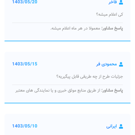
فاخر
1403/05/20
کی اعلام میشه؟
پاسخ مشاور:
معمولا در هر ماه اعلام میشه.
محمودی فر
1403/05/15
جزئیات طرح از چه طریقی قابل پیگیریه؟
پاسخ مشاور:
از طریق منابع موثق خبری و یا نمایندگی های معتبر
ایرانی
1403/05/10