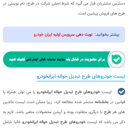
دسترس مشتریان قرار می گیرد که شرط اصلی شرکت در طرح، نام نویسی در
طرح های فروش پیشین است.
بیشتر بخوانید:
نوبت دهی سرویس اولیه ایران خودرو
لیست خودروهای طرح تبدیل حواله ایرانخودرو
لیست
خودروهای طرح تبدیل حواله ایرانخودرو
را می توان همراه با
قوانین در
بخشنامه
منتشر شده مطالعه کرد، زیرا ممکن است لیست ماشین
های هر
طرح
با دیگری متفاوت بوده و آپشن محصولات متغیر باشد. لازم به
ذکر می باشد که لیست
خودروهای طرح تبدیل حواله ایرانخودرو
غالبا شامل