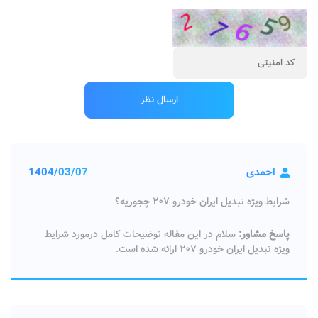
احمدی
1404/03/07
شرایط ویژه تبدیل ایران خودرو ۲۰۷ چجوریه؟
پاسخ مشاور:
سلام در این مقاله توضیحات کامل درمورد شرایط
ویژه تبدیل ایران خودرو ۲۰۷ ارائه شده است.