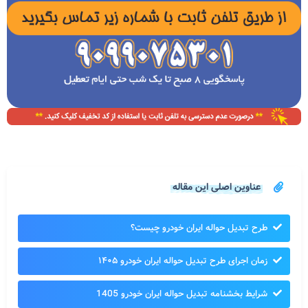
عناوین اصلی این مقاله
طرح تبدیل حواله ایران خودرو چیست؟
زمان اجرای طرح تبدیل حواله ایران خودرو ۱۴۰۵
شرایط بخشنامه تبدیل حواله ایران خودرو 1405