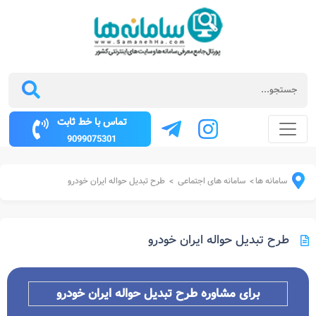
تماس با خط ثابت
9099075301
سامانه ها
سامانه های اجتماعی
طرح تبدیل حواله ایران خودرو
>
>
طرح تبدیل حواله ایران خودرو
برای مشاوره
طرح تبدیل حواله ایران خودرو