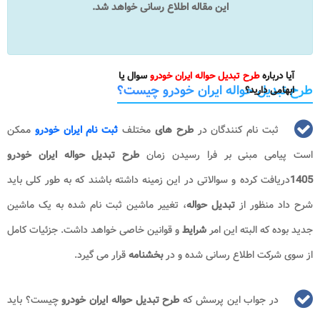
این مقاله اطلاع رسانی خواهد شد.
آیا درباره
طرح تبدیل حواله ایران خودرو
سوال یا
طرح تبدیل حواله ایران خودرو چیست؟
ابهامی دارید؟
ثبت نام کنندگان در
طرح های
مختلف
ثبت نام ایران خودرو
ممکن
است پیامی مبنی بر فرا رسیدن زمان
طرح تبدیل حواله ایران خودرو
1405
دریافت کرده و سوالاتی در این زمینه داشته باشند که به طور کلی باید
شرح داد منظور از
تبدیل حواله
، تغییر ماشین ثبت نام شده به یک ماشین
جدید بوده که البته این امر
شرایط
و قوانین خاصی خواهد داشت. جزئیات کامل
از سوی شرکت اطلاع رسانی شده و در
بخشنامه
قرار می گیرد.
در جواب این پرسش که
طرح تبدیل حواله ایران خودرو
چیست؟ باید