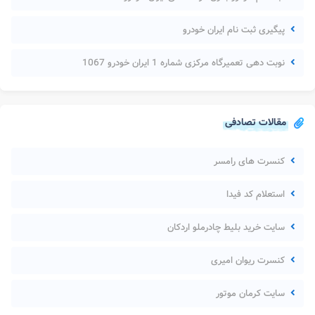
پیگیری ثبت نام ایران خودرو
نوبت دهی تعمیرگاه مرکزی شماره 1 ایران خودرو 1067
مقالات تصادفی
کنسرت های رامسر
استعلام کد فیدا
سایت خرید بلیط چادرملو اردکان
کنسرت ریوان امیری
سایت کرمان موتور