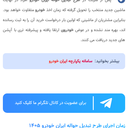
ماشین جدید منتخب را تحویل گرفته که زمان اخذ
خودرو
متفاوت خواهد بود.
بنابراین مشتریان از ماشینی که اولین بار درخواست خرید آن را به ثبت رسانده
اند، بهره مند نشده و در عوض
خودروی
ارتقا یافته و پیشرفته تری با آپشن
های جدید دریافت می کنند.
بیشتر بخوانید:
سامانه یکپارچه ایران خودرو
برای عضویت در کانال تلگرام ما کلیک کنید
زمان اجرای طرح تبدیل حواله ایران خودرو ۱۴۰۵