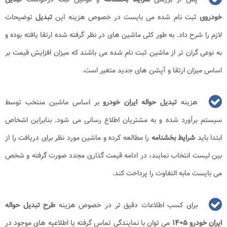
خودروی
ثبت نام شده می بایست در خصوص هزینه این
تبدیل
توضیحات
لازم را شرح داد. به طور کلی ماشین های در نظر گرفته شده ارتقا یافته بوده و
به نوعی گران تر از ماشین ثبت نام شده می باشند که میزان افزایش قیمت بر
اساس میزان ارتقا و آپشن های جدید متغیر است.
هزینه
تبدیل حواله ایران خودرو
بر اساس ماشین منتخب توسط
سیستم برآورد شده و به مشتریان اطلاع رسانی می شود. بنابراین اشخاص
ابتدا باید
شرایط بخشنامه
را مطالعه کرده و ماشین مورد نظر برای دریافت را از
بین لیست انتخاب نمایند، در ادامه قیمت گذاری مجدد صورت گرفته و شخص
می بایست مابه التفاوت را پرداخت کند.
برای کسب اطلاعات دقیق تر در خصوص هزینه
طرح تبدیل حواله
ایران خودرو ۱۴۰۵
می توان با نمایندگی تماس گرفته یا اطلاعیه های موجود در