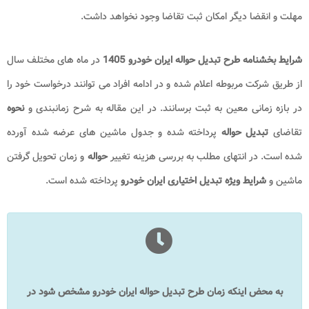
مهلت و انقضا دیگر امکان ثبت تقاضا وجود نخواهد داشت.
شرایط بخشنامه طرح تبدیل حواله ایران خودرو 1405
در ماه های مختلف سال
از طریق شرکت مربوطه اعلام شده و در ادامه افراد می توانند درخواست خود را
در بازه زمانی معین به ثبت برسانند. در این مقاله به شرح زمانبندی و
نحوه
تقاضای
تبدیل حواله
پرداخته شده و جدول ماشین های عرضه شده آورده
شده است. در انتهای مطلب به بررسی هزینه تغییر
حواله
و زمان تحویل گرفتن
ماشین و
شرایط ویژه تبدیل اختیاری ایران خودرو
پرداخته شده است.
به محض اینکه زمان طرح تبدیل حواله ایران خودرو مشخص شود در