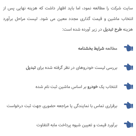
سایت شرکت را مطالعه نمود، اما باید اظهار داشت که هزینه نهایی پس از
انتخاب ماشین و قیمت گذاری مجدد معین می شود. لیست مراحل برآورد
هزینه
طرح تبدیل
در زیر آورده شده است:
مطالعه
شرایط بخشنامه
بررسی لیست خودروهای در نظر گرفته شده برای
تبدیل
انتخاب یک
خودرو
بر اساس ماشین ثبت نام شده
برقراری تماس با نمایندگی یا مراجعه حضوری جهت ثبت درخواست
برآورد قیمت و تعیین شیوه پرداخت مابه التفاوت