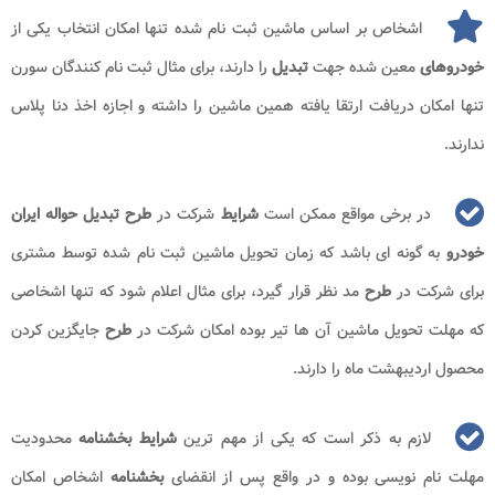
اشخاص بر اساس ماشین ثبت نام شده تنها امکان انتخاب یکی از
خودروهای
معین شده جهت
تبدیل
را دارند، برای مثال ثبت نام کنندگان سورن
تنها امکان دریافت ارتقا یافته همین ماشین را داشته و اجازه اخذ دنا پلاس
ندارند.
در برخی مواقع ممکن است
شرایط
شرکت در
طرح تبدیل حواله ایران
خودرو
به گونه ای باشد که زمان تحویل ماشین ثبت نام شده توسط مشتری
برای شرکت در
طرح
مد نظر قرار گیرد، برای مثال اعلام شود که تنها اشخاصی
که مهلت تحویل ماشین آن ها تیر بوده امکان شرکت در
طرح
جایگزین کردن
محصول اردیبهشت ماه را دارند.
لازم به ذکر است که یکی از مهم ترین
شرایط بخشنامه
محدودیت
مهلت نام نویسی بوده و در واقع پس از انقضای
بخشنامه
اشخاص امکان