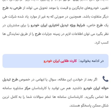
تغییر، خودروهای جایگزین و قیمت یا موعد تحویل می تواند از
طرحی
به
طرح
دیگر متفاوت باشد. همچنین در صورتی که به غیر از موارد یاد شده شرکت طی
یک
طرح
خاص،
شرایط ویژه تبدیل اختیاری ایران خودرو
را برای مشتریان در
نظر بگیرد می توان اطلاعات لازم در زمینه جزئیات
طرح
را از طریق نمایندگی ها
کسب کرد.
در ادامه بخوانید:
کارت طلایی ایران خودرو
اگر بعد از خواندن این مقاله، سوال یا ابهامی در خصوص
طرح تبدیل
حواله ایران خودرو
داشتید هم می توانید با کارشناسان
مرکز
مشاوره سامانه
ها تماس بگیرید. کارشناسان سامانه ها تمام سوالات شما را به کامل ترین
شکل ممکن پاسخگو هستند.