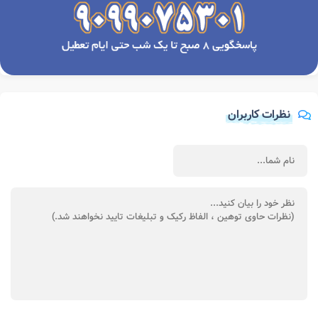
نظرات کاربران