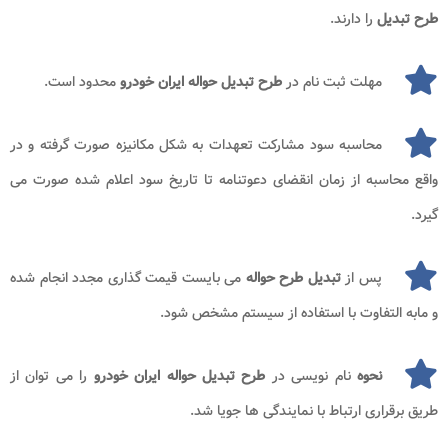
طرح تبدیل
را دارند.
مهلت ثبت نام در
طرح تبدیل حواله ایران خودرو
محدود است.
محاسبه سود مشارکت تعهدات به شکل مکانیزه صورت گرفته و در
واقع محاسبه از زمان انقضای دعوتنامه تا تاریخ سود اعلام شده صورت می
گیرد.
پس از
تبدیل طرح حواله
می بایست قیمت گذاری مجدد انجام شده
و مابه التفاوت با استفاده از سیستم مشخص شود.
نحوه
نام نویسی در
طرح تبدیل حواله ایران خودرو
را می توان از
طریق برقراری ارتباط با نمایندگی ها جویا شد.