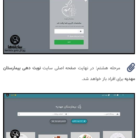
مرحله هشتم: در نهایت صفحه اصلی سایت
نوبت دهی بیمارستان
مهدیه
برای افراد باز خواهد شد.