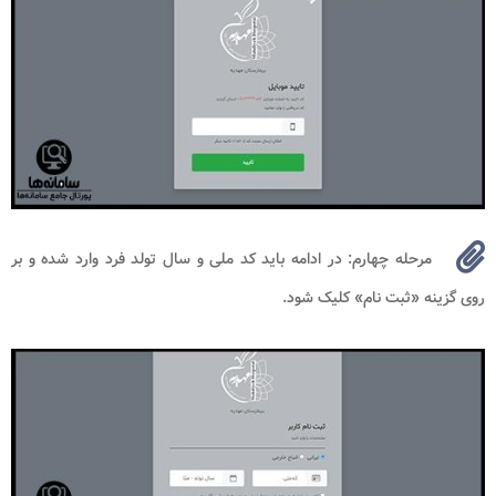
مرحله چهارم: در ادامه باید کد ملی و سال تولد فرد وارد شده و بر
روی گزینه «ثبت نام» کلیک شود.