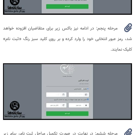
مرحله پنجم: در ادامه نیز باکس زیر برای متقاضیان افزوده خواهد
شد، رمز عبور انتخابی خود را وارد کرده و بر روی کلید سبز رنگ «ثبت نام»
کلیک نمایند.
مرحله ششم: در نهایت در صورت تکمیل مراحل ثبت نام، پیام زیر