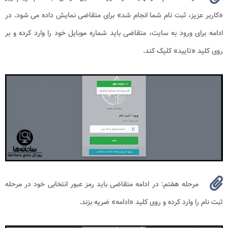
«کاربر عزیز، ثبت نام شما انجام شد» برای متقاضی نمایش داده می شود. در
ادامه برای ورود به سایت، متقاضی باید شماره موبایل خود را وارد کرده و بر
روی کلید «تایید» کلیک کند.
مرحله هفتم: در ادامه متقاضی باید رمز عبور انتخابی خود در مرحله
ثبت نام را وارد کرده و روی کلید «ادامه» ضریه بزند.