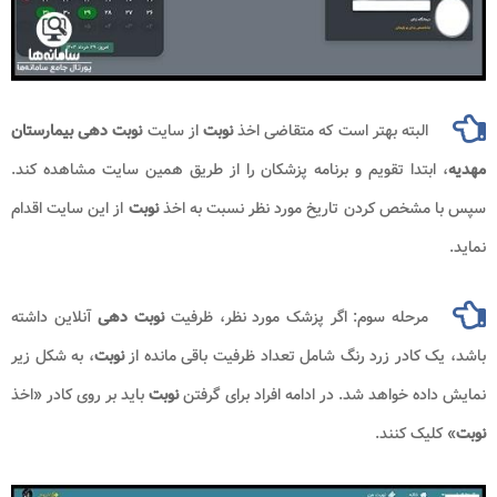
البته بهتر است که متقاضی اخذ
نوبت
از سایت
نوبت دهی
بیمارستان
مهدیه
، ابتدا تقویم و برنامه پزشکان را از طریق همین سایت مشاهده کند.
سپس با مشخص کردن تاریخ مورد نظر نسبت به اخذ
نوبت
از این سایت اقدام
نماید.
مرحله سوم: اگر پزشک مورد نظر، ظرفیت
نوبت دهی
آنلاین داشته
باشد، یک کادر زرد رنگ شامل تعداد ظرفیت باقی مانده از
نوبت
، به شکل زیر
نمایش داده خواهد شد. در ادامه افراد برای گرفتن
نوبت
باید بر روی کادر «اخذ
نوبت
» کلیک کنند.