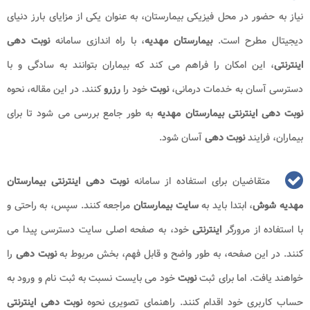
نیاز به حضور در محل فیزیکی بیمارستان، به عنوان یکی از مزایای بارز دنیای
دیجیتال مطرح است.
بیمارستان مهدیه
، با راه اندازی سامانه
نوبت دهی
اینترنتی
، این امکان را فراهم می کند که بیماران بتوانند به سادگی و با
دسترسی آسان به خدمات درمانی،
نوبت
خود را
رزرو
کنند. در این مقاله، نحوه
نوبت دهی اینترنتی بیمارستان مهدیه
به طور جامع بررسی می شود تا برای
بیماران، فرایند
نوبت دهی
آسان شود.
متقاضیان برای استفاده از سامانه
نوبت دهی اینترنتی بیمارستان
مهدیه شوش
، ابتدا باید به
سایت بیمارستان
مراجعه کنند. سپس، به راحتی و
با استفاده از مرورگر
اینترنتی
خود، به صفحه اصلی سایت دسترسی پیدا می
کنند. در این صفحه، به طور واضح و قابل فهم، بخش مربوط به
نوبت دهی
را
خواهند یافت. اما برای ثبت
نوبت
خود می بایست نسبت به ثبت نام و ورود به
حساب کاربری خود اقدام کنند. راهنمای تصویری نحوه
نوبت دهی
اینترنتی