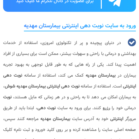
برای عضویت در کانال تلگرام ما کلیک کنید
ورود به سایت نوبت دهی اینترنتی بیمارستان مهدیه
در دنیای پیچیده و پر از تکنولوژی امروزی، استفاده از خدمات
بهداشتی و درمانی با راحتی و سهولت بیشتر، ممکن است برای بسیاری از افراد
اهمیت پیدا کند. یکی از راه هایی که به طور قابل توجهی به بهبود تجربه
بیماران در
بیمارستان مهدیه
کمک می کند، استفاده از سامانه
نوبت دهی
اینترنتی
است. استفاده از سامانه
نوبت دهی
اینترنتی بیمارستان مهدیه شوش
،
به بیماران امکان می دهد تا به راحتی و در هر زمانی که مایل هستند،
نوبت
درمانی خود را
رزرو
کنند. برای ورود به سایت
نوبت دهی
، ابتدا باید از طریق
مرورگر
اینترنتی
خود به آدرس سایت
بیمارستان مهدیه
مراجعه کنند سپس،
صفحه اصلی سایت را مشاهده کرده و بر روی کلید «ورود و ثبت نام» کلیک