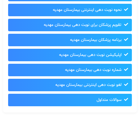
نحوه نوبت دهی اینترنتی بیمارستان مهدیه
تقویم پزشکان برای نوبت دهی بیمارستان مهدیه
برنامه پزشکان بیمارستان مهدیه
اپلیکیشن نوبت دهی بیمارستان مهدیه
شماره نوبت دهی بیمارستان مهدیه
لغو نوبت دهی اینترنتی بیمارستان مهدیه
سوالات متداول