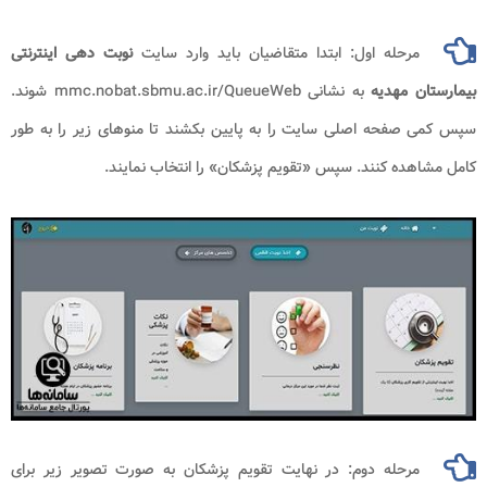
مرحله اول: ابتدا متقاضیان باید وارد سایت
نوبت دهی اینترنتی
بیمارستان مهدیه
به نشانی mmc.nobat.sbmu.ac.ir/QueueWeb شوند.
سپس کمی صفحه اصلی سایت را به پایین بکشند تا منوهای زیر را به طور
کامل مشاهده کنند. سپس «تقویم پزشکان» را انتخاب نمایند.
مرحله دوم: در نهایت تقویم پزشکان به صورت تصویر زیر برای