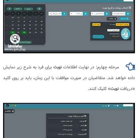
مرحله چهارم: در نهایت اطلاعات
نوبت
برای فرد به شرح زیر نمایش
داده خواهد شد. متقاضیان در صورت موافقت با این زمان، باید بر روی کلید
«دریافت
نوبت
» کلیک کنند.