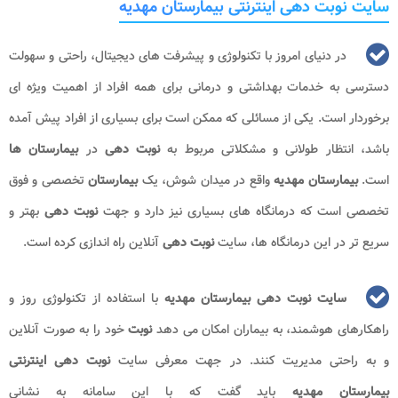
سایت نوبت دهی اینترنتی بیمارستان مهدیه
در دنیای امروز با تکنولوژی و پیشرفت های دیجیتال، راحتی و سهولت
دسترسی به خدمات بهداشتی و درمانی برای همه افراد از اهمیت ویژه ای
برخوردار است. یکی از مسائلی که ممکن است برای بسیاری از افراد پیش آمده
باشد، انتظار طولانی و مشکلاتی مربوط به
نوبت دهی
در
بیمارستان ها
است.
بیمارستان مهدیه
واقع در میدان شوش، یک
بیمارستان
تخصصی و فوق
تخصصی است که درمانگاه های بسیاری نیز دارد و جهت
نوبت دهی
بهتر و
سریع تر در این درمانگاه ها، سایت
نوبت دهی
آنلاین راه اندازی کرده است.
سایت نوبت دهی بیمارستان مهدیه
با استفاده از تکنولوژی روز و
راهکارهای هوشمند، به بیماران امکان می دهد
نوبت
خود را به صورت آنلاین
و به راحتی مدیریت کنند. در جهت معرفی سایت
نوبت دهی اینترنتی
بیمارستان مهدیه
باید گفت که با این سامانه به نشانی