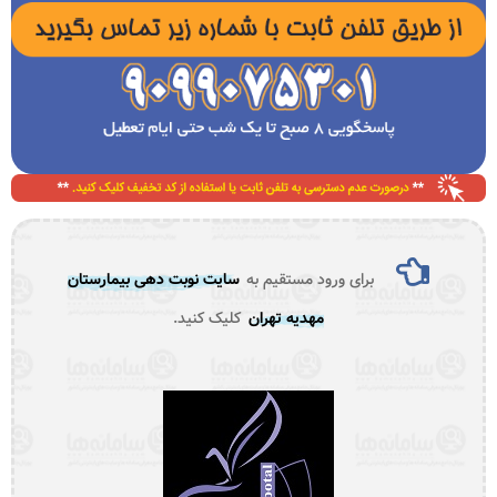
برای ورود مستقیم به
سایت نوبت دهی بیمارستان
مهدیه تهران
کلیک کنید.