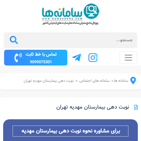
تماس با خط ثابت
9099075301
سامانه ها
سامانه های اجتماعی
نوبت دهی بیمارستان مهدیه تهران
>
>
نوبت دهی بیمارستان مهدیه تهران
برای مشاوره نحوه نوبت دهی بیمارستان مهدیه