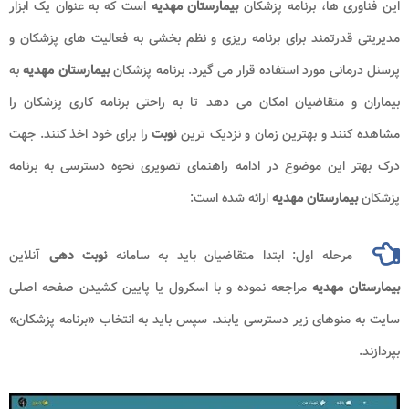
این فناوری ها، برنامه پزشکان
بیمارستان مهدیه
است که به عنوان یک ابزار
مدیریتی قدرتمند برای برنامه ریزی و نظم بخشی به فعالیت های پزشکان و
پرسنل درمانی مورد استفاده قرار می گیرد. برنامه پزشکان
بیمارستان مهدیه
به
بیماران و متقاضیان امکان می دهد تا به راحتی برنامه کاری پزشکان را
مشاهده کنند و بهترین زمان و نزدیک ترین
نوبت
را برای خود اخذ کنند. جهت
درک بهتر این موضوع در ادامه راهنمای تصویری نحوه دسترسی به برنامه
پزشکان
بیمارستان مهدیه
ارائه شده است:
مرحله اول: ابتدا متقاضیان باید به سامانه
نوبت دهی
آنلاین
بیمارستان مهدیه
مراجعه نموده و با اسکرول یا پایین کشیدن صفحه اصلی
سایت به منوهای زیر دسترسی یابند. سپس باید به انتخاب «برنامه پزشکان»
بپردازند.