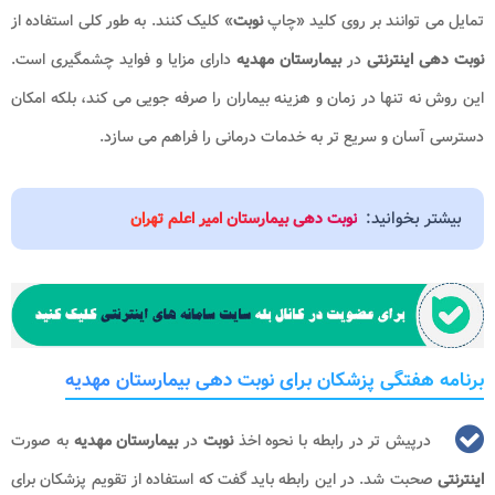
تمایل می توانند بر روی کلید «چاپ
نوبت
» کلیک کنند. به طور کلی استفاده از
نوبت دهی
اینترنتی
در
بیمارستان مهدیه
دارای مزایا و فواید چشمگیری است.
این روش نه تنها در زمان و هزینه بیماران را صرفه جویی می کند، بلکه امکان
دسترسی آسان و سریع تر به خدمات درمانی را فراهم می سازد.
بیشتر بخوانید:
نوبت دهی بیمارستان امیر اعلم تهران
برنامه هفتگی پزشکان برای نوبت دهی بیمارستان مهدیه
درپیش تر در رابطه با نحوه اخذ
نوبت
در
بیمارستان مهدیه
به صورت
اینترنتی
صحبت شد. در این رابطه باید گفت که استفاده از تقویم پزشکان برای