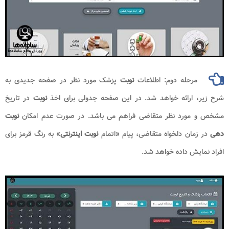
مرحله دوم: اطلاعات
نوبت
پزشک مورد نظر در صفحه جدیدی به
شرح زیر، ارائه خواهد شد. در این صفحه جدولی برای اخذ
نوبت
در تاریخ
مشخص و مورد نظر متقاضی فراهم می باشد. در صورت عدم امکان
نوبت
دهی
در زمان دلخواه متقاضی، پیام «اتمام
نوبت اینترنتی
» به رنگ قرمز برای
افراد نمایش داده خواهد شد.