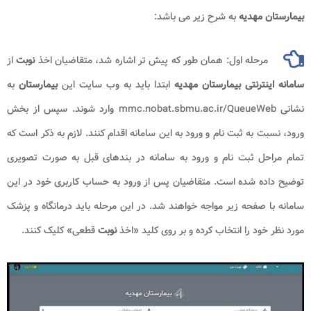
بیمارستان مهدیه
به شرح زیر می باشد:
مرحله اول: همان طور که پیش تر اشاره شد، متقاضیان اخذ
نوبت
از
سامانه اینترنتی بیمارستان مهدیه
ابتدا باید به وب سایت این
بیمارستان
به
نشانی mmc.nobat.sbmu.ac.ir/QueueWeb وارد شوند. سپس از بخش
ورود، نسبت به ثبت نام و ورود به این سامانه اقدام کنند. لازم به ذکر است که
تمام مراحل ثبت نام و ورود به سامانه در بندهای قبل به صورت تصویری
توضیح داده شده است. متقاضیان پس از ورود به حساب کاربری خود در این
سامانه با صفحه زیر مواجه خواهند شد. در این مرحله باید درمانگاه و پزشک
مورد نظر خود را انتخاب کرده و بر روی کلید «اخذ
نوبت
قطعی» کلیک کنند.