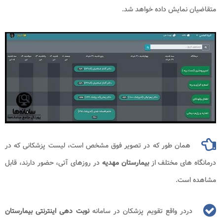
متقاضیان نمایش داده خواهد شد.
همان طور که در تصویر فوق مشخص است، لیست پزشکانی که در
درمانگاه های مختلف از
بیمارستان مهدیه
در روزهای آتی، حضور دارند، قابل
مشاهده است.
دردر واقع تقویم پزشکان در سامانه
نوبت دهی اینترنتی بیمارستان