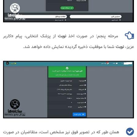
مرحله پنجم: در صورت اخذ
نوبت
از پزشک انتخابی، پیام «کاربر
عزیز،
نوبت
شما با موفقیت ذخیره گردید» نمایش داده خواهد شد.
همان طور که در تصویر فوق نیز مشخص است، متقاضیان در صورت