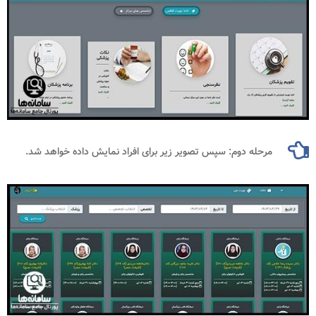
مرحله دوم: سپس تصویر زیر برای افراد نمایش داده خواهد شد.