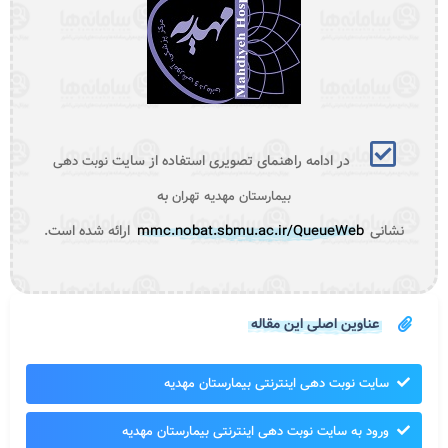
در ادامه راهنمای تصویری استفاده از سایت
نوبت دهی
به
بیمارستان مهدیه تهران
نشانی
mmc.nobat.sbmu.ac.ir/QueueWeb
ارائه شده است.
عناوین اصلی این مقاله
سایت نوبت دهی اینترنتی بیمارستان مهدیه
ورود به سایت نوبت دهی اینترنتی بیمارستان مهدیه