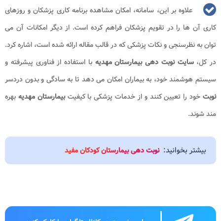
علاوه بر این، سامانه، امکان مشاهده برنامه کاری پزشکان و روزهای
کاری آن ها را در تقویم پزشکان فراهم کرده است. از دیگر امکانات آن می
توان به نظرسنجی و نکات پزشکی که در قالب مقاله ارائه شده است، اشاره کرد.
در کل،
سایت نوبت دهی
بیمارستان مهدیه
با استفاده از فناوری پیشرفته و
سیستم هوشمند خود، به بیماران امکان می دهد تا به سادگی و بدون دردسر
نوبت
خود را تعیین کنند و از خدمات پزشکی با کیفیت
بیمارستان مهدیه
بهره
مند شوند.
بیشتر بخوانید:
نوبت دهی بیمارستان کودکان مفید