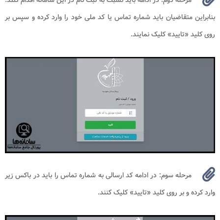
بنابراین متقاضیان باید شماره تماس یا کد ملی خود را وارد کرده و سپس بر
روی کلید «تایید» کلیک نمایند.
مرحله سوم: در ادامه کد ارسالی به شماره تماس را باید در باکس زیر
وارد کرده و بر روی کلید «تایید» کلیک کنند.