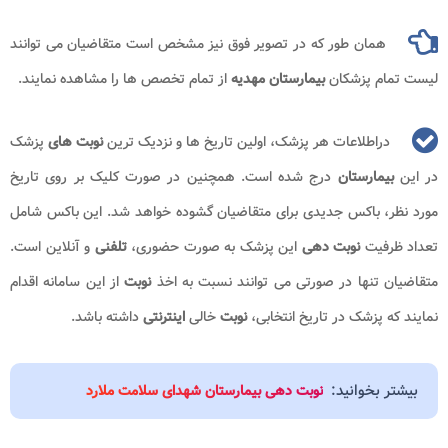
همان طور که در تصویر فوق نیز مشخص است متقاضیان می توانند
لیست تمام پزشکان
بیمارستان مهدیه
از تمام تخصص ها را مشاهده نمایند.
دراطلاعات هر پزشک، اولین تاریخ ها و نزدیک ترین
نوبت های
پزشک
در این
بیمارستان
درج شده است. همچنین در صورت کلیک بر روی تاریخ
مورد نظر، باکس جدیدی برای متقاضیان گشوده خواهد شد. این باکس شامل
تعداد ظرفیت
نوبت دهی
این پزشک به صورت حضوری،
تلفنی
و آنلاین است.
متقاضیان تنها در صورتی می توانند نسبت به اخذ
نوبت
از این سامانه اقدام
نمایند که پزشک در تاریخ انتخابی،
نوبت
خالی
اینترنتی
داشته باشد.
بیشتر بخوانید:
نوبت دهی بیمارستان شهدای سلامت ملارد