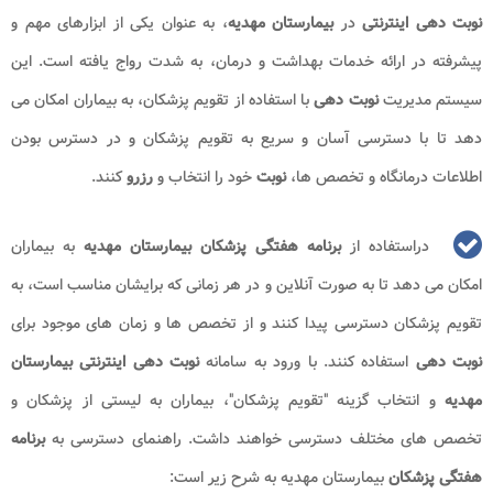
نوبت دهی اینترنتی
در
بیمارستان مهدیه
، به عنوان یکی از ابزارهای مهم و
پیشرفته در ارائه خدمات بهداشت و درمان، به شدت رواج یافته است. این
سیستم مدیریت
نوبت دهی
با استفاده از تقویم پزشکان، به بیماران امکان می
دهد تا با دسترسی آسان و سریع به تقویم پزشکان و در دسترس بودن
اطلاعات درمانگاه و تخصص ها،
نوبت
خود را انتخاب و
رزرو
کنند.
دراستفاده از
برنامه هفتگی پزشکان بیمارستان مهدیه
به بیماران
امکان می دهد تا به صورت آنلاین و در هر زمانی که برایشان مناسب است، به
تقویم پزشکان دسترسی پیدا کنند و از تخصص ها و زمان های موجود برای
نوبت دهی
استفاده کنند. با ورود به سامانه
نوبت دهی
اینترنتی بیمارستان
مهدیه
و انتخاب گزینه "تقویم پزشکان"، بیماران به لیستی از پزشکان و
تخصص های مختلف دسترسی خواهند داشت. راهنمای دسترسی به
برنامه
هفتگی پزشکان
بیمارستان مهدیه به شرح زیر است: