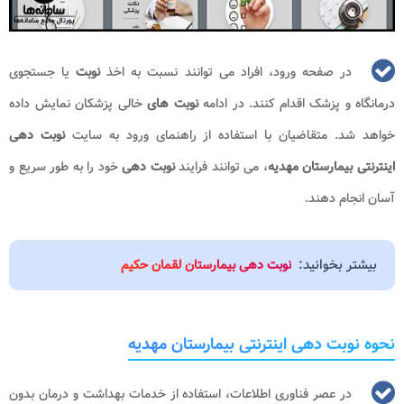
در صفحه ورود، افراد می توانند نسبت به اخذ
نوبت
یا جستجوی
درمانگاه و پزشک اقدام کنند. در ادامه
نوبت های
خالی پزشکان نمایش داده
خواهد شد. متقاضیان با استفاده از راهنمای ورود به سایت
نوبت دهی
اینترنتی بیمارستان مهدیه
، می توانند فرایند
نوبت دهی
خود را به طور سریع و
آسان انجام دهند.
بیشتر بخوانید:
نوبت دهی بیمارستان لقمان حکیم
نحوه نوبت دهی اینترنتی بیمارستان مهدیه
در عصر فناوری اطلاعات، استفاده از خدمات بهداشت و درمان بدون