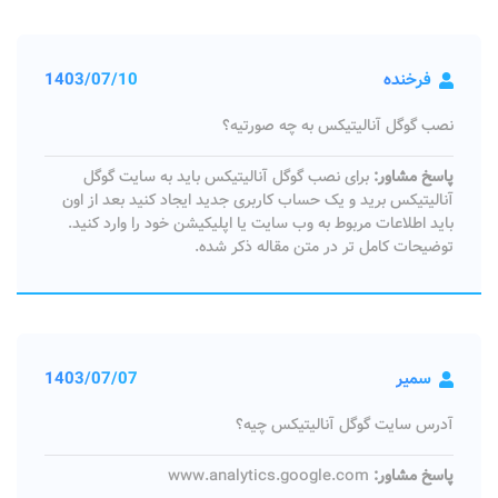
فرخنده
1403/07/10
نصب گوگل آنالیتیکس به چه صورتیه؟
پاسخ مشاور:
برای نصب گوگل آنالیتیکس باید به سایت گوگل
آنالیتیکس برید و یک حساب کاربری جدید ایجاد کنید بعد از اون
باید اطلاعات مربوط به وب سایت یا اپلیکیشن خود را وارد کنید.
توضیحات کامل تر در متن مقاله ذکر شده.
سمیر
1403/07/07
آدرس سایت گوگل آنالیتیکس چیه؟
پاسخ مشاور:
www.analytics.google.com