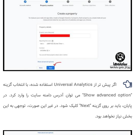
اگر پیش تر از Universal Analytics استفاده شده، با انتخاب گزینه
"Show advanced option" می توان آدرس دامنه سایت را وارد کرد. در
پایان، باید بر روی گزینه "Next" کلیک شود. در غیر این صورت، توجهی به این
بخش نیاز نخواهد بود.