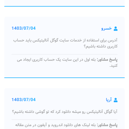
خسرو
1403/07/04
آدرس برای استفاده از خدمات سایت گوگل آنالیتیکس باید حساب
کاربری داشته باشیم؟
پاسخ مشاور:
بله اول در این سایت یک حساب کاربری ایجاد می
کنید.
آریا
1403/07/04
آیا گوگل آنالیتیکس رو میشه دانلود کرد که تو گوشی داشته باشیم؟
پاسخ مشاور:
بله لینک های دانلود اندروید و آیفون در متن مقاله