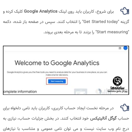
برای شروع، کاربران باید روی لینک
Google Analytics
کلیک کرده و
گزینه "Get Started today" را انتخاب کنند. سپس در صفحه باز شده، دکمه
"Start measuring" را بزنند تا به مرحله بعدی بروند.
در مرحله نخست ایجاد حساب کاربری، کاربران باید نامی دلخواه برای
حساب
گوگل آنالیتیکس
خود انتخاب کنند. در بخش جزئیات حساب، نیازی به
درج نام وب سایت نیست و می توان نامی عمومی و متناسب با نیازهای