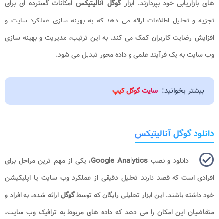
های بازاریابی خود بپردازند. ابزار
گوگل آنالیتیکس
امکانات گسترده ای برای
تجزیه و تحلیل اطلاعات ارائه می دهد که به بهینه سازی عملکرد سایت و
افزایش رضایت کاربران کمک می کند. به این ترتیب، مدیریت و بهینه سازی
وب سایت به یک فرآیند علمی و داده محور تبدیل می شود.
بیشتر بخوانید:
سایت گوگل کیپ
دانلود گوگل آنالیتیکس
دانلود و نصب
Google Analytics
، یکی از مهم ترین مراحل برای
افرادی است که قصد دارند تحلیل دقیقی از عملکرد وب سایت یا اپلیکیشن
خود داشته باشند. این ابزار تحلیلی رایگان که توسط
گوگل
ارائه شده، به افراد و
متقاضیان این امکان را می دهد که داده های مربوط به ترافیک وب سایت،