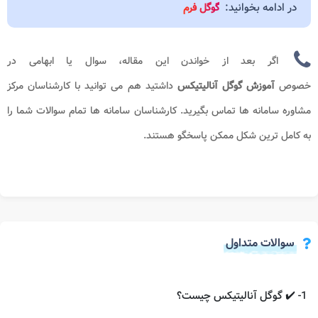
در ادامه بخوانید:
گوگل فرم
اگر بعد از خواندن این مقاله، سوال یا ابهامی در
خصوص
آموزش گوگل آنالیتیکس
داشتید هم می توانید با کارشناسان مرکز
مشاوره سامانه ها تماس بگیرید. کارشناسان سامانه ها تمام سوالات شما را
به کامل ترین شکل ممکن پاسخگو هستند.
سوالات متداول
1- ✔️ گوگل آنالیتیکس چیست؟