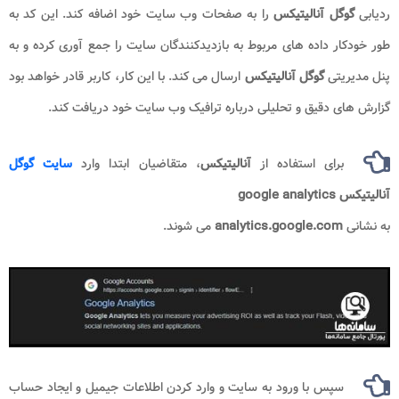
ردیابی
گوگل آنالیتیکس
را به صفحات وب سایت خود اضافه کند. این کد به
طور خودکار داده های مربوط به بازدیدکنندگان سایت را جمع آوری کرده و به
پنل مدیریتی
گوگل آنالیتیکس
ارسال می کند. با این کار، کاربر قادر خواهد بود
گزارش های دقیق و تحلیلی درباره ترافیک وب سایت خود دریافت کند.
برای استفاده از
آنالیتیکس
، متقاضیان ابتدا وارد
سایت گوگل
آنالیتیکس google analytics
به نشانی
analytics.google.com
می شوند.
سپس با ورود به سایت و وارد کردن اطلاعات جیمیل و ایجاد حساب