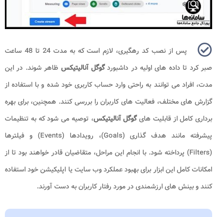
پس از نصب کد رهگیری، لازم است که به مدت 24 تا 48 ساعت
صبر کرد تا داده های اولیه در داشبورد
گوگل آنالیتیکس
ظاهر شوند. در این
مدت، افراد می توانند به راحتی وارد حساب کاربری خود شده و با استفاده از
گزارش های مختلف، فعالیت های کاربران را بررسی کنند. همچنین، برای بهره
برداری کامل از قابلیت های
گوگل آنالیتیکس
، توصیه می شود که به تنظیمات
پیشرفته مانند هدف گذاری (Goals)، رویدادها (Events) و فیلترها
(Filters) پرداخته شود. با انجام این مراحل، متقاضیان قادر خواهند بود تا از
امکانات کامل این ابزار برای بهبود عملکرد وب سایت یا اپلیکیشن خود استفاده
کنند و بینش های ارزشمندی در مورد رفتار کاربران به دست آورند.