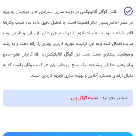
نقش
گوگل آنالیتیکس
در بهینه سازی استراتژی های دیجیتال به ویژه
در عصر حاضر بسیار حائز اهمیت است. با تحلیل دقیق داده ها، کسب وکارها
قادر خواهند بود تا تغییرات لازم را در استراتژی های بازاریابی و طراحی وب
سایت اعمال کنند و به این ترتیب، تجربه کاربری بهتری را ارائه دهند و به رشد
و موفقیت بیشتری دست یابند. ابزار
گوگل آنالیتیکس
با ارائه گزارش های جامع
و ابزارهای تحلیلی پیشرفته، یک منبع بی نظیر برای هر کسب وکاری است که به
دنبال ارتقای عملکرد آنلاین و بهینه سازی تجربه کاربری است.
بیشتر بخوانید:
سایت گوگل پلی