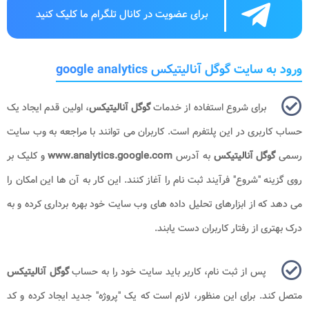
برای عضویت در کانال تلگرام ما کلیک کنید
ورود به سایت گوگل آنالیتیکس google analytics
برای شروع استفاده از خدمات
گوگل آنالیتیکس
، اولین قدم ایجاد یک
حساب کاربری در این پلتفرم است. کاربران می توانند با مراجعه به وب سایت
رسمی
گوگل آنالیتیکس
به آدرس
www.analytics.google.com
و کلیک بر
روی گزینه "شروع" فرآیند ثبت نام را آغاز کنند. این کار به آن ها این امکان را
می دهد که از ابزارهای تحلیل داده های وب سایت خود بهره برداری کرده و به
درک بهتری از رفتار کاربران دست یابند.
پس از ثبت نام، کاربر باید سایت خود را به حساب
گوگل آنالیتیکس
متصل کند. برای این منظور، لازم است که یک "پروژه" جدید ایجاد کرده و کد