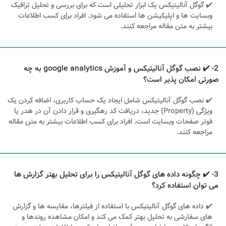
✔️ گوگل آنالیتیکس یک ابزار تحلیلی است که برای بررسی و تحلیل ترافیک
وبسایت ها و اپلیکیشن ها استفاده می شود. افراد برای کسب اطلاعات
بیشتر به متن مقاله مراجعه کنند.
2- ✔️ نصب گوگل آنالیتیکس و آموزش google analytics به چه
صورتی امکان پذیر است؟
✔️ نصب گوگل آنالیتیکس شامل ایجاد یک حساب کاربری، اضافه کردن یک
ویژگی (Property) جدید، دریافت کد رهگیری و قرار دادن آن در هدر یا
فوتر صفحات وبسایت است. افراد برای کسب اطلاعات بیشتر به متن مقاله
مراجعه کنند.
3- ✔️ چگونه داده های گوگل آنالیتیکس را برای تحلیل بهتر گزارش ها
می توان استفاده کرد؟
✔️ داده های گوگل آنالیتیکس با استفاده از فیلترها، مقایسه ها و گزارش
های سفارشی به تحلیل بهتر کمک می کند و امکان مشاهده روندها و