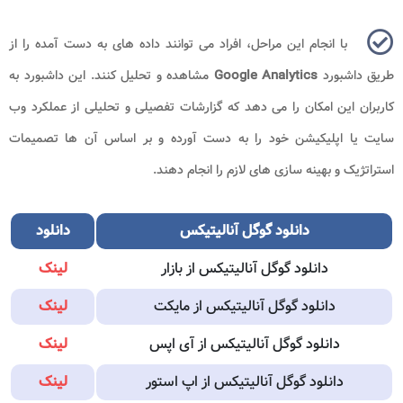
با انجام این مراحل، افراد می توانند داده های به دست آمده را از
طریق داشبورد
Google Analytics
مشاهده و تحلیل کنند. این داشبورد به
کاربران این امکان را می دهد که گزارشات تفصیلی و تحلیلی از عملکرد وب
سایت یا اپلیکیشن خود را به دست آورده و بر اساس آن ها تصمیمات
استراتژیک و بهینه سازی های لازم را انجام دهند.
دانلود گوگل آنالیتیکس
دانلود
دانلود گوگل آنالیتیکس از بازار
لینک
دانلود گوگل آنالیتیکس از مایکت
لینک
دانلود گوگل آنالیتیکس از آی اپس
لینک
دانلود گوگل آنالیتیکس از اپ استور
لینک