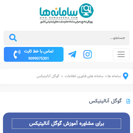
تماس با خط ثابت
9099075301
سامانه ها
سامانه های فناوری اطلاعات
گوگل آنالیتیکس
>
>
گوگل آنالیتیکس
برای مشاوره آموزش گوگل آنالیتیکس