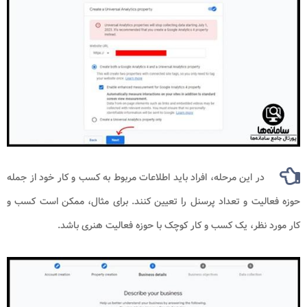
در این مرحله، افراد باید اطلاعات مربوط به کسب و کار خود از جمله
حوزه فعالیت و تعداد پرسنل را تعیین کنند. برای مثال، ممکن است کسب و
کار مورد نظر، یک کسب و کار کوچک با حوزه فعالیت هنری باشد.