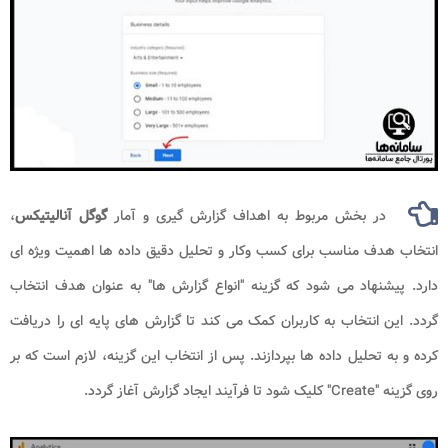
در بخش مربوط به اهداف گزارش گیری و آمار
گوگل آنالیتیکس
،
انتخاب هدف مناسب برای کسب وکار و تحلیل دقیق داده ها اهمیت ویژه ای
دارد. پیشنهاد می شود که گزینه "انواع گزارش ها" به عنوان هدف انتخاب
گردد. این انتخاب به کاربران کمک می کند تا گزارش های پایه ای را دریافت
کرده و به تحلیل داده ها بپردازند. پس از انتخاب این گزینه، لازم است که بر
روی گزینه "Create" کلیک شود تا فرآیند ایجاد گزارش آغاز گردد.