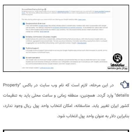
در این مرحله، لازم است که نام وب سایت در باکس "Property
details" وارد گردد. همچنین، منطقه زمانی و ساعت محلی باید به تنظیمات
کشور ایران تغییر یابد. متاسفانه، امکان انتخاب واحد پول ریال وجود ندارد،
بنابراین دلار به عنوان واحد پول انتخاب شود.