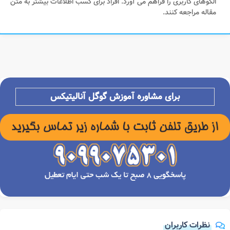
الگوهای کاربری را فراهم می آورد. افراد برای کسب اطلاعات بیشتر به متن
مقاله مراجعه کنند.
برای مشاوره آموزش گوگل آنالیتیکس
نظرات کاربران