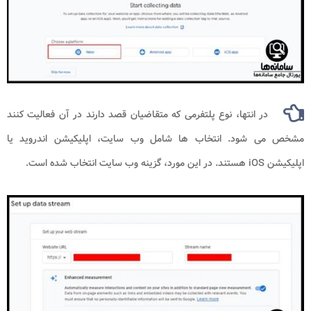
در انتها، نوع پلتفرمی که متقاضیان قصد دارند در آن فعالیت کنند
مشخص می شود. انتخاب ها شامل وب سایت، اپلیکیشن اندروید یا
اپلیکیشن iOS هستند. در این مورد، گزینه وب سایت انتخاب شده است.