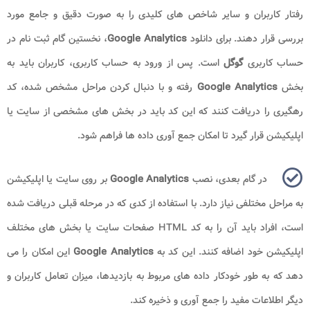
رفتار کاربران و سایر شاخص های کلیدی را به صورت دقیق و جامع مورد
بررسی قرار دهند. برای دانلود
Google Analytics
، نخستین گام ثبت نام در
حساب کاربری
گوگل
است. پس از ورود به حساب کاربری، کاربران باید به
بخش
Google Analytics
رفته و با دنبال کردن مراحل مشخص شده، کد
رهگیری را دریافت کنند که این کد باید در بخش های مشخصی از سایت یا
اپلیکیشن قرار گیرد تا امکان جمع آوری داده ها فراهم شود.
در گام بعدی، نصب
Google Analytics
بر روی سایت یا اپلیکیشن
به مراحل مختلفی نیاز دارد. با استفاده از کدی که در مرحله قبلی دریافت شده
است، افراد باید آن را به کد HTML صفحات سایت یا بخش های مختلف
اپلیکیشن خود اضافه کنند. این کد به
Google Analytics
این امکان را می
دهد که به طور خودکار داده های مربوط به بازدیدها، میزان تعامل کاربران و
دیگر اطلاعات مفید را جمع آوری و ذخیره کند.