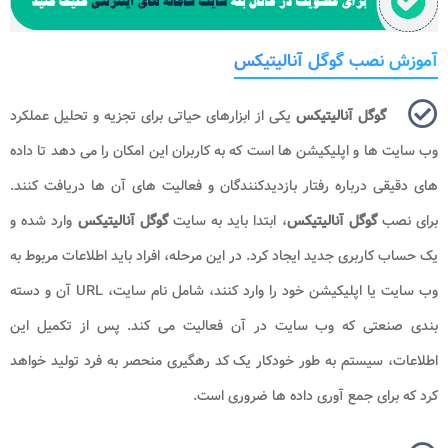
آموزش نصب گوگل آنالیتیکس
گوگل آنالیتیکس
یکی از ابزارهای حیاتی برای تجزیه و تحلیل عملکرد
وب سایت ها و اپلیکیشن ها است که به کاربران این امکان را می دهد تا داده
های دقیقی درباره رفتار بازدیدکنندگان و فعالیت های آن ها دریافت کنند.
برای نصب
گوگل آنالیتیکس
، ابتدا باید به سایت
گوگل آنالیتیکس
وارد شده و
یک حساب کاربری جدید ایجاد کرد. در این مرحله، افراد باید اطلاعات مربوط به
وب سایت یا اپلیکیشن خود را وارد کنند، شامل نام سایت، URL آن و دسته
بندی صنعتی که وب سایت در آن فعالیت می کند. پس از تکمیل این
اطلاعات، سیستم به طور خودکار یک کد رهگیری منحصر به فرد تولید خواهد
کرد که برای جمع آوری داده ها ضروری است.