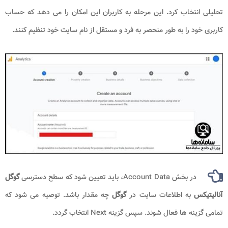
تحلیلی انتخاب کرد. این مرحله به کاربران این امکان را می دهد که حساب
کاربری خود را به طور منحصر به فرد و مستقل از نام سایت خود تنظیم کنند.
در بخش Account Data، باید تعیین شود که سطح دسترسی
گوگل
آنالیتیکس
به اطلاعات سایت در
گوگل
چه مقدار باشد. توصیه می شود که
تمامی گزینه ها فعال شوند. سپس گزینه Next انتخاب گردد.