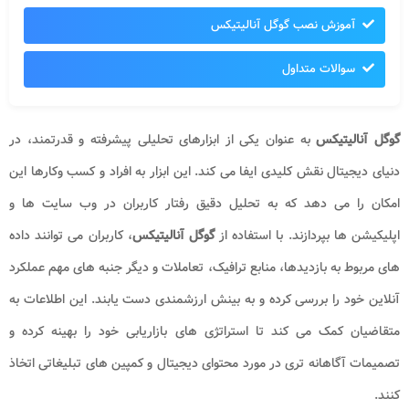
آموزش نصب گوگل آنالیتیکس
سوالات متداول
گوگل آنالیتیکس
به عنوان یکی از ابزارهای تحلیلی پیشرفته و قدرتمند، در
دنیای دیجیتال نقش کلیدی ایفا می کند. این ابزار به افراد و کسب وکارها این
امکان را می دهد که به تحلیل دقیق رفتار کاربران در وب سایت ها و
اپلیکیشن ها بپردازند. با استفاده از
گوگل آنالیتیکس
، کاربران می توانند داده
های مربوط به بازدیدها، منابع ترافیک، تعاملات و دیگر جنبه های مهم عملکرد
آنلاین خود را بررسی کرده و به بینش ارزشمندی دست یابند. این اطلاعات به
متقاضیان کمک می کند تا استراتژی های بازاریابی خود را بهینه کرده و
تصمیمات آگاهانه تری در مورد محتوای دیجیتال و کمپین های تبلیغاتی اتخاذ
کنند.