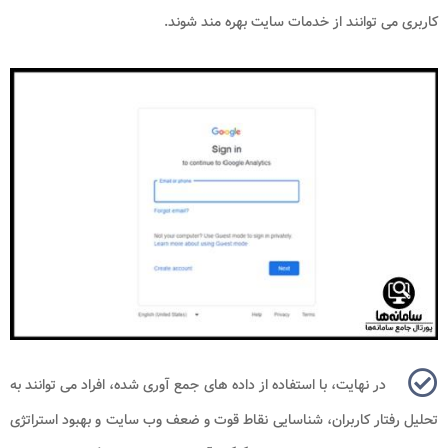
کاربری می توانند از خدمات سایت بهره مند شوند.
در نهایت، با استفاده از داده های جمع آوری شده، افراد می توانند به
تحلیل رفتار کاربران، شناسایی نقاط قوت و ضعف وب سایت و بهبود استراتژی