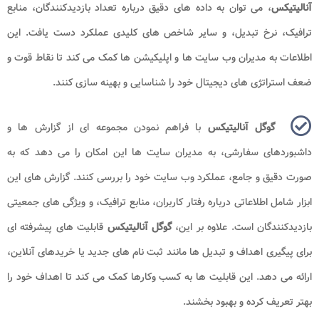
آنالیتیکس
، می توان به داده های دقیق درباره تعداد بازدیدکنندگان، منابع
ترافیک، نرخ تبدیل، و سایر شاخص های کلیدی عملکرد دست یافت. این
اطلاعات به مدیران وب سایت ها و اپلیکیشن ها کمک می کند تا نقاط قوت و
ضعف استراتژی های دیجیتال خود را شناسایی و بهینه سازی کنند.
گوگل آنالیتیکس
با فراهم نمودن مجموعه ای از گزارش ها و
داشبوردهای سفارشی، به مدیران سایت ها این امکان را می دهد که به
صورت دقیق و جامع، عملکرد وب سایت خود را بررسی کنند. گزارش های این
ابزار شامل اطلاعاتی درباره رفتار کاربران، منابع ترافیک، و ویژگی های جمعیتی
بازدیدکنندگان است. علاوه بر این،
گوگل آنالیتیکس
قابلیت های پیشرفته ای
برای پیگیری اهداف و تبدیل ها مانند ثبت نام های جدید یا خریدهای آنلاین،
ارائه می دهد. این قابلیت ها به کسب وکارها کمک می کند تا اهداف خود را
بهتر تعریف کرده و بهبود بخشند.