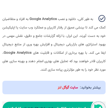
به طور کلی، دانلود و نصب
Google Analytics
به افراد و متقاضیان
کمک می کند تا بینشی عمیق از رفتار کاربران و عملکرد وب سایت یا اپلیکیشن
خود به دست آورند. این ابزار، با ارائه گزارشات جامع و دقیق، نقش مهمی در
بهبود استراتژی های بازاریابی دیجیتال و افزایش بهره وری از منابع دیجیتال
ایفا می کند. با بهره برداری از امکانات و قابلیت های
Google Analytics
،
کاربران قادر خواهند بود که تحلیل های بهتری انجام دهند و بهینه سازی های
مورد نظر خود را به طور مؤثرتری پیاده سازی کنند.
بیشتر بخوانید:
سایت گوگل لنز