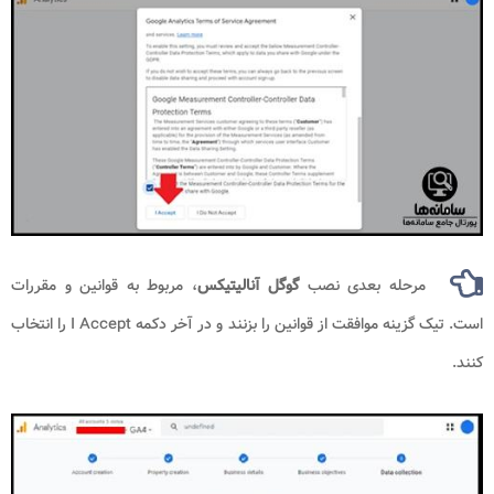
مرحله بعدی نصب
گوگل آنالیتیکس
، مربوط به قوانین و مقررات
است. تیک گزینه موافقت از قوانین را بزنند و در آخر دکمه I Accept را انتخاب
کنند.