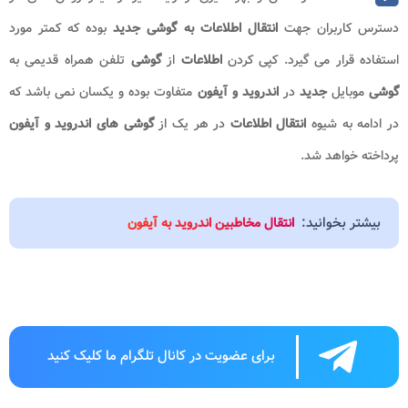
دسترس کاربران جهت
انتقال اطلاعات به گوشی جدید
بوده که کمتر مورد
استفاده قرار می گیرد. کپی کردن
اطلاعات
از
گوشی
تلفن همراه قدیمی به
گوشی
موبایل
جدید
در
اندروید و
آیفون
متفاوت بوده و یکسان نمی باشد که
در ادامه به شیوه
انتقال اطلاعات
در هر یک از
گوشی های اندروید و آیفون
پرداخته خواهد شد.
بیشتر بخوانید:
انتقال مخاطبین اندروید به آیفون
برای عضویت در کانال تلگرام ما کلیک کنید