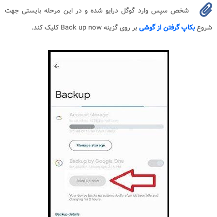
شخص سپس وارد گوگل درایو شده و در این مرحله بایستی جهت
شروع
بکاپ گرفتن از گوشی
بر روی گزینه Back up now کلیک کند.