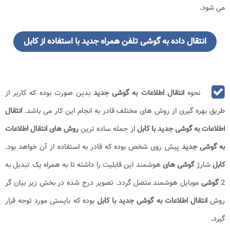
می شود.
انتقال داده به گوشی تلفن همراه جدید با استفاده از کابل
نحوه
انتقال اطلاعات به گوشی جدید
بدین صورت بوده که کاربر از
طریق بهره گیری از روش های مختلف قادر به انجام این کار می باشد.
انتقال
اطلاعات به گوشی جدید
با کابل
از جمله ساده ترین
روش های
انتقال اطلاعات
به گوشی
جدید
پیش روی شخص بوده که قادر به استفاده از آن خواهد بود.
کابل
شارژ
گوشی های
هوشمند این قابلیت را داشته تا به همراه یک تبدیل به
2
گوشی
موبایل هوشمند متصل گردد. تصویر درج شده در بخش زیر بیان گر
روش
انتقال اطلاعات به گوشی جدید
با کابل
بوده که بایستی مورد توجه قرار
گیرد.