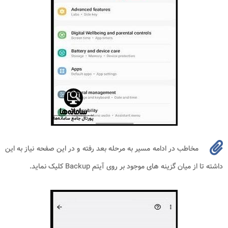
مخاطب در ادامه مسیر به مرحله بعد رفته و در این صفحه نیاز به این
داشته تا از میان گزینه های موجود بر روی آیتم Backup کلیک نماید.