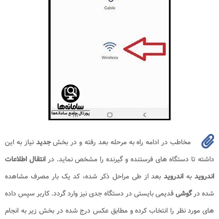
مخاطب در ادامه راه به مرحله بعد رفته و در بخش
جدید
نیاز به این
داشته تا دستگاه های فرستنده و گیرنده را مشخص نماید. در
انتقال اطلاعات
اندروید
به
اندروید
بعد از طی مراحل ذکر شده، کد یک بار مصرف مشاهده
شده در
گوشی
قدیمی بایستی در دستگاه جدی نیز وارد گردد. کاربر سپس داده
های مورد نظر را انتخاب کرده و مطابق عکس درج شده در بخش زیر به انجام