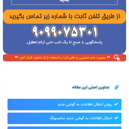
عناوین اصلی این مقاله
روش انتقال اطلاعات به گوشی جدید
انتقال اطلاعات به گوشی جدید سامسونگ