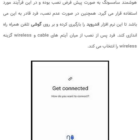
هوشمند سامسونگ به صورت پیش فرض نصب بوده و در این فرآیند مورد
استفاده قرار می گیرد. همچنین در صورت عدم نصب، فرد قادر به این می
باشد تا این نرم افزار
اندروید
را بارگیری کرده و بر روی
گوشی
تلفن همراه راه
اندازی کند. فرد پس از نصب از میان آیتم های cable و wireless گزینه
wireless را انتخاب می کند.