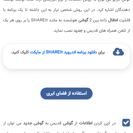
دهندگان اشاره کرد. در این روش شخص نیاز به این داشته تا یک برنامه با
قابلیت
انتقال
داده بین 2
گوشی
هوشمند به مانند SHAREit را بر روی هر یک
از تلفن همراه های قدیمی و
جدید
نصب نماید.
برای
دانلود برنامه اندروید
SHAREit
از مایکت
کلیک کنید.
استفاده از فضای ابری
در کپی کردن
اطلاعات
از
گوشی
قدیمی به
گوشی جدید
می توان از