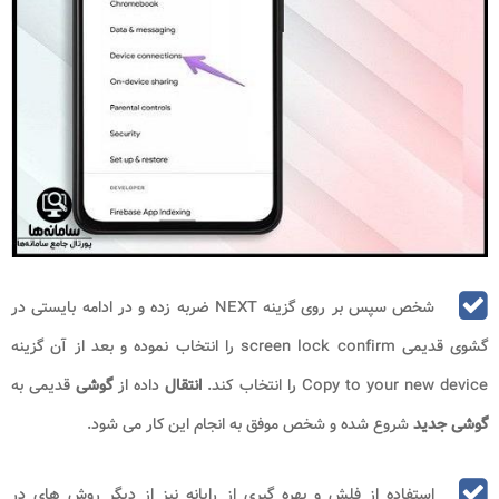
شخص سپس بر روی گزینه NEXT ضربه زده و در ادامه بایستی در
گشوی قدیمی screen lock confirm را انتخاب نموده و بعد از آن گزینه
Copy to your new device را انتخاب کند.
انتقال
داده از
گوشی
قدیمی به
گوشی جدید
شروع شده و شخص موفق به انجام این کار می شود.
استفاده از فلش و بهره گیری از رایانه نیز از دیگر روش های در