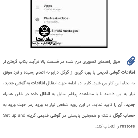
طبق راهنمای تصویری درج شده در قسمت بالا فرآیند بکاپ گرفتن از
اطلاعات گوشی
قدیمی با بهره گیری از گوگل درایو به اتمام رسیده و فرد موفق
به انجام این کار می شود. کاربر در ادامه جهت
انتقال اطلاعات به گوشی جدید
،
نیاز به این داشته تا با مشاهده پیغام تمایل به
انتقال
داده در تلفن همراه
جدید
، آن را تایید نماید. در این رویه شخص نیاز به ورود رمز جهت ورود به
حساب گوگل
داشته و همچنین بایستی در
گوشی
قدیمی گزینه Set up and
restore را انتخاب کند.