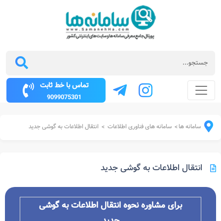
تماس با خط ثابت
9099075301
سامانه ها
سامانه های فناوری اطلاعات
انتقال اطلاعات به گوشی جدید
>
>
انتقال اطلاعات به گوشی جدید
برای مشاوره نحوه انتقال اطلاعات به گوشی
جدید