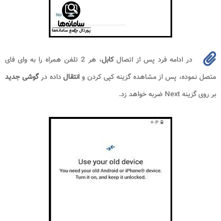
در ادامه فرد پس از اتصال
کابل
، هر 2 تلفن همراه را به وای فای
متصل نموده، پس از مشاهده گزینه کپی کردن و
انتقال
داده در
گوشی جدید
بر روی گزینه Next ضربه خواهد زد.