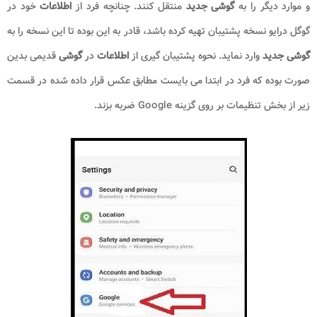
و موارد دیگر را به
گوشی جدید
منتقل کنند. چنانچه فرد از
اطلاعات
خود در
گوگل درایو نسخه پشتیبان تهیه کرده باشد، قادر به این بوده تا این نسخه را به
گوشی جدید
وارد نماید. نحوه پشتیبان گیری از
اطلاعات
در
گوشی
قدیمی بدین
صورت بوده که فرد در ابتدا می بایست مطابق عکس قرار داده شده در قسمت
زیر از بخش تنظیمات بر روی گزینه Google ضربه بزند.