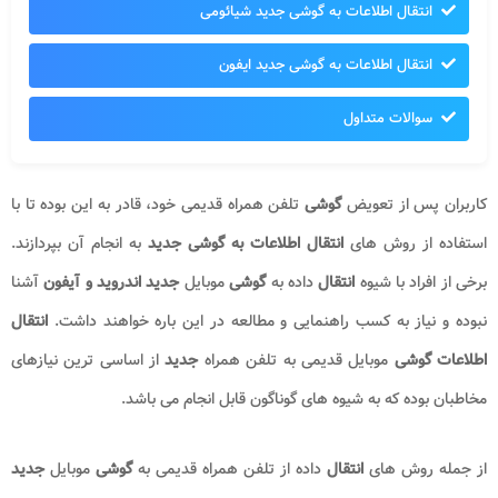
انتقال اطلاعات به گوشی جدید شیائومی
انتقال اطلاعات به گوشی جدید ایفون
سوالات متداول
کاربران پس از تعویض
گوشی
تلفن همراه قدیمی خود، قادر به این بوده تا با
استفاده از روش های
انتقال اطلاعات به گوشی جدید
به انجام آن بپردازند.
برخی از افراد با شیوه
انتقال
داده به
گوشی
موبایل
جدید
اندروید و
آیفون
آشنا
نبوده و نیاز به کسب راهنمایی و مطالعه در این باره خواهند داشت.
انتقال
اطلاعات گوشی
موبایل قدیمی به تلفن همراه
جدید
از اساسی ترین نیازهای
مخاطبان بوده که به شیوه های گوناگون قابل انجام می باشد.
از جمله روش های
انتقال
داده از تلفن همراه قدیمی به
گوشی
موبایل
جدید