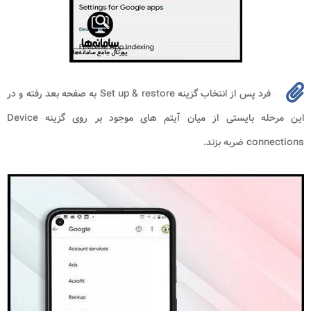
فرد پس از انتخاب گزینه Set up & restore به صفحه بعد رفته و در
این مرحله بایستی از میان آیتم های موجود بر روی گزینه Device
connections ضربه بزند.