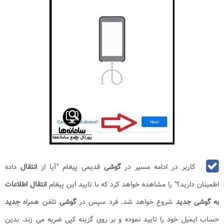
کاربر در ادامه مسیر در
گوشی
قدیمی پیغام "آیا از
انتقال
داده
اطمینان دارید؟" را مشاهده خواهد کرد که با تایید این پیغام
انتقال اطلاعات
به گوشی جدید
شروع خواهد شد. فرد سپس در
گوشی
تلفن همراه
جدید
حساب ایمیل خود را تایید نموده و بر روی گزینه کپی ضربه می زند. بدین