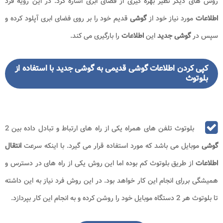
روش های دیگر نظیر بهره گیری از فضای ابری اشاره کرد. در این رویه فرد
اطلاعات
مورد نیاز خود از
گوشی
قدیم خود را بر روی فضای ابری آپلود کرده و
سپس در
گوشی جدید
این
اطلاعات
را بارگیری می کند.
کپی کردن اطلاعات گوشی قدیمی به گوشی جدید با استفاده از
بلوتوث
بلوتوث تلفن های همراه یکی از راه های ارتباط و تبادل داده بین 2
گوشی
موبایل می باشد که مورد استفاده قرار می گیرد. با اینکه سرعت
انتقال
اطلاعات
از طریق بلوتوث کم بوده اما این روش یکی از راه های در دسترس و
همیشگی بررای انجام این کار خواهد بود. در این روش فرد نیاز به این داشته
تا بلوتوث هر 2 دستگاه موبایل خود را روشن کرده و به انجام این کار بپردازد.