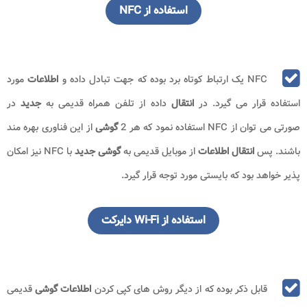
استفاده از NFC
NFC یک ارتباط کوتاه برد بوده که جهت تبادل داده و
اطلاعات
مورد
استفاده قرار می گیرد. در
انتقال
داده از تلفن همراه قدیمی به
جدید
در
صورتی می توان از NFC استفاده نمود که هر 2
گوشی
از این فناوری بهره مند
باشند. پس
انتقال اطلاعات
از موبایل قدیمی به
گوشی جدید
با NFC نیز امکان
پذیر خواهد بود که بایستی مورد توجه قرار گیرد.
استفاده از Wi-Fi دایرکت
قابل ذکر بوده که از دیگر روش های کپی کردن
اطلاعات گوشی
قدیمی