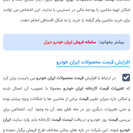
امکان تهیه ماشین با بودجه مالی در دسترس را ندارند. این اشخاص می توانند
برای خرید ماشین وام گرفته یا خرید را به شکل اقساطی انجام دهند.
بیشتر بخوانید:
سامانه فروش ایران خودرو دیزل
افزایش قیمت محصولات ایران خودرو
در ارتباط با افزایش
قیمت محصولات ایران خودرو
می بایست بیان کرد
که
تغییرات قیمت کارخانه ایران خودرو
معمولا با تصویب آن اعمال شده
و امکان دارد میزان تغییر
قیمت
برخی از ماشین ها با امکانات ویژه بیشتر بوده
و حتی تغییرات دیگری نیز در ماه های بعد آن به وجود آید. اشخاص برای
بررسی
قیمت
روز خودرو و دریافت
لیست قیمت
کارخانه باید وارد سایت
ایران
خودرو
شوند. این شرکت در بازه های زمانی مختلف طرح فروش برگزار نموده و