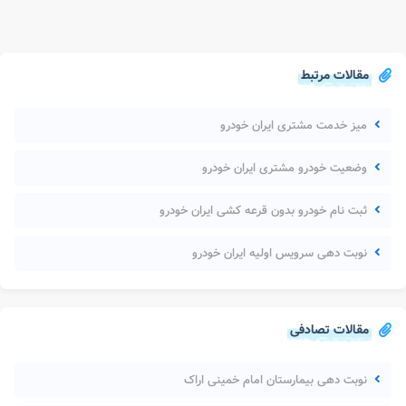
مقالات مرتبط
میز خدمت مشتری ایران خودرو
وضعیت خودرو مشتری ایران خودرو
ثبت نام خودرو بدون قرعه کشی ایران خودرو
نوبت دهی سرویس اولیه ایران خودرو
مقالات تصادفی
نوبت دهی بیمارستان امام خمینی اراک