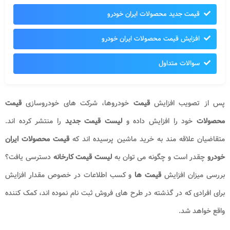
قیمت جدید محصولات ایران خودرو
افزایش قیمت محصولات ایران خودرو
سوالات متداول
پس از تصویب افزایش
قیمت
خودروها، شرکت های خودروسازی
قیمت
محصولات
خود را افزایش داده و
لیست قیمت جدید
را منتشر کرده اند.
متقاضیان علاقه مند به خرید ماشین پرسیده اند که
قیمت محصولات ایران
خودرو
چقدر است و چگونه می توان به
لیست قیمت کارخانه
دسترسی یافت؟
بررسی میزان افزایش
قیمت ها
و کسب اطلاعات در خصوص مقدار افزایش
برای افرادی که در گذشته در طرح های فروش ثبت نام نموده اند، کمک کننده
واقع خواهد شد.