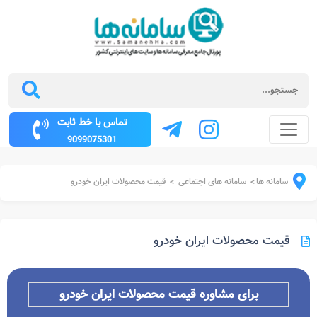
تماس با خط ثابت
9099075301
سامانه ها
سامانه های اجتماعی
قیمت محصولات ایران خودرو
>
>
قیمت محصولات ایران خودرو
برای مشاوره قیمت محصولات ایران خودرو