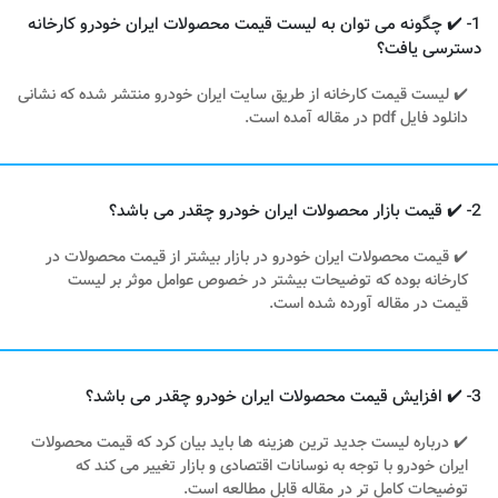
1- ✔️ چگونه می توان به لیست قیمت محصولات ایران خودرو کارخانه
دسترسی یافت؟
✔️ لیست قیمت کارخانه از طریق سایت ایران خودرو منتشر شده که نشانی
دانلود فایل pdf در مقاله آمده است.
2- ✔️ قیمت بازار محصولات ایران خودرو چقدر می باشد؟
✔️ قیمت محصولات ایران خودرو در بازار بیشتر از قیمت محصولات در
کارخانه بوده که توضیحات بیشتر در خصوص عوامل موثر بر لیست
قیمت در مقاله آورده شده است.
3- ✔️ افزایش قیمت محصولات ایران خودرو چقدر می باشد؟
✔️ درباره لیست جدید ترین هزینه ها باید بیان کرد که قیمت محصولات
ایران خودرو با توجه به نوسانات اقتصادی و بازار تغییر می کند که
توضیحات کامل تر در مقاله قابل مطالعه است.