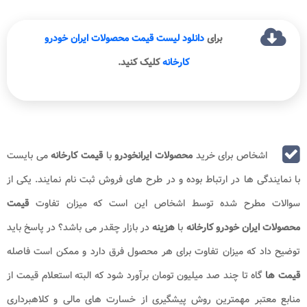
برای
دانلود لیست قیمت محصولات ایران خودرو
کارخانه
کلیک کنید.
اشخاص برای خرید
محصولات ایرانخودرو
با
قیمت کارخانه
می بایست
با نمایندگی ها در ارتباط بوده و در طرح های فروش ثبت نام نمایند. یکی از
سوالات مطرح شده توسط اشخاص این است که میزان تفاوت
قیمت
محصولات ایران خودرو
کارخانه
با
هزینه
در بازار چقدر می باشد؟ در پاسخ باید
توضیح داد که میزان تفاوت برای هر محصول فرق دارد و ممکن است فاصله
قیمت ها
گاه تا چند صد میلیون تومان برآورد شود که البته استعلام قیمت از
منابع معتبر مهمترین روش پیشگیری از خسارت های مالی و کلاهبرداری