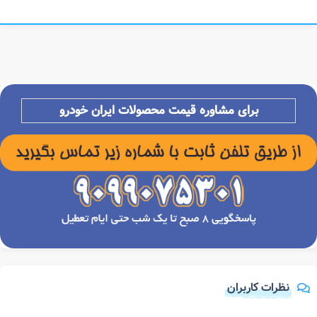
برای مشاوره قیمت محصولات ایران خودرو
نظرات کاربران