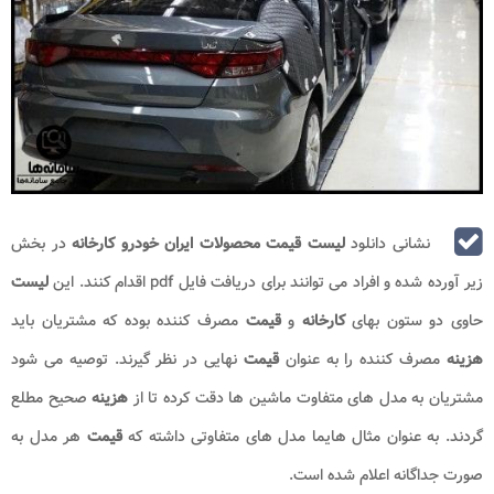
نشانی دانلود
لیست قیمت محصولات ایران خودرو کارخانه
در بخش
زیر آورده شده و افراد می توانند برای دریافت فایل
pdf
اقدام کنند. این
لیست
حاوی دو ستون بهای
کارخانه
و
قیمت
مصرف کننده بوده که مشتریان باید
هزینه
مصرف کننده را به عنوان
قیمت
نهایی در نظر گیرند. توصیه می شود
مشتریان به مدل های متفاوت ماشین ها دقت کرده تا از
هزینه
صحیح مطلع
گردند. به عنوان مثال هایما مدل های متفاوتی داشته که
قیمت
هر مدل به
صورت جداگانه اعلام شده است.