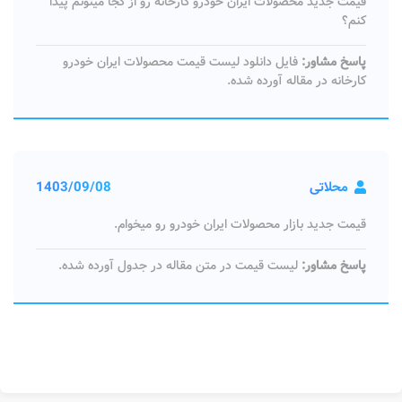
قیمت جدید محصولات ایران خودرو کارخانه رو از کجا میتونم پیدا
کنم؟
پاسخ مشاور:
فایل دانلود لیست قیمت محصولات ایران خودرو
کارخانه در مقاله آورده شده.
محلاتی
1403/09/08
قیمت جدید بازار محصولات ایران خودرو رو میخوام.
پاسخ مشاور:
لیست قیمت در متن مقاله در جدول آورده شده.