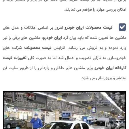
امکان بررسی موارد را فراهم می نمایند.
قیمت محصولات ایران خودرو
امروز بر اساس امکانات و مدل های
ماشین ها تعیین شده که باید بیان کرد
ایران خودرو
، ماشین های برقی را نیز
وارد نموده و به فروش می رساند. افزایش
قیمت محصولات
شرکت های
خودروسازی به تازگی تصویب و اعمال شد اما به صورت کلی
تغییرات قیمت
کارخانه ایران خودرو
برای ماشین های داخلی و وارداتی را از طریق سایت آن
منتشر و بروزرسانی می شود.