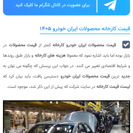
برای عضویت در کانال تلگرام ما کلیک کنید
قیمت کارخانه محصولات ایران خودرو ۱۴۰۵
قیمت محصولات ایران خودرو کارخانه
کمتر از
قیمت
محصولات
در
بازار بوده اما باید اشاره نمود که معمولا
هزینه های کارخانه
و بازار طبق روندها
و شرایط اقتصادی تغییر می کنند. در جواب این پرسش که چگونه می توان به
جدید
ترین
قیمت محصولات ایران خودرو
دسترسی یافت، باید بیان کرد که
لیست قیمت کارخانه
در سایت شرکت که پیش از این ذکر شد، موجود است.