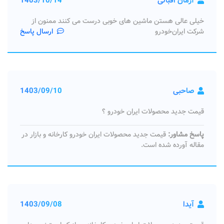
آرمان اقبالی
1403/10/14
خیلی عالی هستن ماشین های خوبی درست می کنند ممنون از
شرکت ایران‌خودرو
ارسال پاسخ
صاحبی
1403/09/10
قیمت جدید محصولات ایران خودرو ؟
پاسخ مشاور:
قیمت جدید محصولات ایران خودرو کارخانه و بازار در
مقاله آورده شده است.
آیدا
1403/09/08