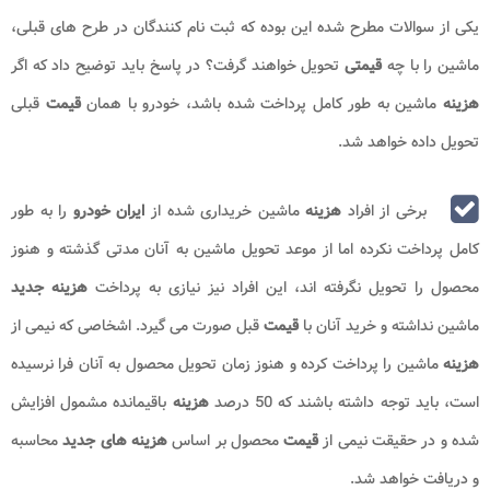
یکی از سوالات مطرح شده این بوده که ثبت نام کنندگان در طرح های قبلی،
ماشین را با چه
قیمتی
تحویل خواهند گرفت؟ در پاسخ باید توضیح داد که اگر
هزینه
ماشین به طور کامل پرداخت شده باشد، خودرو با همان
قیمت
قبلی
تحویل داده خواهد شد.
برخی از افراد
هزینه
ماشین خریداری شده از
ایران خودرو
را به طور
کامل پرداخت نکرده اما از موعد تحویل ماشین به آنان مدتی گذشته و هنوز
محصول را تحویل نگرفته اند، این افراد نیز نیازی به پرداخت
هزینه جدید
ماشین نداشته و خرید آنان با
قیمت
قبل صورت می گیرد. اشخاصی که نیمی از
هزینه
ماشین را پرداخت کرده و هنوز زمان تحویل محصول به آنان فرا نرسیده
است، باید توجه داشته باشند که 50 درصد
هزینه
باقیمانده مشمول افزایش
شده و در حقیقت نیمی از
قیمت
محصول بر اساس
هزینه های جدید
محاسبه
و دریافت خواهد شد.