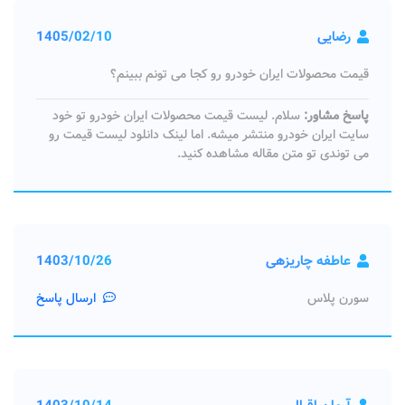
رضایی
1405/02/10
قیمت محصولات ایران خودرو رو کجا می تونم ببینم؟
پاسخ مشاور:
سلام. لیست قیمت محصولات ایران خودرو تو خود
سایت ایران خودرو منتشر میشه. اما لینک دانلود لیست قیمت رو
می توندی تو متن مقاله مشاهده کنید.
عاطفه چاریزهی
1403/10/26
سورن پلاس
ارسال پاسخ