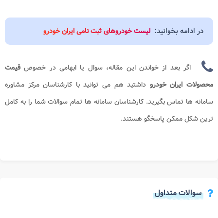
در ادامه بخوانید:
لیست خودروهای ثبت نامی ایران خودرو
اگر بعد از خواندن این مقاله، سوال یا ابهامی در خصوص
قیمت
محصولات ایران خودرو
داشتید هم می توانید با کارشناسان مرکز مشاوره
سامانه ها
تماس بگیرید. کارشناسان سامانه ها تمام سوالات شما را به کامل
ترین شکل ممکن پاسخگو هستند.
سوالات متداول