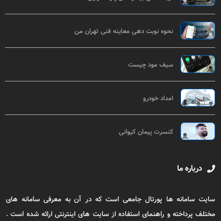
نحوه نوبت دهی معاینه فنی تهران من
سیف مود چیست
امداد خودرو
کنسرت پیمان کیوانی
درباره ما
سایت سامانه ها پورتال جامعی است که در آن به معرفی سامانه های
مختلف پرداخته و راهنمای استفاده از سایت های اینترنتی ارائه شده است .