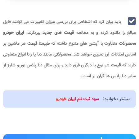
باید بیان کرد که اشخاص برای بررسی میزان تغییرات می توانند فایل
مبالغ را دانلود کرده و به مطالعه
قیمت های
جدید
بپردازند.
ایران خودرو
محصولات
متفاوت با آپشن های متنوع داشته که طبیعتا
قیمت
هر ماشین بر
اساس امکانات آن تعیین خواهد شد.
محصولاتی
مانند دنا یا رانا انواع متفاوتی
دارند که
قیمت
هر نوع با دیگری فرق دارد و برای مثال دنا پلاس توربو شارژ از
سایر دنا پلاس ها گران تر است.
بیشتر بخوانید:
سود ثبت نام ایران خودرو