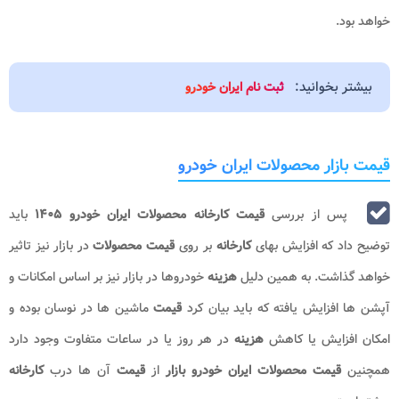
خواهد بود.
بیشتر بخوانید:
ثبت نام ایران خودرو
قیمت بازار محصولات ایران خودرو
پس از بررسی
قیمت کارخانه محصولات ایران خودرو ۱۴۰۵​
باید
توضیح داد که افزایش بهای
کارخانه
بر روی
قیمت محصولات
در بازار نیز تاثیر
خواهد گذاشت. به همین دلیل
هزینه
خودروها در بازار نیز بر اساس امکانات و
آپشن ها افزایش یافته که باید بیان کرد
قیمت
ماشین ها در نوسان بوده و
امکان افزایش یا کاهش
هزینه
در هر روز یا در ساعات متفاوت وجود دارد
همچنین
قیمت محصولات ایران خودرو بازار
از
قیمت
آن ها درب
کارخانه