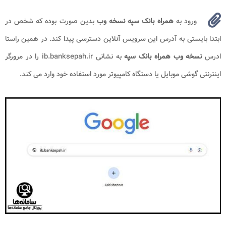
ورود به
همراه بانک سپه نسخه وب
بدین صورت بوده که شخص در
ابتدا بایستی به آدرس این سرویس آنلاین دسترسی پیدا کند. در همین راستا
ادرس
نسخه وب
همراه بانک سپه
به نشانی ib.banksepah.ir را در مرورگر
اینترنتی گوشی موبایل یا دستگاه کامپیوتر مورد استفاده خود وارد می کند.