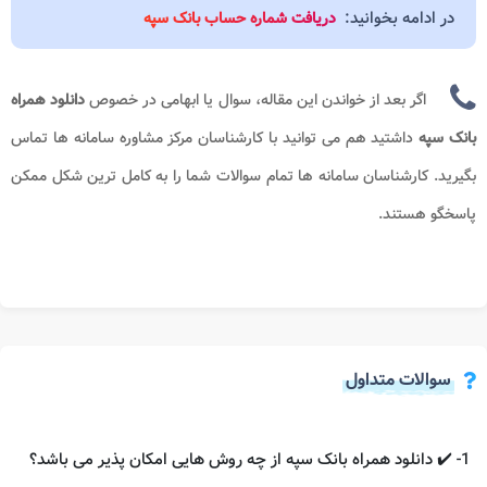
در ادامه بخوانید:
دریافت شماره حساب بانک سپه
اگر بعد از خواندن این مقاله، سوال یا ابهامی در خصوص
دانلود همراه
بانک سپه
داشتید هم می توانید با کارشناسان مرکز مشاوره سامانه ها
تماس
بگیرید. کارشناسان سامانه ها تمام سوالات شما را به کامل ترین شکل ممکن
پاسخگو هستند.
سوالات متداول
1- ✔️ دانلود همراه بانک سپه از چه روش هایی امکان پذیر می باشد؟