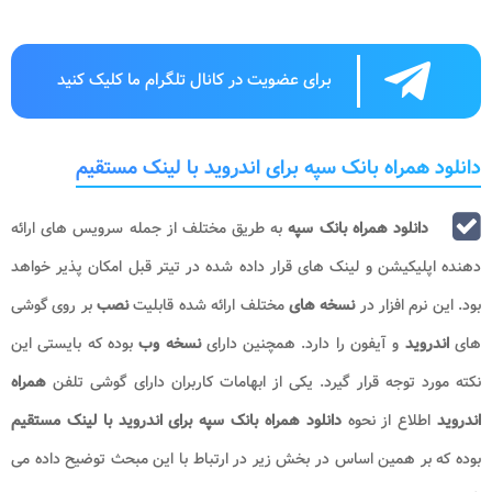
برای عضویت در کانال تلگرام ما کلیک کنید
دانلود همراه بانک سپه برای اندروید با لینک مستقیم
دانلود همراه بانک سپه
به طریق مختلف از جمله سرویس های ارائه
دهنده اپلیکیشن و لینک های قرار داده شده در تیتر قبل امکان پذیر خواهد
بود. این نرم افزار در
نسخه های
مختلف ارائه شده قابلیت
نصب
بر روی گوشی
های
اندروید
و آیفون را دارد. همچنین دارای
نسخه وب
بوده که بایستی این
نکته مورد توجه قرار گیرد. یکی از ابهامات کاربران دارای گوشی تلفن
همراه
اندروید
اطلاع از نحوه
دانلود همراه بانک سپه برای اندروید با لینک مستقیم
بوده که بر همین اساس در بخش زیر در ارتباط با این مبحث توضیح داده می