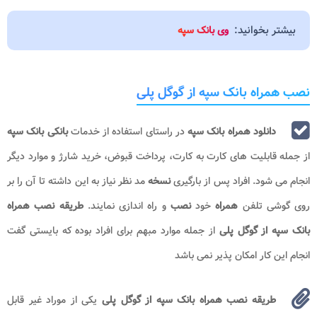
بیشتر بخوانید:
وی بانک سپه
نصب همراه بانک سپه از گوگل پلی
دانلود همراه بانک سپه
در راستای استفاده از خدمات
بانکی بانک سپه
از جمله قابلیت های کارت به کارت، پرداخت قبوض، خرید شارژ و موارد دیگر
انجام می شود. افراد پس از بارگیری
نسخه
مد نظر نیاز به این داشته تا آن را بر
روی گوشی تلفن
همراه
خود
نصب
و راه اندازی نمایند.
طریقه نصب همراه
بانک سپه از گوگل پلی
از جمله موارد مبهم برای افراد بوده که بایستی گفت
انجام این کار امکان پذیر نمی باشد
طریقه نصب همراه بانک سپه از گوگل پلی
یکی از موراد غیر قابل