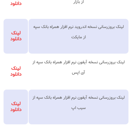
از بازار
دانلود
لینک بروزرسانی نسخه اندروید نرم افزار همراه بانک سپه
لینک
از مایکت
دانلود
لینک بروزرسانی نسخه آیفون نرم افزار همراه بانک سپه از
لینک
آی اپس
دانلود
لینک بروزرسانی نسخه آیفون نرم افزار همراه بانک سپه از
لینک
سیب اپ
دانلود