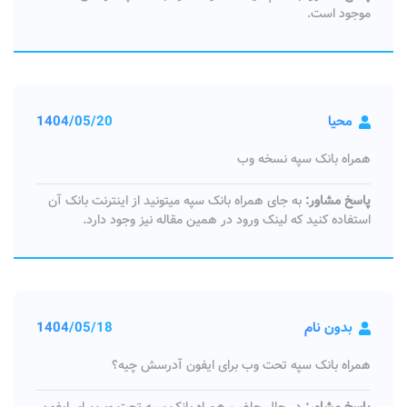
موجود است.
محیا
1404/05/20
همراه بانک سپه نسخه وب
پاسخ مشاور:
به جای همراه بانک سپه میتونید از اینترنت بانک آن
استفاده کنید که لینک ورود در همین مقاله نیز وجود دارد.
بدون نام
1404/05/18
همراه بانک سپه تحت وب برای ایفون آدرسش چیه؟