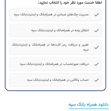
لطفا خدمت مورد نظر خود را انتخاب نمایید:
check
مدیریت چک‌های صیادی در همراه‌بانک و اینترنت‌بانک سپه
check
انتقال وجه در همراه‌بانک و اینترنت‌بانک سپه
تغییر و دریافت رمز کارت‌ها در همراه‌بانک و اینترنت‌بانک
check
سپه
check
دریافت صورتحساب در همراه‌بانک و اینترنت‌بانک سپه
check
حساب وکالتی در همراه‌بانک و اینترنت‌بانک سپه
دانلود همراه بانک سپه