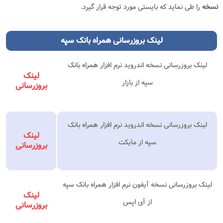
نسخه
را طی نماید که بایستی مورد توجه قرار گیرد.
لینک بروزرسانی همراه بانک سپه
لینک بروزرسانی نسخه اندروید نرم افزار همراه بانک
لینک
سپه از بازار
بروزرسانی
لینک بروزرسانی نسخه اندروید نرم افزار همراه بانک
لینک
سپه از مایکت
بروزرسانی
لینک بروزرسانی نسخه آیفون نرم افزار همراه بانک سپه
لینک
از آی اپس
بروزرسانی