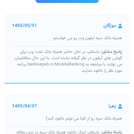
موژگان
1405/05/01
همراه بانک سپه ایفون وب رو می خواستم
پاسخ مشاور:
باسلام، در حال حاضر همراه بانک تحت وب برای
گوشی های آیفون در نظر گرفته نشده است .با این حال متقاضیان
می توانند با مراجعه به banksepah.ir/MobileBanking برنامه
مورد نظر را دانلود نمایند.
زهرا
1405/04/07
همراه بانک سپه رو از کجا می تونم دانلود کنم؟
پاسخ مشاور:
باسلام، لینک دانلود همراه بانک سپه در متن مقاله