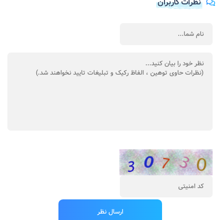
نظرات کاربران