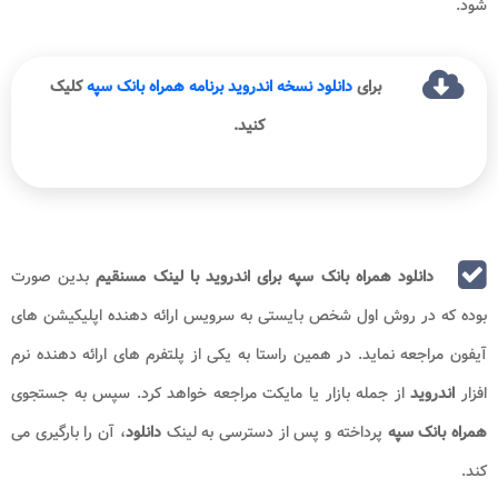
شود.
برای
دانلود نسخه اندروید برنامه همراه بانک سپه
کلیک
کنید.
دانلود همراه بانک سپه برای اندروید با لینک مسنقیم
بدین صورت
بوده که در روش اول شخص بایستی به سرویس ارائه دهنده اپلیکیشن های
آیفون مراجعه نماید. در همین راستا به یکی از پلتفرم های ارائه دهنده نرم
افزار
اندروید
از جمله بازار یا مایکت مراجعه خواهد کرد. سپس به جستجوی
همراه بانک سپه
پرداخته و پس از دسترسی به لینک
دانلود
، آن را بارگیری می
کند.