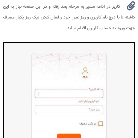
کاربر در ادامه مسیر به مرحله بعد رفته و در این صفحه نیاز به این
داشته تا با درج نام کاربری و رمز عبور خود و فعال کردن تیک رمز یکبار مصرف
جهت ورود به حساب کاربری اقدام نماید.