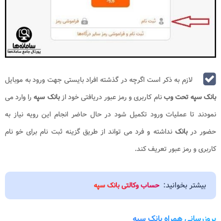
لازم به ذکر است اگرچه در گذشته افراد بایستی جهت ورود به موبایل
بانک سپه تحت وب
نام کاربری و رمز عبور دریافتی خود از
بانک سپه
را وارد می
نمودند تا عملیات ورود تکمیل شود در حال حاضر انجام این رویه نیاز به
حضور در
بانک
نداشته و فرد می تواند از طریق گزینه ثبت نام برای خو نام
کاربری و رمز عبور تعریف کند.
بیشتر بخوانید:
حساب وکالتی بانک سپه
بروزرسانی همراه بانک سپه