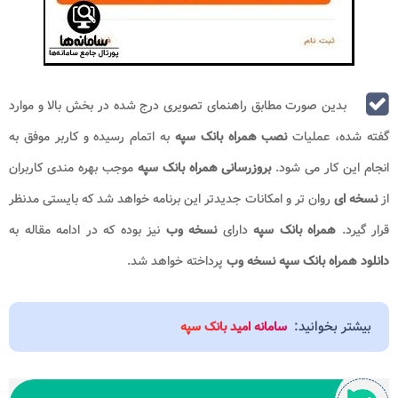
بدین صورت مطابق راهنمای تصویری درج شده در بخش بالا و موارد
گفته شده، عملیات
نصب همراه بانک سپه
به اتمام رسیده و کاربر موفق به
انجام این کار می شود.
بروزرسانی همراه بانک سپه
موجب بهره مندی کاربران
از
نسخه ای
روان تر و امکانات جدیدتر این برنامه خواهد شد که بایستی مدنظر
قرار گیرد.
همراه بانک سپه
دارای
نسخه وب
نیز بوده که در ادامه مقاله به
دانلود همراه بانک سپه نسخه وب
پرداخته خواهد شد.
بیشتر بخوانید:
سامانه امید بانک سپه