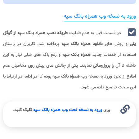
ورود به نسخه وب همراه بانک سپه
در قسمت قبل به عدم قابلیت
طریقه نصب همراه بانک سپه از گوگل
پلی
و روش های
دانلود همراه بانک سپه
پرداخته شد. کاربران در راستای
استفاده از خدمات جدید
همراه بانک سپه
و رفع باگ های قبلی نیاز به این
داشته تا آن را
بروزرسانی
نمایند. یکی از چالش های پیش روی مخاطبان عدم
اطلاع از نحوه ورود به
نسخه وب
همراه بانک سپه
بوده که در ادامه در ارتباط با
این مبحث توضیح داده می شود.
برای
ورود به نسخه تحت وب همراه بانک سپه
کلیک کنید.