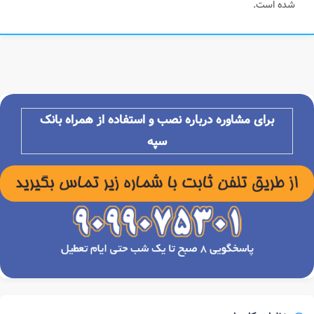
شده است.
برای مشاوره درباره نصب و استفاده از همراه بانک
سپه