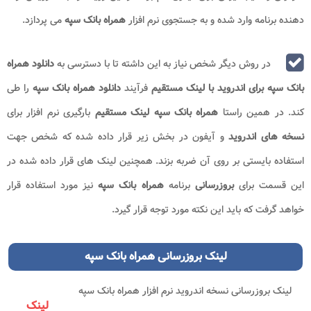
دهنده برنامه وارد شده و به جستجوی نرم افزار
همراه بانک سپه
می پردازد.
در روش دیگر شخص نیاز به این داشته تا با دسترسی به
دانلود همراه
بانک سپه برای اندروید با لینک مستقیم
فرآیند
دانلود همراه بانک سپه
را طی
کند. در همین راستا
همراه بانک سپه لینک مستقیم
بارگیری نرم افزار برای
نسخه های اندروید
و آیفون در بخش زیر قرار داده شده که شخص جهت
استفاده بایستی بر روی آن ضربه بزند. همچنین لینک های قرار داده شده در
این قسمت برای
بروزرسانی
برنامه
همراه بانک سپه
نیز مورد استفاده قرار
خواهد گرفت که باید این نکته مورد توجه قرار گیرد.
لینک بروزرسانی همراه بانک سپه
لینک بروزرسانی نسخه اندروید نرم افزار همراه بانک سپه
لینک