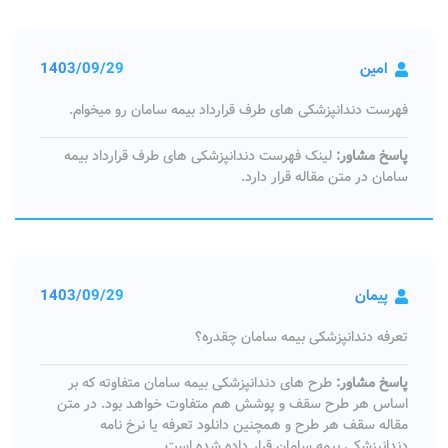
امین
1403/09/29
فهرست دندانپزشکی های طرف قرارداد بیمه سامان رو میخوام.
پاسخ مشاور:
لینک فهرست دندانپزشکی های طرف قرارداد بیمه
سامان در متن مقاله قرار دارد.
پیمان
1403/09/29
تعرفه دندانپزشکی بیمه سامان چقدره؟
پاسخ مشاور:
طرح های دندانپزشکی بیمه سامان متفاوته که بر
اساس هر طرح سقف و پوشش هم متفاوت خواهد بود. در متن
مقاله سقف هر طرح و همچنین دانلود تعرفه یا نرخ نامه
دندانپزشکی بیمه سامان قرار داده شده است.