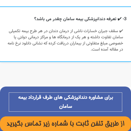
3- ✔️ تعرفه دندانپزشکی بیمه سامان چقدر می باشد؟
✔️ سقف جبران خسارات ناشی از درمان دندان در هر طرح بیمه تکمیلی
سامان تفاوت داشته و هر یک از درمانگاه ها و مراکز درمانی دولتی یا
خصوصی مبلغ متفاوتی از بیماران دریافت کرده که نشانی دانلود نرخ نامه
در مقاله آمده است.
برای مشاوره دندانپزشکی های طرف قرارداد بیمه
سامان