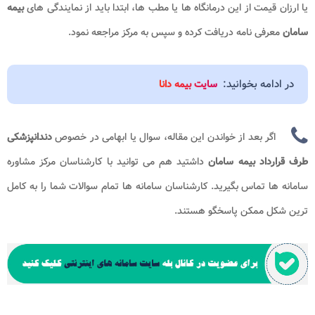
یا ارزان قیمت از این درمانگاه ها یا مطب ها، ابتدا باید از نمایندگی های
بیمه
سامان
معرفی نامه دریافت کرده و سپس به مرکز مراجعه نمود.
در ادامه بخوانید:
سایت بیمه دانا
اگر بعد از خواندن این مقاله، سوال یا ابهامی در خصوص
دندانپزشکی
طرف قرارداد بیمه سامان
داشتید هم می توانید با کارشناسان مرکز مشاوره
سامانه ها
تماس بگیرید. کارشناسان سامانه ها تمام سوالات شما را به کامل
ترین شکل ممکن پاسخگو هستند.