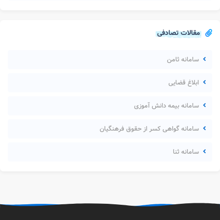
مقالات تصادفی
سامانه ثامن
ابلاغ قضایی
سامانه بیمه دانش آموزی
سامانه گواهی کسر از حقوق فرهنگیان
سامانه ثنا