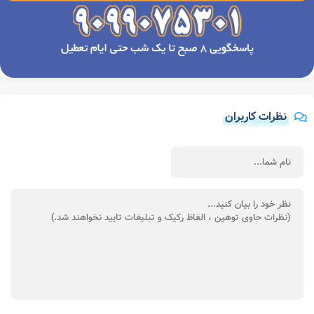
نظرات کاربران