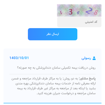
رسولی
1403/10/01
روش دریافت بیمه تکمیلی سامان دندانپزشکی به چه صورته؟
پاسخ مشاور:
به دو روش: یا به مراکز طرف قرارداد مراجعه و ضمن
ارائه معرفی نامه از خدمات بیمه سامان دندانپزشکی بهره مندی
بشید یا اینکه بعد از مراجعه به مراکز غیر طرف قرارداد به بیمه
سامان مراجعه و درخواست جبران هزینه کنید.