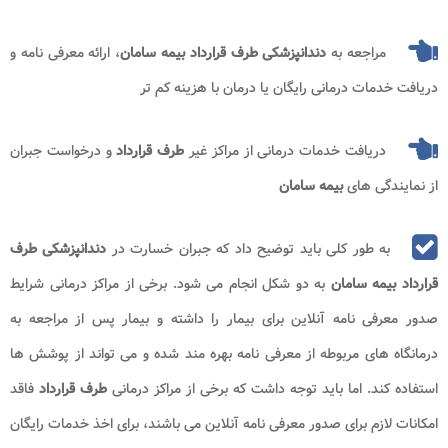
مراجعه به
دندانپزشکی طرف قرارداد بیمه سامان
، ارائه معرفی نامه و
دریافت خدمات درمانی رایگان یا درمان با هزینه کم تر
دریافت خدمات درمانی از مراکز غیر
طرف قرارداد
و درخواست جبران
از نمایندگی های
بیمه سامان
به طور کلی باید توضیح داد که جبران خسارت در
دندانپزشکی طرف
قرارداد بیمه سامان
به دو شکل انجام می شود. برخی از مراکز درمانی شرایط
صدور معرفی نامه آنلاین برای بیمار را داشته و بیمار پس از مراجعه به
درمانگاه های مربوطه از معرفی نامه بهره مند شده و می تواند از پوشش ها
استفاده کند. اما باید توجه داشت که برخی از مراکز درمانی
طرف قرارداد
فاقد
امکانات لازم برای صدور معرفی نامه آنلاین می باشند، برای اخذ خدمات رایگان