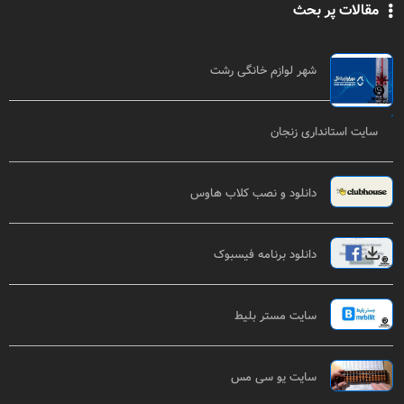
مقالات پر بحث
شهر لوازم خانگی رشت
سایت استانداری زنجان
دانلود و نصب کلاب هاوس
دانلود برنامه فیسبوک
سایت مستر بلیط
سایت یو سی مس