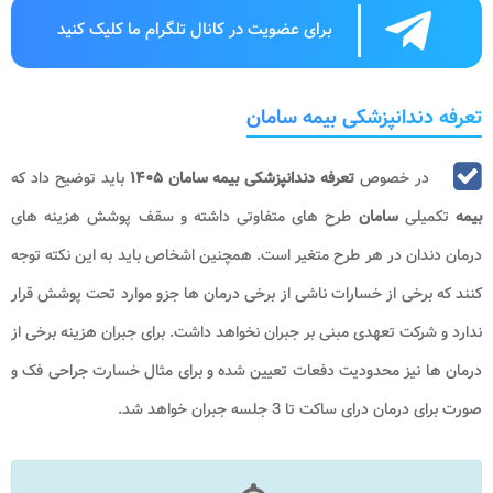
برای عضویت در کانال تلگرام ما کلیک کنید
تعرفه دندانپزشکی بیمه سامان
در خصوص
تعرفه دندانپزشکی بیمه سامان ۱۴۰۵
باید توضیح داد که
بیمه
تکمیلی
سامان
طرح های متفاوتی داشته و سقف پوشش هزینه های
درمان دندان در هر طرح متغیر است. همچنین اشخاص باید به این نکته توجه
کنند که برخی از خسارات ناشی از برخی درمان ها جزو موارد تحت پوشش قرار
ندارد و شرکت تعهدی مبنی بر جبران نخواهد داشت. برای جبران هزینه برخی از
درمان ها نیز محدودیت دفعات تعیین شده و برای مثال خسارت جراحی فک و
صورت برای درمان درای ساکت تا 3 جلسه جبران خواهد شد.