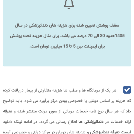
سقف پوشش تعیین شده برای هزینه های دندانپزشکی در سال
1405حدود 30 الی 70 درصد می باشد. برای مثال هزینه تحت پوشش
برای ایمپلنت بین 5 تا 15 میلیون تومان است.
هر یک از درمانگاه ها و مطب ها هزینه متفاوتی از بیمار دریافت کرده
که هزینه بر اساس دولتی یا خصوصی بودن مرکز برآورد می شود. باید توضیح
داد که هر سال نرخ نامه خدمات درمانی از سوی دولت منتشر شده و
تعرفه
ارائه خدمات در
دندانپزشکی ها
اطلاع رسانی می گردد. در ادامه لینک دانلود
لیست
تعرفه دندانپزشکی
و هزینه های درمان در مراکز دولتی و خصوصی آمده