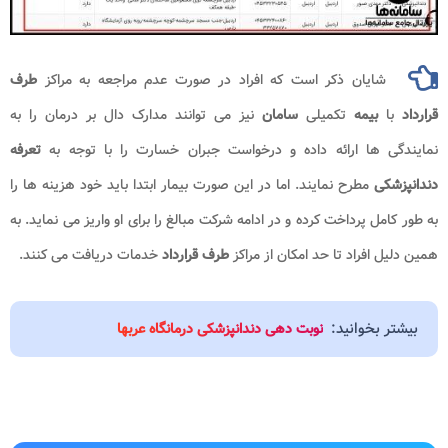
شایان ذکر است که افراد در صورت عدم مراجعه به مراکز
طرف
قرارداد
با
بیمه
تکمیلی
سامان
نیز می توانند مدارک دال بر درمان را به
نمایندگی ها ارائه داده و درخواست جبران خسارت را با توجه به
تعرفه
دندانپزشکی
مطرح نمایند. اما در این صورت بیمار ابتدا باید خود هزینه ها را
به طور کامل پرداخت کرده و در ادامه شرکت مبالغ را برای او واریز می نماید. به
همین دلیل افراد تا حد امکان از مراکز
طرف قرارداد
خدمات دریافت می کنند.
بیشتر بخوانید:
نوبت دهی دندانپزشکی درمانگاه عربها