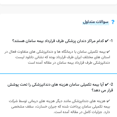
سوالات متداول
1- ✔️ کدام مراکز دندان پزشکی طرف قرارداد بیمه سامان هستند؟
✔️ بیمه تکمیلی سامان با درمانگاه ها و دندانپزشکی های متفاوت فعال در
استان های مختلف ایران طرف قرارداد بوده که نشانی دانلود لیست
دندانپزشکی طرف قرارداد بیمه سامان در مقاله آمده است
2- ✔️ آیا بیمه تکمیلی سامان هزینه های دندانپزشکی را تحت پوشش
قرار می دهد؟
✔️ هزینه های دندانپزشکی مانند دیگر هزینه های درمانی توسط شرکت
بیمه تکمیلی سامان پرداخت شده که جبران خسارت، سقف مشخصی
دارد. جزئیات کامل در مقاله آمده است.