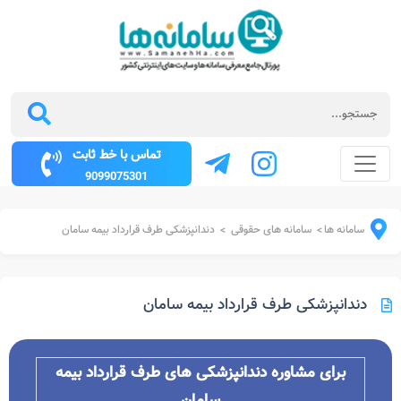
تماس با خط ثابت
9099075301
سامانه ها
سامانه های حقوقی
دندانپزشکی طرف قرارداد بیمه سامان
>
>
دندانپزشکی طرف قرارداد بیمه سامان
برای مشاوره دندانپزشکی های طرف قرارداد بیمه
سامان