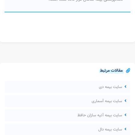
مقالات مرتبط
سایت بیمه دی
سایت بیمه آسماری
سایت بیمه آتیه سازان حافظ
سایت بیمه دال