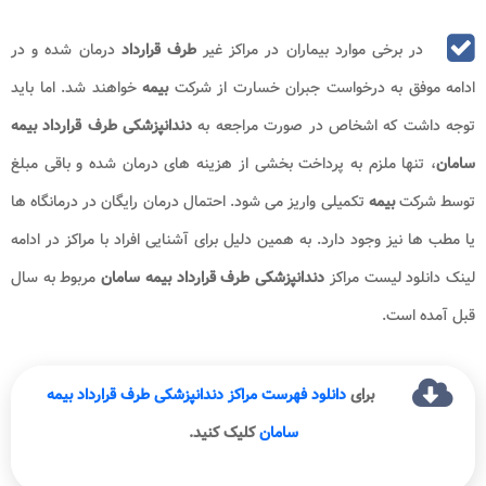
در برخی موارد بیماران در مراکز غیر
طرف قرارداد
درمان شده و در
ادامه موفق به درخواست جبران خسارت از شرکت
بیمه
خواهند شد. اما باید
توجه داشت که اشخاص در صورت مراجعه به
دندانپزشکی طرف قرارداد بیمه
سامان
، تنها ملزم به پرداخت بخشی از هزینه های درمان شده و باقی مبلغ
توسط شرکت
بیمه
تکمیلی واریز می شود. احتمال درمان رایگان در درمانگاه ها
یا مطب ها نیز وجود دارد. به همین دلیل برای آشنایی افراد با مراکز در ادامه
لینک دانلود لیست مراکز
دندانپزشکی طرف قرارداد بیمه سامان
مربوط به سال
قبل آمده است.
برای
دانلود فهرست مراکز دندانپزشکی طرف قرارداد بیمه
سامان
کلیک کنید.