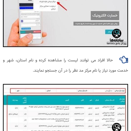
حالا افراد می توانند لیست را مشاهده کرده و نام استان، شهر و
خدمت مورد نیاز یا نام مرکز مد نظر را در آن جستجو نمایند.