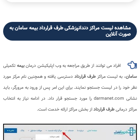
مشاهده لیست مراکز دندانپزشکی طرف قرارداد بیمه سامان به
صورت آنلاین
افراد می توانند از طریق مراجعه به وب اپلیکیشن درمان
بیمه
تکمیلی
سامان
، به لیست مراکز
طرف قرارداد
دسترسی یافته و همچنین نام مرکز مورد
نظر خود را در لیست جستجو نمایند. برای این امر پس از ورود به مرورگر، باید
نشانی darmanet.com را مورد جستجو قرار داد. در ادامه نیاز به انتخاب
مراکز درمانی
طرف قرارداد
از بخش مراکز ارائه خدمت است.