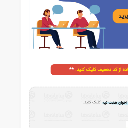
اخوان هفت تپه
کلیک کنید.