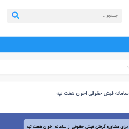
ه
سامانه فیش حقوقی اخوان هفت تپه
برای مشاوره گرفتن فیش حقوقی از
سامانه
اخوان هفت تپه