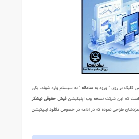
پس کلیک بر روی " ورود به
سامانه
" به سیستم وارد شوند. یکی
 است که این شرکت نسخه وب اپلیکیشن
فیش حقوقی نیشکر
مزدشان طراحی نموده که در ادامه در خصوص
دانلود
اپلیکیشن