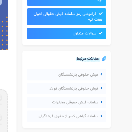
تپه
فراموشی رمز سامانه فیش حقوقی اخوان
هفت تپه
سوالات متداول
مقالات مرتبط
فیش حقوقی بازنشستگان
فیش حقوقی بازنشستگان فولاد
سامانه فیش حقوقی مخابرات
سامانه گواهی کسر از حقوق فرهنگیان