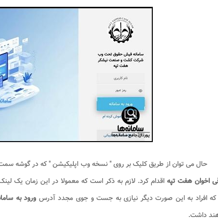
حال می توان از طریق کلیک بر روی " نسخه وب اپلیکیشن " که در گوشه سم
ی اخوان هفت تپه
اقدام کرد. لازم به ذکر است که معمولا در این زمان یک لینک
که افراد به این صورت دیگر نیازی به جست و جوی مجدد آدرس
ورود به ساما
هند داشت.