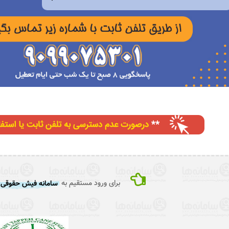
برای ورود مستقیم به
سامانه فیش حقوقی 