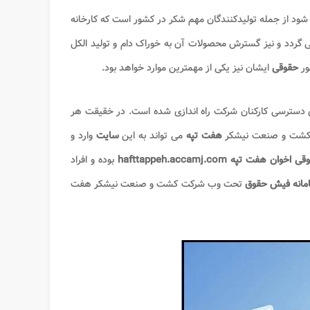
ود از جمله تولیدکنندگان مهم شکر در کشور است که کارخانه
ی گردد و نیز گسترش محصولات آن به خوراک دام و تولید الکل
ور
حقوقی
ایشان نیز یکی از مهمترین موارد خواهد بود.
 دسترسی کارکنان شرکت راه اندازی شده است. در خقیقت هر
شت و صنعت نیشکر
هفت تپه
می تواند به این
سایت
وارد و
قی اخوان هفت تپه
hafttappeh.accamj.com
بوده و افراد
مانه فیش حقوق
تحت وب شرکت کشت و صنعت نیشکر هفت