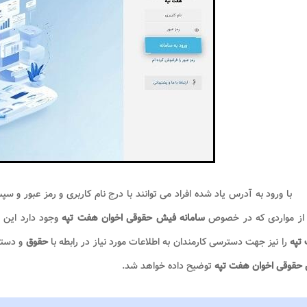
با ورود به آدرس یاد شده افراد می توانند با درج نام کاربری و رمز عبور و س
 از مواردی که در خصوص
سامانه فیش حقوقی اخوان هفت تپه
وجود دارد این
تپه
را نیز جهت دسترسی کارمندان به اطلاعات مورد نیاز در رابطه با
حقوق
و دست
حقوقی اخوان هفت تپه
توضیح داده خواهد شد.