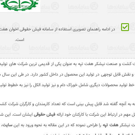
در ادامه راهنمای تصویری استفاده از سامانه فیش حقوقی اخوان هفت 
است.
و نقش قابل توجهی در تولید این محصول در داخل کشور دارد. در طی این سال 
ط تولید محصولات دیگری شامل خوراک دام و نیز تولید الکل را نیز به خطوط تولید
ه به آنچه گفته شد قابل پیش بینی است که تعداد کارمندان و کارگران شرکت 
 مهم در ارتباط این شرکت با کارکنان خود ارائه
فیش حقوقی
ایشان است. این شر
 نیشکر
هفت تپه
را طراحی نموده که در این مقاله به نحوه ورود به این
سایت
،