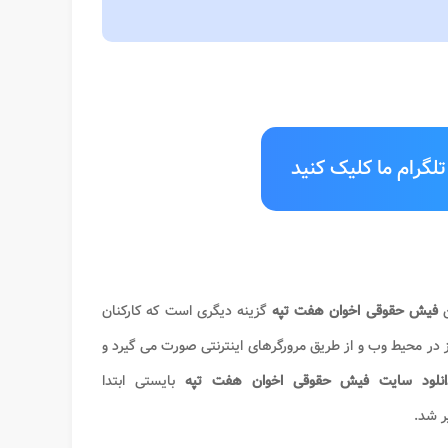
لگرام ما کلیک کنید
ن
فیش حقوقی اخوان هفت تپه
گزینه دیگری است که کارکنان
یز در محیط وب و از طریق مرورگرهای اینترنتی صورت می گیرد و
انلود سایت فیش حقوقی اخوان هفت تپه
بایستی ابتدا
ر شد.