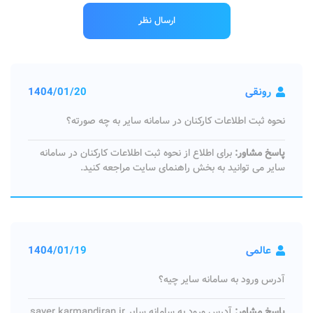
رونقی
1404/01/20
نحوه ثبت اطلاعات کارکنان در سامانه سایر به چه صورته؟
پاسخ مشاور:
برای اطلاع از نحوه ثبت اطلاعات کارکنان در سامانه
سایر می توانید به بخش راهنمای سایت مراجعه کنید.
عالمی
1404/01/19
آدرس ورود به سامانه سایر چیه؟
پاسخ مشاور:
آدرس ورود به سامانه سایر sayer.karmandiran.ir