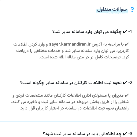
سوالات متداول
1- ✔️ چگونه می توان وارد سامانه سایر شد؟
✔️ با مراجعه به آدرس sayer.karmandiran.ir و وارد کردن اطلاعات
کاربری، می توان وارد سامانه سایر شد و خدمات مختلفی را دریافت
کرد. توضیحات کامل تر در متن مقاله ارائه شده است.
2- ✔️ نحوه ثبت اطلاعات کارکنان در سامانه سایر چگونه است؟
✔️ مدیران یا مسئولان اداری اطلاعات کارکنان مانند مشخصات فردی و
شغلی را از طریق بخش مربوطه در سامانه سایر ثبت و ذخیره می کنند.
راهنمای نحوه ثبت اطلاعات در سامانه در اختیار کاربران قرار دارد.
3- ✔️ چه اطلاعاتی باید در سامانه سایر ثبت شود؟