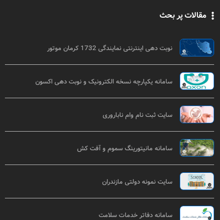
مقالات پر بحث
نوبت دهی اینترنتی نمایندگی 1732 کرمان موتور
سامانه یکپارچه نسخه الکترونیک و نوبت دهی اکسون
سایت ثبت نام وام ناباروری
سامانه مانیتورینگ سموم و آفت کش
سایت نمونه دولتی مازندران
سامانه دفاتر خدمات سلامت