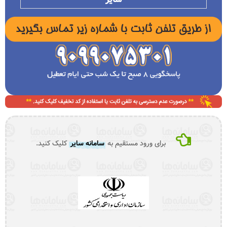
برای ورود مستقیم به
سامانه سایر
کلیک کنید.