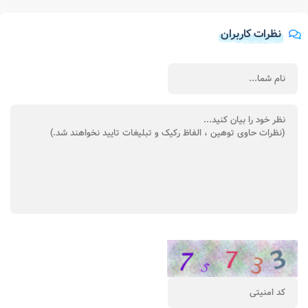
نظرات کاربران