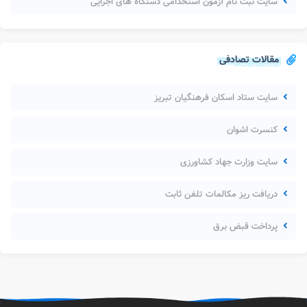
سایت ثبت نام آزمون استخدامی دستگاه های اجرایی
مقالات تصادفی
سایت ستاد اسکان فرهنگیان تبریز
کنسرت اشوان
سایت وزارت جهاد کشاورزی
دریافت ریز مکالمات تلفن ثابت
پرداخت قبض برق