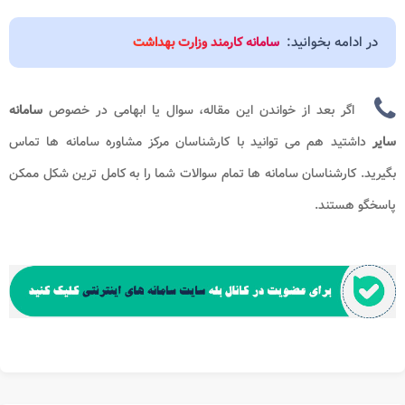
در ادامه بخوانید:
سامانه کارمند وزارت بهداشت
اگر بعد از خواندن این مقاله، سوال یا ابهامی در خصوص
سامانه
سایر
داشتید هم می توانید با کارشناسان مرکز مشاوره سامانه ها
تماس
بگیرید. کارشناسان سامانه ها تمام سوالات شما را به کامل ترین شکل ممکن
پاسخگو هستند.