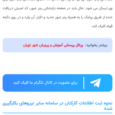
وی ارسال می شود. حال باید در صفحه بازنشانی رمز عبور، کد امنیتی دریافت
شده از طریق پیامک را به همراه رمز عبور جدید و تکرار آن وارد و در روی دکمه
ثبت
کلیک کند
.
بیشتر بخوانید:
پرتال پرسنلی آموزش و پرورش شهر تهران
برای عضویت در کانال تلگرام ما کلیک کنید
نحوه ثبت اطلاعات کارکنان در سامانه سایر نیروهای بکارگیری
شده