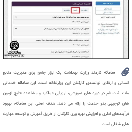
سامانه
کارمند وزارت بهداشت
یک ابزار جامع برای مدیریت منابع
انسانی و ارتقای توانمندی کارکنان این وزارتخانه است. این
سامانه
خدماتی
مانند ثبت نام در دوره های آموزشی، ارزیابی عملکرد و مشاهده نتایج آزمون
های توجیهی بدو خدمت را ارائه می دهد. هدف اصلی این
سامانه
، بهبود
فرآیندهای اداری و افزایش بهره وری کارکنان از طریق آموزش و توسعه مهارت
های شغلی است.