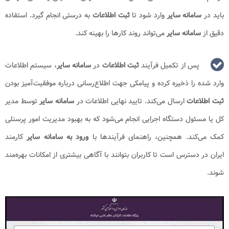
باید در
سامانه سایر
وارد شود تا
ثبت اطلاعات
به درستی انجام گیرد. استفاده
دقیق از
سامانه سایر
می‌تواند روند کارها را بهینه کند.
پس از تکمیل فرآیند
ثبت اطلاعات
در
سامانه سایر
، سیستم اطلاعات
وارد شده را ذخیره کرده و پیامکی جهت اطلاع‌رسانی درباره موفقیت‌آمیز بودن
ثبت اطلاعات
ارسال می‌کند. تایید نهایی اطلاعات در
سامانه سایر
توسط مدیر
کل یا مسئول دستگاه اجرایی انجام می‌شود که به بهبود مدیریت امور پرسنلی
کمک می‌کند. همچنین، راهنمای فرآیندها با
ورود به سامانه سایر
کارمند
ایران در دسترس است تا کاربران بتوانند با آگاهی بیشتری از امکانات بهره‌مند
شوند.