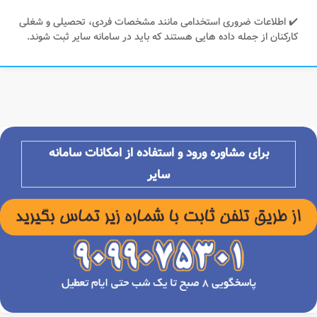
✔️ اطلاعات ضروری استخدامی مانند مشخصات فردی، تحصیلی و شغلی
کارکنان از جمله داده هایی هستند که باید در سامانه سایر ثبت شوند.
برای مشاوره ورود و استفاده از امکانات سامانه
سایر