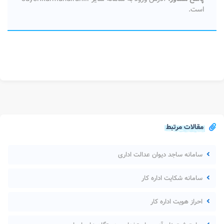
است.
مقالات مرتبط
سامانه ساجد دیوان عدالت اداری
سامانه شکایت اداره کار
احراز هویت اداره کار