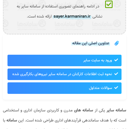
در ادامه راهنمای تصویری استفاده از سامانه سایر به
نشانی
sayer.karmaniran.ir
ارائه شده است.
عناوین اصلی این مقاله
ورود به سایت سایر
نحوه ثبت اطلاعات کارکنان در سامانه سایر نیروهای بکارگیری شده
سوالات متداول
سامانه سایر
یکی از
سامانه های
مدرن و کاربردی سازمان اداری و استخدامی
است که با هدف ساماندهی فرآیندهای اداری طراحی شده است. این
سامانه
با