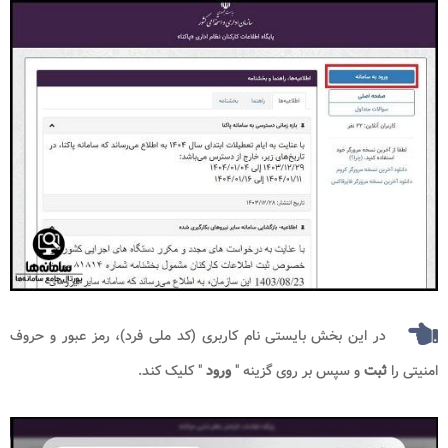
در این بخش بایستی نام کاربری (کد ملی فرد)، رمز عبور و حروف
امنیتی را
ثبت
و سپس بر روی گزینه "
ورود
" کلیک کند.