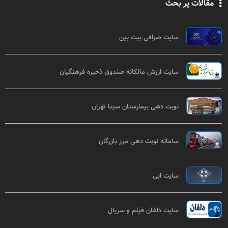
مقالات پر بحث
سایت صرافی بیت پین
سایت ارزش مالکانه صندوق ذخیره فرهنگیان
نوبت دهی بیمارستان سینا تهران
سامانه نوبت دهی مرز بازرگان
سایت ابی
سایت دلفان فیلم و سریال