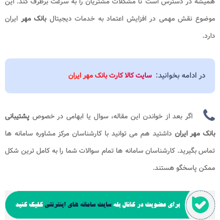
همیشه در دسترس است تا مشکلات مشتریان را به سرعت برطرف کند. این
موضوع نقش مهمی در افزایش اعتماد به خدمات دیجیتال
بانک
مهر
ایران
دارد.
در ادامه بخوانید:
سایت کالا کارت بانک مهر ایران
اگر بعد از خواندن این مقاله، سوال یا ابهامی در خصوص
پشتیبانی
بانک مهر ایران
داشتید هم می توانید با کارشناسان مرکز مشاوره سامانه ها
تماس بگیرید. کارشناسان سامانه ها تمام سوالات شما را به کامل ترین شکل
ممکن پاسخگو هستند.