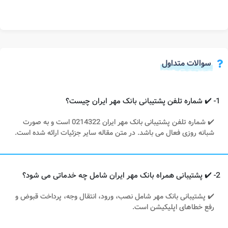
سوالات متداول
1- ✔️ شماره تلفن پشتیبانی بانک مهر ایران چیست؟
✔️ شماره تلفن پشتیبانی بانک مهر ایران 0214322 است و به صورت
شبانه‌ روزی فعال می‌ باشد. در متن مقاله سایر جزئیات ارائه شده است.
2- ✔️ پشتیبانی همراه بانک مهر ایران شامل چه خدماتی می‌ شود؟
✔️ پشتیبانی بانک مهر شامل نصب، ورود، انتقال وجه، پرداخت قبوض و
رفع خطاهای اپلیکیشن است.