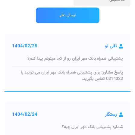
تقی لو
1404/02/25
پشتیبانی همراه بانک مهر ایران رو از کجا میتونم پیدا کنم؟
پاسخ مشاور:
برای پشتیبانی همراه بانک مهر ایران می توانید با
0214322 تماس بگیرید.
رستگار
1404/02/24
شماره پشتیبانی بانک مهر ایران چیه؟