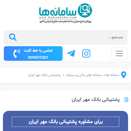
تماس با خط ثابت
9099075301
سامانه ها
سامانه های مالی و سرمایه
پشتیبانی بانک مهر ایران
>
>
پشتیبانی بانک مهر ایران
برای مشاوره پشتیبانی بانک مهر ایران