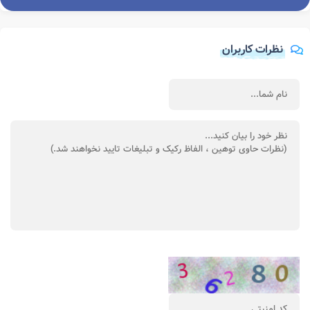
نظرات کاربران