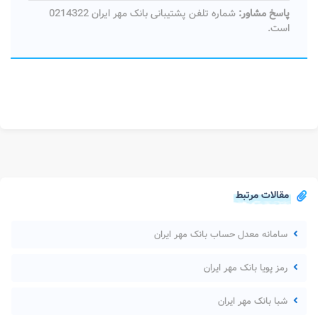
پاسخ مشاور:
شماره تلفن پشتیبانی بانک مهر ایران 0214322
است.
مقالات مرتبط
سامانه معدل حساب بانک مهر ایران
رمز پویا بانک مهر ایران
شبا بانک مهر ایران