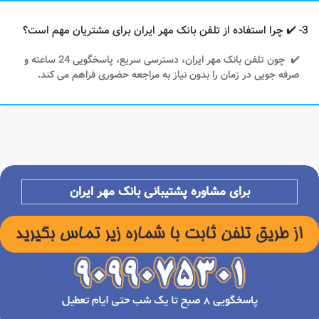
3- ✔️ چرا استفاده از تلفن بانک مهر ایران برای مشتریان مهم است؟
✔️ چون تلفن بانک مهر ایران، دسترسی سریع، پاسخگویی 24 ساعته و
صرفه‌ جویی در زمان را بدون نیاز به مراجعه حضوری فراهم می‌ کند.
برای مشاوره پشتیبانی بانک مهر ایران