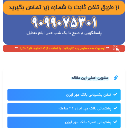
عناوین اصلی این مقاله
تلفن پشتیبانی بانک مهر ایران
پشتیبانی بانک مهر ایران ۲۴ ساعته
پشتیبانی همراه بانک مهر ایران