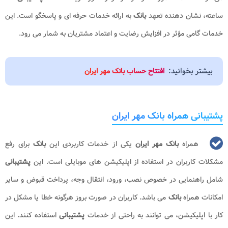
ساعته، نشان دهنده تعهد
بانک
به ارائه خدمات حرفه ای و پاسخگو است. این
خدمات گامی مؤثر در افزایش رضایت و اعتماد مشتریان به شمار می رود.
بیشتر بخوانید:
افتتاح حساب بانک مهر ایران
پشتیبانی همراه بانک مهر ایران
همراه
بانک مهر
ایران
یکی از خدمات کاربردی این
بانک
برای رفع
مشکلات کاربران در استفاده از اپلیکیشن های موبایلی است. این
پشتیبانی
شامل راهنمایی در خصوص نصب، ورود، انتقال وجه، پرداخت قبوض و سایر
امکانات همراه
بانک
می باشد. کاربران در صورت بروز هرگونه خطا یا مشکل در
کار با اپلیکیشن، می توانند به راحتی از خدمات
پشتیبانی
استفاده کنند. این