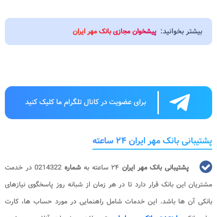
بیشتر بخوانید:
پیشخوان مجازی بانک مهر ایران
برای عضویت در کانال تلگرام ما کلیک کنید
پشتیبانی بانک مهر ایران ۲۴ ساعته
پشتیبانی بانک مهر
ایران
۲۴ ساعته به
شماره
0214322 در خدمت
مشتریان این بانک قرار دارد تا در هر زمان از شبانه روز پاسخگوی نیازهای
بانکی آن ها باشد. این خدمات شامل راهنمایی در مورد حساب ها، کارت