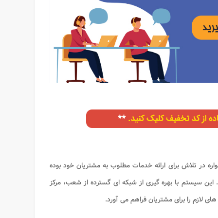
اره در تلاش برای ارائه خدمات مطلوب به مشتریان خود بوده
 این سیستم با بهره گیری از شبکه ای گسترده از شعب، مرکز
ای لازم را برای مشتریان فراهم می آورد.