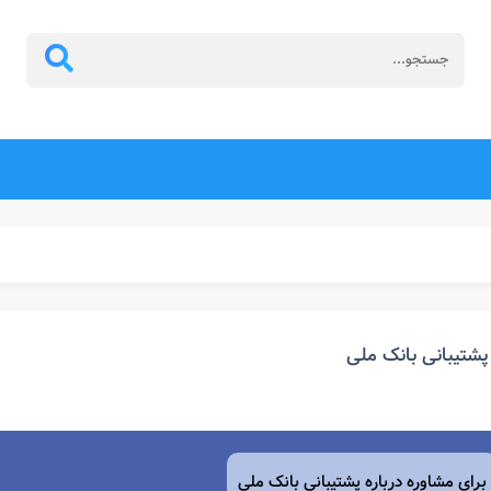
پشتیبانی بانک ملی
برای مشاوره درباره پشتیبانی بانک ملی