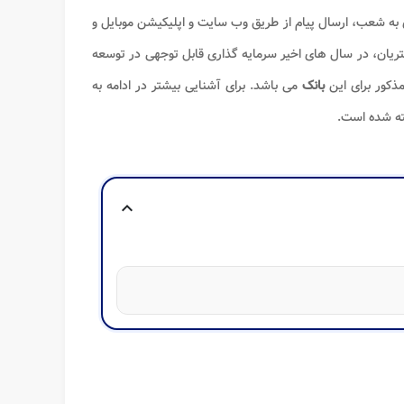
ه شعب، ارسال پیام از طریق وب سایت و اپلیکیشن موبایل و
یان، در سال های اخیر سرمایه گذاری قابل توجهی در توسعه
ذکور برای این
بانک
می باشد. برای آشنایی بیشتر در ادامه به
ه شده است.
expand_more