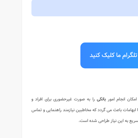
لگرام ما کلیک کنید
امکان انجام امور
بانکی
را به صورت غیرحضوری برای افراد و
 ابهامات باعث می گردد که مخاطبین نیازمند راهنمایی و تماس
ریع به این نیاز طراحی شده است.