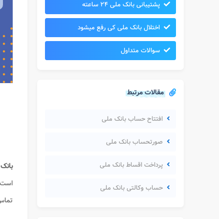
پشتیبانی بانک ملی ۲۴ ساعته
اختلال بانک ملی کی رفع میشود
سوالات متداول
مقالات مرتبط
افتتاح حساب بانک ملی
صورتحساب بانک ملی
پرداخت اقساط بانک ملی
بانک
است.
حساب وکالتی بانک ملی
تماس 