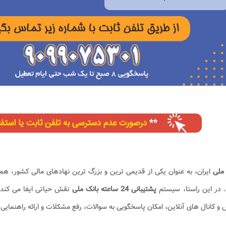
 ملی
ایران، به عنوان یکی از قدیمی ترین و بزرگ ترین نهادهای مالی کشور، همو
 در این راستا، سیستم
پشتیبانی 24 ساعته بانک ملی
نقش حیاتی ایفا می کند.
و کانال های آنلاین، امکان پاسخگویی به سوالات، رفع مشکلات و ارائه راهنمایی ه