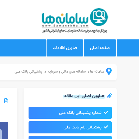
صفحه اصلی
فناوری اطلاعات
سامانه ها
سامانه های مالی و سرمایه
پشتیبانی بانک ملی
>
>
عناوین اصلی این مقاله
شماره پشتیبانی بانک ملی
پشتیبانی بام بانک ملی