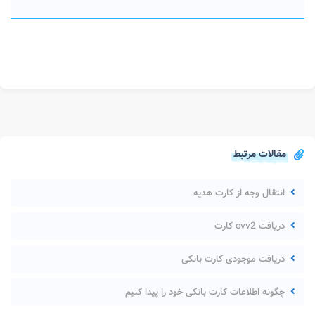
مقالات مرتبط
انتقال وجه از کارت هدیه
دریافت cvv2 کارت
دریافت موجودی کارت بانکی
چگونه اطلاعات کارت بانکی خود را پیدا کنیم