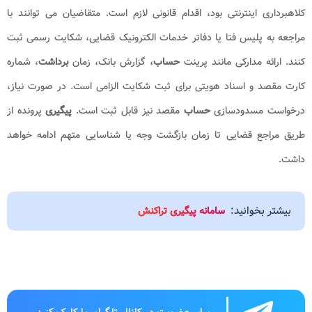
کلاهبرداری اینترنتی بود، اقدام قانونی لازم است. متقاضیان می توانند با
مراجعه به پلیس فتا یا دفاتر خدمات الکترونیک قضایی، شکایت رسمی ثبت
کنند. ارائه مدارکی مانند پرینت
حساب
، گزارش بانک، زمان
برداشت
، شماره
کارت مقصد و اسناد هویتی برای ثبت شکایت الزامی است. در صورت نیاز،
درخواست مسدودسازی
حساب
مقصد نیز قابل ثبت است.
پیگیری
پرونده از
طریق مراجع قضایی تا زمان بازگشت وجه یا شناسایی متهم ادامه خواهد
داشت.
بیشتر بخوانید:
سامانه پیگیری تراکنش