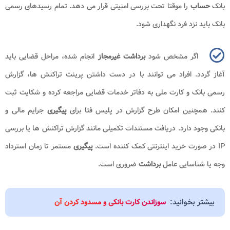
بانک
حساب
را موقتا تحت بررسی امنیتی قرار می دهد. تمام رسیدهای رسمی
بانک باید نزد فرد نگهداری شود.
اگر مشخص شود
برداشت غیرمجاز
انجام شده، مراحل قضایی باید
آغاز گردد. افراد می توانند با در دست داشتن پرینت تراکنش ها، گزارش
رسمی بانک و کارت ملی به دفاتر خدمات قضایی مراجعه کرده و شکایت ثبت
کنند. همچنین امکان طرح گزارش در پلیس فتا برای
پیگیری
جرایم مالی و
بانکی وجود دارد. دریافت مستندات تکمیلی مانند گزارش تراکنش ها یا بررسی
IP در صورت خرید اینترنتی کمک کننده است.
پیگیری
مستمر تا زمان استرداد
وجه یا شناسایی عامل
برداشت
ضروری است.
بیشتر بخوانید:
سوزاندن کارت بانکی و مسدود کردن آن