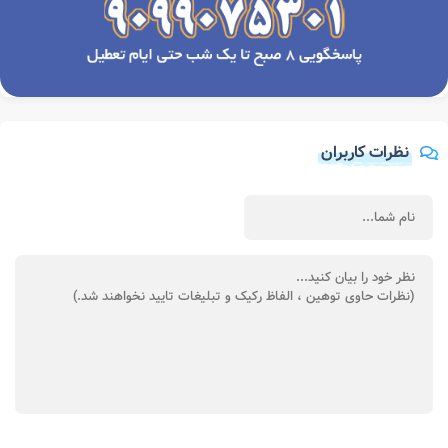
نظرات کاربران