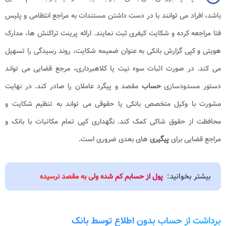
باشد، افراد می توانند با در دست داشتن مستندات به مراجع انتظامی و پلیس
فتا مراجعه کرده و شکایت کیفری ثبت نمایند. ارائه پرینت تراکنش ها، مدارک
هویتی و کپی گزارش بانکی به عنوان ضمیمه شکایت، روند رسیدگی را تسهیل
می کند. در صورت اثبات سوء نیت یا کلاهبرداری، مرجع قضایی می تواند
دستور مسدودسازی
حساب
مقصد و پیگرد عاملان را صادر کند. در نهایت
مشورت با وکیل متخصص بانکی یا حقوقی می تواند به تنظیم شکایت و
محافظت از حقوق شاکی کمک کند. نگهداری کپی تمام مکاتبات با بانک و
مراجع قضایی برای
پیگیری
های بعدی ضروری است.
بیشتر بخوانید:
پول از حسابم کم شده ولی به مقصد نرسیده
برداشت از حساب بدون اطلاع توسط بانک