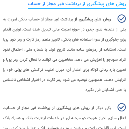
روش های پیشگیری از برداشت غیر مجاز از حساب
روش های پیشگیری از برداشت غیر مجاز از حساب
بانکی امروزه به
یکی از دغدغه های جدی در حوزه امنیت مالی تبدیل شده است. اولین اقدام
برای جلوگیری از سوء استفاده های بانکی، تغییر منظم رمز کارت و رمز دوم پویا
است. استفاده از رمزهای ساده مانند تاریخ تولد یا شماره ملی، احتمال نفوذ
افراد سودجو را افزایش می دهد. مخاطبین می توانند با فعال کردن رمز پویا و
تعیین بازه زمانی کوتاه برای اعتبار آن، میزان امنیت تراکنش های
پولی
خود را
افزایش دهند. همچنین توصیه می شود رمز کارت در اختیار اشخاص ناشناس
یا حتی آشنایان قرار نگیرد.
یکی دیگر از
روش های پیشگیری از برداشت غیر مجاز از حساب
،
فعال سازی احراز هویت دو مرحله ای در خدمات اینترنت بانک و همراه بانک
است. این قابلیت باعث می شود ورود به
حساب
بانکی تنها با وارد کردن رمز