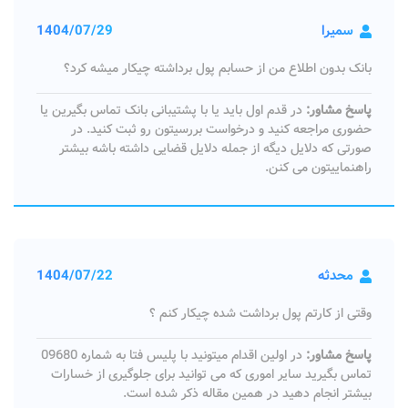
سمیرا
1404/07/29
بانک بدون اطلاع من از حسابم پول برداشته چیکار میشه کرد؟
پاسخ مشاور:
در قدم اول باید یا با پشتیبانی بانک تماس بگیرین یا
حضوری مراجعه کنید و درخواست بررسیتون رو ثبت کنید. در
صورتی که دلایل دیگه از جمله دلایل قضایی داشته باشه بیشتر
راهنماییتون می کنن.
محدثه
1404/07/22
وقتی از کارتم پول برداشت شده چیکار کنم ؟
پاسخ مشاور:
در اولین اقدام میتونید با پلیس فتا به شماره 09680
تماس بگیرید سایر اموری که می توانید برای جلوگیری از خسارات
بیشتر انجام دهید در همین مقاله ذکر شده است.