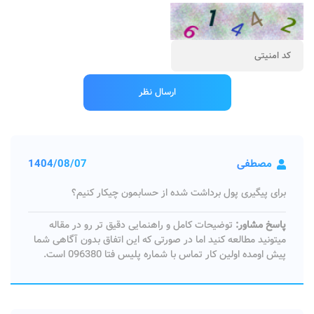
مصطفی
1404/08/07
برای پیگیری پول برداشت شده از حسابمون چیکار کنیم؟
پاسخ مشاور:
توضیحات کامل و راهنمایی دقیق تر رو در مقاله
میتونید مطالعه کنید اما در صورتی که این اتفاق بدون آگاهی شما
پیش اومده اولین کار تماس با شماره پلیس فتا 096380 است.