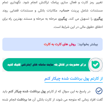
تغییر رمز کارت و فعال سازی پیامک تراکنش انجام شود. نگهداری تمام
مستندات شامل پرینت
حساب
، مکاتبات بانکی و مستندات قضایی روند
پیگیری
را تسهیل می کند.
پیگیری
مرحله به مرحله و مستند بهترین راه برای
احقاق حقوق مالی در این شرایط است.
بیشتر بخوانید:
روش های کارت به کارت
از کارتم پول برداشت شده چیکار کنم
در پاسخ به این سوال که از کارتم
پول برداشت شده چیکار کنم
باید
گفت افراد زمانی که متوجه می شوند از کارت بانکی آن ها
برداشت
انجام شده