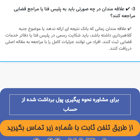
3- ✔️ علاقه مندان در چه صورتی باید به پلیس فتا یا مراجع قضایی
مراجعه کنند؟
✔️ علاقه مندان زمانی که بانک نتیجه ای ارائه ندهد یا موضوع جنبه
کلاهبرداری داشته باشد، باید شکایت رسمی در پلیس فتا یا دفاتر خدمات
قضایی ثبت کنند. افراد می توانند جزئیات کامل را با مراجعه به مقاله اصلی
دریافت کنند.
برای مشاوره نحوه پیگیری پول برداشت شده از
حساب