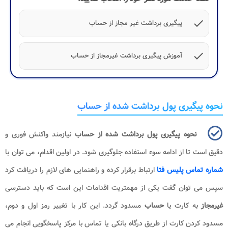
check
پیگیری برداشت غیر مجاز از حساب
check
آموزش پیگیری برداشت غیرمجاز از حساب
نحوه پیگیری پول برداشت شده از حساب
نحوه پیگیری پول برداشت شده از حساب
نیازمند واکنش فوری و
دقیق است تا از ادامه سوء استفاده جلوگیری شود. در اولین اقدام، می توان با
شماره تماس پلیس فتا
ارتباط برقرار کرده و راهنمایی های لازم را دریافت کرد
سپس می توان گفت یکی از مهمتریت اقدامات این است که باید دسترسی
غیرمجاز
به کارت یا
حساب
مسدود گردد. این کار با تغییر رمز اول و دوم،
مسدود کردن کارت از طریق درگاه بانکی یا تماس با مرکز پاسخگویی انجام می