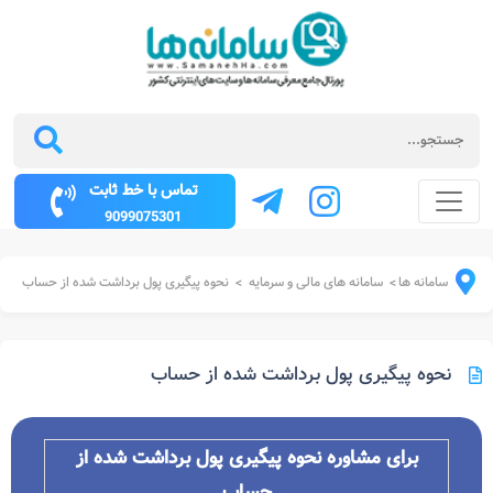
تماس با خط ثابت
9099075301
سامانه ها
سامانه های مالی و سرمایه
نحوه پیگیری پول برداشت شده از حساب
>
>
نحوه پیگیری پول برداشت شده از حساب
برای مشاوره نحوه پیگیری پول برداشت شده از
حساب