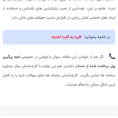
است. علاوه بر این، خودداری از نصب اپلیکیشن های ناشناس و استفاده از
لینک های نامعتبر نقش زیادی در افزایش امنیت
حساب
های بانکی دارد.
در ادامه بخوانید:
کارت به کارت اشتباه
اگر بعد از خواندن این مقاله، سوال یا ابهامی در خصوص
نحوه پیگیری
پول برداشت شده از حساب​
داشتید هم می توانید با کارشناسان مرکز مشاوره
سامانه ها
تماس بگیرید. کارشناسان سامانه ها تمام سوالات شما را به کامل
ترین شکل ممکن پاسخگو هستند.