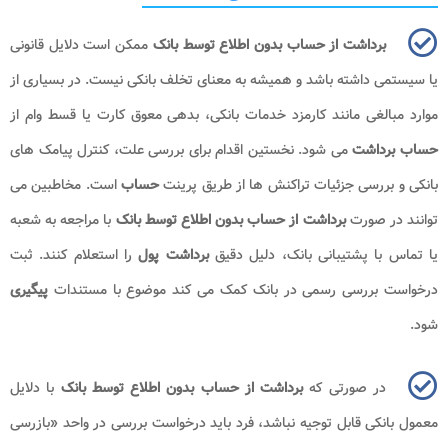
برداشت از حساب بدون اطلاع توسط بانک
ممکن است دلایل قانونی
یا سیستمی داشته باشد و همیشه به معنای تخلف بانکی نیست. در بسیاری از
موارد مبالغی مانند کارمزد خدمات بانکی، بدهی معوق کارت یا قسط وام از
حساب برداشت
می شود. نخستین اقدام برای بررسی علت، کنترل پیامک های
بانکی و بررسی جزئیات تراکنش ها از طریق پرینت
حساب
است. مخاطبین می
توانند در صورت
برداشت از حساب بدون اطلاع توسط بانک
با مراجعه به شعبه
یا تماس با پشتیبانی بانک، دلیل دقیق
برداشت پول
را استعلام کنند. ثبت
درخواست بررسی رسمی در بانک کمک می کند موضوع با مستندات
پیگیری
شود.
در صورتی که
برداشت از حساب بدون اطلاع توسط بانک
با دلایل
معمول بانکی قابل توجیه نباشد، فرد باید درخواست بررسی در واحد «بازرسی