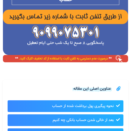
عناوین اصلی این مقاله
نحوه پیگیری پول برداشت شده از حساب
بعد از خالی شدن حساب بانکی چه کنیم