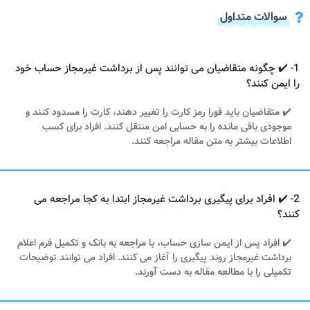
سوالات متداول
1- ✔️ چگونه متقاضیان می توانند پس از برداشت غیرمجاز حساب خود
را ایمن کنند؟
✔️ متقاضیان باید فورا رمز کارت را تغییر دهند، کارت را مسدود کنند و
موجودی باقی مانده را به حسابی امن منتقل کنند. افراد برای کسب
اطلاعات بیشتر به متن مقاله مراجعه کنند.
2- ✔️ افراد برای پیگیری برداشت غیرمجاز ابتدا به کجا مراجعه می
کنند؟
✔️ افراد پس از ایمن سازی حساب، با مراجعه به بانک و تکمیل فرم اعلام
برداشت غیرمجاز روند پیگیری را آغاز می کنند. افراد می توانند توضیحات
تکمیلی را با مطالعه مقاله به دست آورند.