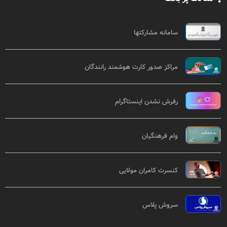
سامانه مشارکتها
مراکز صدور کارت هوشمند رانندگان
رفرش نشدن اینستاگرام
وام فرهنگیان
کنسرت کامران مولایی
سروش پلاس