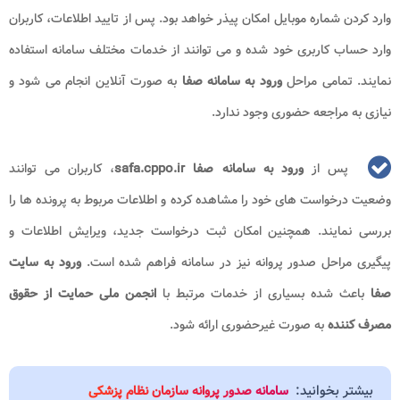
وارد کردن شماره موبایل امکان پیذر خواهد بود. پس از تایید اطلاعات، کاربران
وارد حساب کاربری خود شده و می توانند از خدمات مختلف سامانه استفاده
نمایند. تمامی مراحل
ورود به سامانه صفا
به صورت آنلاین انجام می شود و
نیازی به مراجعه حضوری وجود ندارد.
پس از
ورود به سامانه صفا safa.cppo.ir
، کاربران می توانند
وضعیت درخواست های خود را مشاهده کرده و اطلاعات مربوط به پرونده ها را
بررسی نمایند. همچنین امکان ثبت درخواست جدید، ویرایش اطلاعات و
پیگیری مراحل صدور پروانه نیز در سامانه فراهم شده است.
ورود به سایت
صفا
باعث شده بسیاری از خدمات مرتبط با
انجمن ملی حمایت از حقوق
مصرف کننده
به صورت غیرحضوری ارائه شود.
بیشتر بخوانید:
سامانه صدور پروانه سازمان نظام پزشکی