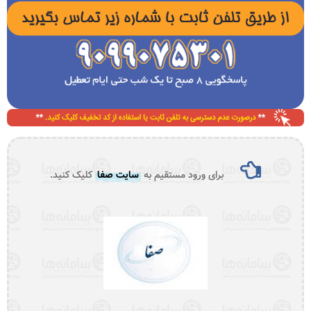
برای ورود مستقیم به
سایت صفا
کلیک کنید.