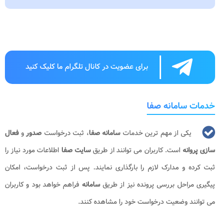
برای عضویت در کانال تلگرام ما کلیک کنید
خدمات سامانه صفا
یکی از مهم ترین خدمات
سامانه صفا
، ثبت درخواست
صدور
و
فعال
سازی پروانه
است. کاربران می توانند از طریق
سایت صفا
اطلاعات مورد نیاز را
ثبت کرده و مدارک لازم را بارگذاری نمایند. پس از ثبت درخواست، امکان
پیگیری مراحل بررسی پرونده نیز از طریق
سامانه
فراهم خواهد بود و کاربران
می توانند وضعیت درخواست خود را مشاهده کنند.