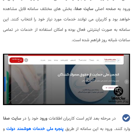
ورود به صفحه اصلی
سایت صفا
، بخش های مختلف سامانه قابل مشاهده
خواهد بود و کاربران می توانند خدمات مورد نیاز خود را انتخاب کنند. این
سامانه به صورت اینترنتی فعال بوده و امکان استفاده از خدمات در تمامی
ساعات شبانه روز فراهم شده است.
در مرحله بعد لازم است کاربران اطلاعات
ورود
خود را در
سایت صفا
وارد کنند. ورود به این سامانه از طریق
پنجره ملی خدمات هوشمند دولت
و