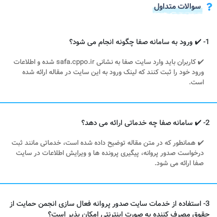
سوالات متداول
1- ✔️ ورود به سامانه صفا چگونه انجام می شود؟
✔️ کاربران باید وارد سایت صفا به نشانی safa.cppo.ir شده و اطلاعات
ورود خود را ثبت کنند که لینک ورود به این سایت در مقاله ارائه شده
است.
2- ✔️ سامانه صفا چه خدماتی ارائه می دهد؟
✔️ همانطور که در متن مقاله توضیح داده شده است، خدماتی مانند ثبت
درخواست صدور پروانه، پیگیری پرونده ها و ویرایش اطلاعات در سایت
صفا ارائه می شود.
3- استفاده از خدمات سایت صدور پروانه فعال سازی انجمن حمایت از
حقوق مصرف کننده به صورت اینترنتی امکان پذیر است؟