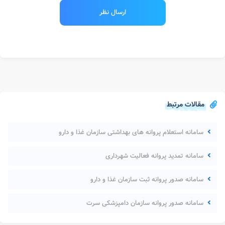
مقالات مرتبط
سامانه استعلام پروانه های بهداشتی سازمان غذا و دارو
سامانه تمدید پروانه فعالیت شهرداری
سامانه صدور پروانه ثبت سازمان غذا و دارو
سامانه صدور پروانه سازمان دامپزشکی سرت