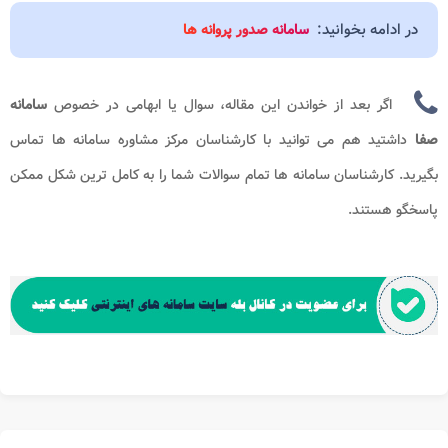
در ادامه بخوانید:
سامانه صدور پروانه ها
اگر بعد از خواندن این مقاله، سوال یا ابهامی در خصوص
سامانه
صفا
داشتید هم می توانید با کارشناسان مرکز مشاوره سامانه ها تماس
بگیرید. کارشناسان سامانه ها تمام سوالات شما را به کامل ترین شکل ممکن
پاسخگو هستند.