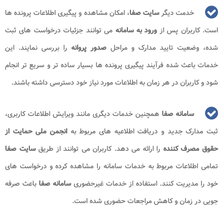
خدمت دیگر
سایت صفا
، امکان مشاهده و پیگیری اطلاعات پرونده ها
است. کاربران پس از
ورود به سامانه
می توانند جزئیات درخواست های ثبت
شده، وضعیت تایید مدارک و مراحل
صدور پروانه
را بررسی نمایند. این
خدمات باعث شده فرآیند پیگیری پرونده ها بسیار ساده تر و سریع تر انجام
شود و کاربران در هر زمان به اطلاعات مورد نیاز خود دسترسی داشته باشند.
سامانه صفا
همچنین خدمات دیگری مانند ویرایش اطلاعات کاربری،
ثبت مدارک جدید و دریافت اطلاعیه های مربوط به
انجمن ملی حمایت از
حقوق مصرف کننده
را ارائه می دهد. کاربران می توانند از طریق
سایت صفا
تمامی اطلاعات مربوط به خدمات سامانه را مشاهده کرده و درخواست های
خود را مدیریت کنند. استفاده از خدمات غیرحضوری
سامانه صفا
باعث صرفه
جویی در زمان و کاهش مراجعات حضوری شده است.