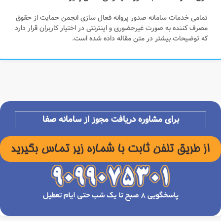
تمامی خدمات سامانه صدور پروانه فعال سازی انجمن حمایت از حقوق
مصرف کننده به صورت غیرحضوری و اینترنتی در اختیار کاربران قرار دارد
که توضیحات بیشتر در متن مقاله داده شده است.
برای مشاوره دریافت مجوز از سامانه صفا