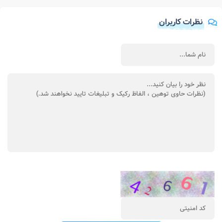
نظرات کاربران