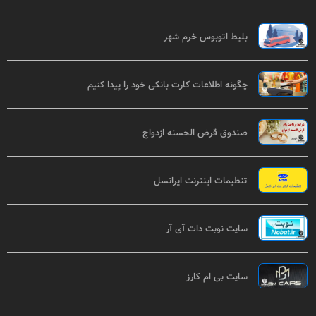
بلیط اتوبوس خرم شهر
چگونه اطلاعات کارت بانکی خود را پیدا کنیم
صندوق قرض الحسنه ازدواج
تنظیمات اینترنت ایرانسل
سایت نوبت دات آی آر
سایت بی ام کارز