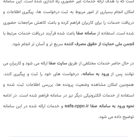
است که با هدف ارائه خدمات غیر حضوری راه اندازی شده است. این سامانه
امکان انجام بسیاری از امور مربوط به ثبت درخواست ها، پیگیری اطلاعات و
دریافت خدمات را برای کاربران فراهم کرده و باعث کاهش مراجعات حضوری
شده است. استفاده از
سامانه صفا
باعث شده فرآیند دریافت خدمات مرتبط با
انجمن ملی حمایت از حقوق مصرف کننده
سریع تر و آسان تر انجام شود.
در حال حاضر خدمات مختلفی از طریق
سایت صفا
ارائه می شود و کاربران می
توانند پس از
ورود به سامانه
، درخواست های خود را ثبت و پیگیری کنند.
همچنین امکان مشاهده وضعیت پرونده ها، بررسی اطلاعات ثبت شده و
استفاده از خدمات الکترونیکی دیگر نیز در سامانه فراهم شده است. در ادامه
نحوه ورود به سامانه صفا safa.cppo.ir
و خدمات ارائه شده در این سامانه
توضیح داده می شود.