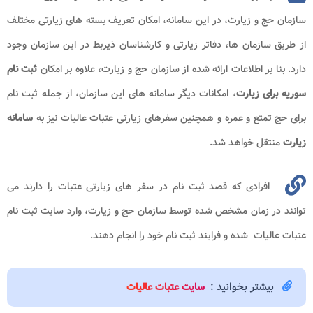
سازمان حج و زیارت، در این سامانه، امکان تعریف بسته های زیارتی مختلف
از طریق سازمان ها، دفاتر زیارتی و کارشناسان ذیربط در این سازمان وجود
دارد. بنا بر اطلاعات ارائه شده از سازمان حج و زیارت، علاوه بر امکان
ثبت نام
سوریه برای زیارت
، امکانات دیگر سامانه های این سازمان، از جمله ثبت نام
برای حج تمتع و عمره و همچنین سفرهای زیارتی عتبات عالیات نیز به
سامانه
زیارت
منتقل خواهد شد.
افرادی که قصد ثبت نام در سفر های زیارتی عتبات را دارند می
توانند در زمان مشخص شده توسط سازمان حج و زیارت، وارد سایت ثبت نام
عتبات عالیات شده و فرایند ثبت نام خود را انجام دهند.
بیشتر بخوانید :
سایت عتبات عالیات