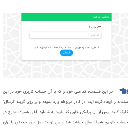
در این قسمت، کد ملی خود را که با آن حساب کاربری خود در این
سامانه را ایجاد کرده اید، در کادر مربوطه وارد نموده و بر روی گزینه "ارسال"
کلیک کنید. پس از آن پیامکی حاوی کد تایید به شماره تلفن همراه مندرج در
حساب کاربری شما ارسال خواهد شد و می توانید رمز عبور جدیدی را برای