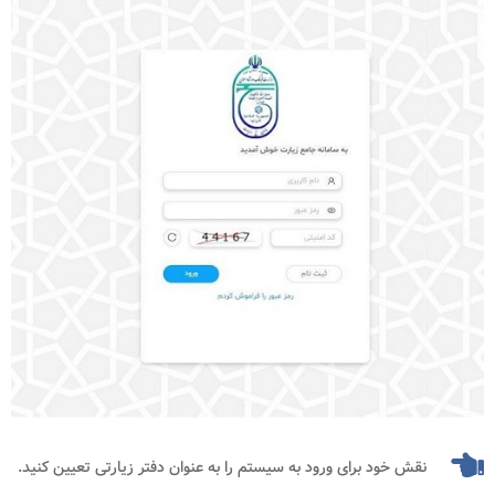
نقش خود برای ورود به سیستم را به عنوان دفتر زیارتی تعیین کنید.