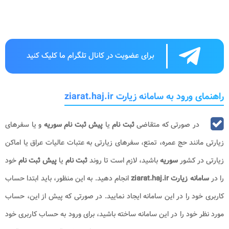
برای عضویت در کانال تلگرام ما کلیک کنید
راهنمای ورود به سامانه زیارت ziarat.haj.ir
در صورتی که متقاضی
ثبت نام
یا
پیش ثبت نام سوریه
و یا سفرهای
زیارتی مانند حج عمره، تمتع، سفرهای زیارتی به عتبات عالیات عراق یا اماکن
زیارتی در کشور
سوریه
باشید، لازم است تا روند
ثبت نام
یا
پیش ثبت نام
خود
را در
سامانه زیارت
ziarat.haj.ir
انجام دهید. به این منظور، باید ابتدا حساب
کاربری خود را در این سامانه ایجاد نمایید. در صورتی که پیش از این، حساب
مورد نظر خود را در این سامانه ساخته باشید، برای ورود به حساب کاربری خود