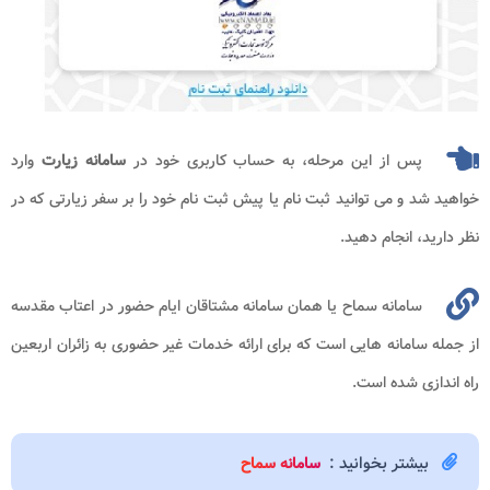
پس از این مرحله، به حساب کاربری خود در
سامانه زیارت
وارد
خواهید شد و می توانید ثبت نام یا پیش ثبت نام خود را بر سفر زیارتی که در
نظر دارید، انجام دهید.
سامانه سماح یا همان سامانه مشتاقان ایام حضور در اعتاب مقدسه
از جمله سامانه هایی است که برای ارائه خدمات غیر حضوری به زائران اربعین
راه اندازی شده است.
بیشتر بخوانید :
سامانه سماح