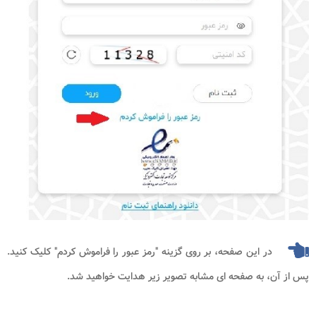
در این صفحه، بر روی گزینه "رمز عبور را فراموش کردم" کلیک کنید.
پس از آن، به صفحه ای مشابه تصویر زیر هدایت خواهید شد.