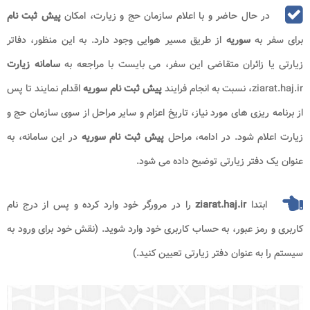
در حال حاضر و با اعلام سازمان حج و زیارت، امکان
پیش ثبت نام
برای سفر به
سوریه
از طریق مسیر هوایی وجود دارد. به این منظور، دفاتر
زیارتی یا زائران متقاضی این سفر، می بایست با مراجعه به
سامانه زیارت
ziarat.haj.ir
، نسبت به انجام فرایند
پیش ثبت نام سوریه
اقدام نمایند تا پس
از برنامه ریزی های مورد نیاز، تاریخ اعزام و سایر مراحل از سوی سازمان حج و
زیارت اعلام شود. در ادامه، مراحل
پیش ثبت نام سوریه
در این سامانه، به
عنوان یک دفتر زیارتی توضیح داده می شود.
ابتدا
ziarat.haj.ir
را در مرورگر خود وارد کرده و پس از درج نام
کاربری و رمز عبور، به حساب کاربری خود وارد شوید. (نقش خود برای ورود به
سیستم را به عنوان دفتر زیارتی تعیین کنید.)