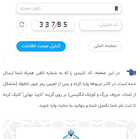
در این صفحه، کد تاییدی را که به شماره تلفن همراه شما ارسال
شده است، در کادر مربوطه وارد کرده و پس از تعیین رمز عبور دلخواه (متشکل
از اعداد، حروف بزرگ و کوچک انگلیسی) بر روی گزینه "تایید نهایی" کلیک کرده
تا ثبت نام شما تکمیل شده و بتوانید به سایت وارد شوید.