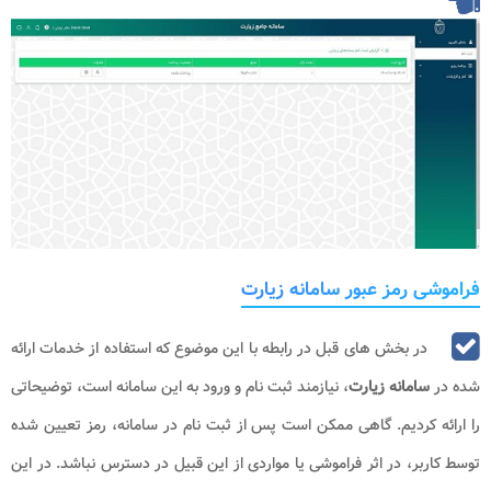
فراموشی رمز عبور سامانه زیارت
در بخش های قبل در رابطه با این موضوع که استفاده از خدمات ارائه
شده در
سامانه زیارت
، نیازمند ثبت نام و ورود به این سامانه است، توضیحاتی
را ارائه کردیم. گاهی ممکن است پس از ثبت نام در سامانه، رمز تعیین شده
توسط کاربر، در اثر فراموشی یا مواردی از این قبیل در دسترس نباشد. در این