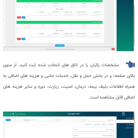
مشخصات زائران را در اتاق های انتخاب شده ثبت کنید. از منوی
بالای صفحه، و در بخش حمل و نقل، خدمات جانبی و هزینه های اضافی به
همراه اطلاعات بلیط، بیمه، درمان، امنیت، زیارت، دوره و سایر هزینه های
اضافی قابل مشاهده است.