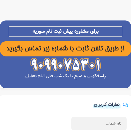
برای مشاوره پیش ثبت نام سوریه
نظرات کاربران