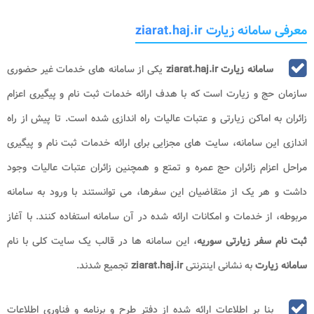
معرفی سامانه زیارت ziarat.haj.ir
سامانه زیارت
ziarat.haj.ir
یکی از سامانه های خدمات غیر حضوری
سازمان حج و زیارت است که با هدف ارائه خدمات ثبت نام و پیگیری اعزام
زائران به اماکن زیارتی و عتبات عالیات راه اندازی شده است. تا پیش از راه
اندازی این سامانه، سایت های مجزایی برای ارائه خدمات ثبت نام و پیگیری
مراحل اعزام زائران حج عمره و تمتع و همچنین زائران عتبات عالیات وجود
داشت و هر یک از متقاضیان این سفرها، می توانستند با ورود به سامانه
مربوطه، از خدمات و امکانات ارائه شده در آن سامانه استفاده کنند. با آغاز
ثبت نام سفر زیارتی سوریه
، این سامانه ها در قالب یک سایت کلی با نام
سامانه زیارت
به نشانی اینترنتی
ziarat.haj.ir
تجمیع شدند.
بنا بر اطلاعات ارائه شده از دفتر طرح و برنامه و فناوری اطلاعات