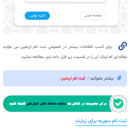
برای کسب اطلاعات بیشتر در خصوص ثبت نام اربعین می توانید
مقاله ای که لینک آن را در قسمت زیر قرار داده ایم، مطالعه نمایید.
بیشتر بخوانید :
ثبت نام اربعین
ثبت نام سوریه برای زیارت