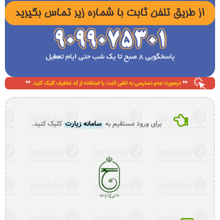
برای ورود مستقیم به
سامانه زیارت
کلیک کنید.