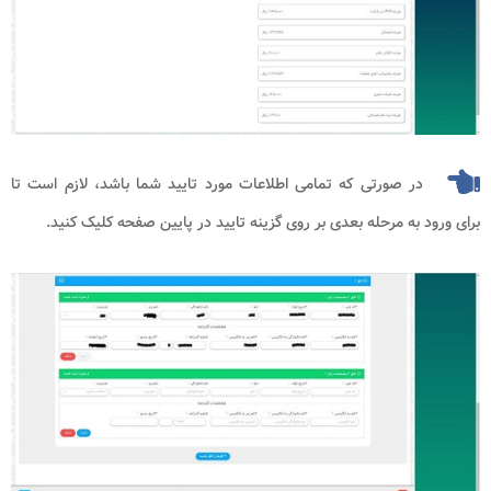
در صورتی که تمامی اطلاعات مورد تایید شما باشد، لازم است تا
برای ورود به مرحله بعدی بر روی گزینه تایید در پایین صفحه کلیک کنید.