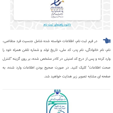
در فرم ثبت نام، اطلاعات خواسته شده شامل جنسیت فرد متقاضی،
نام، نام خانوادگی، نام پدر، کد ملی، تاریخ تولد و شماره تلفن همراه خود را
وارد کرده و پس از درج کد امنیتی در کادر مشخص شده، بر روی گزینه "کنترل
صحت اطلاعات" کلیک کنید. در صورت صحیح بودن اطلاعات وارد شده، به
صفحه ای مشابه تصویر زیر هدایت خواهید شد.