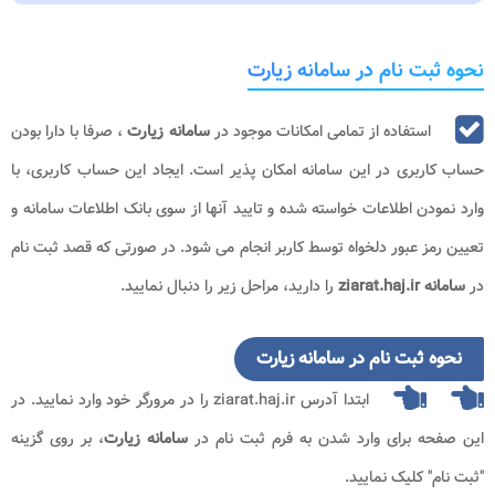
نحوه ثبت نام در سامانه زیارت
استفاده از تمامی امکانات موجود در
سامانه زیارت
، صرفا با دارا بودن
حساب کاربری در این سامانه امکان پذیر است. ایجاد این حساب کاربری، با
وارد نمودن اطلاعات خواسته شده و تایید آنها از سوی بانک اطلاعات سامانه و
تعیین رمز عبور دلخواه توسط کاربر انجام می شود. در صورتی که قصد ثبت نام
در
سامانه
ziarat.haj.ir
را دارید، مراحل زیر را دنبال نمایید.
نحوه ثبت نام در سامانه زیارت
ابتدا آدرس
ziarat.haj.ir
را در مرورگر خود وارد نمایید.
در
این صفحه برای وارد شدن به فرم ثبت نام در
سامانه زیارت
، بر روی گزینه
"ثبت نام" کلیک نمایید.