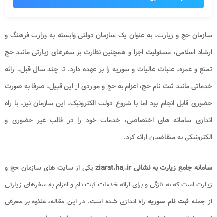
سازمان حج و زیارت، به عنوان یک سازمان دولتی وابسته به وزارت فرهنگ و
ارشاد اسلامی، مسئولیت اجرا و همچنین نظارت بر سفرهای زیارتی مانند حج
تمتع و عمره، عتبات عالیات و سوریه را بر عهده دارد. تا چند سال قبل، ارائه
خدماتی مانند ثبت نام حج، اعزام به حج و مواردی از این قبیل، صرفا به صورت
حضوری قابل انجام بود اما با شروع دولت الکترونیک، این سازمان نیز، با راه
اندازی سامانه های اختصاصی، خدمات خود را در قالب غیر حضوری و
الکترونیکی به متقاضیان ارائه کرد.
سامانه جامع زیارت
به نشانی
ziarat.haj.ir
یکی از سایت های سازمان حج و
زیارت است که به تازگی و برای ارائه خدمات ثبت نام و اعزام به سفرهای زیارتی
از جمله
ثبت نام سوریه
راه اندازی شده است. در این مقاله، علاوه بر معرفی