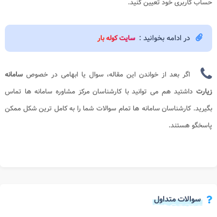
حساب کاربری خود تعیین کنید.
در ادامه بخوانید :
سایت کوله بار
اگر بعد از خواندن این مقاله، سوال یا ابهامی در خصوص
سامانه
زیارت
​
داشتید هم می توانید با کارشناسان مرکز مشاوره سامانه ها تماس
بگیرید. کارشناسان سامانه ها تمام سوالات شما را به کامل ترین شکل ممکن
پاسخگو هستند.
سوالات متداول