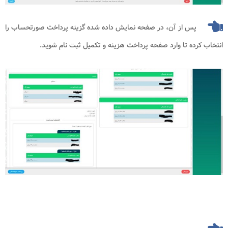
پس از آن، در صفحه نمایش داده شده گزینه پرداخت صورتحساب را
انتخاب کرده تا وارد صفحه پرداخت هزینه و تکمیل ثبت نام شوید.