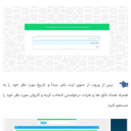
پس از ورود، از منوی ثبت نام، مبدا و تاریخ مورد نظر خود را به
همراه تعداد اتاق ها و نفرات درخواستی انتخاب کرده و کاروان مورد نظر خود را
جستجو کنید.