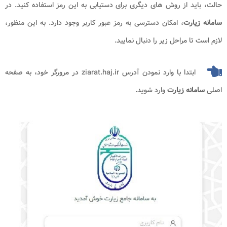
حالت، باید از روش های دیگری برای دستیابی به این رمز استفاده کنید. در
سامانه زیارت
، امکان دسترسی به رمز عبور کاربر وجود دارد. به این منظور،
لازم است تا مراحل زیر را دنبال نمایید.
ابتدا با وارد نمودن آدرس
ziarat.haj.ir
در مرورگر خود، به صفحه
اصلی
سامانه زیارت
وارد شوید.