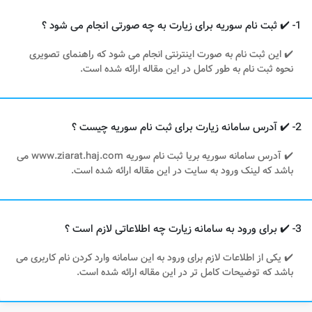
1- ✔️ ثبت نام سوریه برای زیارت به چه صورتی انجام می شود ؟
✔️ این ثبت نام به صورت اینترنتی انجام می شود که راهنمای تصویری
نحوه ثبت نام به طور کامل در این مقاله ارائه شده است.
2- ✔️ آدرس سامانه زیارت برای ثبت نام سوریه چیست ؟
✔️ آدرس سامانه سوریه بریا ثبت نام سوریه www.ziarat.haj.com می
باشد که لینک ورود به سایت در این مقاله ارائه شده است.
3- ✔️ برای ورود به سامانه زیارت چه اطلاعاتی لازم است ؟
✔️ یکی از اطلاعات لازم برای ورود به این سامانه وارد کردن نام کاربری می
باشد که توضیحات کامل تر در این مقاله ارائه شده است.