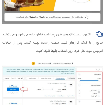
اکنون، لیست اتوبوس های پیدا شده نشان داده می شود و می توانید
 با کمک ابزارهای فیلتر سمت راست، بهینه کنید. پس از انتخاب
رد نظر خود، روی انتخاب
بلیط
کلیک کنید.