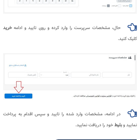
حال، مشخصات سرپرست را وارد کرده و روی تایید و ادامه
خرید
.
در ادامه، مشخصات وارد شده را تایید و سپس اقدام به پرداخت
لیط
خود را دریافت نمایید.