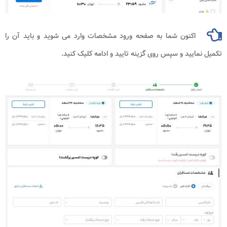
اکنون شما به صفحه ورود مشخصات وارد می شوید و باید آن را
یید و سپس روی گزینه تایید و ادامه کلیک کنید.