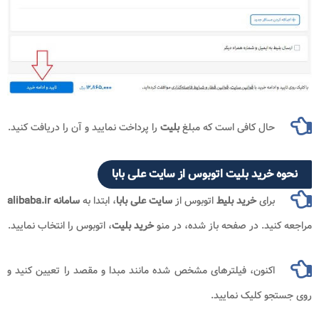
حال کافی است که مبلغ
بلیت
را پرداخت نمایید و آن را دریافت کنید.
خرید بلیت اتوبوس از سایت علی بابا
برای
خرید بلیط
اتوبوس از
سایت علی بابا
، ابتدا به
سامانه alibaba.ir
ید. در صفحه باز شده، در منو
خرید بلیت
، اتوبوس را انتخاب نمایید.
اکنون، فیلترهای مشخص شده مانند مبدا و مقصد را تعیین کنید و
 کلیک نمایید.