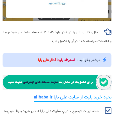
حال، کد ارسالی را در کادر وارد کنید تا به حساب شخصی خود بروید
 خواسته شده دیگر را تکمیل کنید.
یشتر بخوانید :
استرداد بلیط قطار علی بابا
بلیت از سایت علی بابا alibaba.ir
مانطور که توضیح دادیم،
سایت علی بابا
امکان
خرید بلیط
هواپیما،