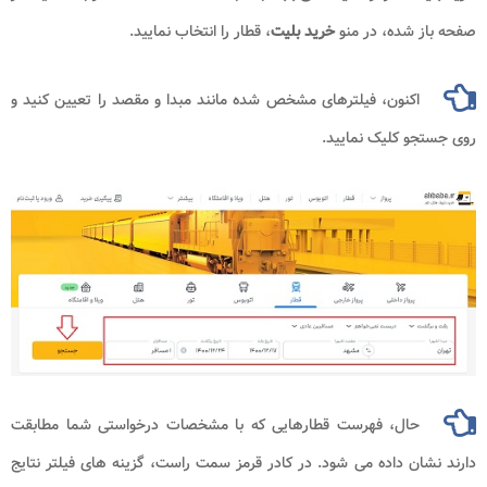
 شده، در منو
خرید بلیت
، قطار را انتخاب نمایید.
اکنون، فیلترهای مشخص شده مانند مبدا و مقصد را تعیین کنید و
 کلیک نمایید.
حال، فهرست قطارهایی که با مشخصات درخواستی شما مطابقت
ن داده می شود. در کادر قرمز سمت راست، گزینه های فیلتر نتایج