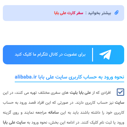
یشتر بخوانید :
سفر کارت علی بابا
برای عضویت در کانال تلگرام ما کلیک کنید
 به حساب کاربری سایت علی بابا alibaba.ir
فرادی که از
علی بابا بلیت
های سفری مختلف تهیه می کنند، در این
 حساب کاربری دارند. در صورتی که این افراد قصد ورود به حساب
د را داشته باشند باید به این
سامانه
مراجعه نمایند و روی گزینه
بت نام کلیک کنند. در ادامه این بخش، نحوه ورود به
سایت علی بابا