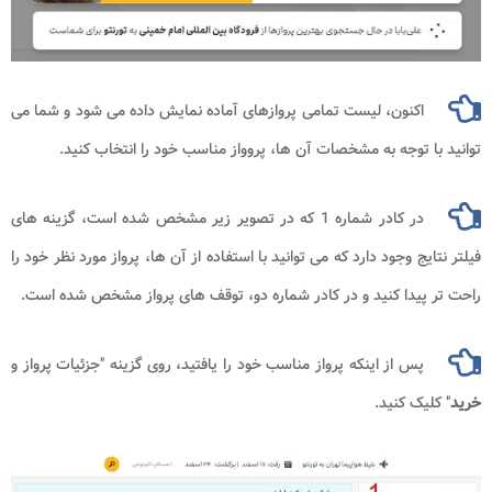
اکنون، لیست تمامی پروازهای آماده نمایش داده می شود و شما می
 توجه به مشخصات آن ها، پروواز مناسب خود را انتخاب کنید.
در کادر شماره 1 که در تصویر زیر مشخص شده است، گزینه های
ج وجود دارد که می توانید با استفاده از آن ها، پرواز مورد نظر خود را
یدا کنید و در کادر شماره دو، توقف های پرواز مشخص شده است.
پس از اینکه پرواز مناسب خود را یافتید، روی گزینه "جزئیات پرواز و
ک کنید.