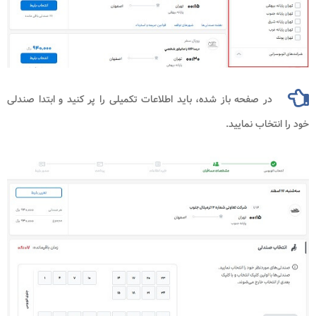
در صفحه باز شده، باید اطلاعات تکمیلی را پر کنید و ابتدا صندلی
خاب نمایید.