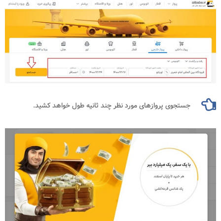
جستجوی پروازهای مورد نظر چند ثانیه طول خواهد کشید.