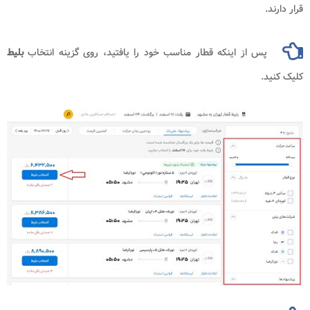
پس از اینکه قطار مناسب خود را یافتید، روی گزینه انتخاب
بلیط
.