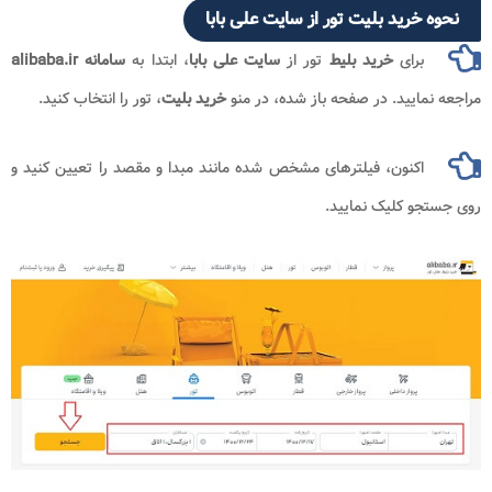
خرید بلیت تور از سایت علی بابا
رای
خرید بلیط
تور از
سایت علی بابا
، ابتدا به
سامانه alibaba.ir
ایید. در صفحه باز شده، در منو
خرید بلیت
، تور را انتخاب کنید.
اکنون، فیلترهای مشخص شده مانند مبدا و مقصد را تعیین کنید و
 کلیک نمایید.