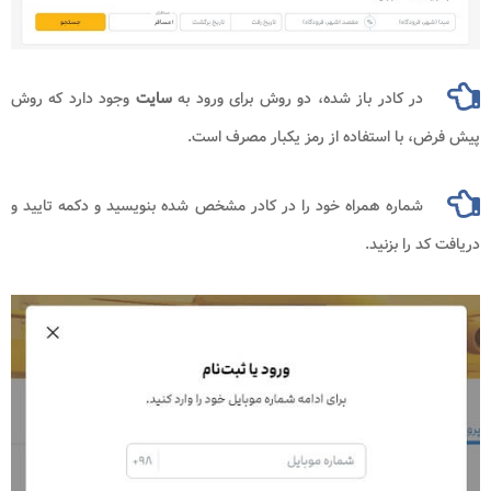
ر کادر باز شده، دو روش برای ورود به
سایت
وجود دارد که روش
با استفاده از رمز یکبار مصرف است.
شماره همراه خود را در کادر مشخص شده بنویسید و دکمه تایید و
را بزنید.