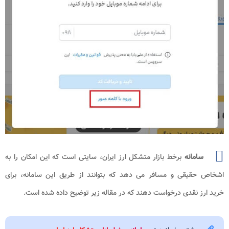
مانه
برخط بازار متشکل ارز ایران، سایتی است که این امکان را به
یقی و مسافر می دهد که بتوانند از طریق این سامانه، برای
نقدی درخواست دهند که در مقاله زیر توضیح داده شده است.