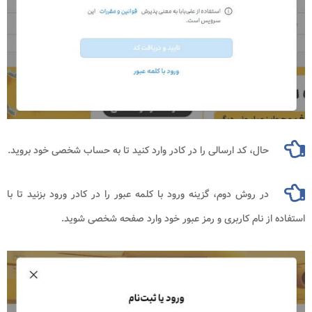
حال، کد ارسالی را در کادر وارد کنید تا به حساب شخصی خود بروید.
در روش دوم، گزینه ورود با کلمه عبور را در کادر ورود بزنید تا با
ز نام کاربری و رمز عبور خود وارد صفحه شخصی شوید.