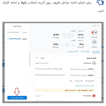
رای انجام ادامه مراحل
خرید
، روی گزینه انتخاب
بلیط
و ادامه کلیک