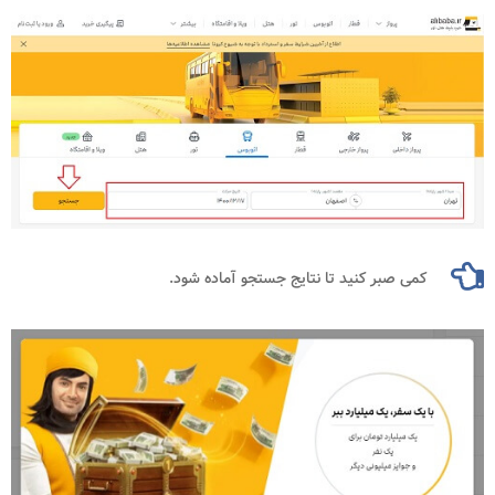
کمی صبر کنید تا نتایج جستجو آماده شود.