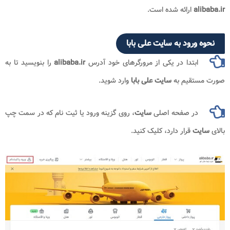
a
ارائه شده است.
ورود به سایت علی بابا
بتدا در یکی از مرورگرهای خود آدرس
alibaba.ir
را بنویسید تا به
تقیم به
سایت علی بابا
وارد شوید.
ر صفحه اصلی
سایت
، روی گزینه ورود یا ثیت نام که در سمت چپ
ت
قرار دارد، کلیک کنید.