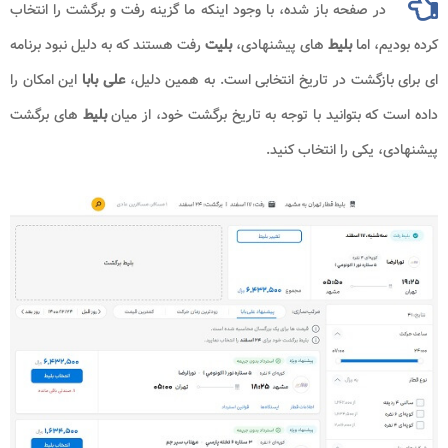
در صفحه باز شده، با وجود اینکه ما گزینه رفت و برگشت را انتخاب
، اما
بلیط
های پیشنهادی،
بلیت
رفت هستند که به دلیل نبود برنامه
ازگشت در تاریخ انتخابی است. به همین دلیل،
علی بابا
این امکان را
که بتوانید با توجه به تاریخ برگشت خود، از میان
بلیط
های برگشت
 یکی را انتخاب کنید.