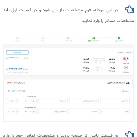
در این مرحله، فرم مشخصات باز می شود و در قسمت اول باید
افر را وارد نمایید.
به قسمت پایین تر صفحه بروید و مشخصات تماس خود را وارد