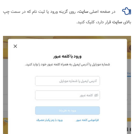
ر صفحه اصلی
سایت
، روی گزینه ورود یا ثیت نام که در سمت چپ
ت
قرار دارد، کلیک کنید.