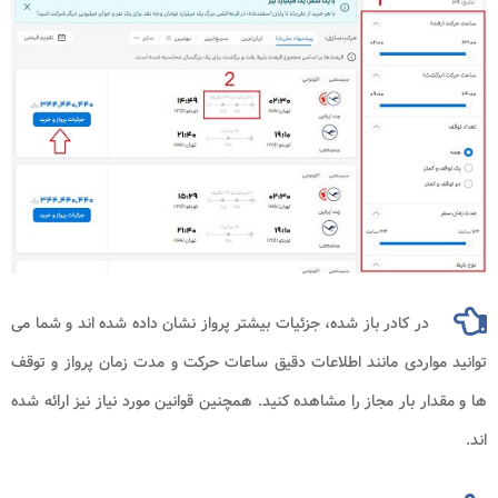
در کادر باز شده، جزئیات بیشتر پرواز نشان داده شده اند و شما می
اردی مانند اطلاعات دقیق ساعات حرکت و مدت زمان پرواز و توقف
ر بار مجاز را مشاهده کنید. همچنین قوانین مورد نیاز نیز ارائه شده