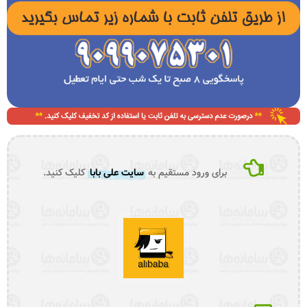
برای ورود مستقیم به
سایت علی بابا
کلیک کنید.