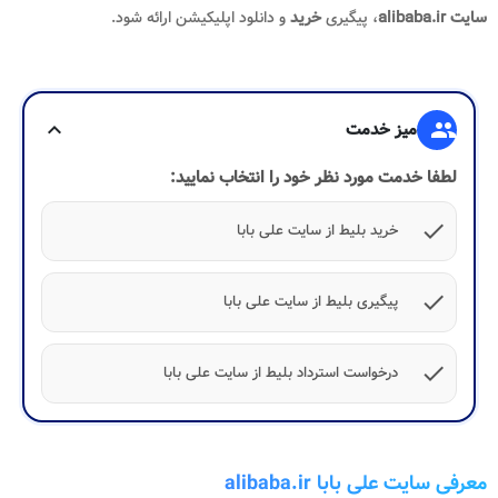
، پیگیری
خرید
و دانلود اپلیکیشن ارائه شود.
میز خدمت
expand_more
 خدمت مورد نظر خود را انتخاب نمایید:
c
خرید بلیط از سایت علی بابا
c
پیگیری بلیط از سایت علی بابا
c
درخواست استرداد بلیط از سایت علی بابا
 علی بابا alibaba.ir