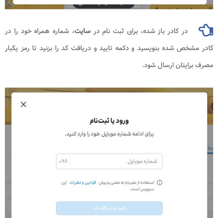
ر کادر باز شده، برای ثبت نام در
سایت
، شماره همراه خود را در
 شده بنویسید و دکمه تایید و دریافت کد را بزنید تا رمز یکبار
تان ارسال شود.