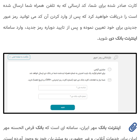
کارت صادر شده برای شما، کد ارسالی که به تلفن همراه شما ارسال شده
است را دریافت خواهید کرد که پس از وارد کردن آن کد می ‌توانید رمز عبور
جدیدی برای خود تعیین نموده و پس از تایید دوباره رمز جدید، وارد سامانه
اینترنت بانک دی
شوید.
اینترنت بانک
مهر ایران، سامانه ای است که
بانک
قرض الحسنه مهر
ایران برای خدمات آنلاین و غیر حضوری به مشتریان خود به وجود آورده است.