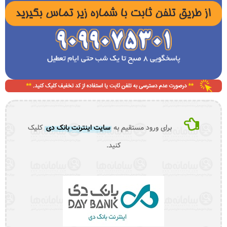
برای ورود مستقیم به
سایت اینترنت بانک دی
کلیک
کنید.