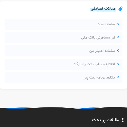
مقالات تصادفی
سامانه ساد
ارز مسافرتی بانک ملی
سامانه اعتبار من
افتتاح حساب بانک پاسارگاد
دانلود برنامه بیت پین
مقالات پر بحث