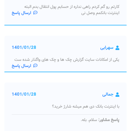
کارتم رو گم کردم راهی نداره از حسابم پول انتقال بدم البته
اینترنت بانکمم وصل نی
ارسال پاسخ
سهرابی
1401/01/28
یکی از امکانات سایت گزارش چک‌ ها و چک‌ های واگذار شده ست
ارسال پاسخ
جمالی
1401/01/28
با اینترنت بانک دی هم میشه شارژ خرید؟
پاسخ مشاور:
سلام. بله.