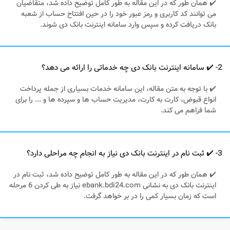
✔️ همان طور که در این مقاله به طور کامل توضیح داده شد، متقاضیان
می توانند کد کاربری و رمز عبور خود را در حین افتتاح حساب از شعبه
بانک دریافت کرده و سپس وارد سامانه اینترنت بانک دی شوند.
2- ✔️ سامانه اینترنت بانک دی چه خدماتی را ارائه می‌ دهد؟
✔️ با توجه به متن مقاله، این سامانه خدمات بسیاری از جمله پرداخت
انواع قبوض، کارت به کارت، مدیریت حساب‌ ها و سپرده ‌ها و ... را برای
شما فراهم می کند.
3- ✔️ ثبت نام در اینترنت بانک دی نیاز به انجام چه مراحلی دارد؟
✔️ همان طور که در این مقاله به طور کامل توضیح داده شد، ثبت نام در
اینترنت بانک دی به نشانی ebank.bdi24.com نیاز به طی کردن 6 مرحله
است که زمان بسیار کمی را در بر خواهد گرفت.