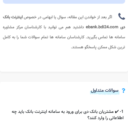
اگر بعد از خواندن این مقاله، سوال یا ابهامی در خصوص
اینترنت بانک
دی ebank.bdi24.com
داشتید هم می توانید با کارشناسان مرکز مشاوره
سامانه ها تماس بگیرید. کارشناسان سامانه ها تمام سوالات شما را به کامل
ترین شکل ممکن پاسخگو هستند.
سوالات متداول
1- ✔️ مشتریان بانک دی برای ورود به سامانه اینترنت بانک باید چه
اطلاعاتی را وارد کنند؟