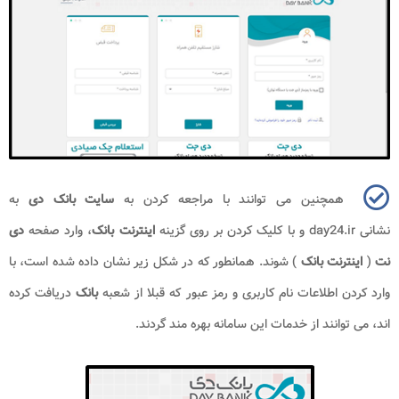
همچنین می توانند با مراجعه کردن به
سایت بانک دی
به
نشانی
day24.ir
و با کلیک کردن بر روی گزینه
اینترنت بانک
، وارد صفحه‌
دی
نت
(
اینترنت بانک
) شوند. همانطور که در شکل زیر نشان داده شده است، با
وارد کردن اطلاعات نام کاربری و رمز عبور که قبلا از شعبه
بانک
دریافت کرده
‌اند، می‌ توانند از خدمات این سامانه بهره مند گردند.