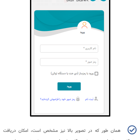
همان طور که در تصویر بالا نیز مشخص است، امکان دریافت