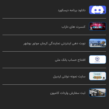
دانلود برنامه دیسکورد
کنسرت های داراب
نوبت دهی اینترنتی نمایندگی کرمان موتور بوشهر
افتتاح حساب بانک ملی
سایت نمونه دولتی اردبیل
ثبت سفارش واردات کامیون