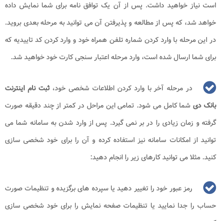
است نیاز خواهید داشت. پس از آن یک توافق نامه برای شما نمایش داده
خواهد شد، که پس از مطالعه و پذیرفتن آن می ‌توانید به مرحله‌ بعدی بروید.
در این مرحله با وارد کردن شماره تلفن همراه خود و وارد کردن کد تاییدیه که
برای شما ارسال شده است، وارد مرحله‌ اعتبار سنجی کارت خود خواهید شد.
در مرحله‌ آخر با وارد کردن اطلاعات شخصی خود،
ثبت نام اینترنت
بانک دی
شما کامل می‌ شود. تمامی این مراحل در کمتر از چند دقیقه صورت
گرفته و زمان زیادی را در بر نمی ‌گیرد. پس از وارد شدن به سامانه شما می
‌توانید از امکانات سامانه نیز استفاده کرده و آن را برای خود شخصی سازی
کنید. مثلا می توانید کارهای زیر را انجام دهید:
رمز عبور خود را تغییر دهید یا سپرده ‌های برگزیده و تنظیمات صورت
حساب را جدا نمایید یا تنظیمات صفحه نمایش را برای خود شخصی سازی