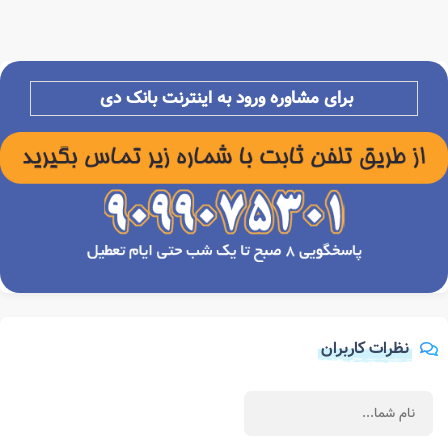
برای مشاوره ورود به اینترنت بانک دی
نظرات کاربران