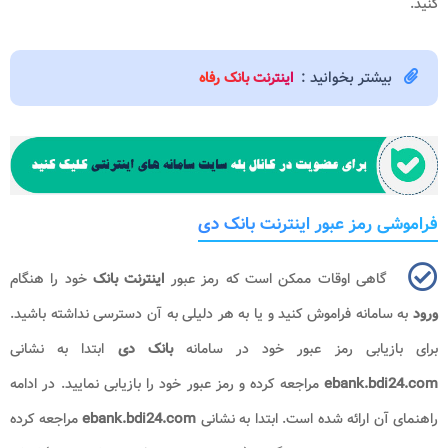
کنید.
بیشتر بخوانید :
اینترنت بانک رفاه
فراموشی رمز عبور اینترنت بانک دی
گاهی اوقات ممکن است که رمز عبور
اینترنت بانک
خود را هنگام
ورود
به سامانه فراموش ‌کنید و یا به هر دلیلی به آن دسترسی نداشته باشید.
برای بازیابی رمز عبور خود در سامانه
بانک دی
ابتدا به نشانی
ebank.bdi24.com
مراجعه کرده و رمز عبور خود را بازیابی نمایید. در ادامه
راهنمای آن ارائه شده است. ابتدا به نشانی
ebank.bdi24.com​
مراجعه کرده