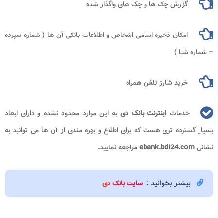
گزارش چک‌ ها و چک‌ های واگذار شده
امکان ذخیره اسامی اشخاص و اطلاعات بانکی ‌آن ‌ها ( شماره سپرده
– شماره شبا )
خرید شارژ تلفن همراه
خدمات
اینترنت بانک دی
به این موارد محدود نشده و دارای ابعاد
بسیار گسترده تری هست که برای اطلاع و بهره مندی از آن ها می توانید به
نشانی
ebank.bdi24.com
مراجعه نمایید
.
بیشتر بخوانید :
سایت بانک دی