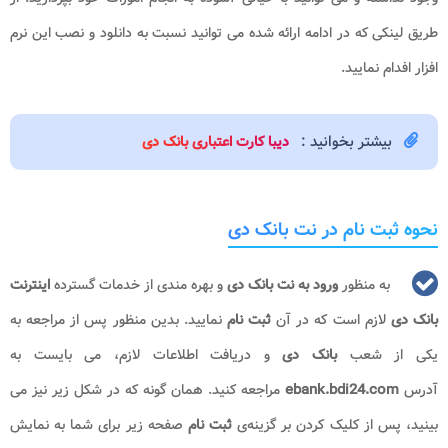
طریق لینکی که در ادامه ارائه شده می توانید نسبت به دانلود و نصب این نرم
افزار افدام نمایید.
بیشتر بخوانید :
دیبا کارت اعتباری بانک دی
نحوه ثبت نام در نت بانک دی
به منظور
ورود به نت بانک دی
و بهره مندی از خدمات گسترده
اینترنت
بانک دی
لازم است که در آن
ثبت نام
نمایید. بدین منظور پس از مراجعه به
یکی از شعب
بانک دی
و دریافت اطلاعات لازم، می‌ بایست به
آدرس
ebank.bdi24.com
مراجعه کنید. همان گونه که در شکل زیر نیز می
‌بینید، پس از کلیک کردن بر گزینه‌ی
ثبت نام
صفحه‌ زیر برای شما به نمایش