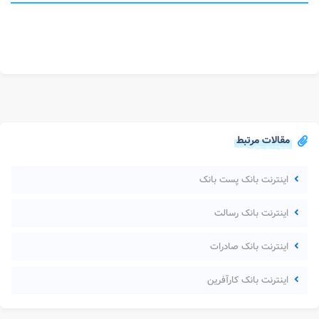
مقالات مرتبط
اینترنت بانک پست بانک
اینترنت بانک رسالت
اینترنت بانک صادرات
اینترنت بانک کارآفرین