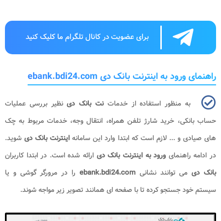
برای عضویت در کانال تلگرام ما کلیک کنید
راهنمای ورود به اینترنت بانک دی ebank.bdi24.com
به منظور استفاده از خدمات
نت بانک دی
نظیر بررسی عملیات
حساب بانکی، خرید شارژ تلفن همراه، انتقال وجه، خدمات مربوط به چک
های صیادی و ... لازم است که ابتدا وارد این سامانه
اینترنت بانک دی
شوید.
در ادامه راهنمای
ورود به اینترنت بانک دی
ارائه شده است. در ابتدا کاربران
بانک دی
می‌ توانند نشانی
ebank.bdi24.com
را در مرورگر گوشی و یا
سیستم خود جستجو کرده تا با صفحه ای همانند تصویر زیر مواجه شوند.