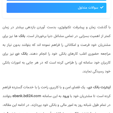
سوالات متداول
با گذشت زمان و پیشرفت تکنولوژی، بدست آوردن بازدهی بیشتر در زمان
کمتر از اهمیت بسزایی در تمامی مشاغل دنیا برخوردار است.
بانک ‌
ها نیز برای
مشتریان خود فرصت و امکاناتی را فراهم نموده ‌اند که بتوانند بدون نیاز به
مراجعه حضوری اغلب کارهای بانکی خود را انجام دهند.
بانک دی
نیز برای
کاربران خود سامانه ‌ای را طراحی کرده است که در هر جایی به امورات بانکی
خود رسیدگی نمایند.
اینترنت بانک دی
، یک فضای امن و با کاربری راحت را با خدمات گسترده فراهم
کرده است تا مشتریان خود با
ورود
به این سامانه
ebank.bdi24.com
بتوانند
در تمام طول شبانه روز به امور مالی و بانکی خود بپردازند. در ادامه‌ این مقاله،