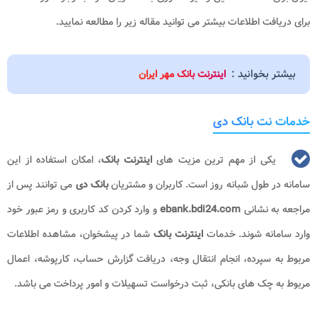
برای دریافت اطلاعات بیشتر می توانید مقاله زیر را مطالعه نمایید.
بیشتر بخوانید :
اینترنت بانک مهر ایران
خدمات نت بانک دی
یکی از مهم‌ ترین مزیت‌ های
اینترنت بانک
، امکان استفاده از این
سامانه در طول شبانه روز است. کاربران و مشتریان
بانک دی
می‌ توانند پس از
مراجعه به نشانی
ebank.bdi24.com
و وارد کردن کد کاربری و رمز عبور خود
وارد سامانه شوند. خدمات
اینترنت بانک
شما در پیشخوان، مشاهده اطلاعات
مربوط به سپرده، انجام انتقال وجه، دریافت گزارش حساب، کارپوشه، اعمال
مربوط به چک های بانکی، ثبت درخواست تسهیلات و امور پرداخت می‌ باشد.