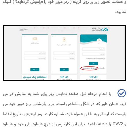
و همانند تصویر زیر بر روی گزینه ( رمز عبور خود را فراموش کرده‌اید؟ ) کلیک
نمایید.
با انجام مرحله قبل صفحه نمایش زیر برای شما به نمایش در می‌
آید. همان طور که در شکل مشخص است، برای بازنشانی رمز عبور خود می
‌بایست کد ارسالی به تلفن همراه خود، شماره کارت، رمز اینترنتی، تاریخ انقضا
و
CVV2
را داشته باشید. برای این کار، پس از درج شماره ملی خود و شماره