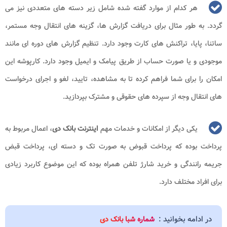
هر کدام از موارد گفته شده شامل زیر دسته‌ های متعددی نیز می‌
گردد. به طور مثال برای دریافت گزارش ‌ها، گزینه های انتقال وجه مستمر،
ساتنا، پایا، تراکنش ‌های کارت وجود دارد. تنظیم گزارش ‌های دوره ‌ای مانند
موجودی و یا صورت حساب از طریق پیامک و ایمیل وجود دارد. کارپوشه این
امکان را برای شما فراهم کرده تا به مشاهده، تایید، لغو و اجرای درخواست
‌های انتقال وجه از سپرده‌ های حقوقی و مشترک بپردازید.
یکی دیگر از امکانات و خدمات مهم
اینترنت بانک دی
، اعمال مربوط به
پرداخت بوده که پرداخت قبوض به صورت تک و دسته ‌ای، پرداخت قبض
جریمه رانندگی و خرید شارژ تلفن همراه بوده که این موضوع کاربرد زیادی
برای افراد مختلف دارد.
در ادامه بخوانید :
شماره شبا بانک دی