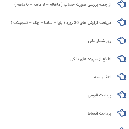
از جمله بررسی صورت حساب ( ماهانه – 3 ماهه – 6 ماهه )
دریافت گزارش ‌های 30 روزه ( پایا – ساتنا – چک – تسهیلات )
روز شمار مالی
اطلاع از سپرده‌ های بانکی
انتقال وجه
پرداخت قبوض
پرداخت اقساط