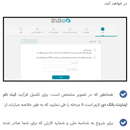
در خواهد آمد.
همانطور که در تصویر مشخص است، برای تکمیل فرآیند
ثبت نام
اینترنت بانک دی
لازم است 6 مرحله را طی نمایید که به طور خلاصه عبارتند از:
برای شروع به شناسه ملی و شماره کارتی که برای شما صادر شده