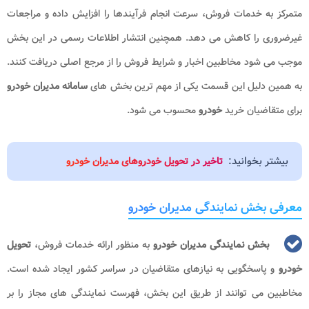
متمرکز به خدمات فروش، سرعت انجام فرآیندها را افزایش داده و مراجعات
غیرضروری را کاهش می دهد. همچنین انتشار اطلاعات رسمی در این بخش
موجب می شود مخاطبین اخبار و شرایط فروش را از مرجع اصلی دریافت کنند.
به همین دلیل این قسمت یکی از مهم ترین بخش های
سامانه
مدیران خودرو
برای متقاضیان خرید
خودرو
محسوب می شود.
بیشتر بخوانید:
تاخیر در تحویل خودروهای مدیران خودرو
معرفی بخش نمایندگی مدیران خودرو
بخش نمایندگی مدیران خودرو
به منظور ارائه خدمات فروش،
تحویل
خودرو
و پاسخگویی به نیازهای متقاضیان در سراسر کشور ایجاد شده است.
مخاطبین می توانند از طریق این بخش، فهرست نمایندگی های مجاز را بر