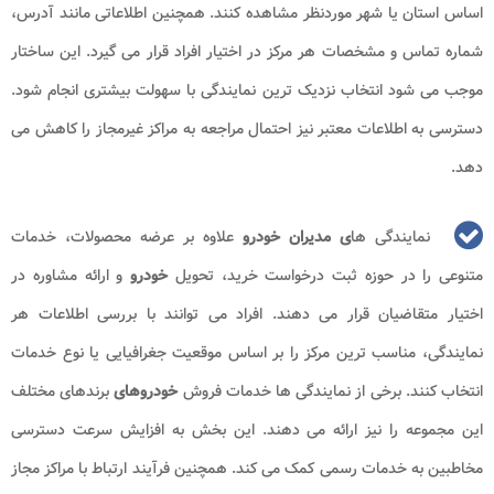
اساس استان یا شهر موردنظر مشاهده کنند. همچنین اطلاعاتی مانند آدرس،
شماره تماس و مشخصات هر مرکز در اختیار افراد قرار می گیرد. این ساختار
موجب می شود انتخاب نزدیک ترین نمایندگی با سهولت بیشتری انجام شود.
دسترسی به اطلاعات معتبر نیز احتمال مراجعه به مراکز غیرمجاز را کاهش می
دهد.
نمایندگی ها
ی مدیران خودرو
علاوه بر عرضه محصولات، خدمات
متنوعی را در حوزه ثبت درخواست خرید، تحویل
خودرو
و ارائه مشاوره در
اختیار متقاضیان قرار می دهند. افراد می توانند با بررسی اطلاعات هر
نمایندگی، مناسب ترین مرکز را بر اساس موقعیت جغرافیایی یا نوع خدمات
انتخاب کنند. برخی از نمایندگی ها خدمات فروش
خودروهای
برندهای مختلف
این مجموعه را نیز ارائه می دهند. این بخش به افزایش سرعت دسترسی
مخاطبین به خدمات رسمی کمک می کند. همچنین فرآیند ارتباط با مراکز مجاز