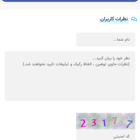
نظرات کاربران