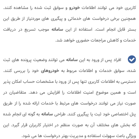
کاربری خود می توانند اطلاعات
خودرو
و سوابق ثبت شده را مشاهده کنند.
همچنین برخی درخواست های خدماتی و پیگیری های موردنیاز از طریق این
بستر قابل انجام است. استفاده از این
سامانه
موجب تسریع در دریافت
خدمات و کاهش مراجعات حضوری خواهد شد.
افراد پس از ورود به این
سامانه
می توانند وضعیت پرونده های ثبت
شده، سوابق خدمات و اطلاعات مربوط به
خودروهای
خود را بررسی کنند.
دسترسی به اطلاعات کاربری تنها پس از ورود با مشخصات حساب امکان پذیر
است و همین موضوع امنیت اطلاعات را افزایش می دهد. متقاضیان در
صورت نیاز می توانند درخواست های مرتبط با خدمات ارائه شده را از طریق
پنل اختصاصی خود ثبت یا پیگیری کنند. طراحی
سامانه
به گونه ای انجام شده
که بخش های مختلف آن به صورت منظم در اختیار کاربران قرار گیرد. این
ویژگی باعث سهولت استفاده و مدیریت بهتر درخواست ها می شود.