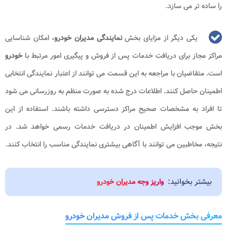
را ساده تر می سازد.
یکی دیگر از مزایای بخش
نمایندگی مدیران خودرو
، امکان شناسایی
مراکز مجاز برای دریافت خدمات پس از فروش و پیگیری امور مرتبط با
خودرو
است. متقاضیان با مراجعه به این قسمت می توانند از اعتبار نمایندگی انتخابی
اطمینان حاصل کنند. اطلاعات درج شده به صورت منظم به روزرسانی می شود
تا افراد به مشخصات صحیح مراکز دسترسی داشته باشند. استفاده از این
بخش موجب افزایش اطمینان در دریافت خدمات رسمی خواهد شد. در
نتیجه، مخاطبین می توانند با آگاهی بیشتری نمایندگی مناسب را انتخاب کنند.
بیشتر بخوانید:
واریز وجه مدیران خودرو
معرفی بخش خدمات پس از فروش مدیران خودرو