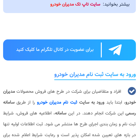
بیشتر بخوانید:
سایت تاپ تک مدیران خودرو
برای عضویت در کانال تلگرام ما کلیک کنید
ورود به سایت ثبت نام مدیران خودرو
افراد و متقاضیان برای شرکت در طرح های فروش محصولات
مدیران
خودرو
، ابتدا باید
ورود به سایت
ثبت نام مدیران خودرو
را از طریق
سامانه
رسمی
این شرکت انجام دهند. در این
سامانه
، اطلاعیه های فروش، شرایط
ثبت نام و زمان بندی اجرای طرح ها منتشر می شود. ثبت اطلاعات اولیه تنها
در بازه های تعیین شده امکان پذیر است و رعایت شرایط اعلام شده برای