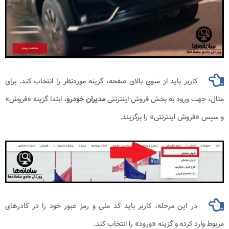
کاربر باید از منوی بالای صفحه، گزینه موردنظر را انتخاب کند. برای
مثال، جهت ورود به بخش فروش اینترنتی
مدیران خودرو
، ابتدا گزینه «فروش»
و سپس «فروش اینترنتی» را برگزیند.
در این مرحله، کاربر باید کد ملی و رمز عبور خود را در کادرهای
مربوط وارد کرده و گزینه «ورود» را انتخاب کند.