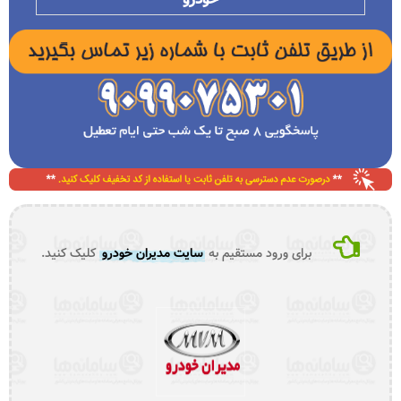
برای ورود مستقیم به
سایت مدیران خودرو
کلیک کنید.