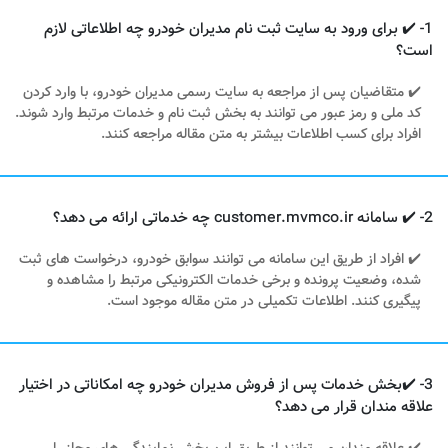
1- ✔️ برای ورود به سایت ثبت نام مدیران خودرو چه اطلاعاتی لازم
است؟
✔️ متقاضیان پس از مراجعه به سایت رسمی مدیران خودرو، با وارد کردن
کد ملی و رمز عبور می توانند به بخش ثبت نام و خدمات مرتبط وارد شوند.
افراد برای کسب اطلاعات بیشتر به متن مقاله مراجعه کنند.
2- ✔️ سامانه customer.mvmco.ir چه خدماتی ارائه می دهد؟
✔️ افراد از طریق این سامانه می توانند سوابق خودرو، درخواست های ثبت
شده، وضعیت پرونده و برخی خدمات الکترونیکی مرتبط را مشاهده و
پیگیری کنند. اطلاعات تکمیلی در متن مقاله موجود است.
3- ✔️بخش خدمات پس از فروش مدیران خودرو چه امکاناتی در اختیار
علاقه مندان قرار می دهد؟