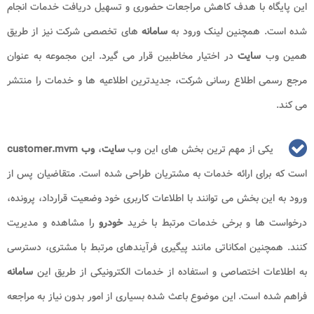
این پایگاه با هدف کاهش مراجعات حضوری و تسهیل دریافت خدمات انجام
شده است. همچنین لینک ورود به
سامانه
های تخصصی شرکت نیز از طریق
همین وب
سایت
در اختیار مخاطبین قرار می گیرد. این مجموعه به عنوان
مرجع رسمی اطلاع رسانی شرکت، جدیدترین اطلاعیه ها و خدمات را منتشر
می کند.
یکی از مهم ترین بخش های این وب
سایت
،
وب customer.mvm
است که برای ارائه خدمات به مشتریان طراحی شده است. متقاضیان پس از
ورود به این بخش می توانند با اطلاعات کاربری خود وضعیت قرارداد، پرونده،
درخواست ها و برخی خدمات مرتبط با خرید
خودرو
را مشاهده و مدیریت
کنند. همچنین امکاناتی مانند پیگیری فرآیندهای مرتبط با مشتری، دسترسی
به اطلاعات اختصاصی و استفاده از خدمات الکترونیکی از طریق این
سامانه
فراهم شده است. این موضوع باعث شده بسیاری از امور بدون نیاز به مراجعه