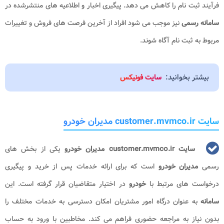
فرآیند ثبت نام را کاهش می دهد. پیگیری اخبار و اطلاعیه های منتشرشده در
سامانه رسمی
نیز موجب می شود افراد از آخرین فرصت های فروش و تغییرات
مربوط به ثبت نام آگاه شوند.
بیشتر بخوانید:
سایت فونیکس
سایت customer.mvmco.ir مدیران خودرو
سایت customer.mvmco.ir مدیران خودرو
یکی از بخش های
رسمی
مدیران خودرو
است که برای ارائه خدمات پس از خرید و پیگیری
درخواست های مرتبط با
خودرو
در اختیار متقاضیان قرار گرفته است. این
سامانه
به عنوان درگاه امور مشتریان امکان دسترسی به خدمات مختلف را
بدون نیاز به مراجعه حضوری فراهم می کند. مخاطبین با ورود به حساب