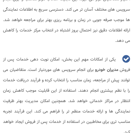
سرویس های مختلف آسان تر می کند. دسترسی سریع به اطلاعات نمایندگی
ها موجب صرفه جویی در زمان و برنامه ریزی بهتر برای مراجعه خواهد شد.
ارائه اطلاعات دقیق نیز احتمال بروز اشتباه در انتخاب مرکز خدمات را کاهش
می دهد.
یکی از امکانات مهم این بخش، امکان نوبت دهی خدمات پس از
فروش
مدیران خودرو
برای انجام سرویس های موردنیاز است. متقاضیان می
توانند پیش از مراجعه، زمان مناسب را انتخاب کرده و فرآیند دریافت خدمات
را با نظم بیشتری انجام دهند. استفاده از این قابلیت موجب کاهش زمان
انتظار در مراکز خدماتی خواهد شد. همچنین امکان مدیریت بهتر ظرفیت
نمایندگی ها و ارائه خدمات منظم تر را فراهم می کند. این فرآیند تجربه
مناسب تری برای مخاطبین در استفاده از خدمات پس از فروش ایجاد خواهد
کرد.