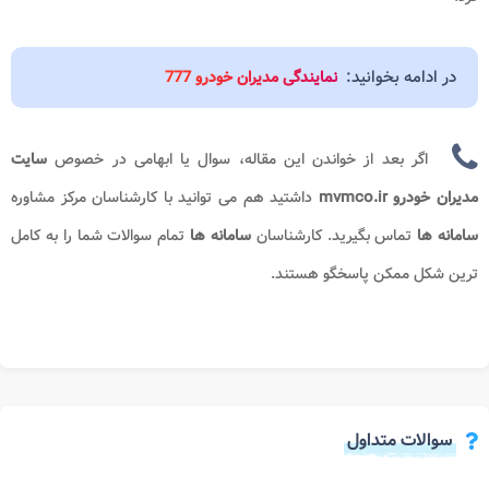
در ادامه بخوانید:
نمایندگی مدیران خودرو 777
اگر بعد از خواندن این مقاله، سوال یا ابهامی در خصوص
سایت
مدیران خودرو mvmco.ir
داشتید هم می توانید با کارشناسان مرکز مشاوره
سامانه ها
تماس بگیرید. کارشناسان
سامانه ها
تمام سوالات شما را به کامل
ترین شکل ممکن پاسخگو هستند.
سوالات متداول