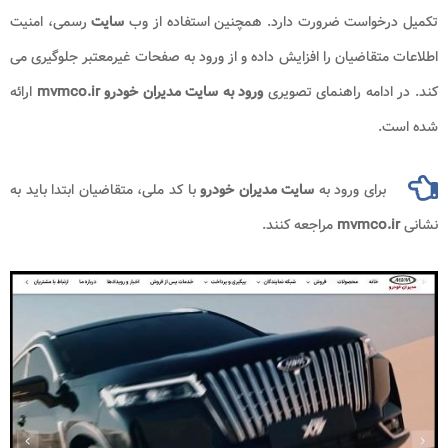
تکمیل درخواست ضرورت دارد. همچنین استفاده از وب
سایت
رسمی، امنیت
اطلاعات متقاضیان را افزایش داده و از ورود به صفحات غیرمعتبر جلوگیری می
کند. در ادامه راهنمای تصویری
ورود به
سایت مدیران خودرو
mvmco.ir
ارائه
شده است.
برای ورود به
سایت مدیران خودرو
با کد ملی، متقاضیان ابتدا باید به
نشانی
mvmco.ir
مراجعه کنند.