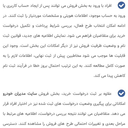
افراد با ورود به بخش فروش می توانند پس از ایجاد حساب کاربری یا
ورود به حساب موجود، اطلاعات هویتی و مشخصات موردنیاز را ثبت کنند. در
ادامه امکان انتخاب طرح فعال، بررسی شرایط پرداخت و تکمیل درخواست
خرید برای متقاضیان فراهم می شود. نمایش اطلاعیه های جدید، قوانین ثبت
نام و وضعیت ظرفیت فروش نیز از دیگر امکانات این بخش است. وجود این
قابلیت ها موجب می شود مخاطبین پیش از ثبت نهایی، اطلاعات لازم را به
صورت کامل مطالعه کنند. به این ترتیب احتمال بروز خطا در فرآیند ثبت نام
کاهش پیدا می کند.
علاوه بر ثبت درخواست خرید، بخش فروش
سایت مدیران خودرو
امکاناتی برای پیگیری وضعیت درخواست های ثبت شده نیز در اختیار افراد قرار
می دهد. متقاضیان می توانند نتیجه بررسی درخواست، اطلاعیه های مرتبط با
مراحل بعدی و تغییرات احتمالی طرح های فروش را مشاهده کنند. دسترسی