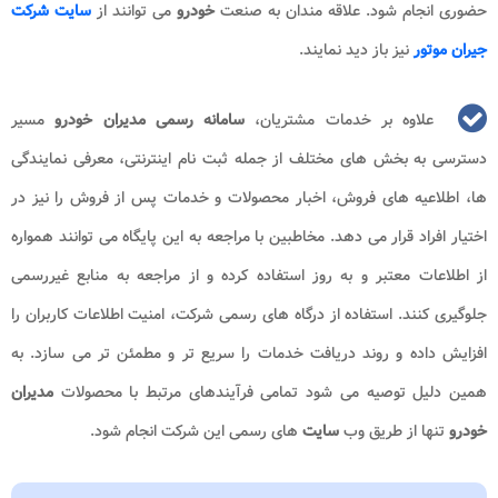
حضوری انجام شود. علاقه مندان به صنعت
خودرو
می توانند از
سایت شرکت
جیران موتور
نیز باز دید نمایند.
علاوه بر خدمات مشتریان،
سامانه رسمی مدیران خودرو
مسیر
دسترسی به بخش های مختلف از جمله ثبت نام اینترنتی، معرفی نمایندگی
ها، اطلاعیه های فروش، اخبار محصولات و خدمات پس از فروش را نیز در
اختیار افراد قرار می دهد. مخاطبین با مراجعه به این پایگاه می توانند همواره
از اطلاعات معتبر و به روز استفاده کرده و از مراجعه به منابع غیررسمی
جلوگیری کنند. استفاده از درگاه های رسمی شرکت، امنیت اطلاعات کاربران را
افزایش داده و روند دریافت خدمات را سریع تر و مطمئن تر می سازد. به
همین دلیل توصیه می شود تمامی فرآیندهای مرتبط با محصولات
مدیران
خودرو
تنها از طریق وب
سایت
های رسمی این شرکت انجام شود.