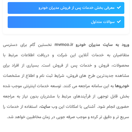
معرفی بخش خدمات پس از فروش مدیران خودرو
سوالات متداول
ورود به سایت مدیران خودرو
mvmco.ir
نخستین گام برای دسترسی
متقاضیان به خدمات آنلاین این شرکت و دریافت اطلاعات مرتبط با
محصولات، فروش و خدمات پس از فروش است. بسیاری از افراد برای
مشاهده جدیدترین طرح های فروش، شرایط ثبت نام و اطلاع از مشخصات
خودروها
به این سامانه مراجعه می کنند. توسعه خدمات اینترنتی موجب شده
بخش قابل توجهی از فرآیندهای مرتبط با مشتریان بدون نیاز به مراجعه
حضوری انجام شود. آشنایی با امکانات این وب
سایت
، استفاده از خدمات را
سریع تر و دقیق تر کرده و موجب صرفه جویی در زمان مخاطبین خواهد شد.