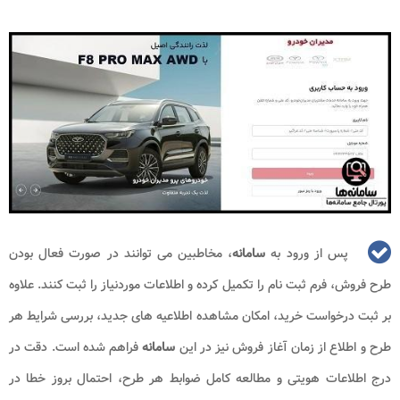
پس از ورود به
سامانه
، مخاطبین می توانند در صورت فعال بودن
طرح فروش، فرم ثبت نام را تکمیل کرده و اطلاعات موردنیاز را ثبت کنند. علاوه
بر ثبت درخواست خرید، امکان مشاهده اطلاعیه های جدید، بررسی شرایط هر
طرح و اطلاع از زمان آغاز فروش نیز در این
سامانه
فراهم شده است. دقت در
درج اطلاعات هویتی و مطالعه کامل ضوابط هر طرح، احتمال بروز خطا در