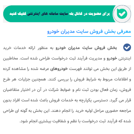
معرفی بخش فروش سایت مدیران خودرو
بخش فروش سایت مدیران خودرو
به منظور ارائه خدمات خرید
اینترنتی
خودرو
و مدیریت فرآیند ثبت درخواست طراحی شده است. مخاطبین
از طریق این بخش می توانند فهرست
خودروهای
عرضه شده را مشاهده کرده
و اطلاعات مربوط به شرایط فروش را بررسی کنند. همچنین جزئیات هر طرح
فروش، زمان فعال بودن ثبت نام و ضوابط شرکت در آن در اختیار متقاضیان
قرار می گیرد. دسترسی یکپارچه به خدمات فروش باعث شده است افراد بدون
مراجعه حضوری مراحل اولیه خرید را انجام دهند. این بخش به گونه ای طراحی
شده که فرآیند ثبت درخواست با نظم و شفافیت بیشتری انجام شود.