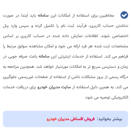
مخاطبین برای استفاده از امکانات این
سامانه
باید ابتدا در صورت
نداشتن حساب کاربری، فرآیند ثبت نام را تکمیل کرده و سپس وارد پنل
اختصاصی شوند. اطلاعات نمایش داده شده در حساب کاربری بر اساس
مشخصات ثبت شده هر فرد ارائه می شود و امکان مشاهده سوابق مرتبط را
فراهم می کند. استفاده از خدمات اینترنتی این
سامانه
باعث صرفه جویی در
زمان و دسترسی سریع تر به امکانات موردنیاز خواهد شد. همچنین مراجعه به
درگاه رسمی از بروز مشکلات ناشی از استفاده از صفحات غیررسمی جلوگیری
می کند. به همین دلیل استفاده از
سایت مدیران خودرو
برای دریافت خدمات
الکترونیکی توصیه می شود.
بیشتر بخوانید:
فروش اقساطی مدیران خودرو