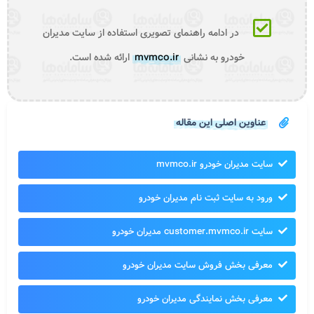
در ادامه راهنمای تصویری استفاده از سایت مدیران
خودرو به نشانی
mvmco.ir
ارائه شده است.
عناوین اصلی این مقاله
سایت مدیران خودرو mvmco.ir
ورود به سایت ثبت نام مدیران خودرو
سایت customer.mvmco.ir مدیران خودرو
معرفی بخش فروش سایت مدیران خودرو
معرفی بخش نمایندگی مدیران خودرو