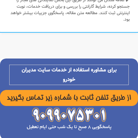
✔️ علاقه مندان می توانند از طریق این بخش نمایندگی های مجاز را
جستجو کرده، شرایط گارانتی را بررسی و برای دریافت خدمات، نوبت
اینترنتی ثبت کنند. مطالعه متن مقاله، پاسخگوی جزییات بیشتر خواهد
بود.
برای مشاوره استفاده از خدمات سایت مدیران
خودرو