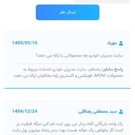
مهراد
1405/05/10
سایت مدیران خودرو چه محصولاتی را ارائه می دهد؟
پاسخ مشاور:
باسلام، سایت مدیران خودرو خدمات مربوط به
محصولات MVM، فونیکس و اکستریم رابه مخاطبان ارائه می دهد.
سید مصطفی رضاقلی
1404/12/24
یک واحد بازرگانی کلاه بردار می روی ثبت نام کنی میگه ظرفیت پر
است اگر بخواهی یک حواله هست بهت بدم پنجاه میلیون پول بابت